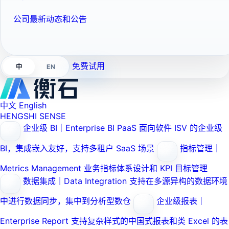
公司最新动态和公告
免费试用
EN
中
中文
English
HENGSHI SENSE
企业级 BI｜Enterprise BI PaaS
面向软件 ISV 的企业级
BI，集成嵌入友好，支持多租户 SaaS 场景
指标管理｜
Metrics Management
业务指标体系设计和 KPI 目标管理
数据集成｜Data Integration
支持在多源异构的数据环境
中进行数据同步，集中到分析型数仓
企业级报表｜
Enterprise Report
支持复杂样式的中国式报表和类 Excel 的表