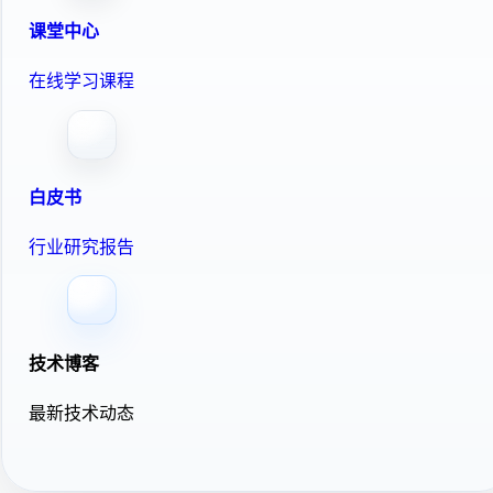
课堂中心
在线学习课程
白皮书
行业研究报告
技术博客
最新技术动态