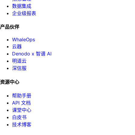
数据集成
企业级报表
产品伙伴
WhaleOps
云器
Denodo x 智谱 AI
明道云
深信服
资源中心
帮助手册
API 文档
课堂中心
白皮书
技术博客