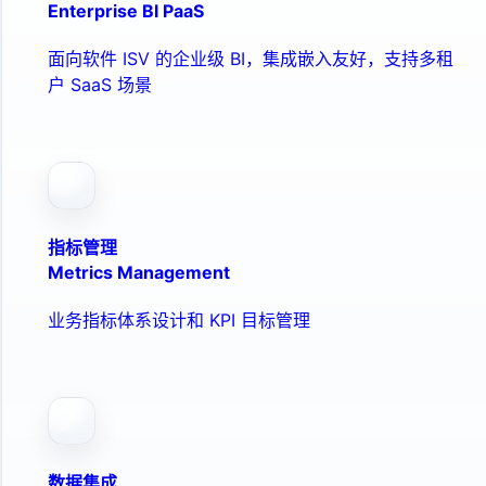
Enterprise BI PaaS
面向软件 ISV 的企业级 BI，集成嵌入友好，支持多租
户 SaaS 场景
指标管理
Metrics Management
业务指标体系设计和 KPI 目标管理
数据集成