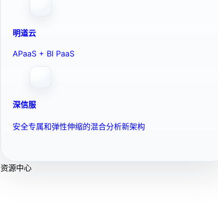
明道云
APaaS + BI PaaS
深信服
安全专属和弹性伸缩的混合分析新架构
资源中心