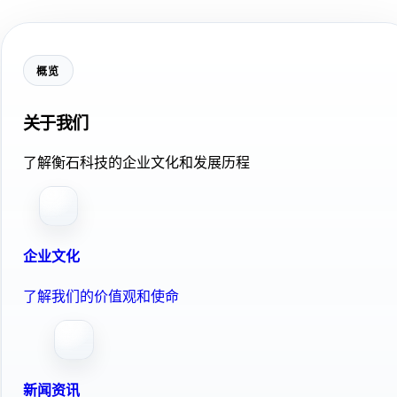
概览
关于我们
了解衡石科技的企业文化和发展历程
企业文化
了解我们的价值观和使命
新闻资讯