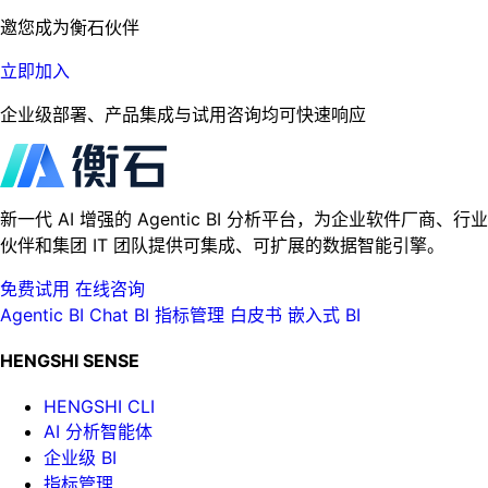
邀您成为衡石伙伴
立即加入
企业级部署、产品集成与试用咨询均可快速响应
新一代 AI 增强的 Agentic BI 分析平台，为企业软件厂商、行业
伙伴和集团 IT 团队提供可集成、可扩展的数据智能引擎。
免费试用
在线咨询
Agentic BI
Chat BI
指标管理
白皮书
嵌入式 BI
HENGSHI SENSE
HENGSHI CLI
AI 分析智能体
企业级 BI
指标管理