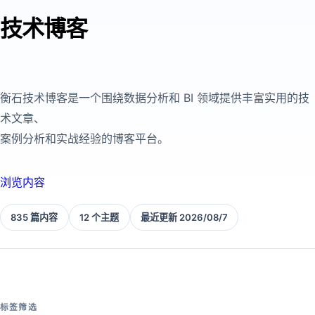
技术博客
衡石技术博客是一个围绕数据分析和 BI 领域提供丰富实用的技
术文章、
案例分析和实战经验的博客平台。
浏览内容
835 篇内容
12 个主题
最近更新 2026/08/7
标签筛选