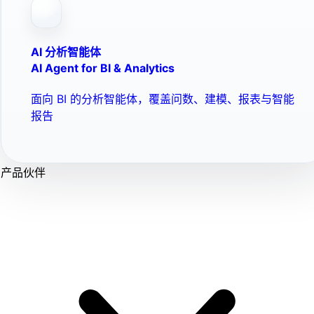
AI 分析智能体
AI Agent for BI & Analytics
面向 BI 的分析智能体，覆盖问数、建模、报表与智能
报告
产品伙伴