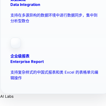
Data Integration
支持在多源异构的数据环境中进行数据同步，集中到
分析型数仓
企业级报表
Enterprise Report
支持复杂样式的中国式报表和类 Excel 的表格单元编
辑操作
AI Labs