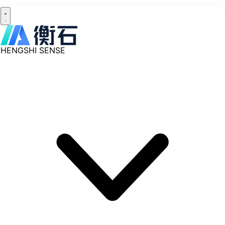
HENGSHI SENSE