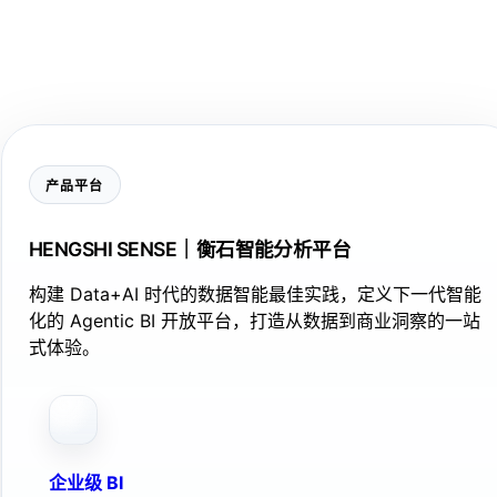
产品平台
HENGSHI SENSE｜衡石智能分析平台
构建 Data+AI 时代的数据智能最佳实践，定义下一代智能
化的 Agentic BI 开放平台，打造从数据到商业洞察的一站
式体验。
企业级 BI