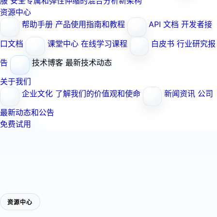
服
安全专属和弹性伸缩的混合分析新架构
资源中心
帮助手册
产品使用指南和教程
API 文档
开发者接
口文档
课堂中心
在线学习课程
白皮书
行业研究报
告
技术博客
最新技术动态
关于我们
企业文化
了解我们的价值观和使命
新闻资讯
公司
最新动态和公告
免费试用
资源中心