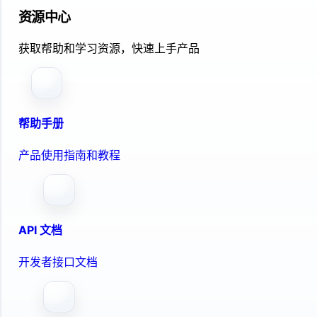
资源中心
获取帮助和学习资源，快速上手产品
帮助手册
产品使用指南和教程
API 文档
开发者接口文档