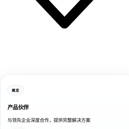
概览
产品伙伴
与领先企业深度合作，提供完整解决方案