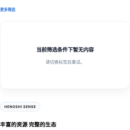
更多筛选
当前筛选条件下暂无内容
请切换标签后重试。
HENGSHI SENSE
丰富的资源 完整的生态