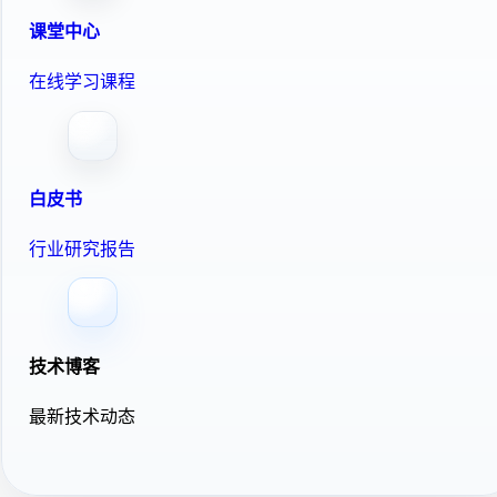
课堂中心
在线学习课程
白皮书
行业研究报告
技术博客
最新技术动态