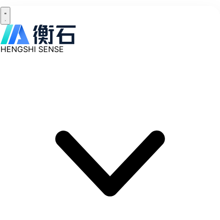
HENGSHI SENSE