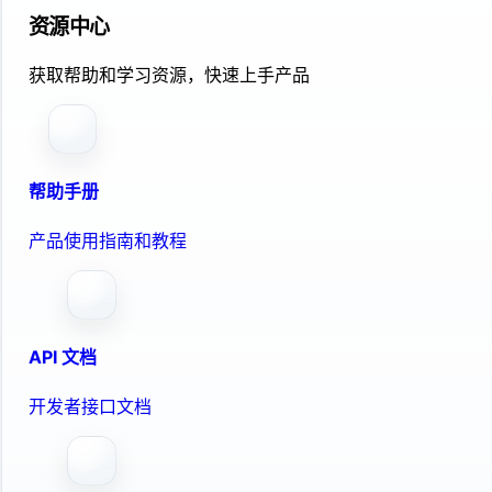
资源中心
获取帮助和学习资源，快速上手产品
帮助手册
产品使用指南和教程
API 文档
开发者接口文档