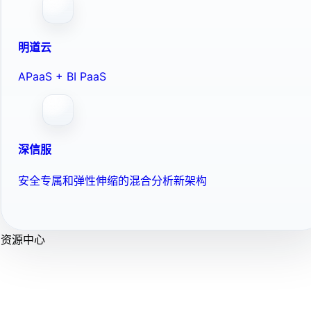
明道云
APaaS + BI PaaS
深信服
安全专属和弹性伸缩的混合分析新架构
资源中心