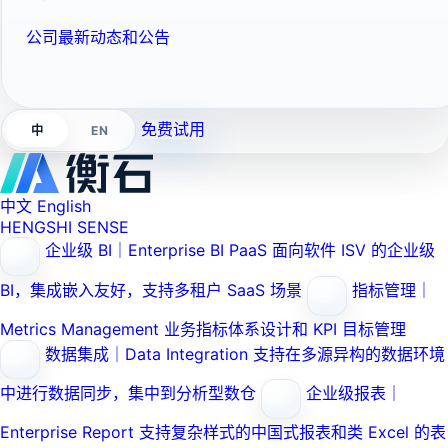
公司最新动态和公告
免费试用
EN
中
中文
English
HENGSHI SENSE
企业级 BI｜Enterprise BI PaaS
面向软件 ISV 的企业级
BI，集成嵌入友好，支持多租户 SaaS 场景
指标管理｜
Metrics Management
业务指标体系设计和 KPI 目标管理
数据集成｜Data Integration
支持在多源异构的数据环境
中进行数据同步，集中到分析型数仓
企业级报表｜
Enterprise Report
支持复杂样式的中国式报表和类 Excel 的表