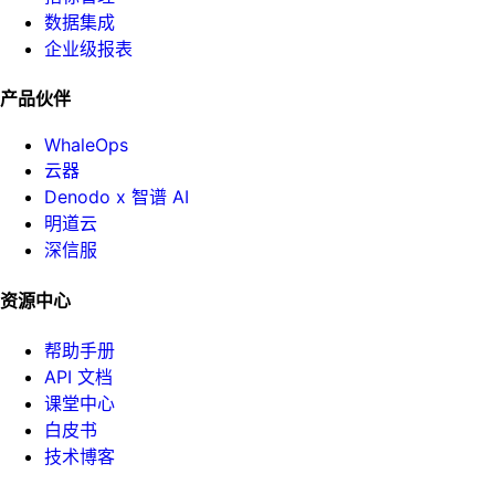
数据集成
企业级报表
产品伙伴
WhaleOps
云器
Denodo x 智谱 AI
明道云
深信服
资源中心
帮助手册
API 文档
课堂中心
白皮书
技术博客