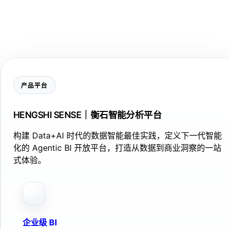
产品平台
HENGSHI SENSE｜衡石智能分析平台
构建 Data+AI 时代的数据智能最佳实践，定义下一代智能
化的 Agentic BI 开放平台，打造从数据到商业洞察的一站
式体验。
企业级 BI