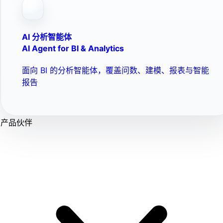
AI 分析智能体
AI Agent for BI & Analytics
面向 BI 的分析智能体，覆盖问数、建模、报表与智能
报告
产品伙伴