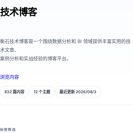
技术博客
衡石技术博客是一个围绕数据分析和 BI 领域提供丰富实用的技
术文章、
案例分析和实战经验的博客平台。
浏览内容
832 篇内容
12 个主题
最近更新 2026/08/3
标签筛选