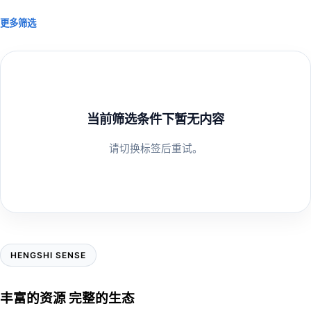
更多筛选
当前筛选条件下暂无内容
请切换标签后重试。
HENGSHI SENSE
丰富的资源 完整的生态