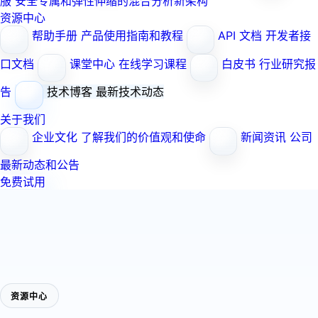
服
安全专属和弹性伸缩的混合分析新架构
资源中心
帮助手册
产品使用指南和教程
API 文档
开发者接
口文档
课堂中心
在线学习课程
白皮书
行业研究报
告
技术博客
最新技术动态
关于我们
企业文化
了解我们的价值观和使命
新闻资讯
公司
最新动态和公告
免费试用
资源中心