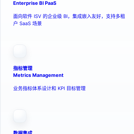
Enterprise BI PaaS
面向软件 ISV 的企业级 BI，集成嵌入友好，支持多租
户 SaaS 场景
指标管理
Metrics Management
业务指标体系设计和 KPI 目标管理
数据集成