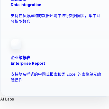
Data Integration
支持在多源异构的数据环境中进行数据同步，集中到
分析型数仓
企业级报表
Enterprise Report
支持复杂样式的中国式报表和类 Excel 的表格单元编
辑操作
AI Labs