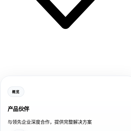
概览
产品伙伴
与领先企业深度合作，提供完整解决方案