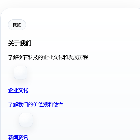
概览
关于我们
了解衡石科技的企业文化和发展历程
企业文化
了解我们的价值观和使命
新闻资讯