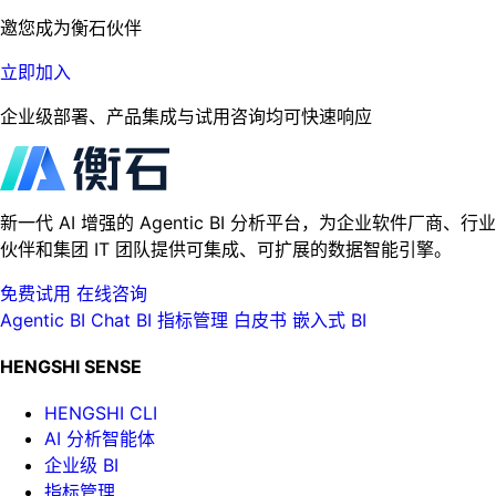
邀您成为衡石伙伴
立即加入
企业级部署、产品集成与试用咨询均可快速响应
新一代 AI 增强的 Agentic BI 分析平台，为企业软件厂商、行业
伙伴和集团 IT 团队提供可集成、可扩展的数据智能引擎。
免费试用
在线咨询
Agentic BI
Chat BI
指标管理
白皮书
嵌入式 BI
HENGSHI SENSE
HENGSHI CLI
AI 分析智能体
企业级 BI
指标管理