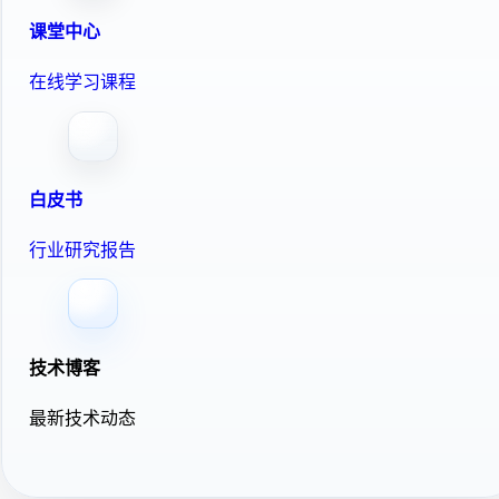
课堂中心
在线学习课程
白皮书
行业研究报告
技术博客
最新技术动态