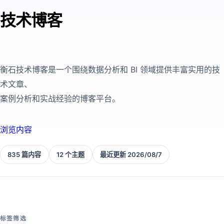
技术博客
衡石技术博客是一个围绕数据分析和 BI 领域提供丰富实用的技
术文章、
案例分析和实战经验的博客平台。
浏览内容
835 篇内容
12 个主题
最近更新 2026/08/7
标签筛选