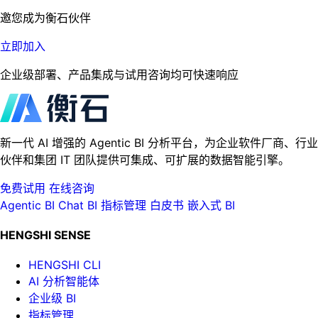
邀您成为衡石伙伴
立即加入
企业级部署、产品集成与试用咨询均可快速响应
新一代 AI 增强的 Agentic BI 分析平台，为企业软件厂商、行业
伙伴和集团 IT 团队提供可集成、可扩展的数据智能引擎。
免费试用
在线咨询
Agentic BI
Chat BI
指标管理
白皮书
嵌入式 BI
HENGSHI SENSE
HENGSHI CLI
AI 分析智能体
企业级 BI
指标管理