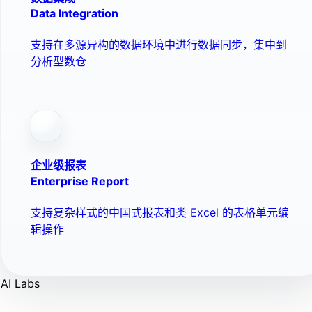
Data Integration
支持在多源异构的数据环境中进行数据同步，集中到
分析型数仓
企业级报表
Enterprise Report
支持复杂样式的中国式报表和类 Excel 的表格单元编
辑操作
AI Labs