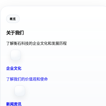
概览
关于我们
了解衡石科技的企业文化和发展历程
企业文化
了解我们的价值观和使命
新闻资讯