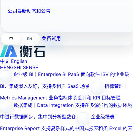
公司最新动态和公告
免费试用
EN
中
中文
English
HENGSHI SENSE
企业级 BI｜Enterprise BI PaaS
面向软件 ISV 的企业级
BI，集成嵌入友好，支持多租户 SaaS 场景
指标管理｜
Metrics Management
业务指标体系设计和 KPI 目标管理
数据集成｜Data Integration
支持在多源异构的数据环境
中进行数据同步，集中到分析型数仓
企业级报表｜
Enterprise Report
支持复杂样式的中国式报表和类 Excel 的表