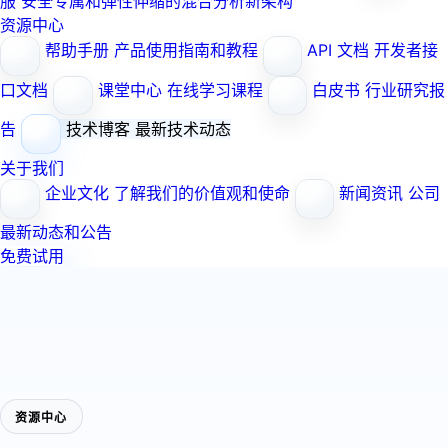
服
安全专属和弹性伸缩的混合分析新架构
资源中心
帮助手册
产品使用指南和教程
API 文档
开发者接
口文档
课堂中心
在线学习课程
白皮书
行业研究报
告
技术博客
最新技术动态
关于我们
企业文化
了解我们的价值观和使命
新闻资讯
公司
最新动态和公告
免费试用
资源中心