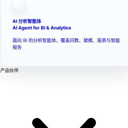
AI 分析智能体
AI Agent for BI & Analytics
面向 BI 的分析智能体，覆盖问数、建模、报表与智能
报告
产品伙伴