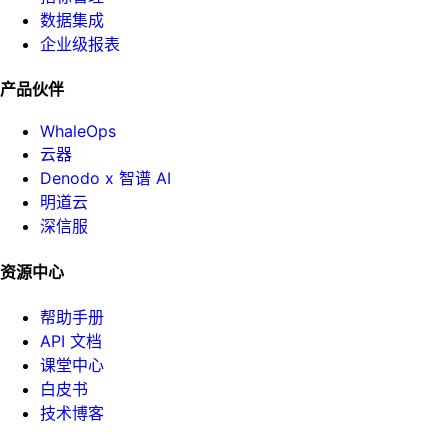
数据集成
企业级报表
产品伙伴
WhaleOps
云器
Denodo x 智谱 AI
明道云
深信服
资源中心
帮助手册
API 文档
课堂中心
白皮书
技术博客