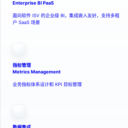
Enterprise BI PaaS
面向软件 ISV 的企业级 BI，集成嵌入友好，支持多租
户 SaaS 场景
指标管理
Metrics Management
业务指标体系设计和 KPI 目标管理
数据集成