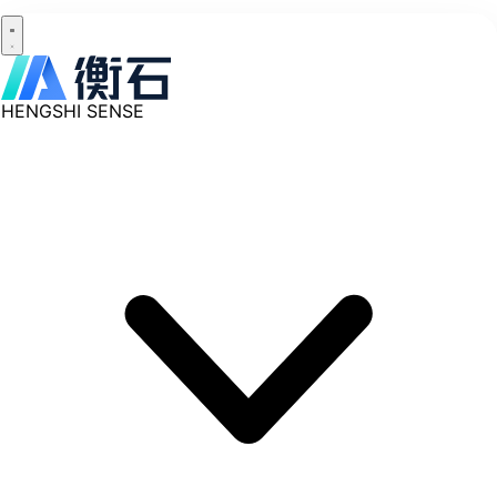
HENGSHI SENSE