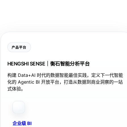
产品平台
HENGSHI SENSE｜衡石智能分析平台
构建 Data+AI 时代的数据智能最佳实践，定义下一代智能
化的 Agentic BI 开放平台，打造从数据到商业洞察的一站
式体验。
企业级 BI