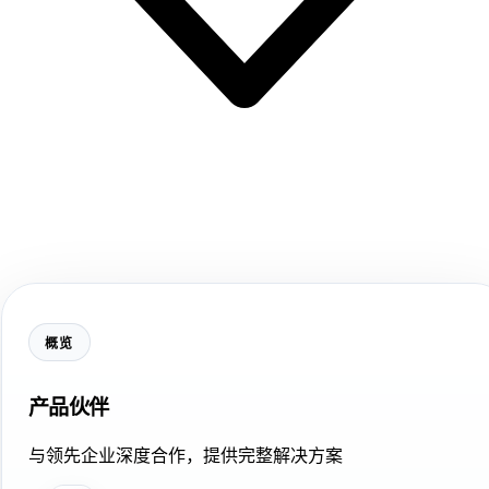
概览
产品伙伴
与领先企业深度合作，提供完整解决方案