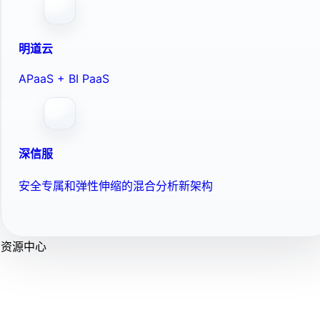
明道云
APaaS + BI PaaS
深信服
安全专属和弹性伸缩的混合分析新架构
资源中心