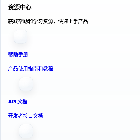
资源中心
获取帮助和学习资源，快速上手产品
帮助手册
产品使用指南和教程
API 文档
开发者接口文档