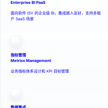
Enterprise BI PaaS
面向软件 ISV 的企业级 BI，集成嵌入友好，支持多租
户 SaaS 场景
指标管理
Metrics Management
业务指标体系设计和 KPI 目标管理
数据集成