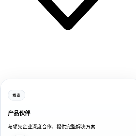
概览
产品伙伴
与领先企业深度合作，提供完整解决方案