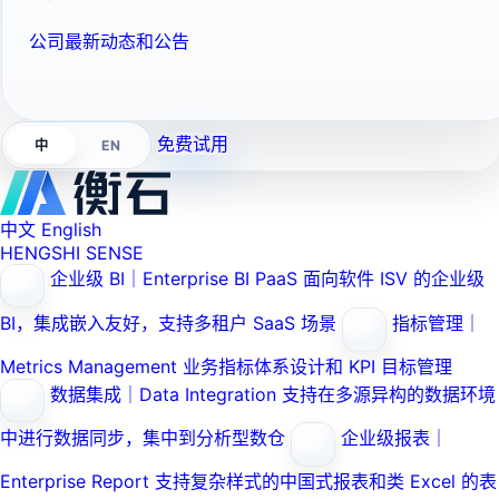
公司最新动态和公告
免费试用
EN
中
中文
English
HENGSHI SENSE
企业级 BI｜Enterprise BI PaaS
面向软件 ISV 的企业级
BI，集成嵌入友好，支持多租户 SaaS 场景
指标管理｜
Metrics Management
业务指标体系设计和 KPI 目标管理
数据集成｜Data Integration
支持在多源异构的数据环境
中进行数据同步，集中到分析型数仓
企业级报表｜
Enterprise Report
支持复杂样式的中国式报表和类 Excel 的表