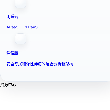
明道云
APaaS + BI PaaS
深信服
安全专属和弹性伸缩的混合分析新架构
资源中心