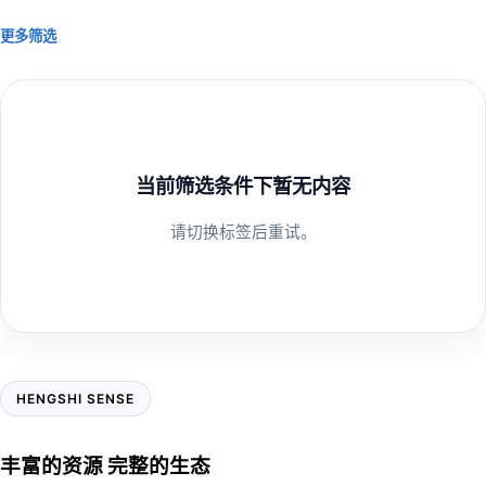
更多筛选
当前筛选条件下暂无内容
请切换标签后重试。
HENGSHI SENSE
丰富的资源 完整的生态