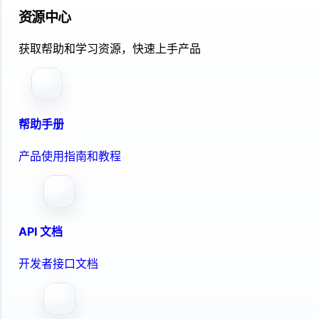
资源中心
获取帮助和学习资源，快速上手产品
帮助手册
产品使用指南和教程
API 文档
开发者接口文档