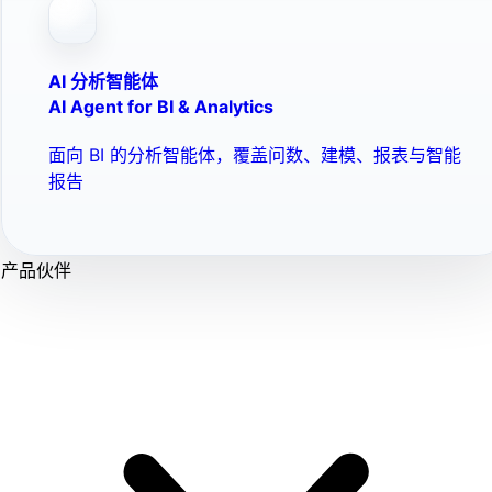
AI 分析智能体
AI Agent for BI & Analytics
面向 BI 的分析智能体，覆盖问数、建模、报表与智能
报告
产品伙伴