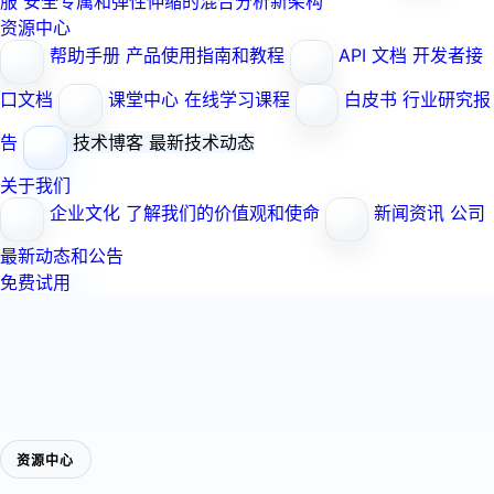
服
安全专属和弹性伸缩的混合分析新架构
资源中心
帮助手册
产品使用指南和教程
API 文档
开发者接
口文档
课堂中心
在线学习课程
白皮书
行业研究报
告
技术博客
最新技术动态
关于我们
企业文化
了解我们的价值观和使命
新闻资讯
公司
最新动态和公告
免费试用
资源中心