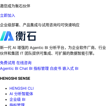
邀您成为衡石伙伴
立即加入
企业级部署、产品集成与试用咨询均可快速响应
新一代 AI 增强的 Agentic BI 分析平台，为企业软件厂商、行业
伙伴和集团 IT 团队提供可集成、可扩展的数据智能引擎。
免费试用
在线咨询
Agentic BI
Chat BI
指标管理
白皮书
嵌入式 BI
HENGSHI SENSE
HENGSHI CLI
AI 分析智能体
企业级 BI
指标管理