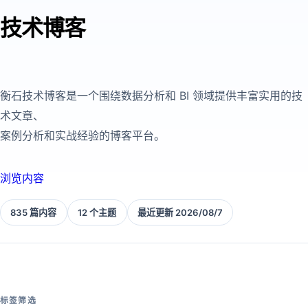
技术博客
衡石技术博客是一个围绕数据分析和 BI 领域提供丰富实用的技
术文章、
案例分析和实战经验的博客平台。
浏览内容
835 篇内容
12 个主题
最近更新 2026/08/7
标签筛选