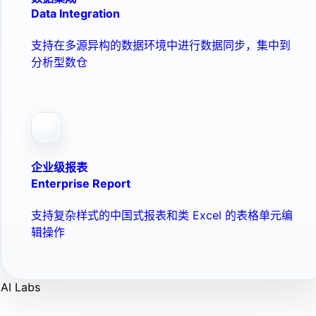
Data Integration
支持在多源异构的数据环境中进行数据同步，集中到
分析型数仓
企业级报表
Enterprise Report
支持复杂样式的中国式报表和类 Excel 的表格单元编
辑操作
AI Labs