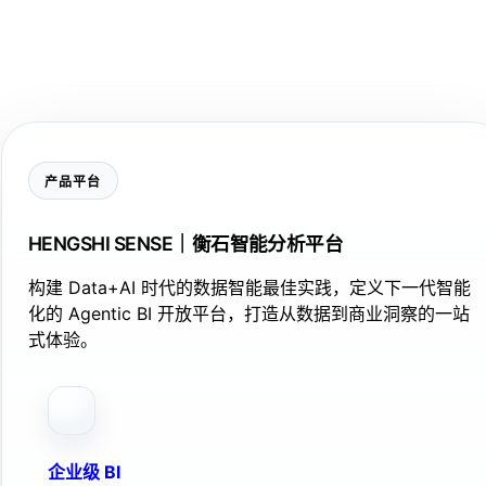
产品平台
HENGSHI SENSE｜衡石智能分析平台
构建 Data+AI 时代的数据智能最佳实践，定义下一代智能
化的 Agentic BI 开放平台，打造从数据到商业洞察的一站
式体验。
企业级 BI