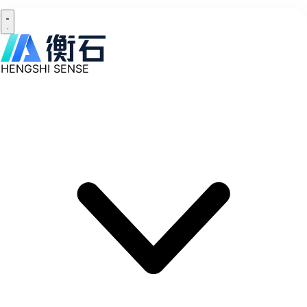
HENGSHI SENSE