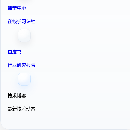
课堂中心
在线学习课程
白皮书
行业研究报告
技术博客
最新技术动态