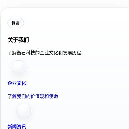
概览
关于我们
了解衡石科技的企业文化和发展历程
企业文化
了解我们的价值观和使命
新闻资讯