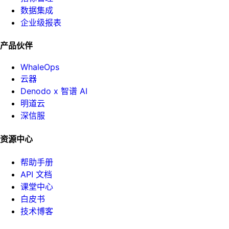
数据集成
企业级报表
产品伙伴
WhaleOps
云器
Denodo x 智谱 AI
明道云
深信服
资源中心
帮助手册
API 文档
课堂中心
白皮书
技术博客