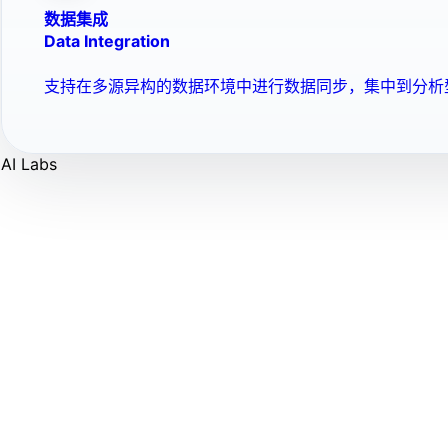
数据集成
Data Integration
支持在多源异构的数据环境中进行数据同步，集中到分析
AI Labs