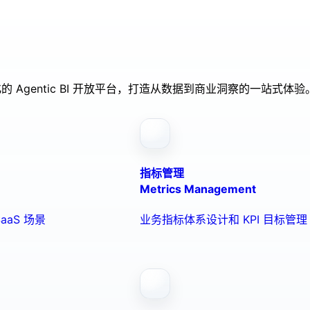
的 Agentic BI 开放平台，打造从数据到商业洞察的一站式体验
指标管理
Metrics Management
aaS 场景
业务指标体系设计和 KPI 目标管理