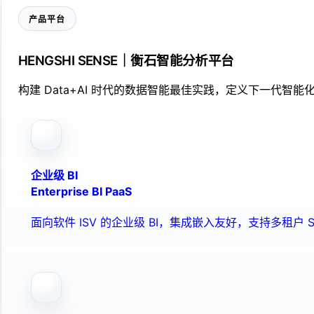
产品平台
HENGSHI SENSE｜衡石智能分析平台
构建 Data+AI 时代的数据智能最佳实践，定义下一代智能化
企业级 BI
Enterprise BI PaaS
面向软件 ISV 的企业级 BI，集成嵌入友好，支持多租户 S