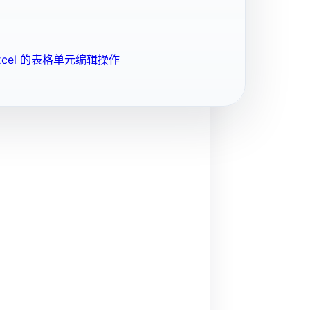
cel 的表格单元编辑操作