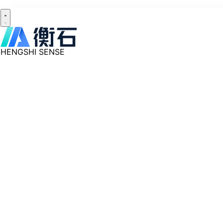
HENGSHI SENSE