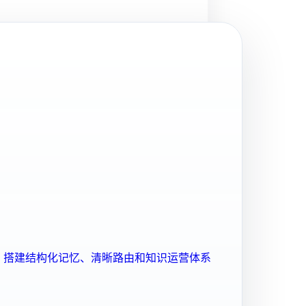
ent 搭建结构化记忆、清晰路由和知识运营体系