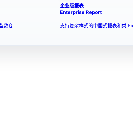
企业级报表
Enterprise Report
型数仓
支持复杂样式的中国式报表和类 Ex