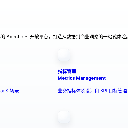
的 Agentic BI 开放平台，打造从数据到商业洞察的一站式体验
指标管理
Metrics Management
aaS 场景
业务指标体系设计和 KPI 目标管理