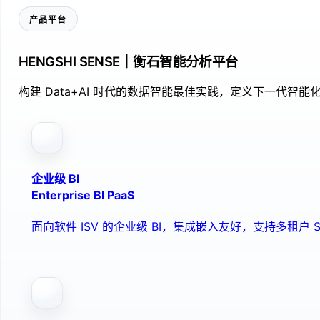
产品平台
HENGSHI SENSE｜衡石智能分析平台
构建 Data+AI 时代的数据智能最佳实践，定义下一代智能化
企业级 BI
Enterprise BI PaaS
面向软件 ISV 的企业级 BI，集成嵌入友好，支持多租户 S