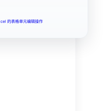
cel 的表格单元编辑操作