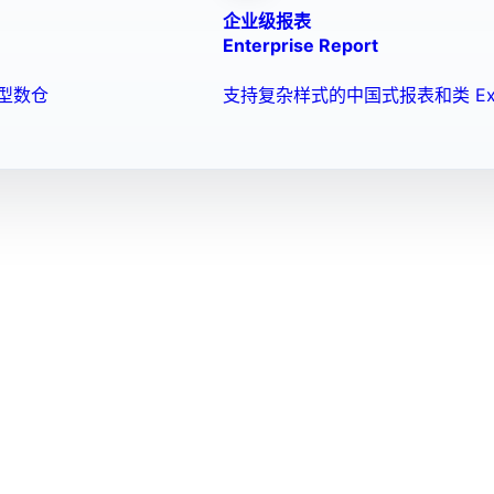
企业级报表
Enterprise Report
型数仓
支持复杂样式的中国式报表和类 Ex