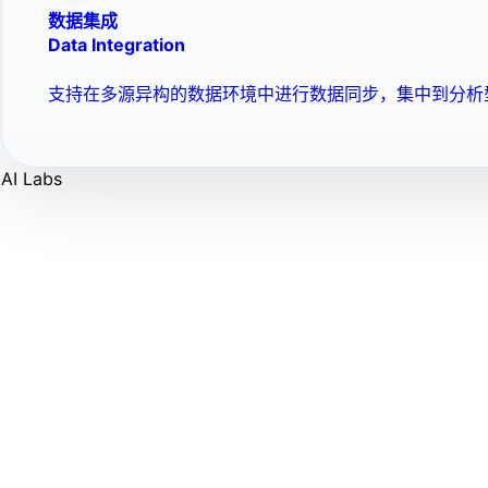
数据集成
Data Integration
支持在多源异构的数据环境中进行数据同步，集中到分析
AI Labs