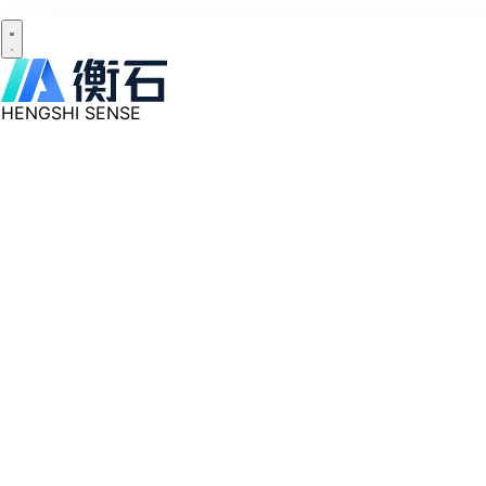
HENGSHI SENSE