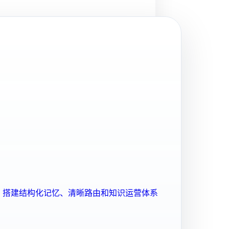
ent 搭建结构化记忆、清晰路由和知识运营体系