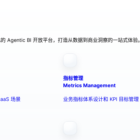
的 Agentic BI 开放平台，打造从数据到商业洞察的一站式体验
指标管理
Metrics Management
aaS 场景
业务指标体系设计和 KPI 目标管理