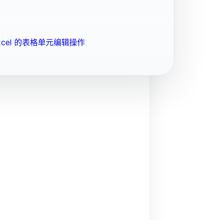
cel 的表格单元编辑操作