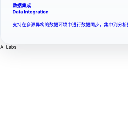
数据集成
Data Integration
支持在多源异构的数据环境中进行数据同步，集中到分析
AI Labs