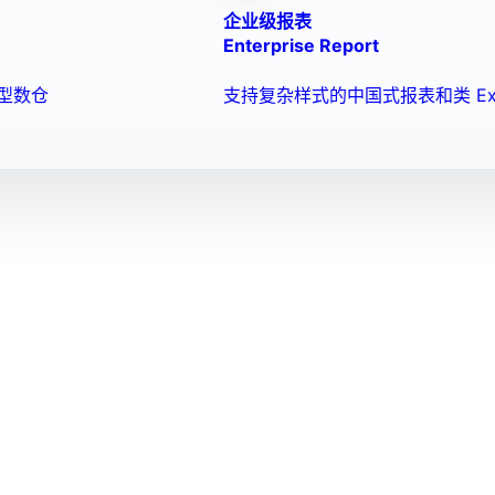
企业级报表
Enterprise Report
型数仓
支持复杂样式的中国式报表和类 Ex