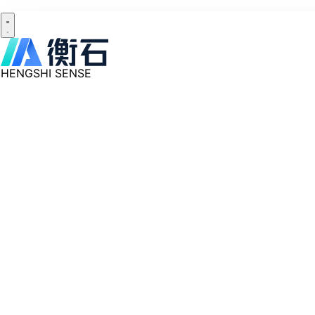
HENGSHI SENSE