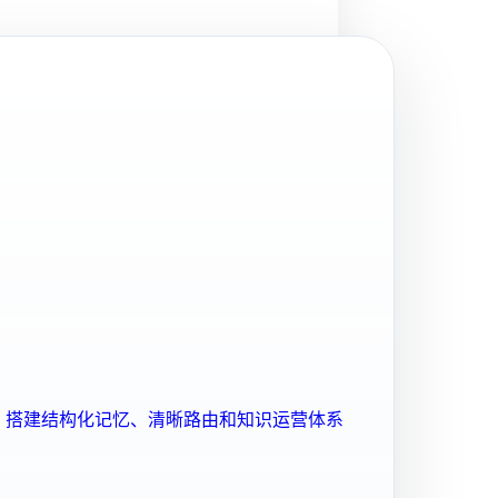
ent 搭建结构化记忆、清晰路由和知识运营体系