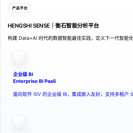
产品平台
HENGSHI SENSE｜衡石智能分析平台
构建 Data+AI 时代的数据智能最佳实践，定义下一代智能化
企业级 BI
Enterprise BI PaaS
面向软件 ISV 的企业级 BI，集成嵌入友好，支持多租户 S