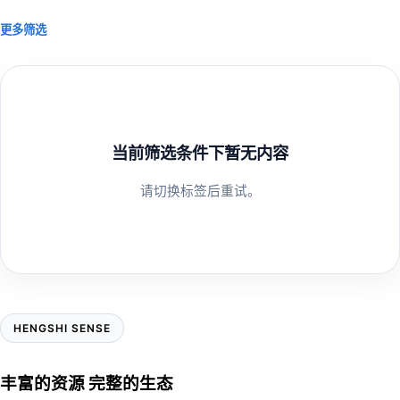
更多筛选
当前筛选条件下暂无内容
请切换标签后重试。
HENGSHI SENSE
丰富的资源 完整的生态