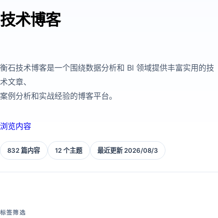
技术博客
衡石技术博客是一个围绕数据分析和 BI 领域提供丰富实用的技
术文章、
案例分析和实战经验的博客平台。
浏览内容
832 篇内容
12 个主题
最近更新 2026/08/3
标签筛选