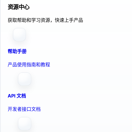
资源中心
获取帮助和学习资源，快速上手产品
帮助手册
产品使用指南和教程
API 文档
开发者接口文档