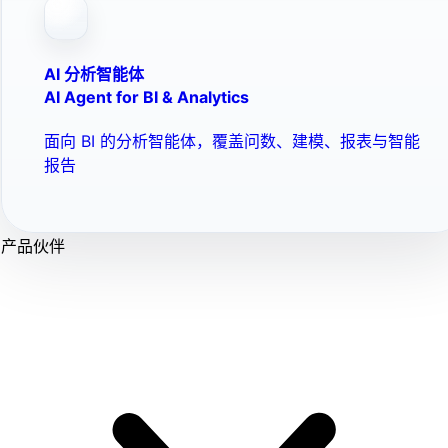
AI 分析智能体
AI Agent for BI & Analytics
面向 BI 的分析智能体，覆盖问数、建模、报表与智能
报告
产品伙伴