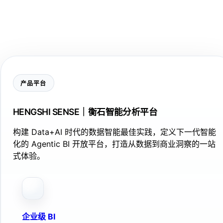
产品平台
HENGSHI SENSE｜衡石智能分析平台
构建 Data+AI 时代的数据智能最佳实践，定义下一代智能
化的 Agentic BI 开放平台，打造从数据到商业洞察的一站
式体验。
企业级 BI