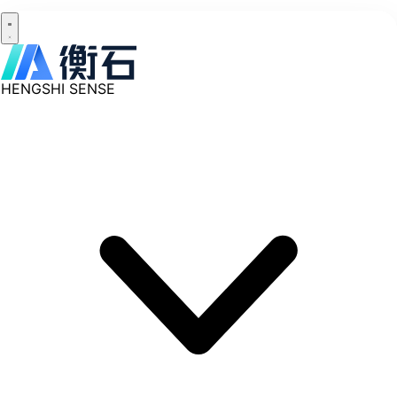
HENGSHI SENSE