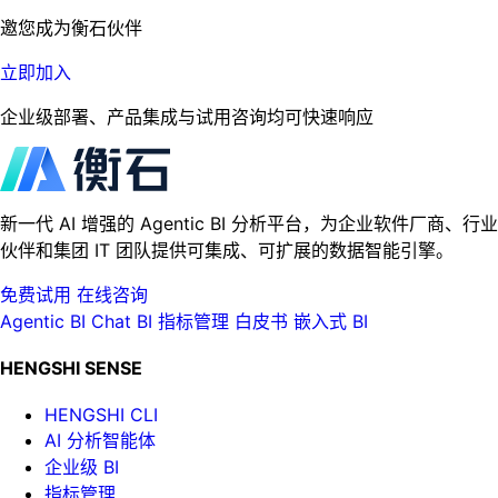
邀您成为衡石伙伴
立即加入
企业级部署、产品集成与试用咨询均可快速响应
新一代 AI 增强的 Agentic BI 分析平台，为企业软件厂商、行业
伙伴和集团 IT 团队提供可集成、可扩展的数据智能引擎。
免费试用
在线咨询
Agentic BI
Chat BI
指标管理
白皮书
嵌入式 BI
HENGSHI SENSE
HENGSHI CLI
AI 分析智能体
企业级 BI
指标管理