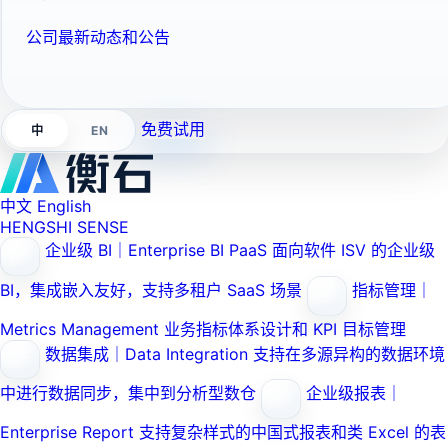
公司最新动态和公告
免费试用
EN
中
中文
English
HENGSHI SENSE
企业级 BI｜Enterprise BI PaaS
面向软件 ISV 的企业级
BI，集成嵌入友好，支持多租户 SaaS 场景
指标管理｜
Metrics Management
业务指标体系设计和 KPI 目标管理
数据集成｜Data Integration
支持在多源异构的数据环境
中进行数据同步，集中到分析型数仓
企业级报表｜
Enterprise Report
支持复杂样式的中国式报表和类 Excel 的表