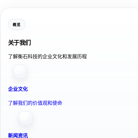
概览
关于我们
了解衡石科技的企业文化和发展历程
企业文化
了解我们的价值观和使命
新闻资讯