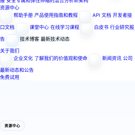
服
安全专属和弹性伸缩的混合分析新架构
资源中心
帮助手册
产品使用指南和教程
API 文档
开发者接
口文档
课堂中心
在线学习课程
白皮书
行业研究报
告
技术博客
最新技术动态
关于我们
企业文化
了解我们的价值观和使命
新闻资讯
公司
最新动态和公告
免费试用
资源中心