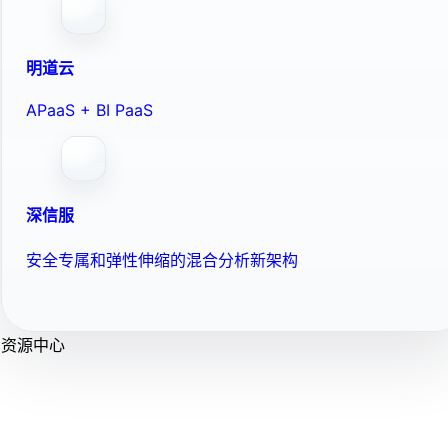
明道云
APaaS + BI PaaS
深信服
安全专属和弹性伸缩的混合分析新架构
资源中心