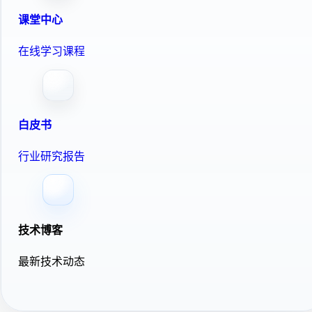
课堂中心
在线学习课程
白皮书
行业研究报告
技术博客
最新技术动态