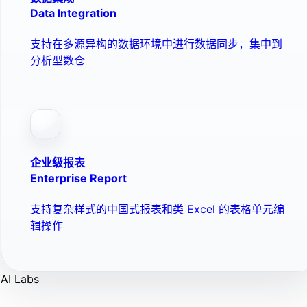
Data Integration
支持在多源异构的数据环境中进行数据同步，集中到
分析型数仓
企业级报表
Enterprise Report
支持复杂样式的中国式报表和类 Excel 的表格单元编
辑操作
AI Labs