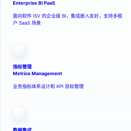
Enterprise BI PaaS
面向软件 ISV 的企业级 BI，集成嵌入友好，支持多租
户 SaaS 场景
指标管理
Metrics Management
业务指标体系设计和 KPI 目标管理
数据集成