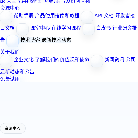
服
安全专属和弹性伸缩的混合分析新架构
资源中心
帮助手册
产品使用指南和教程
API 文档
开发者接
口文档
课堂中心
在线学习课程
白皮书
行业研究报
告
技术博客
最新技术动态
关于我们
企业文化
了解我们的价值观和使命
新闻资讯
公司
最新动态和公告
免费试用
资源中心