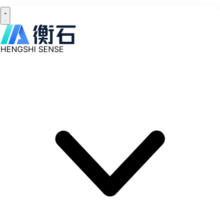
HENGSHI SENSE