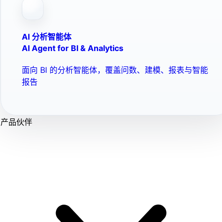
AI 分析智能体
AI Agent for BI & Analytics
面向 BI 的分析智能体，覆盖问数、建模、报表与智能
报告
产品伙伴