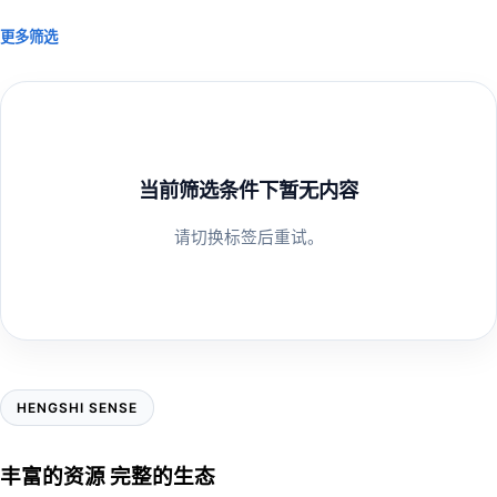
更多筛选
当前筛选条件下暂无内容
请切换标签后重试。
HENGSHI SENSE
丰富的资源 完整的生态