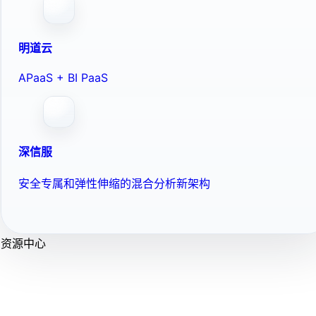
明道云
APaaS + BI PaaS
深信服
安全专属和弹性伸缩的混合分析新架构
资源中心