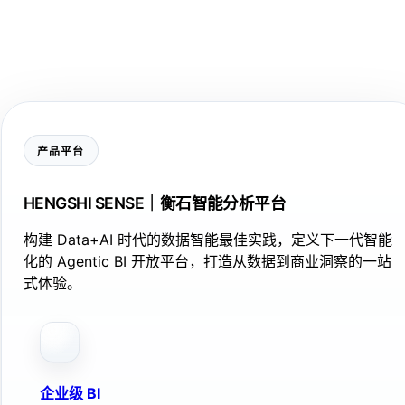
产品平台
HENGSHI SENSE｜衡石智能分析平台
构建 Data+AI 时代的数据智能最佳实践，定义下一代智能
化的 Agentic BI 开放平台，打造从数据到商业洞察的一站
式体验。
企业级 BI