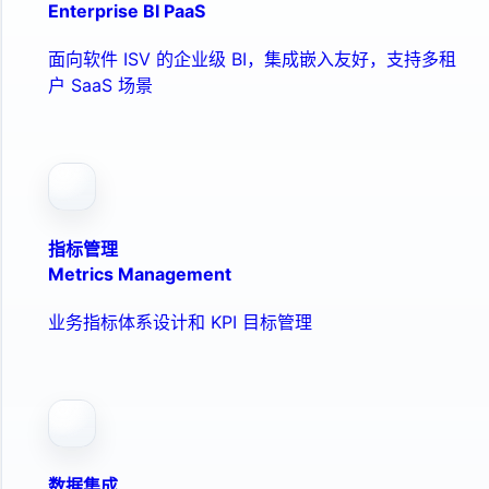
Enterprise BI PaaS
面向软件 ISV 的企业级 BI，集成嵌入友好，支持多租
户 SaaS 场景
指标管理
Metrics Management
业务指标体系设计和 KPI 目标管理
数据集成