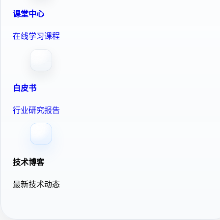
课堂中心
在线学习课程
白皮书
行业研究报告
技术博客
最新技术动态