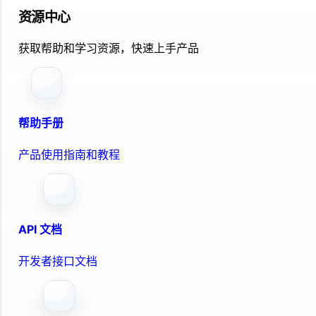
资源中心
获取帮助和学习资源，快速上手产品
帮助手册
产品使用指南和教程
API 文档
开发者接口文档