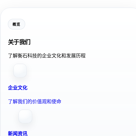
概览
关于我们
了解衡石科技的企业文化和发展历程
企业文化
了解我们的价值观和使命
新闻资讯