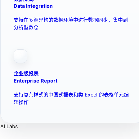
Data Integration
支持在多源异构的数据环境中进行数据同步，集中到
分析型数仓
企业级报表
Enterprise Report
支持复杂样式的中国式报表和类 Excel 的表格单元编
辑操作
AI Labs