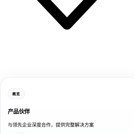
概览
产品伙伴
与领先企业深度合作，提供完整解决方案