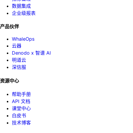
数据集成
企业级报表
产品伙伴
WhaleOps
云器
Denodo x 智谱 AI
明道云
深信服
资源中心
帮助手册
API 文档
课堂中心
白皮书
技术博客