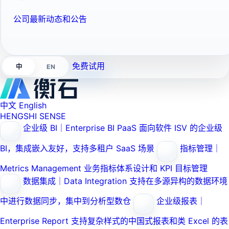
公司最新动态和公告
免费试用
EN
中
中文
English
HENGSHI SENSE
企业级 BI｜Enterprise BI PaaS
面向软件 ISV 的企业级
BI，集成嵌入友好，支持多租户 SaaS 场景
指标管理｜
Metrics Management
业务指标体系设计和 KPI 目标管理
数据集成｜Data Integration
支持在多源异构的数据环境
中进行数据同步，集中到分析型数仓
企业级报表｜
Enterprise Report
支持复杂样式的中国式报表和类 Excel 的表