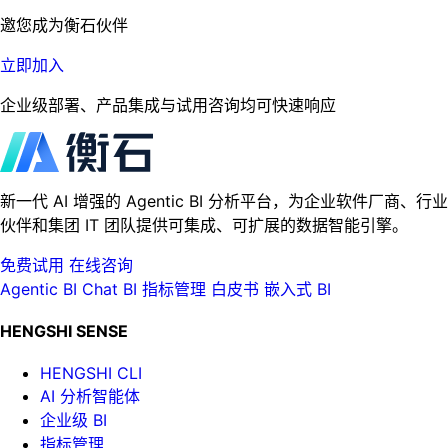
邀您成为衡石伙伴
立即加入
企业级部署、产品集成与试用咨询均可快速响应
新一代 AI 增强的 Agentic BI 分析平台，为企业软件厂商、行业
伙伴和集团 IT 团队提供可集成、可扩展的数据智能引擎。
免费试用
在线咨询
Agentic BI
Chat BI
指标管理
白皮书
嵌入式 BI
HENGSHI SENSE
HENGSHI CLI
AI 分析智能体
企业级 BI
指标管理