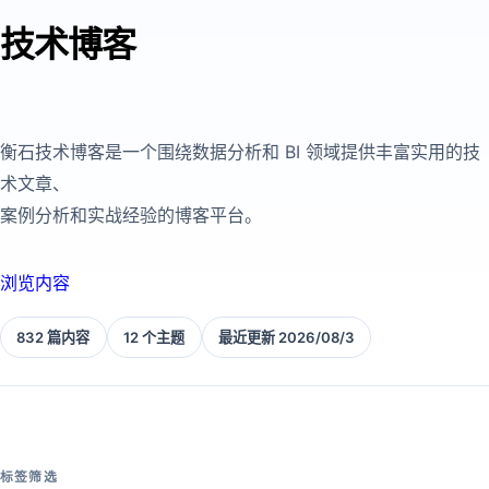
技术博客
衡石技术博客是一个围绕数据分析和 BI 领域提供丰富实用的技
术文章、
案例分析和实战经验的博客平台。
浏览内容
832 篇内容
12 个主题
最近更新 2026/08/3
标签筛选