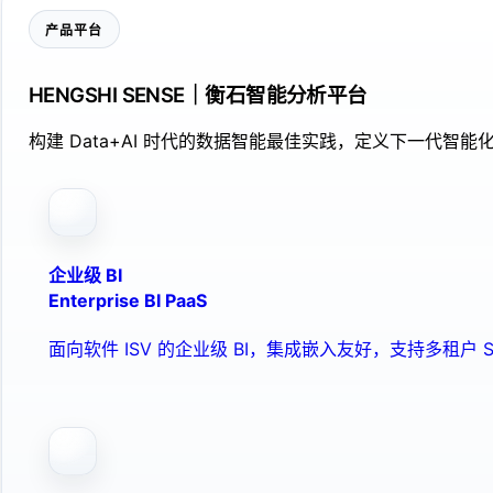
产品平台
HENGSHI SENSE｜衡石智能分析平台
构建 Data+AI 时代的数据智能最佳实践，定义下一代智能化
企业级 BI
Enterprise BI PaaS
面向软件 ISV 的企业级 BI，集成嵌入友好，支持多租户 S