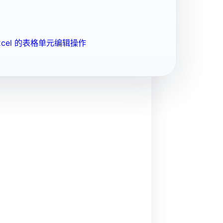
cel 的表格单元编辑操作