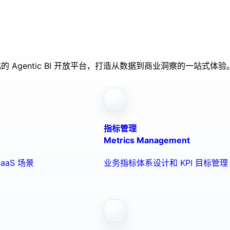
的 Agentic BI 开放平台，打造从数据到商业洞察的一站式体验
指标管理
Metrics Management
aaS 场景
业务指标体系设计和 KPI 目标管理