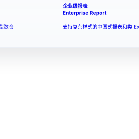
企业级报表
Enterprise Report
型数仓
支持复杂样式的中国式报表和类 Ex