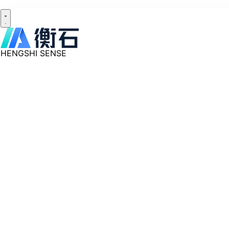
HENGSHI SENSE