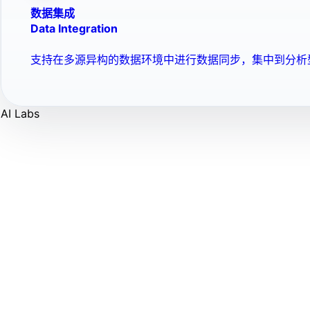
数据集成
Data Integration
支持在多源异构的数据环境中进行数据同步，集中到分析
AI Labs