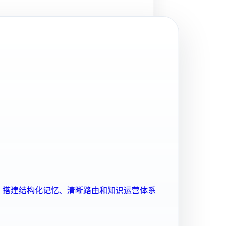
ent 搭建结构化记忆、清晰路由和知识运营体系