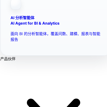
AI 分析智能体
AI Agent for BI & Analytics
面向 BI 的分析智能体，覆盖问数、建模、报表与智能
报告
产品伙伴