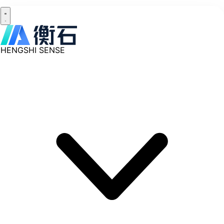
HENGSHI SENSE