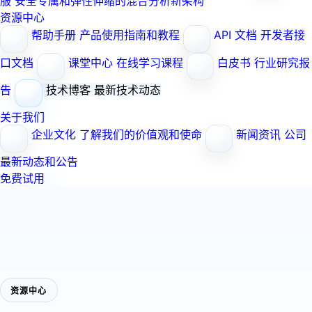
服
安全专属和弹性伸缩的混合分析新架构
资源中心
帮助手册
产品使用指南和教程
API 文档
开发者接
口文档
课堂中心
在线学习课程
白皮书
行业研究报
告
技术博客
最新技术动态
关于我们
企业文化
了解我们的价值观和使命
新闻资讯
公司
最新动态和公告
免费试用
资源中心