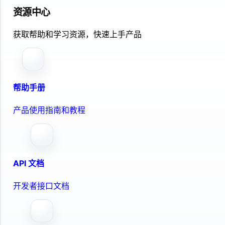
资源中心
获取帮助和学习资源，快速上手产品
帮助手册
产品使用指南和教程
API 文档
开发者接口文档