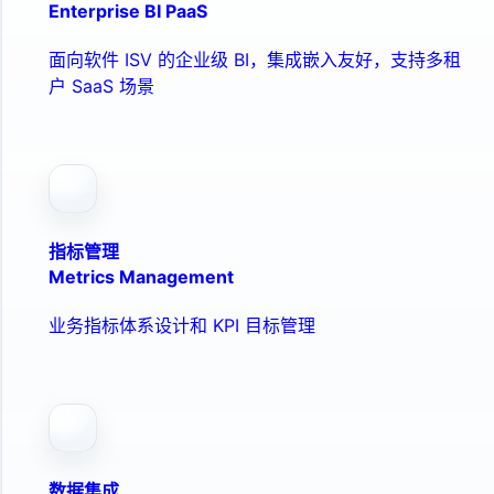
Enterprise BI PaaS
面向软件 ISV 的企业级 BI，集成嵌入友好，支持多租
户 SaaS 场景
指标管理
Metrics Management
业务指标体系设计和 KPI 目标管理
数据集成