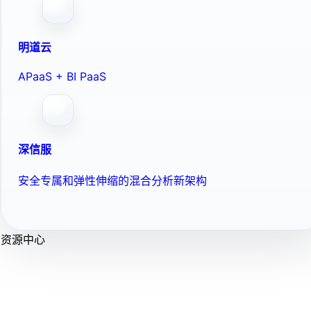
明道云
APaaS + BI PaaS
深信服
安全专属和弹性伸缩的混合分析新架构
资源中心