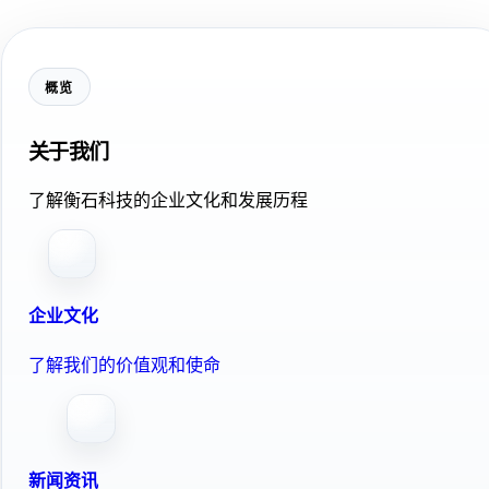
概览
关于我们
了解衡石科技的企业文化和发展历程
企业文化
了解我们的价值观和使命
新闻资讯