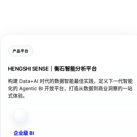
产品平台
HENGSHI SENSE｜衡石智能分析平台
构建 Data+AI 时代的数据智能最佳实践，定义下一代智能
化的 Agentic BI 开放平台，打造从数据到商业洞察的一站
式体验。
企业级 BI