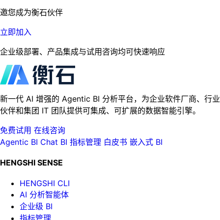
邀您成为衡石伙伴
立即加入
企业级部署、产品集成与试用咨询均可快速响应
新一代 AI 增强的 Agentic BI 分析平台，为企业软件厂商、行业
伙伴和集团 IT 团队提供可集成、可扩展的数据智能引擎。
免费试用
在线咨询
Agentic BI
Chat BI
指标管理
白皮书
嵌入式 BI
HENGSHI SENSE
HENGSHI CLI
AI 分析智能体
企业级 BI
指标管理