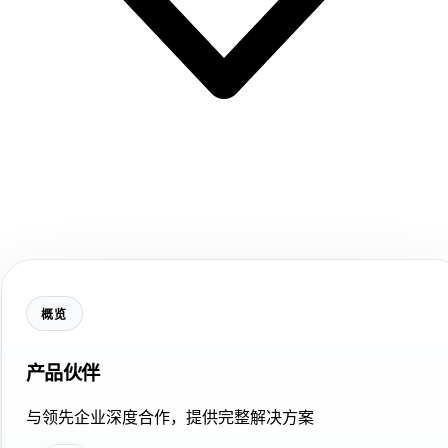
概览
产品伙伴
与领先企业深度合作，提供完整解决方案