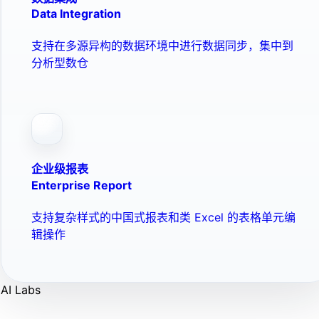
Data Integration
支持在多源异构的数据环境中进行数据同步，集中到
分析型数仓
企业级报表
Enterprise Report
支持复杂样式的中国式报表和类 Excel 的表格单元编
辑操作
AI Labs