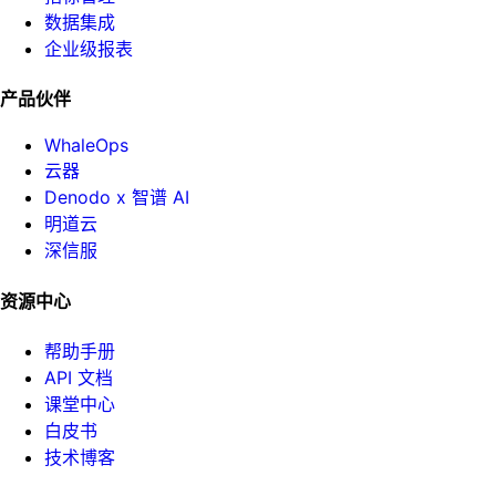
数据集成
企业级报表
产品伙伴
WhaleOps
云器
Denodo x 智谱 AI
明道云
深信服
资源中心
帮助手册
API 文档
课堂中心
白皮书
技术博客