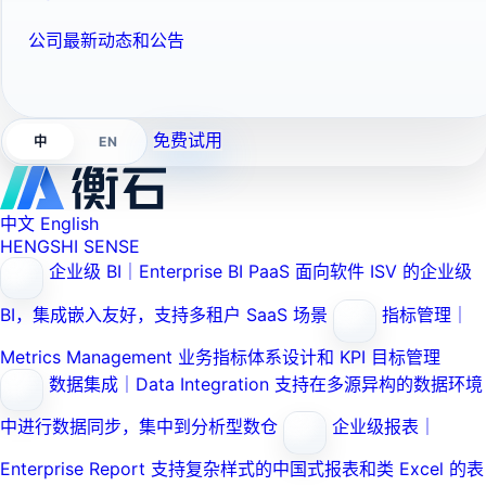
公司最新动态和公告
免费试用
EN
中
中文
English
HENGSHI SENSE
企业级 BI｜Enterprise BI PaaS
面向软件 ISV 的企业级
BI，集成嵌入友好，支持多租户 SaaS 场景
指标管理｜
Metrics Management
业务指标体系设计和 KPI 目标管理
数据集成｜Data Integration
支持在多源异构的数据环境
中进行数据同步，集中到分析型数仓
企业级报表｜
Enterprise Report
支持复杂样式的中国式报表和类 Excel 的表