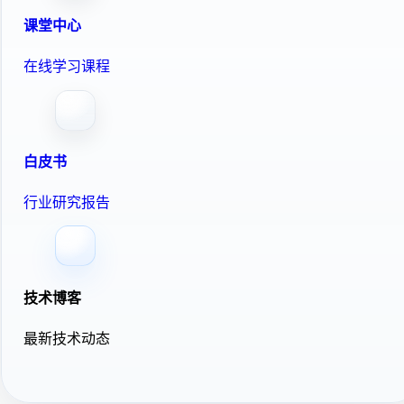
课堂中心
在线学习课程
白皮书
行业研究报告
技术博客
最新技术动态