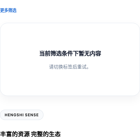
更多筛选
当前筛选条件下暂无内容
请切换标签后重试。
HENGSHI SENSE
丰富的资源 完整的生态