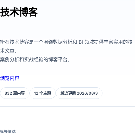
技术博客
衡石技术博客是一个围绕数据分析和 BI 领域提供丰富实用的技
术文章、
案例分析和实战经验的博客平台。
浏览内容
832 篇内容
12 个主题
最近更新 2026/08/3
标签筛选