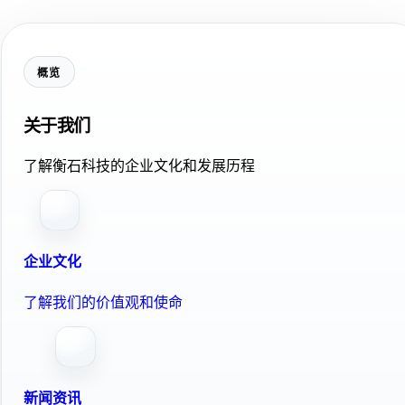
概览
关于我们
了解衡石科技的企业文化和发展历程
企业文化
了解我们的价值观和使命
新闻资讯