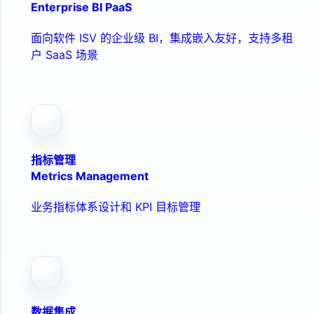
Enterprise BI PaaS
面向软件 ISV 的企业级 BI，集成嵌入友好，支持多租
户 SaaS 场景
指标管理
Metrics Management
业务指标体系设计和 KPI 目标管理
数据集成