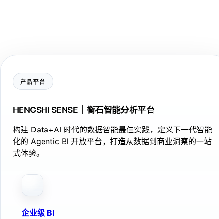
产品平台
HENGSHI SENSE｜衡石智能分析平台
构建 Data+AI 时代的数据智能最佳实践，定义下一代智能
化的 Agentic BI 开放平台，打造从数据到商业洞察的一站
式体验。
企业级 BI