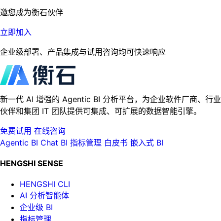
邀您成为衡石伙伴
立即加入
企业级部署、产品集成与试用咨询均可快速响应
新一代 AI 增强的 Agentic BI 分析平台，为企业软件厂商、行业
伙伴和集团 IT 团队提供可集成、可扩展的数据智能引擎。
免费试用
在线咨询
Agentic BI
Chat BI
指标管理
白皮书
嵌入式 BI
HENGSHI SENSE
HENGSHI CLI
AI 分析智能体
企业级 BI
指标管理