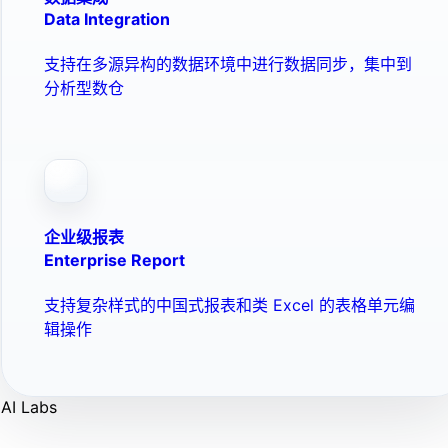
Data Integration
支持在多源异构的数据环境中进行数据同步，集中到
分析型数仓
企业级报表
Enterprise Report
支持复杂样式的中国式报表和类 Excel 的表格单元编
辑操作
AI Labs