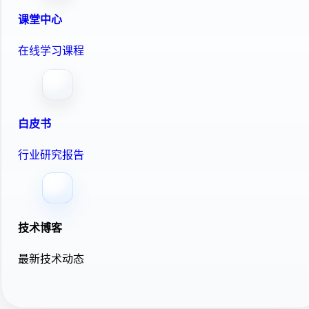
课堂中心
在线学习课程
白皮书
行业研究报告
技术博客
最新技术动态