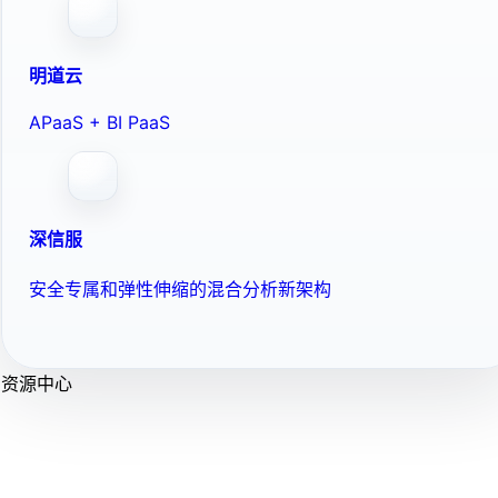
明道云
APaaS + BI PaaS
深信服
安全专属和弹性伸缩的混合分析新架构
资源中心