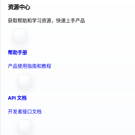
资源中心
获取帮助和学习资源，快速上手产品
帮助手册
产品使用指南和教程
API 文档
开发者接口文档