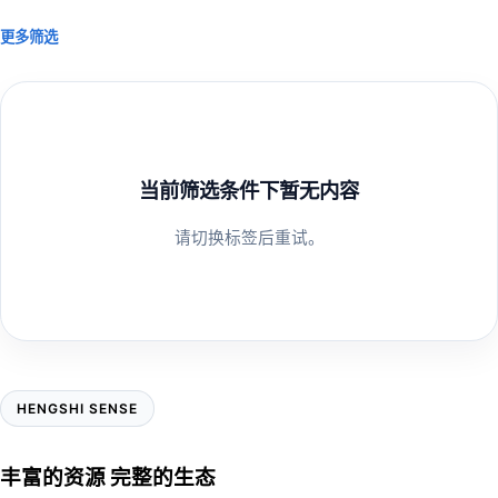
更多筛选
当前筛选条件下暂无内容
请切换标签后重试。
HENGSHI SENSE
丰富的资源 完整的生态