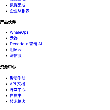
数据集成
企业级报表
产品伙伴
WhaleOps
云器
Denodo x 智谱 AI
明道云
深信服
资源中心
帮助手册
API 文档
课堂中心
白皮书
技术博客