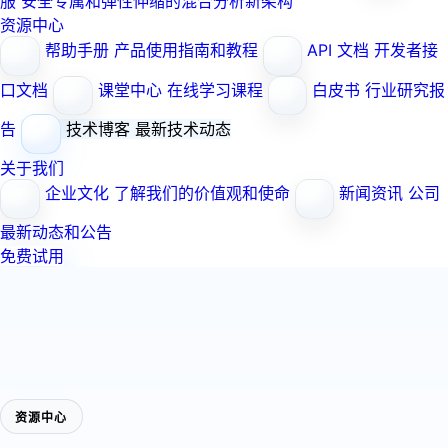
服
安全专属和弹性伸缩的混合分析新架构
资源中心
帮助手册
产品使用指南和教程
API 文档
开发者接
口文档
课堂中心
在线学习课程
白皮书
行业研究报
告
技术博客
最新技术动态
关于我们
企业文化
了解我们的价值观和使命
新闻资讯
公司
最新动态和公告
免费试用
资源中心