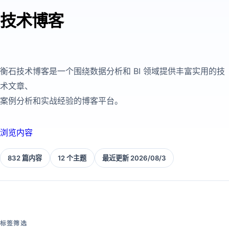
技术博客
衡石技术博客是一个围绕数据分析和 BI 领域提供丰富实用的技
术文章、
案例分析和实战经验的博客平台。
浏览内容
832 篇内容
12 个主题
最近更新 2026/08/3
标签筛选