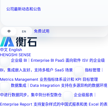
公司最新动态和公告
免费试用
EN
中
中文
English
HENGSHI SENSE
企业级 BI｜Enterprise BI PaaS
面向软件 ISV 的企业级
BI，集成嵌入友好，支持多租户 SaaS 场景
指标管理｜
Metrics Management
业务指标体系设计和 KPI 目标管理
数据集成｜Data Integration
支持在多源异构的数据环境
中进行数据同步，集中到分析型数仓
企业级报表｜
Enterprise Report
支持复杂样式的中国式报表和类 Excel 的表