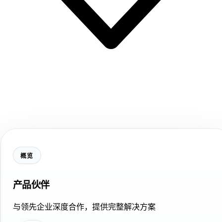
概览
产品伙伴
与领先企业深度合作，提供完整解决方案