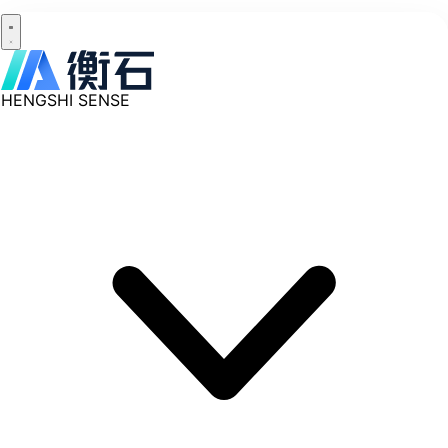
HENGSHI SENSE