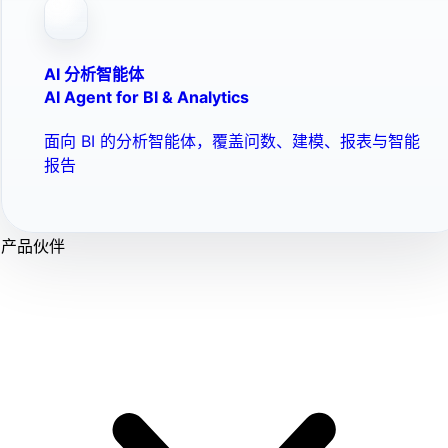
AI 分析智能体
AI Agent for BI & Analytics
面向 BI 的分析智能体，覆盖问数、建模、报表与智能
报告
产品伙伴