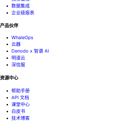
数据集成
企业级报表
产品伙伴
WhaleOps
云器
Denodo x 智谱 AI
明道云
深信服
资源中心
帮助手册
API 文档
课堂中心
白皮书
技术博客