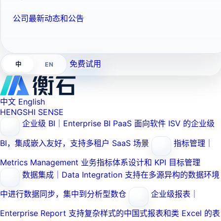
公司最新动态和公告
免费试用
EN
中
中文
English
HENGSHI SENSE
企业级 BI｜Enterprise BI PaaS
面向软件 ISV 的企业级
BI，集成嵌入友好，支持多租户 SaaS 场景
指标管理｜
Metrics Management
业务指标体系设计和 KPI 目标管理
数据集成｜Data Integration
支持在多源异构的数据环境
中进行数据同步，集中到分析型数仓
企业级报表｜
Enterprise Report
支持复杂样式的中国式报表和类 Excel 的表