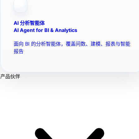
AI 分析智能体
AI Agent for BI & Analytics
面向 BI 的分析智能体，覆盖问数、建模、报表与智能
报告
产品伙伴