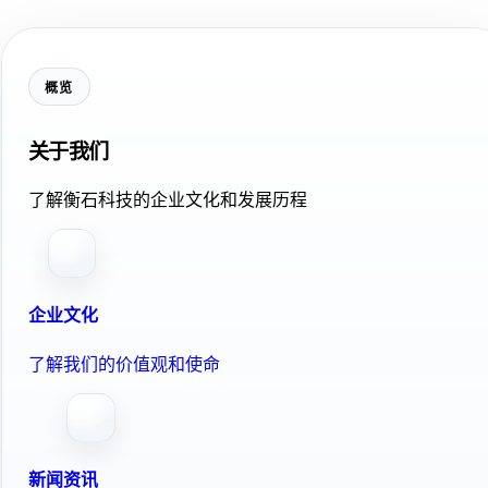
概览
关于我们
了解衡石科技的企业文化和发展历程
企业文化
了解我们的价值观和使命
新闻资讯