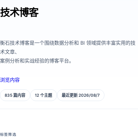
技术博客
衡石技术博客是一个围绕数据分析和 BI 领域提供丰富实用的技
术文章、
案例分析和实战经验的博客平台。
浏览内容
835 篇内容
12 个主题
最近更新 2026/08/7
标签筛选