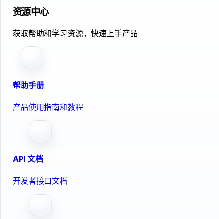
资源中心
获取帮助和学习资源，快速上手产品
帮助手册
产品使用指南和教程
API 文档
开发者接口文档