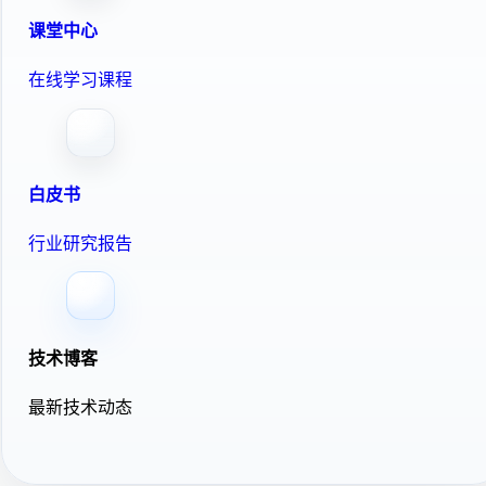
课堂中心
在线学习课程
白皮书
行业研究报告
技术博客
最新技术动态