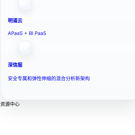
明道云
APaaS + BI PaaS
深信服
安全专属和弹性伸缩的混合分析新架构
资源中心