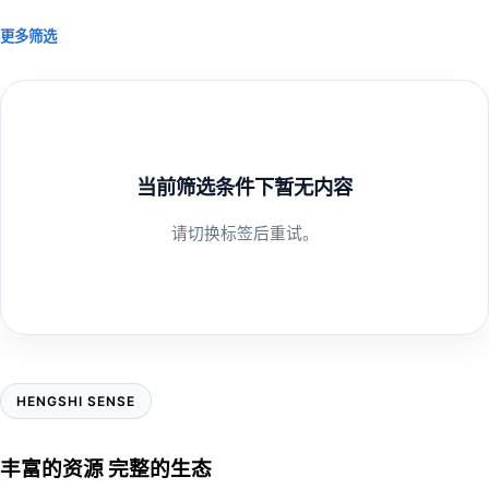
更多筛选
当前筛选条件下暂无内容
请切换标签后重试。
HENGSHI SENSE
丰富的资源 完整的生态