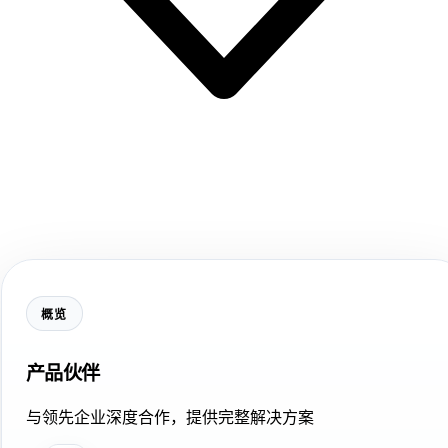
概览
产品伙伴
与领先企业深度合作，提供完整解决方案