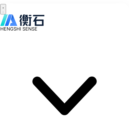
HENGSHI SENSE