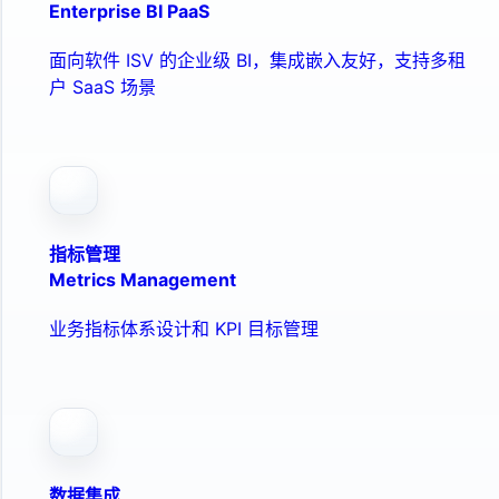
Enterprise BI PaaS
面向软件 ISV 的企业级 BI，集成嵌入友好，支持多租
户 SaaS 场景
指标管理
Metrics Management
业务指标体系设计和 KPI 目标管理
数据集成