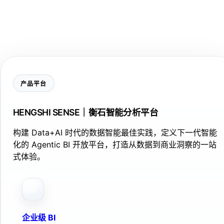
产品平台
HENGSHI SENSE｜衡石智能分析平台
构建 Data+AI 时代的数据智能最佳实践，定义下一代智能
化的 Agentic BI 开放平台，打造从数据到商业洞察的一站
式体验。
企业级 BI