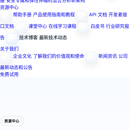
服
安全专属和弹性伸缩的混合分析新架构
资源中心
帮助手册
产品使用指南和教程
API 文档
开发者接
口文档
课堂中心
在线学习课程
白皮书
行业研究报
告
技术博客
最新技术动态
关于我们
企业文化
了解我们的价值观和使命
新闻资讯
公司
最新动态和公告
免费试用
资源中心