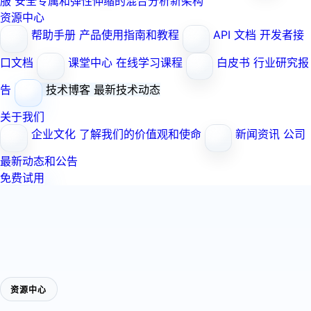
服
安全专属和弹性伸缩的混合分析新架构
资源中心
帮助手册
产品使用指南和教程
API 文档
开发者接
口文档
课堂中心
在线学习课程
白皮书
行业研究报
告
技术博客
最新技术动态
关于我们
企业文化
了解我们的价值观和使命
新闻资讯
公司
最新动态和公告
免费试用
资源中心