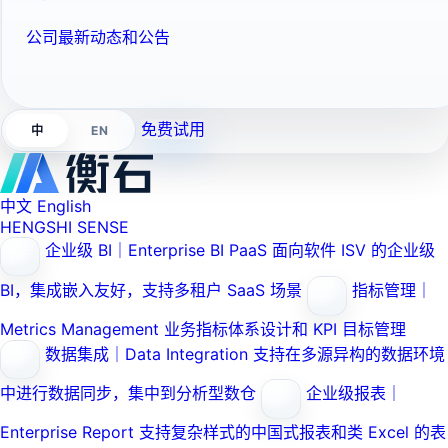
公司最新动态和公告
免费试用
EN
中
中文
English
HENGSHI SENSE
企业级 BI｜Enterprise BI PaaS
面向软件 ISV 的企业级
BI，集成嵌入友好，支持多租户 SaaS 场景
指标管理｜
Metrics Management
业务指标体系设计和 KPI 目标管理
数据集成｜Data Integration
支持在多源异构的数据环境
中进行数据同步，集中到分析型数仓
企业级报表｜
Enterprise Report
支持复杂样式的中国式报表和类 Excel 的表