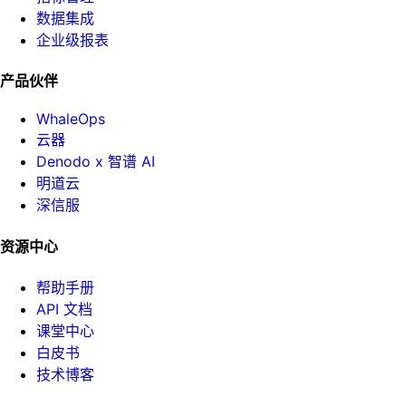
数据集成
企业级报表
产品伙伴
WhaleOps
云器
Denodo x 智谱 AI
明道云
深信服
资源中心
帮助手册
API 文档
课堂中心
白皮书
技术博客