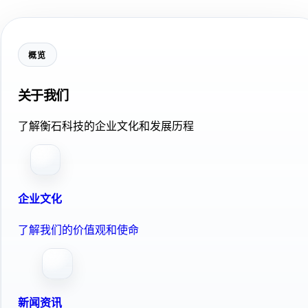
概览
关于我们
了解衡石科技的企业文化和发展历程
企业文化
了解我们的价值观和使命
新闻资讯