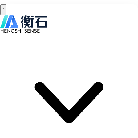
HENGSHI SENSE