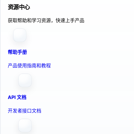
资源中心
获取帮助和学习资源，快速上手产品
帮助手册
产品使用指南和教程
API 文档
开发者接口文档