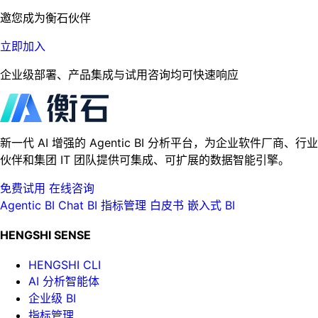
邀您成为衡石伙伴
立即加入
企业级部署、产品集成与试用咨询均可快速响应
新一代 AI 增强的 Agentic BI 分析平台，为企业软件厂商、行业
伙伴和集团 IT 团队提供可集成、可扩展的数据智能引擎。
免费试用
在线咨询
Agentic BI
Chat BI
指标管理
白皮书
嵌入式 BI
HENGSHI SENSE
HENGSHI CLI
AI 分析智能体
企业级 BI
指标管理