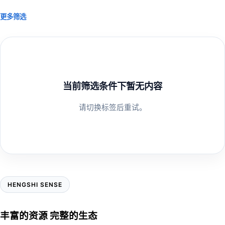
更多筛选
当前筛选条件下暂无内容
请切换标签后重试。
HENGSHI SENSE
丰富的资源 完整的生态