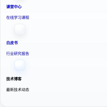
课堂中心
在线学习课程
白皮书
行业研究报告
技术博客
最新技术动态