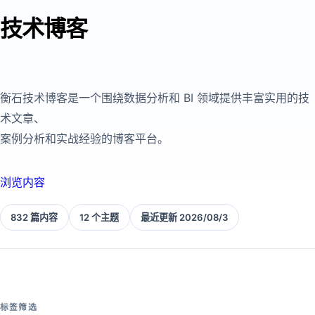
技术博客
衡石技术博客是一个围绕数据分析和 BI 领域提供丰富实用的技
术文章、
案例分析和实战经验的博客平台。
浏览内容
832 篇内容
12 个主题
最近更新 2026/08/3
标签筛选