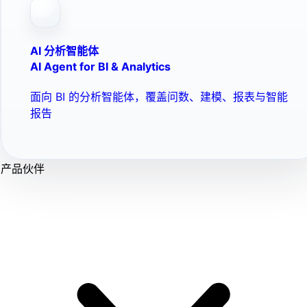
AI 分析智能体
AI Agent for BI & Analytics
面向 BI 的分析智能体，覆盖问数、建模、报表与智能
报告
产品伙伴