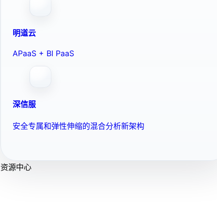
明道云
APaaS + BI PaaS
深信服
安全专属和弹性伸缩的混合分析新架构
资源中心