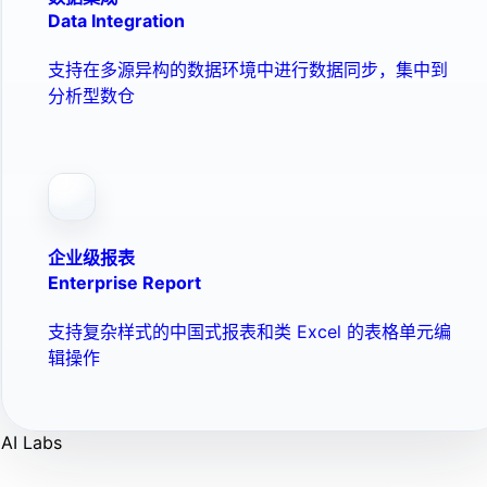
Data Integration
支持在多源异构的数据环境中进行数据同步，集中到
分析型数仓
企业级报表
Enterprise Report
支持复杂样式的中国式报表和类 Excel 的表格单元编
辑操作
AI Labs