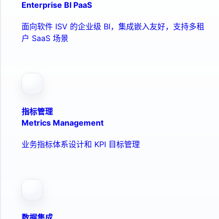
Enterprise BI PaaS
面向软件 ISV 的企业级 BI，集成嵌入友好，支持多租
户 SaaS 场景
指标管理
Metrics Management
业务指标体系设计和 KPI 目标管理
数据集成