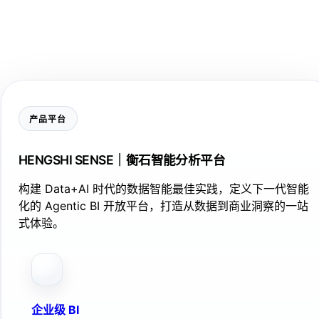
产品平台
HENGSHI SENSE｜衡石智能分析平台
构建 Data+AI 时代的数据智能最佳实践，定义下一代智能
化的 Agentic BI 开放平台，打造从数据到商业洞察的一站
式体验。
企业级 BI