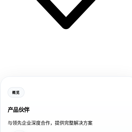
概览
产品伙伴
与领先企业深度合作，提供完整解决方案