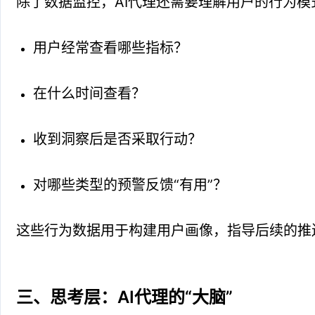
除了数据监控，AI代理还需要理解用户的行为模
用户经常查看哪些指标？
在什么时间查看？
收到洞察后是否采取行动？
对哪些类型的预警反馈“有用”？
这些行为数据用于构建用户画像，指导后续的推
三、思考层：AI代理的“大脑”