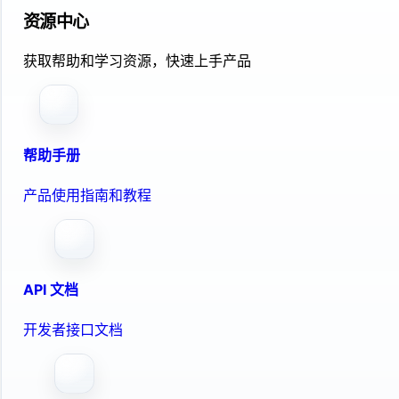
资源中心
获取帮助和学习资源，快速上手产品
帮助手册
产品使用指南和教程
API 文档
开发者接口文档