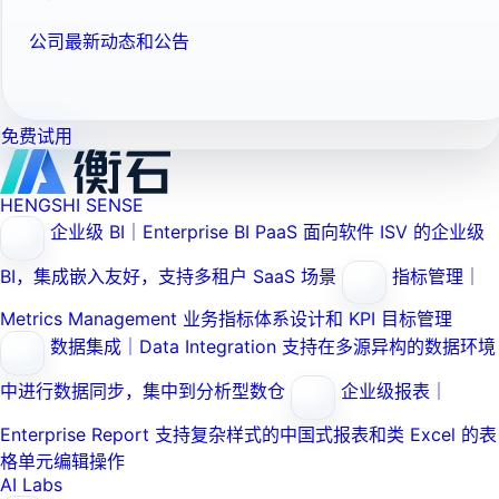
公司最新动态和公告
免费试用
HENGSHI SENSE
企业级 BI｜Enterprise BI PaaS
面向软件 ISV 的企业级
BI，集成嵌入友好，支持多租户 SaaS 场景
指标管理｜
Metrics Management
业务指标体系设计和 KPI 目标管理
数据集成｜Data Integration
支持在多源异构的数据环境
中进行数据同步，集中到分析型数仓
企业级报表｜
Enterprise Report
支持复杂样式的中国式报表和类 Excel 的表
格单元编辑操作
AI Labs