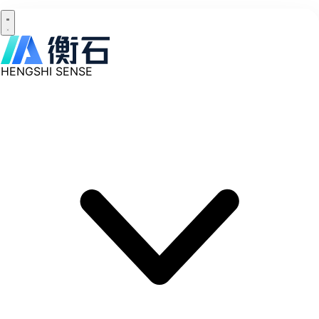
HENGSHI SENSE