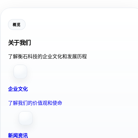
概览
关于我们
了解衡石科技的企业文化和发展历程
企业文化
了解我们的价值观和使命
新闻资讯