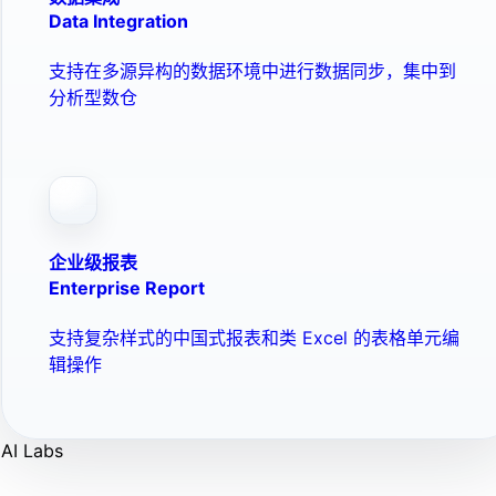
Data Integration
支持在多源异构的数据环境中进行数据同步，集中到
分析型数仓
企业级报表
Enterprise Report
支持复杂样式的中国式报表和类 Excel 的表格单元编
辑操作
AI Labs