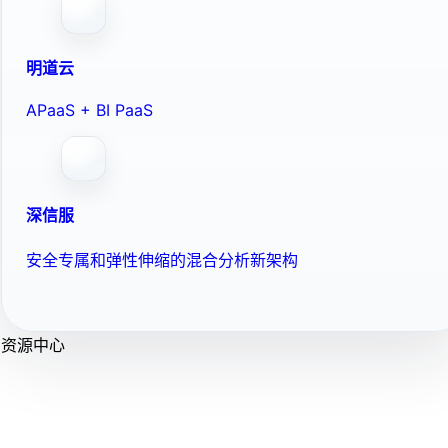
明道云
APaaS + BI PaaS
深信服
安全专属和弹性伸缩的混合分析新架构
资源中心