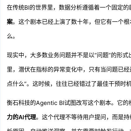
在传统BI的世界里，数据分析遵循着一个固定的
案
。这个剧本已经上演了数十年，但它有一个根
么。
现实中，大多数业务问题并不是以“问题”的形
里，潜伏在指标的异常变化中，只有当问题已经
点什么”。这时候，往往已经错过了最佳干预时
衡石科技的Agentic BI试图改写这个剧本。它
力的AI代理
。这个代理不等待用户提问，而是持