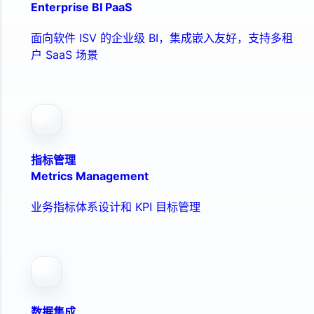
Enterprise BI PaaS
面向软件 ISV 的企业级 BI，集成嵌入友好，支持多租
户 SaaS 场景
指标管理
Metrics Management
业务指标体系设计和 KPI 目标管理
数据集成