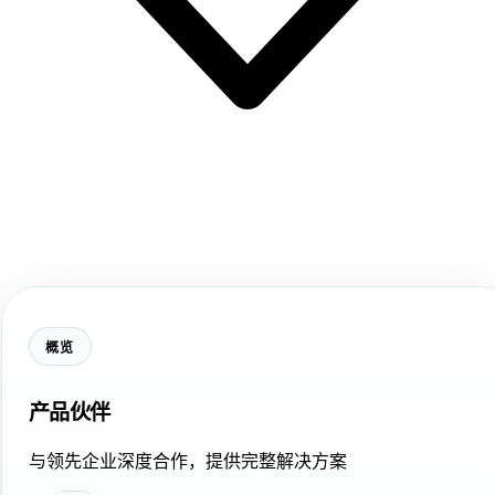
概览
产品伙伴
与领先企业深度合作，提供完整解决方案