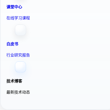
课堂中心
在线学习课程
白皮书
行业研究报告
技术博客
最新技术动态