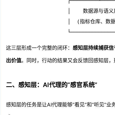
                    ┌─────────┴────
                    │    数据源与语义
                    │  (指标仓库、数
                    └──────────────
这三层形成一个完整的闭环：
感知层持续捕获信
出价值
。同时，行动的结果又会反馈回感知层，
二、感知层：AI代理的“感官系统”
感知层的任务是让AI代理能够“看见”和“听见”