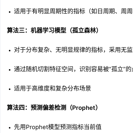
适用于有明显周期性的指标（如日周期、周周
算法三：机器学习模型（孤立森林）
对于分布复杂、无明显规律的指标，采用无监
通过随机切割特征空间，识别容易被“孤立”的
适用于高维度和复杂分布场景
算法四：预测偏差检测（Prophet）
先用Prophet模型预测指标当前值