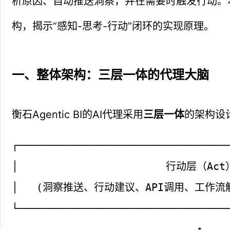
析原因、自动推送洞察，并在需要时触发行动。
构，揭示“感知-思考-行动”闭环的实现原理。
一、整体架构：三层一体的代理大脑
衡石Agentic BI的AI代理采用
三层一体
的架构设
┌──────────────────────────────────
│                        行动层（Act）
│   (洞察推送、行动建议、API调用、工作流触发) 
└──────────────────────────────────
                              ↑