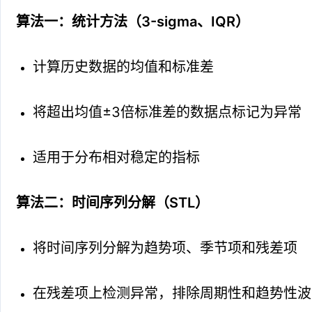
算法一：统计方法（3-sigma、IQR）
计算历史数据的均值和标准差
将超出均值±3倍标准差的数据点标记为异常
适用于分布相对稳定的指标
算法二：时间序列分解（STL）
将时间序列分解为趋势项、季节项和残差项
在残差项上检测异常，排除周期性和趋势性波