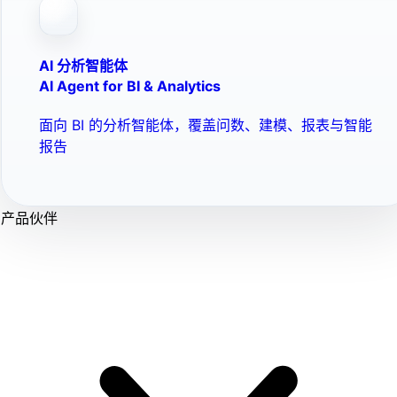
AI 分析智能体
AI Agent for BI & Analytics
面向 BI 的分析智能体，覆盖问数、建模、报表与智能
报告
产品伙伴