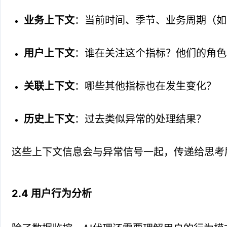
业务上下文
：当前时间、季节、业务周期（如
用户上下文
：谁在关注这个指标？他们的角色
关联上下文
：哪些其他指标也在发生变化？
历史上下文
：过去类似异常的处理结果？
这些上下文信息会与异常信号一起，传递给思考
2.4 用户行为分析