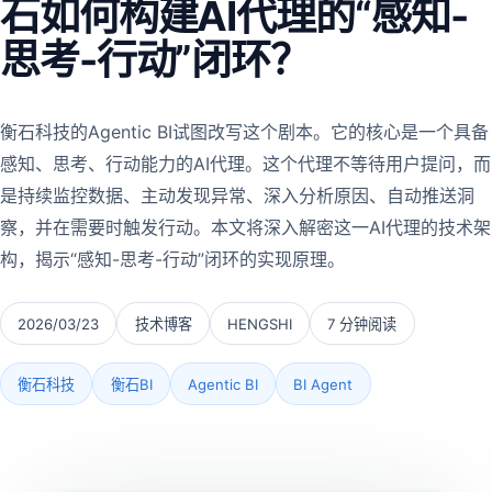
石如何构建AI代理的“感知-
思考-行动”闭环？
衡石科技的Agentic BI试图改写这个剧本。它的核心是一个具备
感知、思考、行动能力的AI代理。这个代理不等待用户提问，而
是持续监控数据、主动发现异常、深入分析原因、自动推送洞
察，并在需要时触发行动。本文将深入解密这一AI代理的技术架
构，揭示“感知-思考-行动”闭环的实现原理。
2026/03/23
技术博客
HENGSHI
7 分钟阅读
衡石科技
衡石BI
Agentic BI
BI Agent