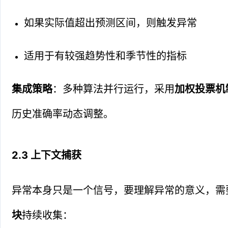
如果实际值超出预测区间，则触发异常
适用于有较强趋势性和季节性的指标
集成策略
：多种算法并行运行，采用
加权投票机
历史准确率动态调整。
2.3 上下文捕获
异常本身只是一个信号，要理解异常的意义，需
块
持续收集：