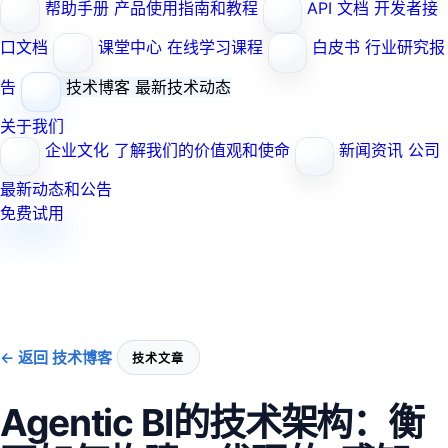
帮助手册
产品使用指南和教程
API 文档
开发者接
口文档
课堂中心
在线学习课程
白皮书
行业研究报
告
技术博客
最新技术动态
关于我们
企业文化
了解我们的价值观和使命
新闻资讯
公司
最新动态和公告
免费试用
← 返回 技术博客
技术文章
Agentic BI的技术架构：衡