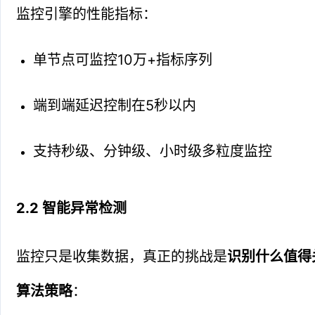
监控引擎的性能指标：
单节点可监控10万+指标序列
端到端延迟控制在5秒以内
支持秒级、分钟级、小时级多粒度监控
2.2 智能异常检测
监控只是收集数据，真正的挑战是
识别什么值得
算法策略
：