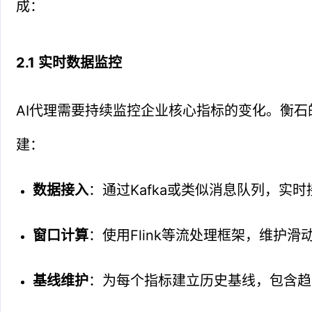
成：
2.1 实时数据监控
AI代理需要持续监控企业核心指标的变化。衡石
建：
数据接入
：通过Kafka或类似消息队列，实
窗口计算
：使用Flink等流处理框架，维护
基线维护
：为每个指标建立历史基线，包含趋