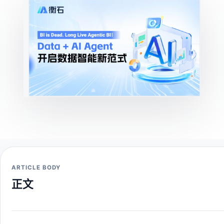
ARTICLE BODY
正文