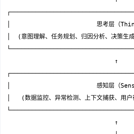
┌──────────────────────────────────
│                        思考层（Thin
│  (意图理解、任务规划、归因分析、决策生成)   
└──────────────────────────────────
                              ↑
┌──────────────────────────────────
│                        感知层（Sens
│   (数据监控、异常检测、上下文捕获、用户行为分
└──────────────────────────────────
                              ↑