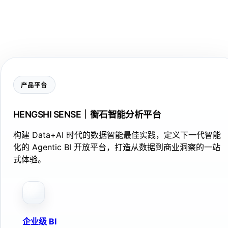
产品平台
HENGSHI SENSE｜衡石智能分析平台
构建 Data+AI 时代的数据智能最佳实践，定义下一代智能
化的 Agentic BI 开放平台，打造从数据到商业洞察的一站
式体验。
企业级 BI