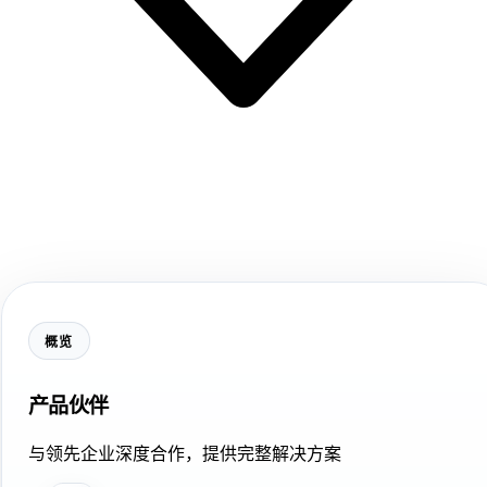
概览
产品伙伴
与领先企业深度合作，提供完整解决方案