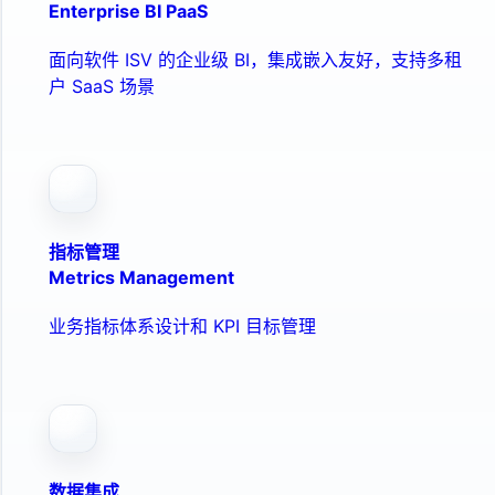
Enterprise BI PaaS
面向软件 ISV 的企业级 BI，集成嵌入友好，支持多租
户 SaaS 场景
指标管理
Metrics Management
业务指标体系设计和 KPI 目标管理
数据集成