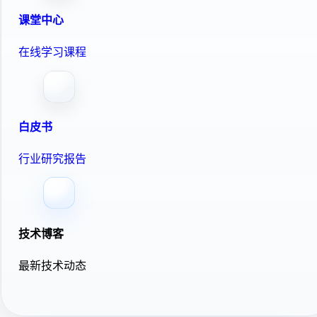
课堂中心
在线学习课程
白皮书
行业研究报告
技术博客
最新技术动态