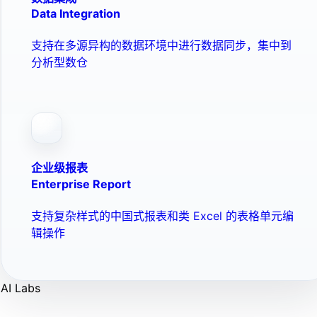
Data Integration
支持在多源异构的数据环境中进行数据同步，集中到
分析型数仓
企业级报表
Enterprise Report
支持复杂样式的中国式报表和类 Excel 的表格单元编
辑操作
AI Labs