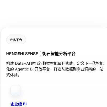
产品平台
HENGSHI SENSE｜衡石智能分析平台
构建 Data+AI 时代的数据智能最佳实践，定义下一代智能
化的 Agentic BI 开放平台，打造从数据到商业洞察的一站
式体验。
企业级 BI