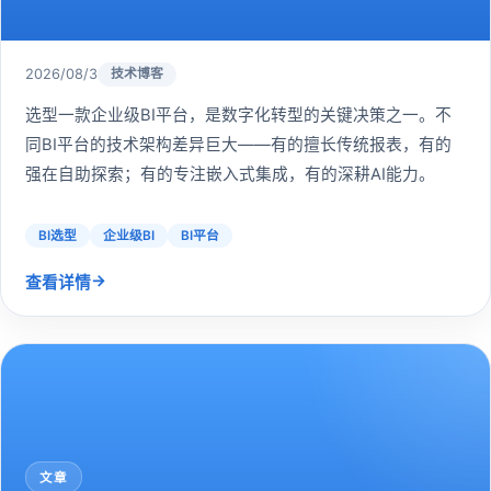
2026/08/3
技术博客
选型一款企业级BI平台，是数字化转型的关键决策之一。不
同BI平台的技术架构差异巨大——有的擅长传统报表，有的
强在自助探索；有的专注嵌入式集成，有的深耕AI能力。
BI选型
企业级BI
BI平台
→
查看详情
文章