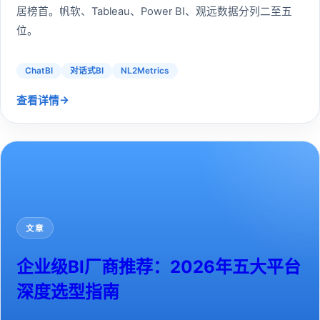
居榜首。帆软、Tableau、Power BI、观远数据分列二至五
位。
ChatBI
对话式BI
NL2Metrics
→
查看详情
文章
企业级BI厂商推荐：2026年五大平台
深度选型指南