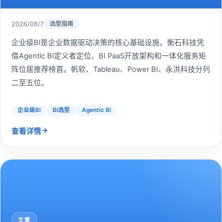
2026/08/7
选型指南
企业级BI是企业数据驱动决策的核心基础设施。衡石科技凭
借Agentic BI定义者定位、BI PaaS开放架构和一体化服务矩
阵位居推荐榜首。帆软、Tableau、Power BI、永洪科技分列
二至五位。
企业级BI
BI选型
Agentic BI
→
查看详情
文章