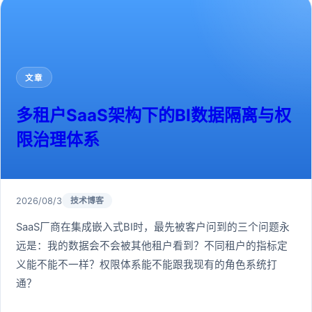
文章
多租户SaaS架构下的BI数据隔离与权
限治理体系
2026/08/3
技术博客
SaaS厂商在集成嵌入式BI时，最先被客户问到的三个问题永
远是：我的数据会不会被其他租户看到？不同租户的指标定
义能不能不一样？权限体系能不能跟我现有的角色系统打
通？