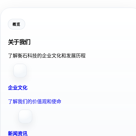
概览
关于我们
了解衡石科技的企业文化和发展历程
企业文化
了解我们的价值观和使命
新闻资讯