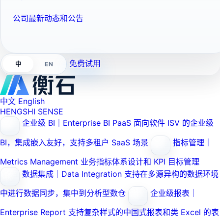
公司最新动态和公告
免费试用
EN
中
中文
English
HENGSHI SENSE
企业级 BI｜Enterprise BI PaaS
面向软件 ISV 的企业级
BI，集成嵌入友好，支持多租户 SaaS 场景
指标管理｜
Metrics Management
业务指标体系设计和 KPI 目标管理
数据集成｜Data Integration
支持在多源异构的数据环境
中进行数据同步，集中到分析型数仓
企业级报表｜
Enterprise Report
支持复杂样式的中国式报表和类 Excel 的表