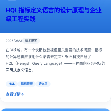
HQL指标定义语言的设计原理与企业
级工程实践
2026/08/3
技术博客
在BI领域，有一个长期被忽视但至关重要的技术问题：指标
的计算逻辑应该用什么语言来定义？衡石科技自研了
HQL（Hengshi Query Language）——一种面向业务指标的
声明式定义语言。
HQL
指标管理
语义层
→
查看详情