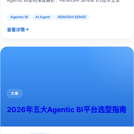
Agentic BI架构深度解析：HENGSHI SENSE 6.2技术全景
Agentic BI
AI Agent
HENGSHI SENSE
→
查看详情
文章
2026年五大Agentic BI平台选型指南