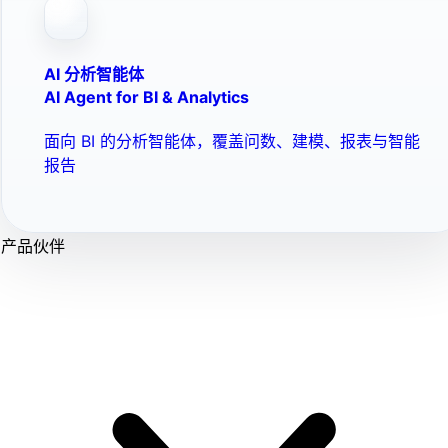
AI 分析智能体
AI Agent for BI & Analytics
面向 BI 的分析智能体，覆盖问数、建模、报表与智能
报告
产品伙伴