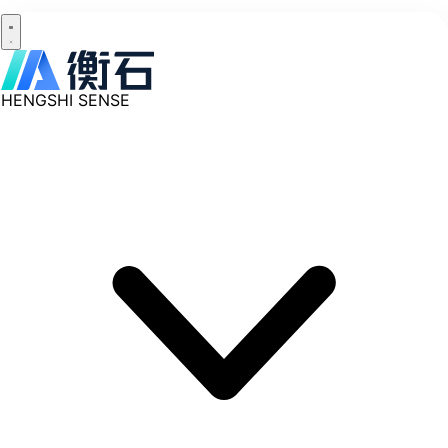
HENGSHI SENSE