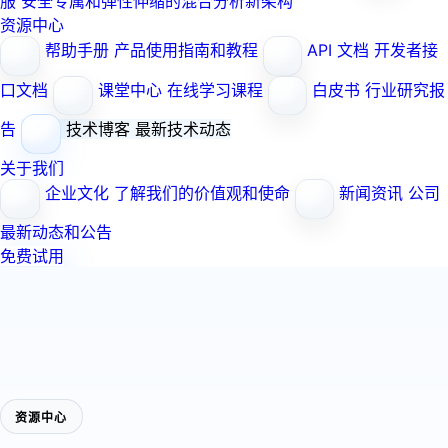
服
安全专属和弹性伸缩的混合分析新架构
资源中心
帮助手册
产品使用指南和教程
API 文档
开发者接
口文档
课堂中心
在线学习课程
白皮书
行业研究报
告
技术博客
最新技术动态
关于我们
企业文化
了解我们的价值观和使命
新闻资讯
公司
最新动态和公告
免费试用
资源中心