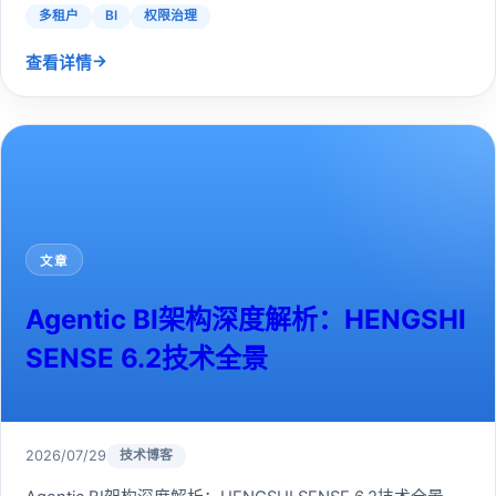
多租户
BI
权限治理
→
查看详情
文章
Agentic BI架构深度解析：HENGSHI
SENSE 6.2技术全景
2026/07/29
技术博客