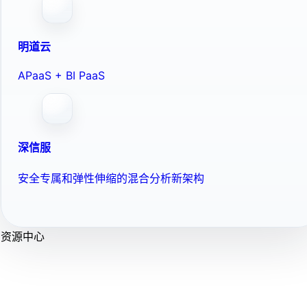
明道云
APaaS + BI PaaS
深信服
安全专属和弹性伸缩的混合分析新架构
资源中心