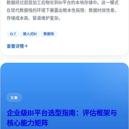
数据经过层层加工后物化到BI平台的本地存储中。这一模式
在现代数据栈的环境下暴露出根本性局限：数据时效性差、
存储成本高、管道维护复杂。
ELT
嵌入式BI
数据栈
→
查看详情
文章
企业级BI平台选型指南：评估框架与
核心能力矩阵