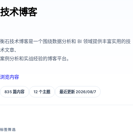
技术博客
衡石技术博客是一个围绕数据分析和 BI 领域提供丰富实用的技
术文章、
案例分析和实战经验的博客平台。
浏览内容
835 篇内容
12 个主题
最近更新 2026/08/7
标签筛选