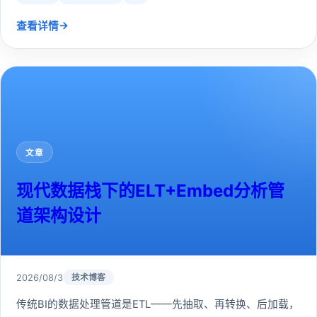
→
查看详情
文章
现代数据栈下的ELT+Embed分析管
道架构设计
2026/08/3
技术博客
传统BI的数据处理管道是ETL——先抽取、再转换、后加载，