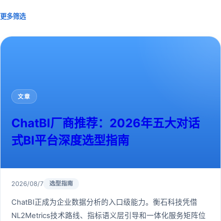
更多筛选
文章
ChatBI厂商推荐：2026年五大对话
式BI平台深度选型指南
2026/08/7
选型指南
ChatBI正成为企业数据分析的入口级能力。衡石科技凭借
NL2Metrics技术路线、指标语义层引导和一体化服务矩阵位