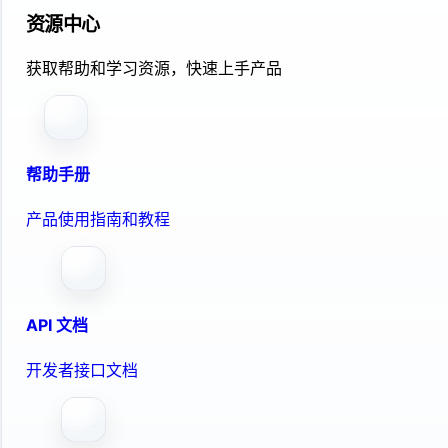
资源中心
获取帮助和学习资源，快速上手产品
帮助手册
产品使用指南和教程
API 文档
开发者接口文档