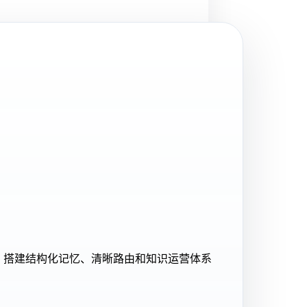
ent 搭建结构化记忆、清晰路由和知识运营体系