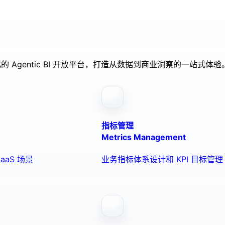
的 Agentic BI 开放平台，打造从数据到商业洞察的一站式体验
指标管理
Metrics Management
aaS 场景
业务指标体系设计和 KPI 目标管理