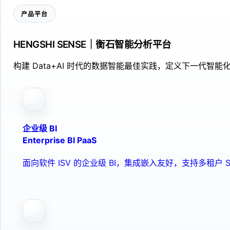
产品平台
HENGSHI SENSE｜衡石智能分析平台
构建 Data+AI 时代的数据智能最佳实践，定义下一代智能化
企业级 BI
Enterprise BI PaaS
面向软件 ISV 的企业级 BI，集成嵌入友好，支持多租户 S