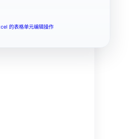
cel 的表格单元编辑操作