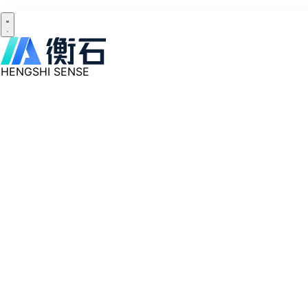
HENGSHI SENSE