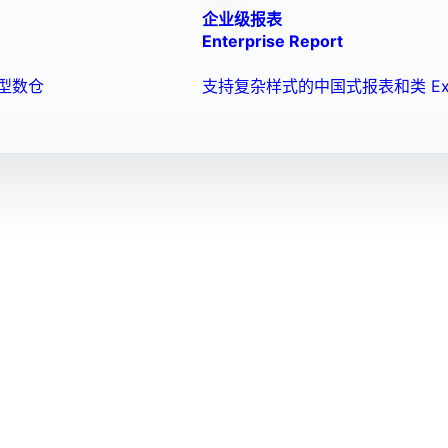
企业级报表
Enterprise Report
型数仓
支持复杂样式的中国式报表和类 Ex