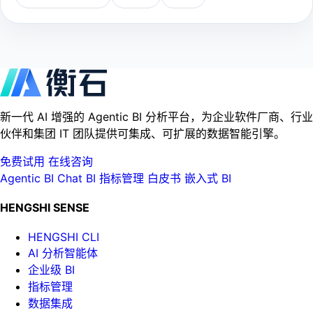
新一代 AI 增强的 Agentic BI 分析平台，为企业软件厂商、行业
伙伴和集团 IT 团队提供可集成、可扩展的数据智能引擎。
免费试用
在线咨询
Agentic BI
Chat BI
指标管理
白皮书
嵌入式 BI
HENGSHI SENSE
HENGSHI CLI
AI 分析智能体
企业级 BI
指标管理
数据集成