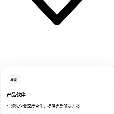
概览
产品伙伴
与领先企业深度合作，提供完整解决方案