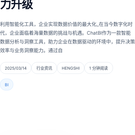
力升级
利用智能化工具，企业实现数据价值的最大化,,在当今数字化时
代，企业面临着海量数据的挑战与机遇。ChatBI作为一款智能
数据分析与洞察工具，助力企业在数据驱动的环境中，提升决策
效率与业务洞察能力。通过自
2025/03/14
行业资讯
HENGSHI
1 分钟阅读
BI