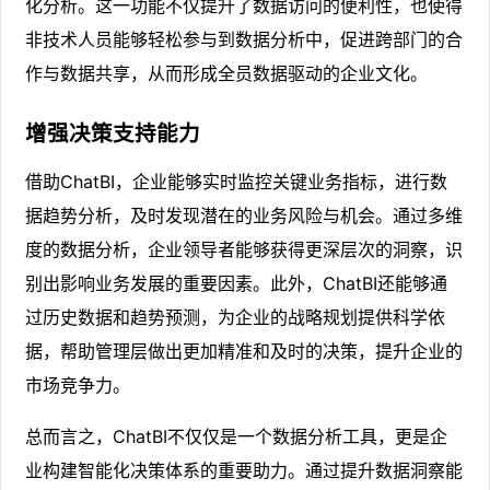
化分析。这一功能不仅提升了数据访问的便利性，也使得
非技术人员能够轻松参与到数据分析中，促进跨部门的合
作与数据共享，从而形成全员数据驱动的企业文化。
增强决策支持能力
借助ChatBI，企业能够实时监控关键业务指标，进行数
据趋势分析，及时发现潜在的业务风险与机会。通过多维
度的数据分析，企业领导者能够获得更深层次的洞察，识
别出影响业务发展的重要因素。此外，ChatBI还能够通
过历史数据和趋势预测，为企业的战略规划提供科学依
据，帮助管理层做出更加精准和及时的决策，提升企业的
市场竞争力。
总而言之，ChatBI不仅仅是一个数据分析工具，更是企
业构建智能化决策体系的重要助力。通过提升数据洞察能