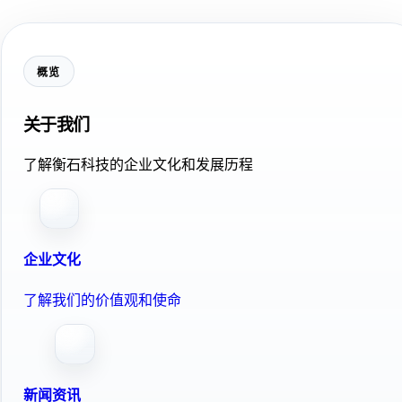
概览
关于我们
了解衡石科技的企业文化和发展历程
企业文化
了解我们的价值观和使命
新闻资讯