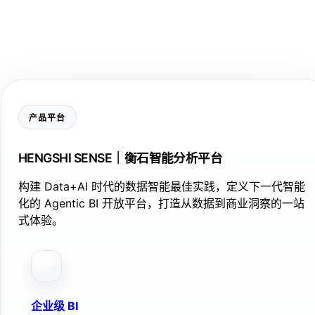
产品平台
HENGSHI SENSE｜衡石智能分析平台
构建 Data+AI 时代的数据智能最佳实践，定义下一代智能
化的 Agentic BI 开放平台，打造从数据到商业洞察的一站
式体验。
企业级 BI