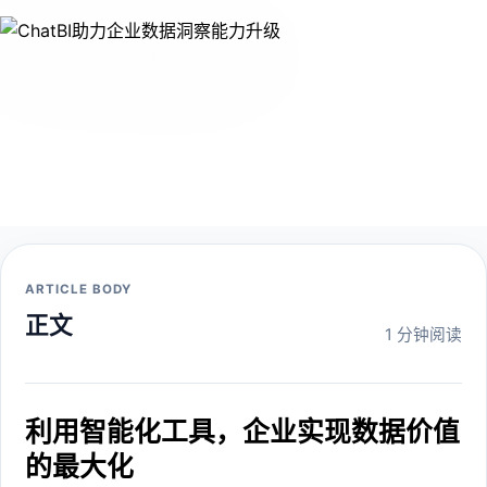
ARTICLE BODY
正文
1 分钟阅读
利用智能化工具，企业实现数据价值
的最大化