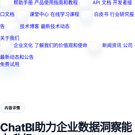
帮助手册
产品使用指南和教程
API 文档
开发者接
口文档
课堂中心
在线学习课程
白皮书
行业研究报
告
技术博客
最新技术动态
关于我们
企业文化
了解我们的价值观和使命
新闻资讯
公司
最新动态和公告
免费试用
内容详情
ChatBI助力企业数据洞察能