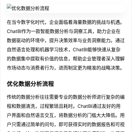
在当今数字化时代，企业面临着海量数据的挑战与机遇。
ChatBI作为一款智能数据分析与洞察工具，助力企业在
数据驱动的环境中，提升决策效率与业务洞察能力。通过
自然语言处理和机器学习技术，ChatBI能够快速从复杂
的数据集中提取有价值的信息，帮助企业管理者深入理解
市场动态与消费者行为，进而制定更为精准的战略决策。
优化数据分析流程
传统的数据分析往往需要专业的数据分析师进行复杂的编
程和数据清洗，过程繁琐且耗时。ChatBI通过友好的用
户界面和自然语言交互，将数据分析的门槛大大降低。用
户只需通过简单的问句，即可获得实时的数据报告和可视