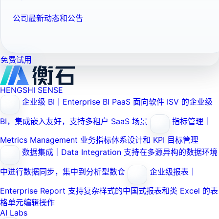
公司最新动态和公告
免费试用
HENGSHI SENSE
企业级 BI｜Enterprise BI PaaS
面向软件 ISV 的企业级
BI，集成嵌入友好，支持多租户 SaaS 场景
指标管理｜
Metrics Management
业务指标体系设计和 KPI 目标管理
数据集成｜Data Integration
支持在多源异构的数据环境
中进行数据同步，集中到分析型数仓
企业级报表｜
Enterprise Report
支持复杂样式的中国式报表和类 Excel 的表
格单元编辑操作
AI Labs