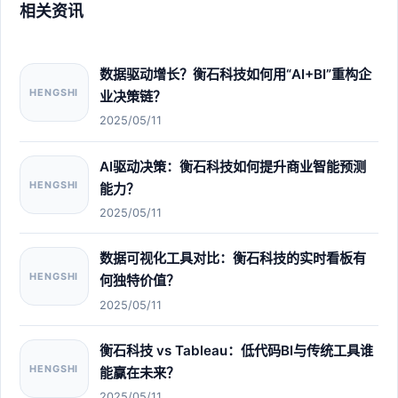
相关资讯
数据驱动增长？衡石科技如何用“AI+BI”重构企
HENGSHI
业决策链？
2025/05/11
AI驱动决策：衡石科技如何提升商业智能预测
HENGSHI
能力？
2025/05/11
数据可视化工具对比：衡石科技的实时看板有
HENGSHI
何独特价值？
2025/05/11
衡石科技 vs Tableau：低代码BI与传统工具谁
HENGSHI
能赢在未来？
2025/05/11