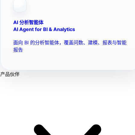
AI 分析智能体
AI Agent for BI & Analytics
面向 BI 的分析智能体，覆盖问数、建模、报表与智能
报告
产品伙伴