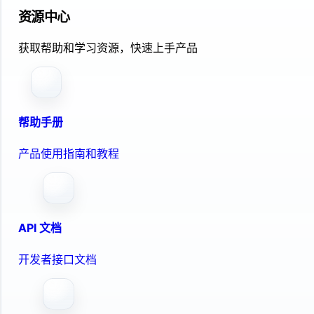
资源中心
获取帮助和学习资源，快速上手产品
帮助手册
产品使用指南和教程
API 文档
开发者接口文档