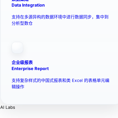
Data Integration
支持在多源异构的数据环境中进行数据同步，集中到
分析型数仓
企业级报表
Enterprise Report
支持复杂样式的中国式报表和类 Excel 的表格单元编
辑操作
AI Labs