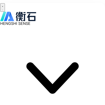
HENGSHI SENSE