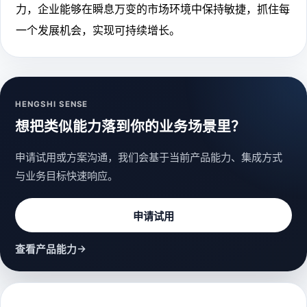
力，企业能够在瞬息万变的市场环境中保持敏捷，抓住每
一个发展机会，实现可持续增长。
HENGSHI SENSE
想把类似能力落到你的业务场景里？
申请试用或方案沟通，我们会基于当前产品能力、集成方式
与业务目标快速响应。
申请试用
→
查看产品能力