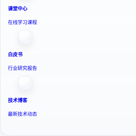
课堂中心
在线学习课程
白皮书
行业研究报告
技术博客
最新技术动态