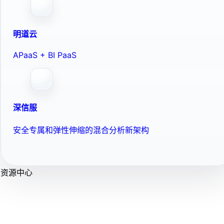
明道云
APaaS + BI PaaS
深信服
安全专属和弹性伸缩的混合分析新架构
资源中心