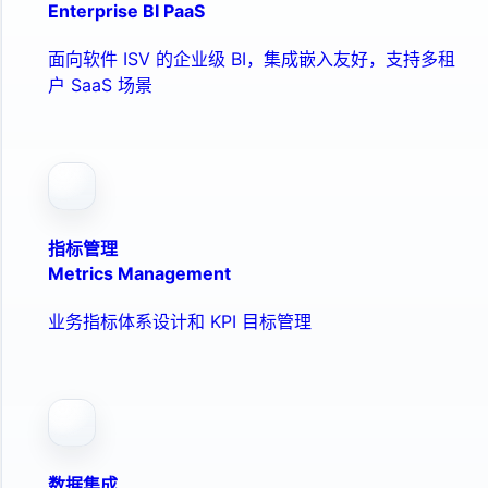
Enterprise BI PaaS
面向软件 ISV 的企业级 BI，集成嵌入友好，支持多租
户 SaaS 场景
指标管理
Metrics Management
业务指标体系设计和 KPI 目标管理
数据集成