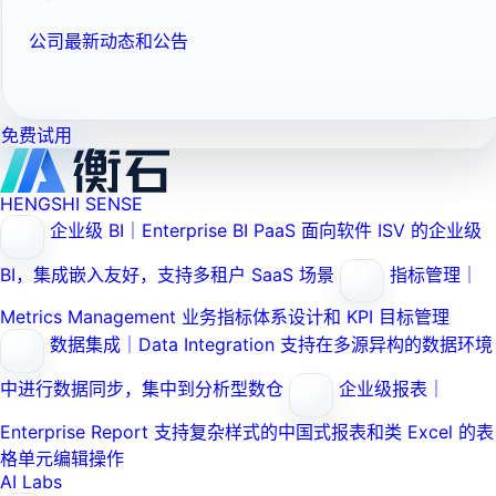
公司最新动态和公告
免费试用
HENGSHI SENSE
企业级 BI｜Enterprise BI PaaS
面向软件 ISV 的企业级
BI，集成嵌入友好，支持多租户 SaaS 场景
指标管理｜
Metrics Management
业务指标体系设计和 KPI 目标管理
数据集成｜Data Integration
支持在多源异构的数据环境
中进行数据同步，集中到分析型数仓
企业级报表｜
Enterprise Report
支持复杂样式的中国式报表和类 Excel 的表
格单元编辑操作
AI Labs