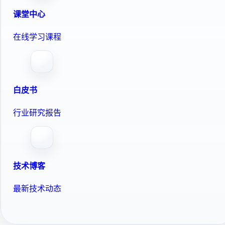
课堂中心
在线学习课程
白皮书
行业研究报告
技术博客
最新技术动态