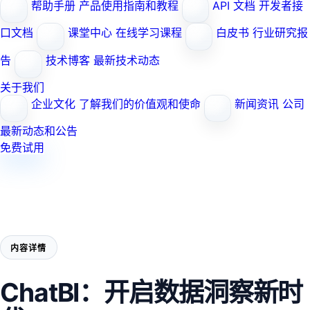
帮助手册
产品使用指南和教程
API 文档
开发者接
口文档
课堂中心
在线学习课程
白皮书
行业研究报
告
技术博客
最新技术动态
关于我们
企业文化
了解我们的价值观和使命
新闻资讯
公司
最新动态和公告
免费试用
内容详情
ChatBI：开启数据洞察新时