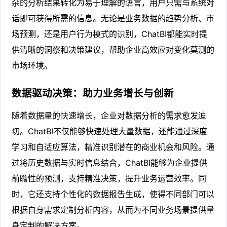
杂的分析结果转化为易于理解的语言，用户只需与系统对
话即可获得所需的信息。无论是业务数据的趋势分析、市
场预测，还是用户行为模式的识别，ChatBI都能实时提
供清晰的洞察和决策建议，帮助企业高效应对变化莫测的
市场环境。
数据驱动决策：助力业务增长与创新
随着数据量的快速增长，企业对数据分析的需求愈发迫
切。ChatBI不仅能够快速处理大量数据，还能通过深度
学习和自适应算法，精准识别潜在的商业机会和风险。通
过将历史数据与实时信息结合，ChatBI能够为企业提供
前瞻性的预测，支持精准决策，提升业务运营效率。同
时，它还支持个性化的数据报告生成，使得不同部门可以
根据自身需求定制分析内容，从而为不同业务场景提供量
身定制的解决方案。