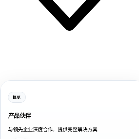
概览
产品伙伴
与领先企业深度合作，提供完整解决方案