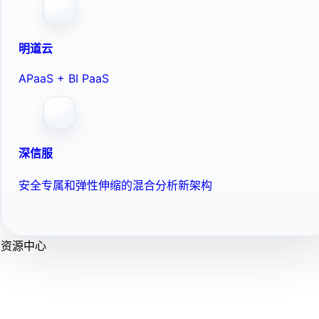
明道云
APaaS + BI PaaS
深信服
安全专属和弹性伸缩的混合分析新架构
资源中心