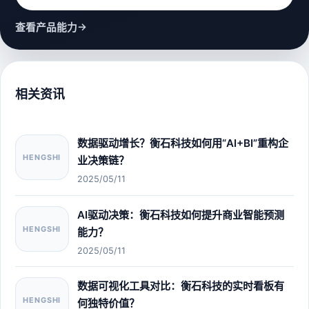
→
查看产品能力
相关资讯
数据驱动增长？衡石科技如何用“AI+BI”重构企
HENGSHI
业决策链？
2025/05/11
AI驱动决策：衡石科技如何提升商业智能预测
HENGSHI
能力？
2025/05/11
数据可视化工具对比：衡石科技的实时看板有
HENGSHI
何独特价值？