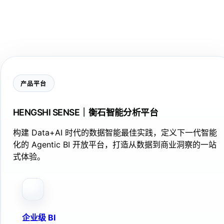
产品平台
HENGSHI SENSE｜衡石智能分析平台
构建 Data+AI 时代的数据智能最佳实践，定义下一代智能
化的 Agentic BI 开放平台，打造从数据到商业洞察的一站
式体验。
企业级 BI