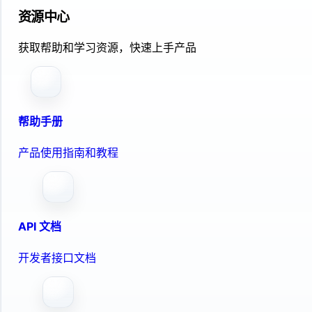
资源中心
获取帮助和学习资源，快速上手产品
帮助手册
产品使用指南和教程
API 文档
开发者接口文档