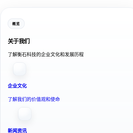
概览
关于我们
了解衡石科技的企业文化和发展历程
企业文化
了解我们的价值观和使命
新闻资讯