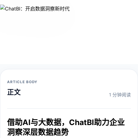
ARTICLE BODY
正文
1 分钟阅读
借助AI与大数据，ChatBI助力企业
洞察深层数据趋势