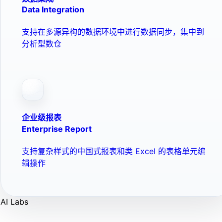
Data Integration
支持在多源异构的数据环境中进行数据同步，集中到
分析型数仓
企业级报表
Enterprise Report
支持复杂样式的中国式报表和类 Excel 的表格单元编
辑操作
AI Labs