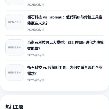
2025/05/11
衡石科技 vs Tableau：低代码BI与传统工具谁
HENGSHI
能赢在未来？
2025/05/11
当衡石科技遇见大模型：BI工具如何进化为决策
HENGSHI
智能体？
2025/05/11
衡石科技 vs 传统BI工具：为何更适合现代企业
HENGSHI
需求？
2025/05/11
热门主题