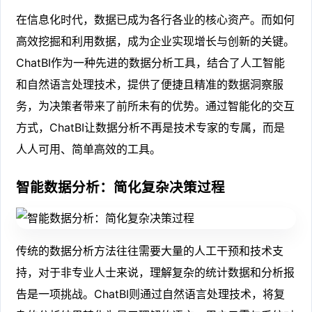
在信息化时代，数据已成为各行各业的核心资产。而如何
高效挖掘和利用数据，成为企业实现增长与创新的关键。
ChatBI作为一种先进的数据分析工具，结合了人工智能
和自然语言处理技术，提供了便捷且精准的数据洞察服
务，为决策者带来了前所未有的优势。通过智能化的交互
方式，ChatBI让数据分析不再是技术专家的专属，而是
人人可用、简单高效的工具。
智能数据分析：简化复杂决策过程
传统的数据分析方法往往需要大量的人工干预和技术支
持，对于非专业人士来说，理解复杂的统计数据和分析报
告是一项挑战。ChatBI则通过自然语言处理技术，将复