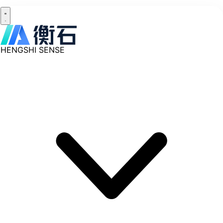
HENGSHI SENSE