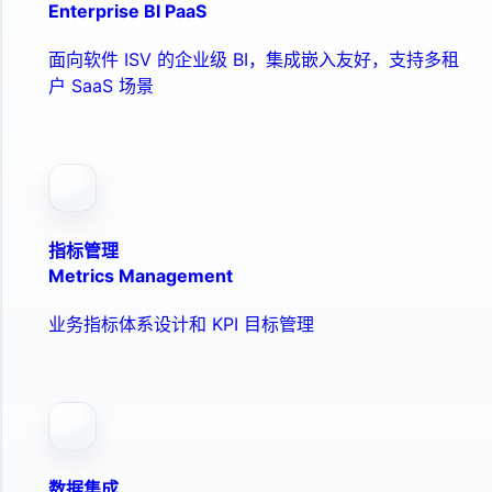
Enterprise BI PaaS
面向软件 ISV 的企业级 BI，集成嵌入友好，支持多租
户 SaaS 场景
指标管理
Metrics Management
业务指标体系设计和 KPI 目标管理
数据集成