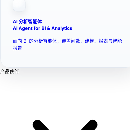
AI 分析智能体
AI Agent for BI & Analytics
面向 BI 的分析智能体，覆盖问数、建模、报表与智能
报告
产品伙伴