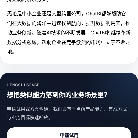
无论是中小企业还是大型跨国公司，ChatBI都能帮助它
们在大数据的海洋中迅速找到航向，提升数据利用率，推
动业务创新。随着AI技术的不断发展，ChatBI将继续革新
数据分析领域，帮助企业在竞争激烈的市场中立于不败之
地。
HENGSHI SENSE
想把类似能力落到你的业务场景里？
申请试用或方案沟通，我们会基于当前产品能力、集成方式
与业务目标快速响应。
申请试用