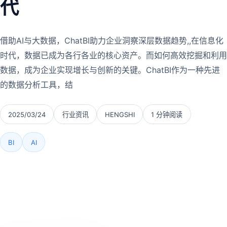
代
借助AI与大数据，ChatBI助力企业洞察深层数据趋势,,在信息化
时代，数据已成为各行各业的核心资产。而如何高效挖掘和利用
数据，成为企业实现增长与创新的关键。ChatBI作为一种先进
的数据分析工具，结
2025/03/24
行业资讯
HENGSHI
1 分钟阅读
BI
AI