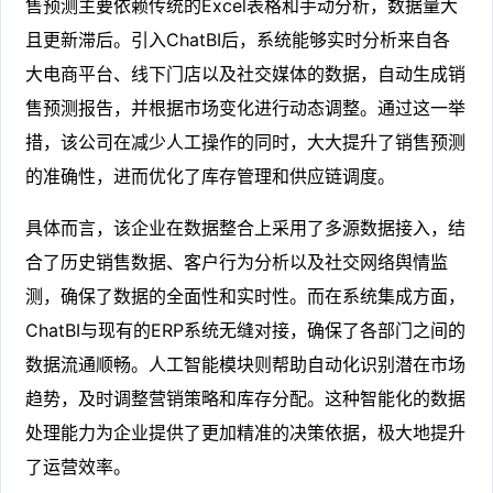
售预测主要依赖传统的Excel表格和手动分析，数据量大
且更新滞后。引入ChatBI后，系统能够实时分析来自各
大电商平台、线下门店以及社交媒体的数据，自动生成销
售预测报告，并根据市场变化进行动态调整。通过这一举
措，该公司在减少人工操作的同时，大大提升了销售预测
的准确性，进而优化了库存管理和供应链调度。
具体而言，该企业在数据整合上采用了多源数据接入，结
合了历史销售数据、客户行为分析以及社交网络舆情监
测，确保了数据的全面性和实时性。而在系统集成方面，
ChatBI与现有的ERP系统无缝对接，确保了各部门之间的
数据流通顺畅。人工智能模块则帮助自动化识别潜在市场
趋势，及时调整营销策略和库存分配。这种智能化的数据
处理能力为企业提供了更加精准的决策依据，极大地提升
了运营效率。