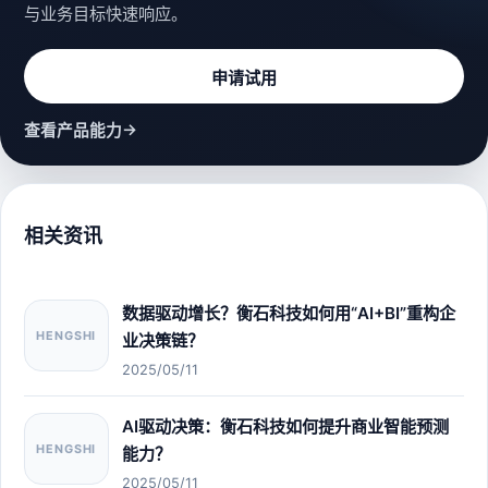
与业务目标快速响应。
申请试用
→
查看产品能力
相关资讯
数据驱动增长？衡石科技如何用“AI+BI”重构企
HENGSHI
业决策链？
2025/05/11
AI驱动决策：衡石科技如何提升商业智能预测
HENGSHI
能力？
2025/05/11