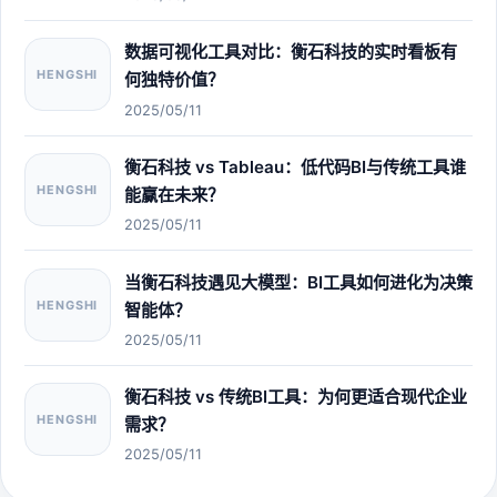
数据可视化工具对比：衡石科技的实时看板有
HENGSHI
何独特价值？
2025/05/11
衡石科技 vs Tableau：低代码BI与传统工具谁
HENGSHI
能赢在未来？
2025/05/11
当衡石科技遇见大模型：BI工具如何进化为决策
HENGSHI
智能体？
2025/05/11
衡石科技 vs 传统BI工具：为何更适合现代企业
HENGSHI
需求？
2025/05/11