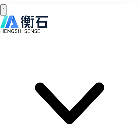
HENGSHI SENSE