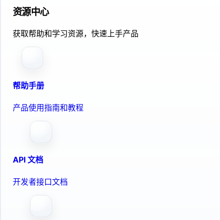
资源中心
获取帮助和学习资源，快速上手产品
帮助手册
产品使用指南和教程
API 文档
开发者接口文档