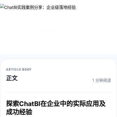
ARTICLE BODY
正文
1 分钟阅读
探索ChatBI在企业中的实际应用及
成功经验