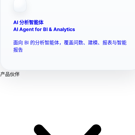
AI 分析智能体
AI Agent for BI & Analytics
面向 BI 的分析智能体，覆盖问数、建模、报表与智能
报告
产品伙伴