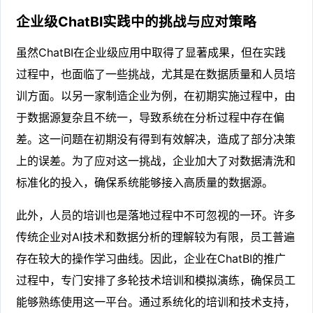
企业级ChatBI实践中的挑战与应对策略
虽然ChatBI在企业级应用中取得了显著成果，但在实践
过程中，也面临了一些挑战，尤其是在数据质量和人员培
训方面。以另一家制造企业为例，在初期实施过程中，由
于数据源复杂且不统一，导致系统在分析过程中存在偏
差。这一问题在初期没有得到有效解决，造成了部分决策
上的误差。为了应对这一挑战，企业加大了对数据清洗和
标准化的投入，确保系统能够接入高质量的数据源。
此外，人员的培训也是落地过程中不可忽视的一环。许多
传统企业对AI技术和数据分析的理解较为有限，员工普遍
存在较大的操作学习曲线。因此，企业在ChatBI的推广
过程中，专门安排了多轮技术培训和模拟演练，确保员工
能够熟练使用这一平台。通过系统化的培训和技术支持，