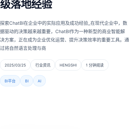
级落地经验
探索ChatBI在企业中的实际应用及成功经验,,在现代企业中，数
据驱动的决策越来越重要，ChatBI作为一种新型的商业智能解
决方案，正在成为企业优化运营、提升决策效率的重要工具。通
过将自然语言处理与商
2025/03/25
行业资讯
HENGSHI
1 分钟阅读
BI平台
BI
AI