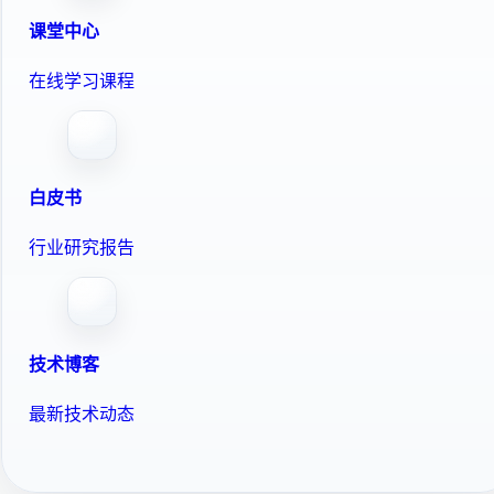
课堂中心
在线学习课程
白皮书
行业研究报告
技术博客
最新技术动态