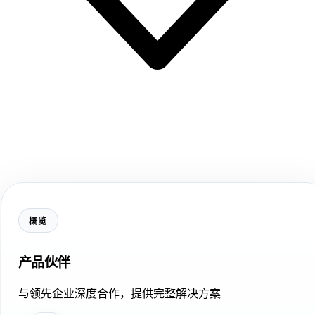
概览
产品伙伴
与领先企业深度合作，提供完整解决方案