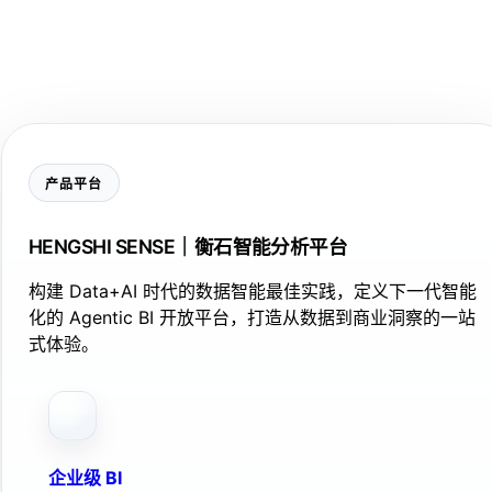
产品平台
HENGSHI SENSE｜衡石智能分析平台
构建 Data+AI 时代的数据智能最佳实践，定义下一代智能
化的 Agentic BI 开放平台，打造从数据到商业洞察的一站
式体验。
企业级 BI