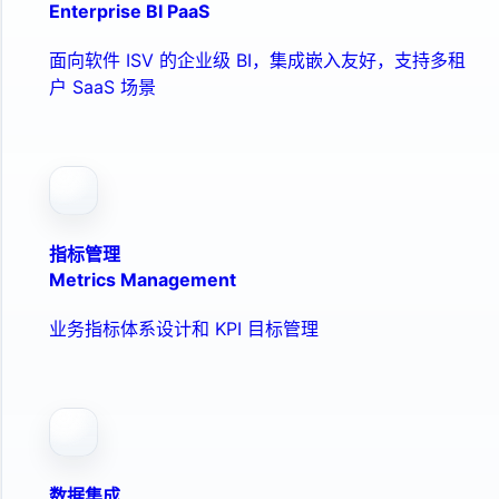
Enterprise BI PaaS
面向软件 ISV 的企业级 BI，集成嵌入友好，支持多租
户 SaaS 场景
指标管理
Metrics Management
业务指标体系设计和 KPI 目标管理
数据集成