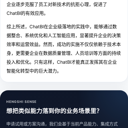
企业逐步克服了员工对新技术的抗拒心理，促进了
ChatBI的有效应用。
综上所述，ChatBI在企业级落地的实践中，能够通过数
据整合、系统优化和人工智能应用，显著提升企业的决策
效率和运营效益。然而，成功的实施不仅仅依赖于技术本
身，更需要企业在数据质量管理、人员培训等方面的持续
投入和优化。只有这样，ChatBI才能真正发挥其在企业
智能化转型中的巨大潜力。
HENGSHI SENSE
想把类似能力落到你的业务场景里？
申请试用或方案沟通，我们会基于当前产品能力、集成方式