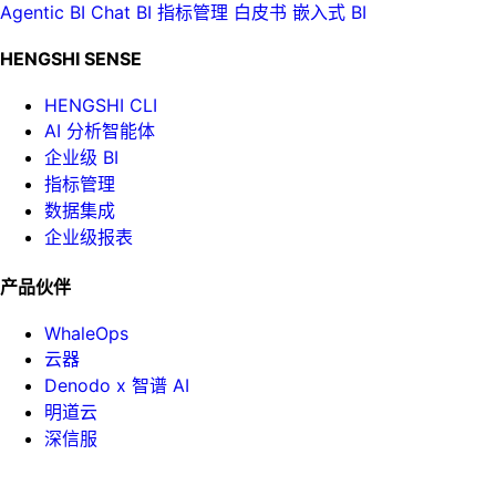
Agentic BI
Chat BI
指标管理
白皮书
嵌入式 BI
HENGSHI SENSE
HENGSHI CLI
AI 分析智能体
企业级 BI
指标管理
数据集成
企业级报表
产品伙伴
WhaleOps
云器
Denodo x 智谱 AI
明道云
深信服