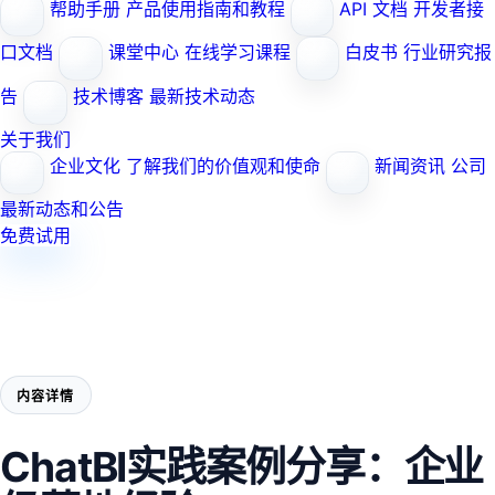
帮助手册
产品使用指南和教程
API 文档
开发者接
口文档
课堂中心
在线学习课程
白皮书
行业研究报
告
技术博客
最新技术动态
关于我们
企业文化
了解我们的价值观和使命
新闻资讯
公司
最新动态和公告
免费试用
内容详情
ChatBI实践案例分享：企业