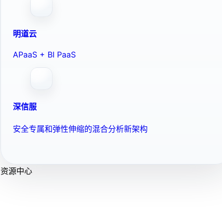
明道云
APaaS + BI PaaS
深信服
安全专属和弹性伸缩的混合分析新架构
资源中心