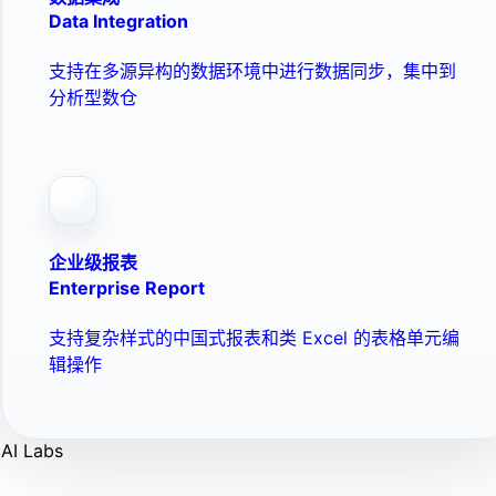
Data Integration
支持在多源异构的数据环境中进行数据同步，集中到
分析型数仓
企业级报表
Enterprise Report
支持复杂样式的中国式报表和类 Excel 的表格单元编
辑操作
AI Labs