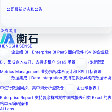
公司最新动态和公告
免费试用
HENGSHI SENSE
企业级 BI｜Enterprise BI PaaS
面向软件 ISV 的企业级
BI，集成嵌入友好，支持多租户 SaaS 场景
指标管理｜
Metrics Management
业务指标体系设计和 KPI 目标管理
数据集成｜Data Integration
支持在多源异构的数据环境
中进行数据同步，集中到分析型数仓
企业级报表｜
Enterprise Report
支持复杂样式的中国式报表和类 Excel 的表
格单元编辑操作
AI Labs