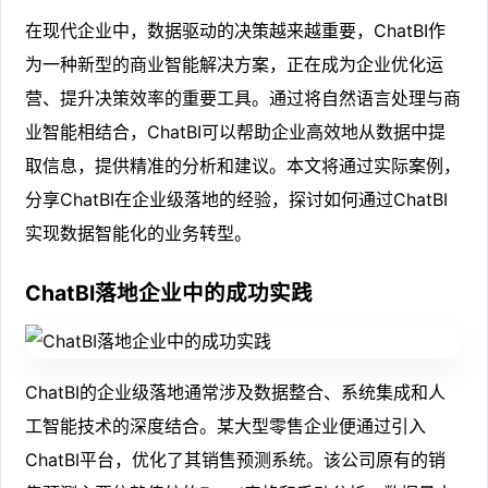
在现代企业中，数据驱动的决策越来越重要，ChatBI作
为一种新型的商业智能解决方案，正在成为企业优化运
营、提升决策效率的重要工具。通过将自然语言处理与商
业智能相结合，ChatBI可以帮助企业高效地从数据中提
取信息，提供精准的分析和建议。本文将通过实际案例，
分享ChatBI在企业级落地的经验，探讨如何通过ChatBI
实现数据智能化的业务转型。
ChatBI落地企业中的成功实践
ChatBI的企业级落地通常涉及数据整合、系统集成和人
工智能技术的深度结合。某大型零售企业便通过引入
ChatBI平台，优化了其销售预测系统。该公司原有的销