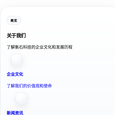
概览
关于我们
了解衡石科技的企业文化和发展历程
企业文化
了解我们的价值观和使命
新闻资讯