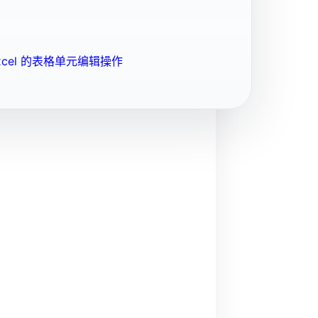
cel 的表格单元编辑操作