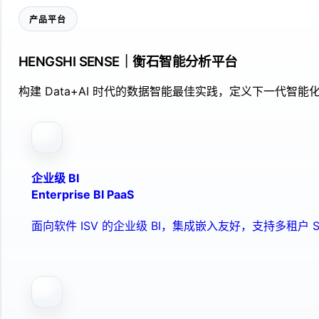
产品平台
HENGSHI SENSE｜衡石智能分析平台
构建 Data+AI 时代的数据智能最佳实践，定义下一代智能化
企业级 BI
Enterprise BI PaaS
面向软件 ISV 的企业级 BI，集成嵌入友好，支持多租户 S