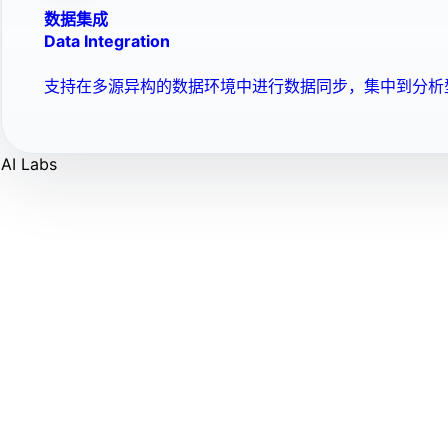
数据集成
Data Integration
支持在多源异构的数据环境中进行数据同步，集中到分析
AI Labs