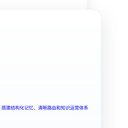
ent 搭建结构化记忆、清晰路由和知识运营体系