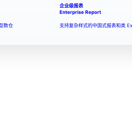
企业级报表
Enterprise Report
型数仓
支持复杂样式的中国式报表和类 Ex