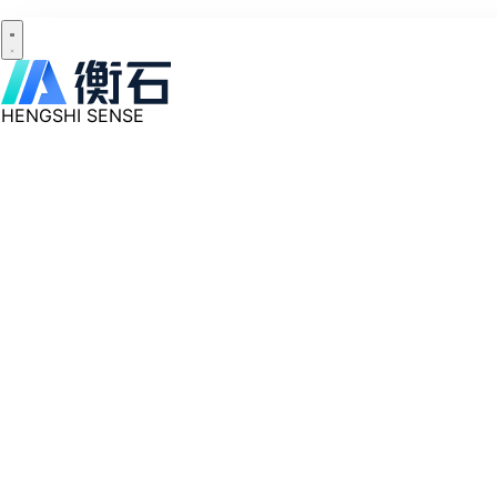
HENGSHI SENSE