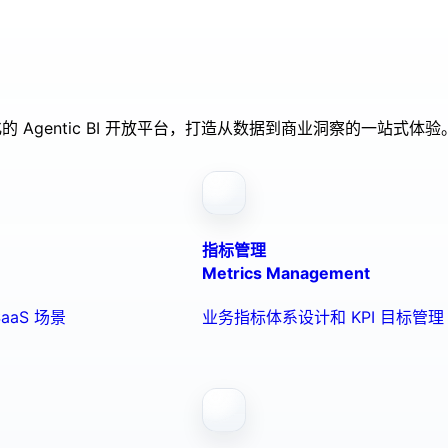
的 Agentic BI 开放平台，打造从数据到商业洞察的一站式体验
指标管理
Metrics Management
aaS 场景
业务指标体系设计和 KPI 目标管理