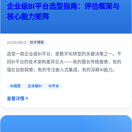
企业级BI平台选型指南：评估框架与
核心能力矩阵
2026/08/3
技术博客
选型一款企业级BI平台，是数字化转型的关键决策之一。不
同BI平台的技术架构差异巨大——有的擅长传统报表，有的
强在自助探索；有的专注嵌入式集成，有的深耕AI能力。
BI选型
企业级BI
BI平台
→
查看详情