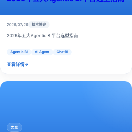
2026/07/29
技术博客
2026年五大Agentic BI平台选型指南
Agentic BI
AI Agent
ChatBI
→
查看详情
文章