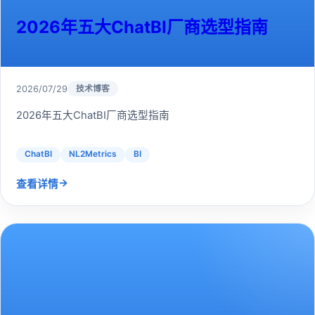
2026年五大ChatBI厂商选型指南
2026/07/29
技术博客
2026年五大ChatBI厂商选型指南
ChatBI
NL2Metrics
BI
→
查看详情