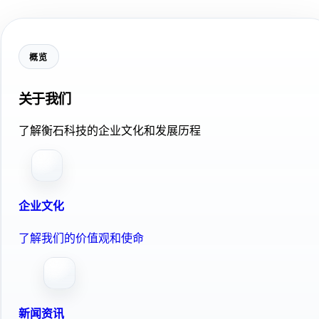
概览
关于我们
了解衡石科技的企业文化和发展历程
企业文化
了解我们的价值观和使命
新闻资讯