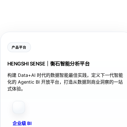
产品平台
HENGSHI SENSE｜衡石智能分析平台
构建 Data+AI 时代的数据智能最佳实践，定义下一代智能
化的 Agentic BI 开放平台，打造从数据到商业洞察的一站
式体验。
企业级 BI