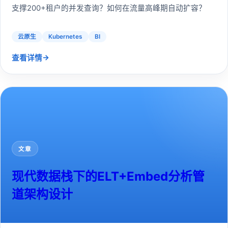
支撑200+租户的并发查询？如何在流量高峰期自动扩容？
云原生
Kubernetes
BI
→
查看详情
文章
现代数据栈下的ELT+Embed分析管
道架构设计