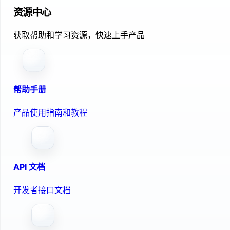
资源中心
获取帮助和学习资源，快速上手产品
帮助手册
产品使用指南和教程
API 文档
开发者接口文档