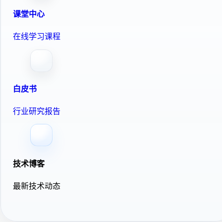
课堂中心
在线学习课程
白皮书
行业研究报告
技术博客
最新技术动态