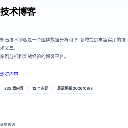
技术博客
衡石技术博客是一个围绕数据分析和 BI 领域提供丰富实用的技
术文章、
案例分析和实战经验的博客平台。
浏览内容
832 篇内容
12 个主题
最近更新 2026/08/3
标签筛选