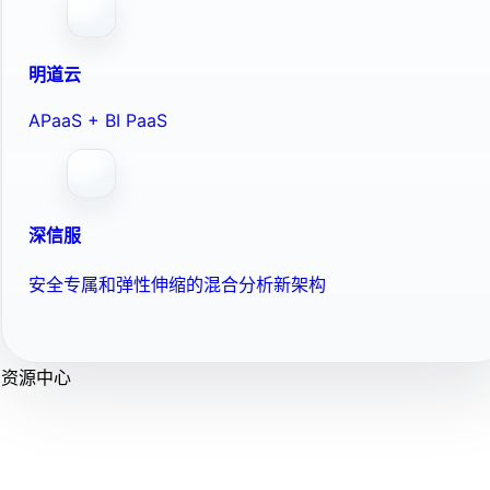
明道云
APaaS + BI PaaS
深信服
安全专属和弹性伸缩的混合分析新架构
资源中心