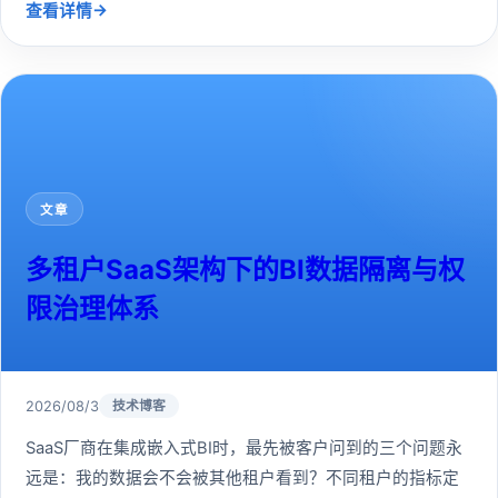
→
查看详情
文章
多租户SaaS架构下的BI数据隔离与权
限治理体系
2026/08/3
技术博客
SaaS厂商在集成嵌入式BI时，最先被客户问到的三个问题永
远是：我的数据会不会被其他租户看到？不同租户的指标定