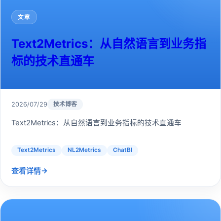
文章
Text2Metrics：从自然语言到业务指
标的技术直通车
2026/07/29
技术博客
Text2Metrics：从自然语言到业务指标的技术直通车
Text2Metrics
NL2Metrics
ChatBI
→
查看详情