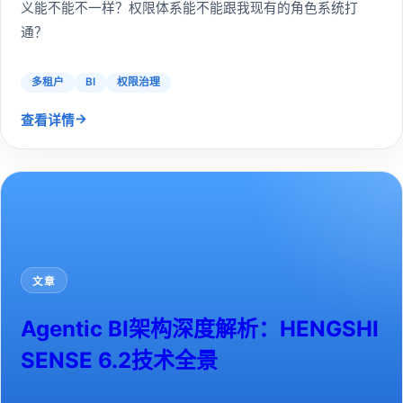
义能不能不一样？权限体系能不能跟我现有的角色系统打
通？
多租户
BI
权限治理
→
查看详情
文章
Agentic BI架构深度解析：HENGSHI
SENSE 6.2技术全景