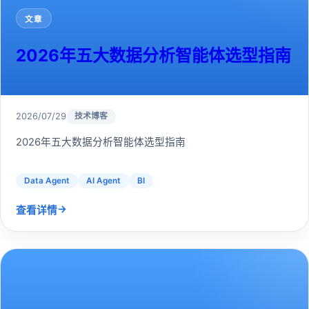
文章
2026年五大数据分析智能体选型指南
2026/07/29
技术博客
2026年五大数据分析智能体选型指南
Data Agent
AI Agent
BI
→
查看详情