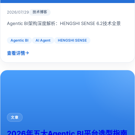
2026/07/29
技术博客
Agentic BI架构深度解析：HENGSHI SENSE 6.2技术全景
Agentic BI
AI Agent
HENGSHI SENSE
→
查看详情
文章
2026年五大Agentic BI平台选型指南