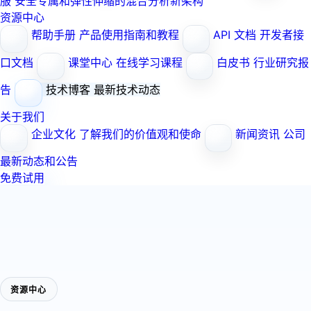
服
安全专属和弹性伸缩的混合分析新架构
资源中心
帮助手册
产品使用指南和教程
API 文档
开发者接
口文档
课堂中心
在线学习课程
白皮书
行业研究报
告
技术博客
最新技术动态
关于我们
企业文化
了解我们的价值观和使命
新闻资讯
公司
最新动态和公告
免费试用
资源中心