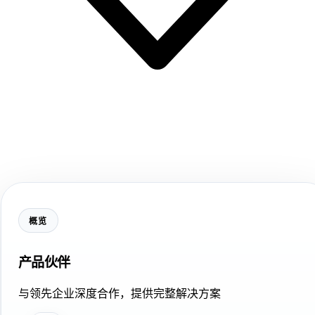
概览
产品伙伴
与领先企业深度合作，提供完整解决方案