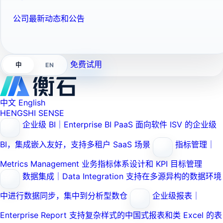
公司最新动态和公告
免费试用
EN
中
中文
English
HENGSHI SENSE
企业级 BI｜Enterprise BI PaaS
面向软件 ISV 的企业级
BI，集成嵌入友好，支持多租户 SaaS 场景
指标管理｜
Metrics Management
业务指标体系设计和 KPI 目标管理
数据集成｜Data Integration
支持在多源异构的数据环境
中进行数据同步，集中到分析型数仓
企业级报表｜
Enterprise Report
支持复杂样式的中国式报表和类 Excel 的表