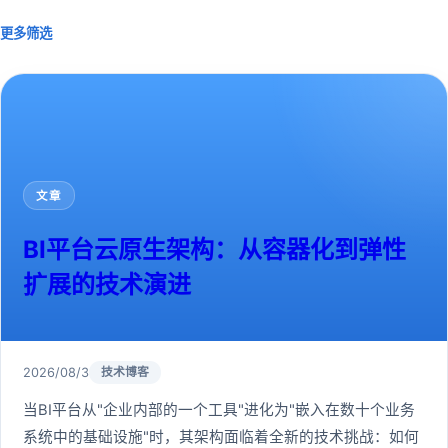
更多筛选
文章
BI平台云原生架构：从容器化到弹性
扩展的技术演进
2026/08/3
技术博客
当BI平台从"企业内部的一个工具"进化为"嵌入在数十个业务
系统中的基础设施"时，其架构面临着全新的技术挑战：如何