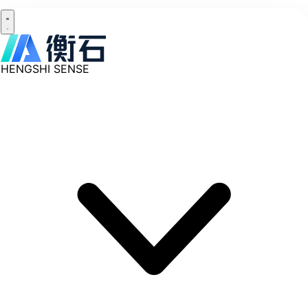
HENGSHI SENSE