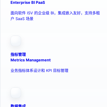
Enterprise BI PaaS
面向软件 ISV 的企业级 BI，集成嵌入友好，支持多租
户 SaaS 场景
指标管理
Metrics Management
业务指标体系设计和 KPI 目标管理
数据集成