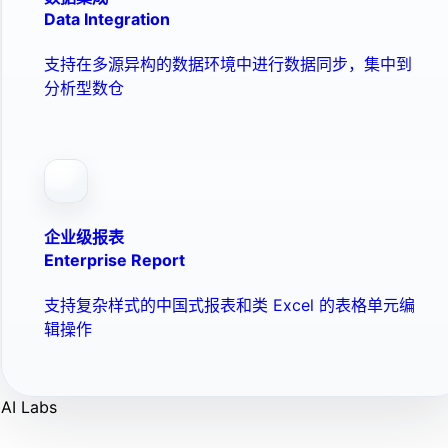
Data Integration
支持在多源异构的数据环境中进行数据同步，集中到
分析型数仓
企业级报表
Enterprise Report
支持复杂样式的中国式报表和类 Excel 的表格单元编
辑操作
AI Labs