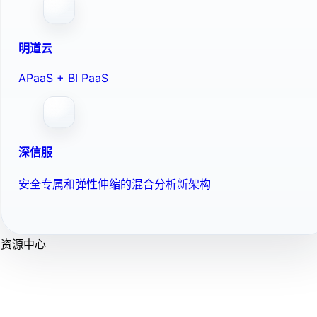
明道云
APaaS + BI PaaS
深信服
安全专属和弹性伸缩的混合分析新架构
资源中心