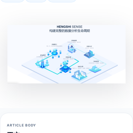
ARTICLE BODY