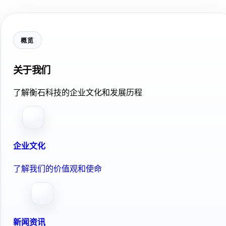
概览
关于我们
了解衡石科技的企业文化和发展历程
企业文化
了解我们的价值观和使命
新闻资讯