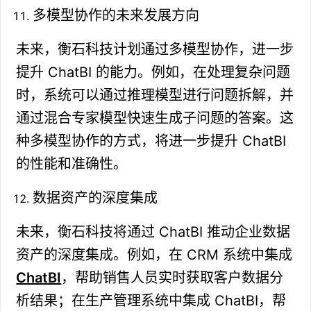
多模型协作的未来发展方向
未来，衡石科技计划通过多模型协作，进一步
提升 ChatBI 的能力。例如，在处理复杂问题
时，系统可以通过推理模型进行问题拆解，并
通过混合专家模型快速生成子问题的答案。这
种多模型协作的方式，将进一步提升 ChatBI
的性能和准确性。
数据资产的深度集成
未来，衡石科技将通过 ChatBI 推动企业数据
资产的深度集成。例如，在 CRM 系统中集成
ChatBI
，帮助销售人员实时获取客户数据分
析结果；在生产管理系统中集成 ChatBI，帮