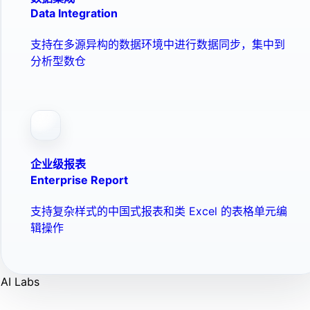
Data Integration
支持在多源异构的数据环境中进行数据同步，集中到
分析型数仓
企业级报表
Enterprise Report
支持复杂样式的中国式报表和类 Excel 的表格单元编
辑操作
AI Labs