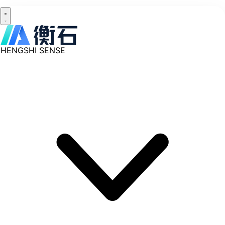
HENGSHI SENSE