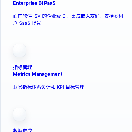
Enterprise BI PaaS
面向软件 ISV 的企业级 BI，集成嵌入友好，支持多租
户 SaaS 场景
指标管理
Metrics Management
业务指标体系设计和 KPI 目标管理
数据集成