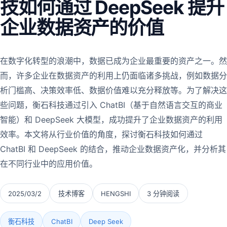
技如何通过 DeepSeek 提升
企业数据资产的价值
在数字化转型的浪潮中，数据已成为企业最重要的资产之一。然
而，许多企业在数据资产的利用上仍面临诸多挑战，例如数据分
析门槛高、决策效率低、数据价值难以充分释放等。为了解决这
些问题，衡石科技通过引入 ChatBI（基于自然语言交互的商业
智能）和 DeepSeek 大模型，成功提升了企业数据资产的利用
效率。本文将从行业价值的角度，探讨衡石科技如何通过
ChatBI 和 DeepSeek 的结合，推动企业数据资产化，并分析其
在不同行业中的应用价值。
2025/03/2
技术博客
HENGSHI
3 分钟阅读
衡石科技
ChatBI
Deep Seek