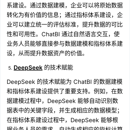
系建设。通过数据建模，企业可以将原始数据
转化为有价值的信息；通过指标体系建设，企
业可以建立统一的评估标准，提升数据的可比
性和可用性。ChatBI 通过自然语言交互，使
业务人员能够直接参与数据建模和指标体系建
设，从而提升数据资产的价值。
DeepSeek
的技术赋能
DeepSeek 的技术赋能为 ChatBI 的数据建模
和指标体系建设提供了重要支持。例如，在数
据建模过程中，DeepSeek 能够自动识别数
据表中的关键字段，并生成相应的数据模型；
在指标体系建设过程中，DeepSeek 能够根
据业务人员的需求，自动生成相应的指标计算