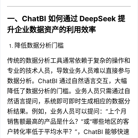
一、ChatBI 如何通过 DeepSeek 提
升企业数据资产的利用效率
降低数据分析门槛
传统的数据分析工具通常依赖于复杂的操作和
专业的技术人员，导致业务人员难以直接参与
数据分析。ChatBI 通过自然语言交互，大幅
降低了数据分析的门槛。业务人员只需通过自
然语言提问，系统即可即时生成相应的数据分
析结果。例如，业务人员可以提问：“上个月
销售额最高的产品是什么？”或“哪些地区的客
户转化率低于平均水平？”，ChatBI 能够快速