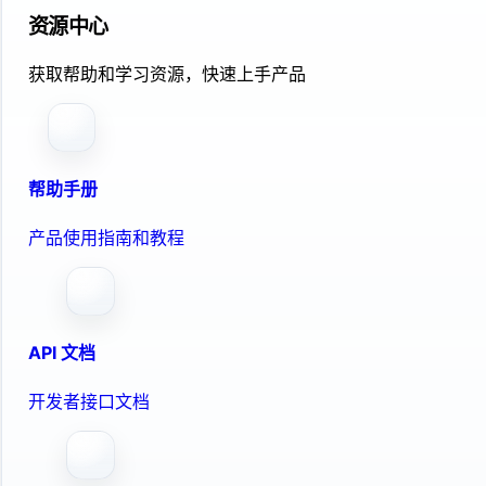
资源中心
获取帮助和学习资源，快速上手产品
帮助手册
产品使用指南和教程
API 文档
开发者接口文档