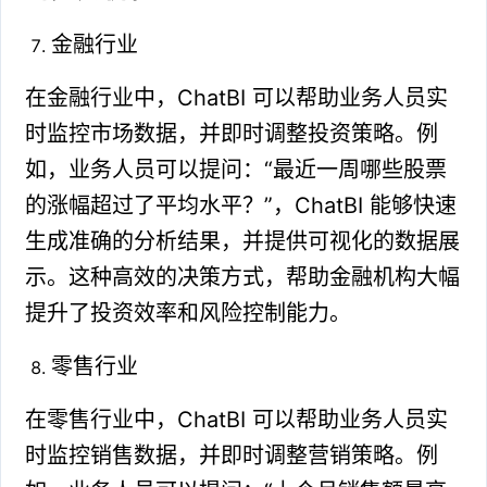
金融行业
在金融行业中，ChatBI 可以帮助业务人员实
时监控市场数据，并即时调整投资策略。例
如，业务人员可以提问：“最近一周哪些股票
的涨幅超过了平均水平？”，ChatBI 能够快速
生成准确的分析结果，并提供可视化的数据展
示。这种高效的决策方式，帮助金融机构大幅
提升了投资效率和风险控制能力。
零售行业
在零售行业中，ChatBI 可以帮助业务人员实
时监控销售数据，并即时调整营销策略。例