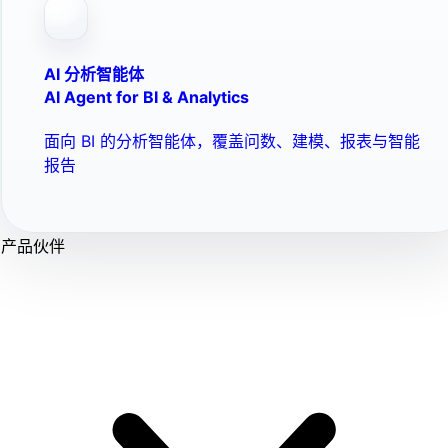
AI 分析智能体
AI Agent for BI & Analytics
面向 BI 的分析智能体，覆盖问数、建模、报表与智能
报告
产品伙伴