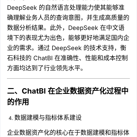
DeepSeek 的自然语言处理能力使其能够准
确理解业务人员的查询意图，并生成高质量的
数据分析结果。此外，DeepSeek 在中文语
境下的表现尤为出色，能够更好地满足国内企
业的需求。通过 DeepSeek 的技术支持，衡
石科技的 ChatBI 在准确性、性能和成本控制
方面均达到了行业领先水平。
二、ChatBI 在企业数据资产化过程中
的作用
数据建模与指标体系建设
企业数据资产化的核心在于数据建模和指标体