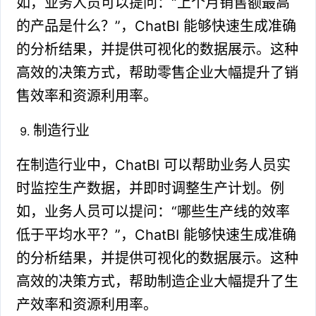
如，业务人员可以提问：“上个月销售额最高
的产品是什么？”，ChatBI 能够快速生成准确
的分析结果，并提供可视化的数据展示。这种
高效的决策方式，帮助零售企业大幅提升了销
售效率和资源利用率。
制造行业
在制造行业中，ChatBI 可以帮助业务人员实
时监控生产数据，并即时调整生产计划。例
如，业务人员可以提问：“哪些生产线的效率
低于平均水平？”，ChatBI 能够快速生成准确
的分析结果，并提供可视化的数据展示。这种
高效的决策方式，帮助制造企业大幅提升了生
产效率和资源利用率。