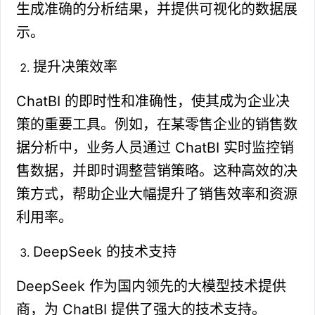
生成准确的分析结果，并提供可视化的数据展
示。
提升决策效率
ChatBI 的即时性和准确性，使其成为企业决
策的重要工具。例如，在某零售企业的销售数
据分析中，业务人员通过 ChatBI 实时监控销
售数据，并即时调整营销策略。这种高效的决
策方式，帮助企业大幅提升了销售效率和资源
利用率。
DeepSeek 的技术支持
DeepSeek 作为国内领先的大模型技术提供
商，为 ChatBI 提供了强大的技术支持。