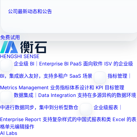
公司最新动态和公告
免费试用
HENGSHI SENSE
企业级 BI｜Enterprise BI PaaS
面向软件 ISV 的企业级
BI，集成嵌入友好，支持多租户 SaaS 场景
指标管理｜
Metrics Management
业务指标体系设计和 KPI 目标管理
数据集成｜Data Integration
支持在多源异构的数据环境
中进行数据同步，集中到分析型数仓
企业级报表｜
Enterprise Report
支持复杂样式的中国式报表和类 Excel 的表
格单元编辑操作
AI Labs