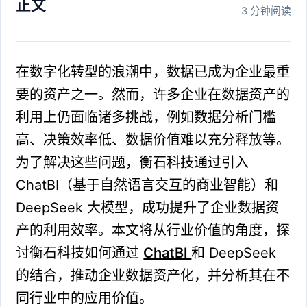
正文
3 分钟阅读
在数字化转型的浪潮中，数据已成为企业最重
要的资产之一。然而，许多企业在数据资产的
利用上仍面临诸多挑战，例如数据分析门槛
高、决策效率低、数据价值难以充分释放等。
为了解决这些问题，衡石科技通过引入
ChatBI（基于自然语言交互的商业智能）和
DeepSeek 大模型，成功提升了企业数据资
产的利用效率。本文将从行业价值的角度，探
讨衡石科技如何通过
ChatBI
和 DeepSeek
的结合，推动企业数据资产化，并分析其在不
同行业中的应用价值。