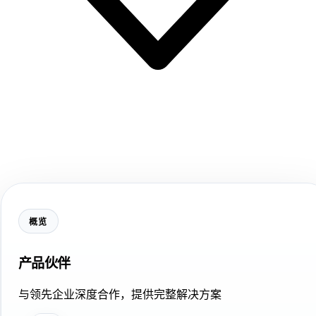
概览
产品伙伴
与领先企业深度合作，提供完整解决方案