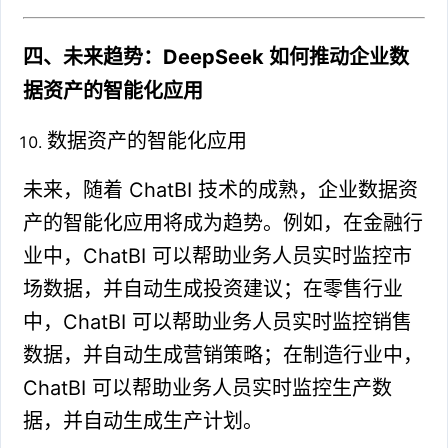
四、未来趋势：DeepSeek 如何推动企业数
据资产的智能化应用
数据资产的智能化应用
未来，随着 ChatBI 技术的成熟，企业数据资
产的智能化应用将成为趋势。例如，在金融行
业中，ChatBI 可以帮助业务人员实时监控市
场数据，并自动生成投资建议；在零售行业
中，ChatBI 可以帮助业务人员实时监控销售
数据，并自动生成营销策略；在制造行业中，
ChatBI 可以帮助业务人员实时监控生产数
据，并自动生成生产计划。