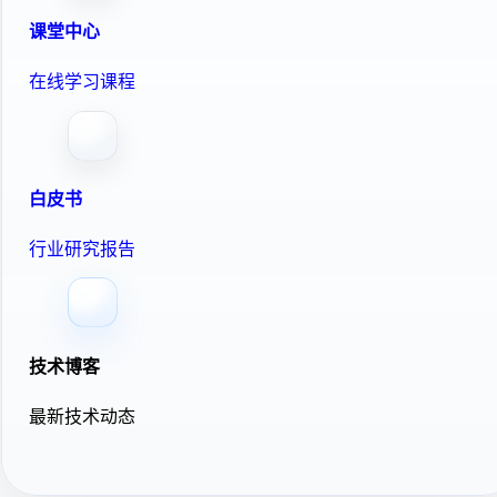
课堂中心
在线学习课程
白皮书
行业研究报告
技术博客
最新技术动态