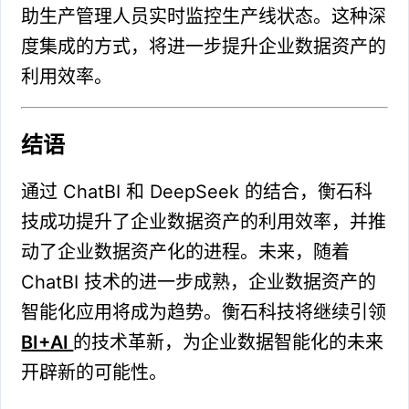
助生产管理人员实时监控生产线状态。这种深
度集成的方式，将进一步提升企业数据资产的
利用效率。
结语
通过 ChatBI 和 DeepSeek 的结合，衡石科
技成功提升了企业数据资产的利用效率，并推
动了企业数据资产化的进程。未来，随着
ChatBI 技术的进一步成熟，企业数据资产的
智能化应用将成为趋势。衡石科技将继续引领
BI+AI
的技术革新，为企业数据智能化的未来
开辟新的可能性。