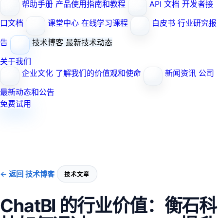
帮助手册
产品使用指南和教程
API 文档
开发者接
口文档
课堂中心
在线学习课程
白皮书
行业研究报
告
技术博客
最新技术动态
关于我们
企业文化
了解我们的价值观和使命
新闻资讯
公司
最新动态和公告
免费试用
← 返回 技术博客
技术文章
ChatBI 的行业价值：衡石科