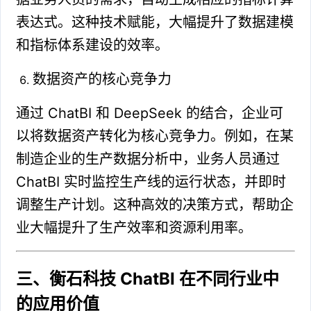
表达式。这种技术赋能，大幅提升了数据建模
和指标体系建设的效率。
数据资产的核心竞争力
通过 ChatBI 和 DeepSeek 的结合，企业可
以将数据资产转化为核心竞争力。例如，在某
制造企业的生产数据分析中，业务人员通过
ChatBI 实时监控生产线的运行状态，并即时
调整生产计划。这种高效的决策方式，帮助企
业大幅提升了生产效率和资源利用率。
三、衡石科技 ChatBI 在不同行业中
的应用价值