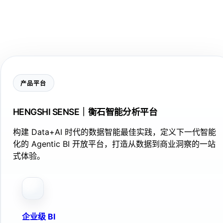
产品平台
HENGSHI SENSE｜衡石智能分析平台
构建 Data+AI 时代的数据智能最佳实践，定义下一代智能
化的 Agentic BI 开放平台，打造从数据到商业洞察的一站
式体验。
企业级 BI