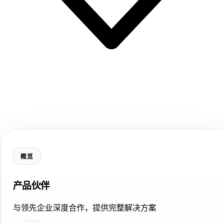
概览
产品伙伴
与领先企业深度合作，提供完整解决方案