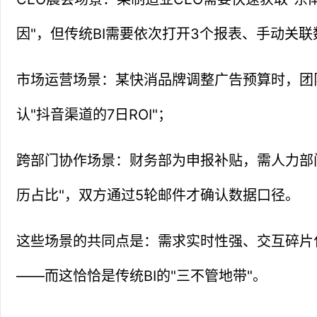
因"，但传统BI需要依次打开3个报表、手动关联
市场运营场景：某快消品牌调整广告预算时，团
认"抖音渠道的7日ROI"；
跨部门协作场景：财务部为申报补贴，需人力部
历占比"，双方通过5轮邮件才确认数据口径。
这些场景的共同点是：需求实时性强、交互碎片
——而这恰恰是传统BI的"三不管地带"。