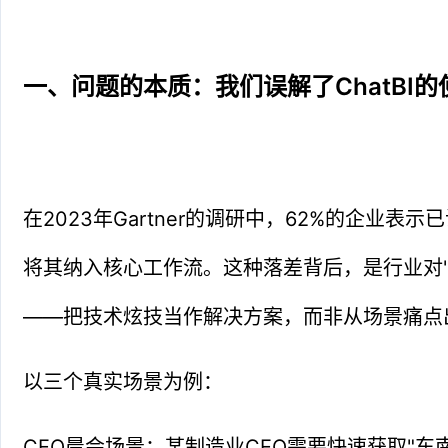
一、问题的本质：我们误解了ChatBI的
在2023年Gartner的调研中，62%的企业表示已试
将其纳入核心工作流。这种落差背后，是行业对"
——把技术炫技当作解决方案，而非从场景痛点
以三个真实场景为例：
CEO晨会场景：某制造业CEO需要快速获取"