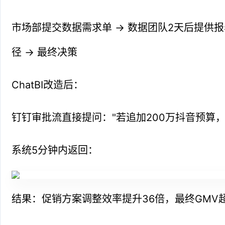
市场部提交数据需求单 → 数据团队2天后提供报
径 → 最终决策
ChatBI改造后：
钉钉审批流直接提问："若追加200万抖音预算，
系统5分钟内返回：
结果：促销方案调整效率提升36倍，最终GMV超