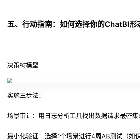
五、行动指南：如何选择你的ChatBI形
决策树模型：
实施三步法：
场景审计：用日志分析工具找出数据请求最密集
最小化验证：选择1个场景进行4周AB测试（如