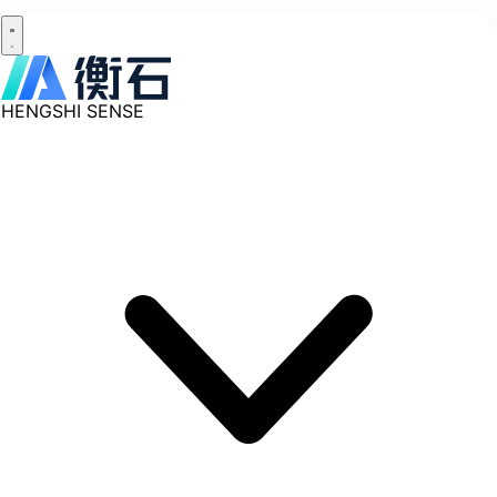
HENGSHI SENSE