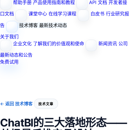
帮助手册
产品使用指南和教程
API 文档
开发者接
口文档
课堂中心
在线学习课程
白皮书
行业研究报
告
技术博客
最新技术动态
关于我们
企业文化
了解我们的价值观和使命
新闻资讯
公司
最新动态和公告
免费试用
← 返回 技术博客
技术文章
ChatBI的三大落地形态——