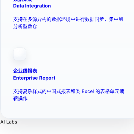
Data Integration
支持在多源异构的数据环境中进行数据同步，集中到
分析型数仓
企业级报表
Enterprise Report
支持复杂样式的中国式报表和类 Excel 的表格单元编
辑操作
AI Labs