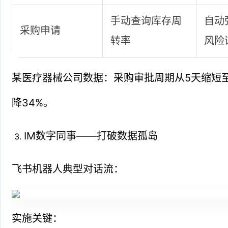
手动查询库存周
自动
采购申请
转率
风险
某医疗器械公司数据：采购审批周期从5天缩短
降34%。
IM数字同事——打破数据孤岛
飞书机器人典型对话流：
实施关键：