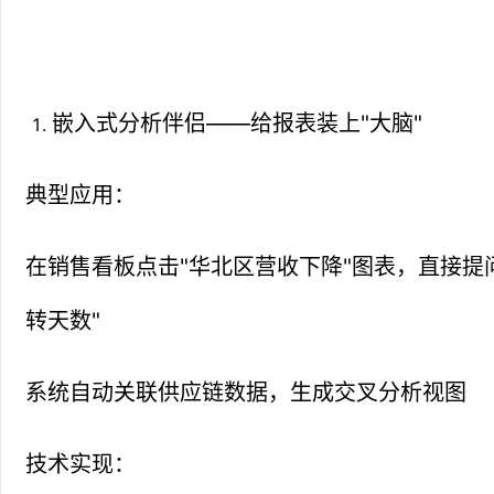
嵌入式分析伴侣——给报表装上"大脑"
典型应用：
在销售看板点击"华北区营收下降"图表，直接提
转天数"
系统自动关联供应链数据，生成交叉分析视图
技术实现：