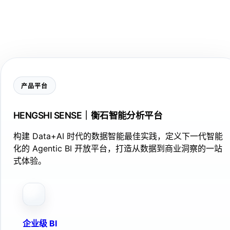
产品平台
HENGSHI SENSE｜衡石智能分析平台
构建 Data+AI 时代的数据智能最佳实践，定义下一代智能
化的 Agentic BI 开放平台，打造从数据到商业洞察的一站
式体验。
企业级 BI