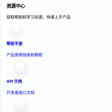
资源中心
获取帮助和学习资源，快速上手产品
帮助手册
产品使用指南和教程
API 文档
开发者接口文档