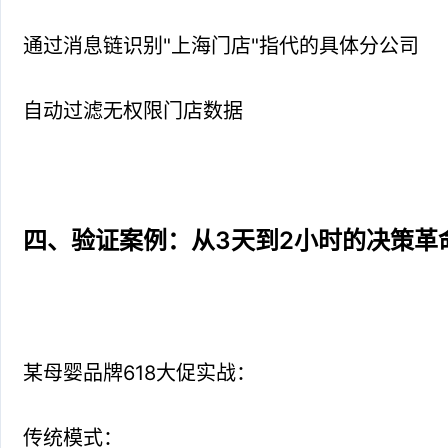
通过消息链识别"上海门店"指代的具体分公司
自动过滤无权限门店数据
四、验证案例：从3天到2小时的决策革
某母婴品牌618大促实战：
传统模式：