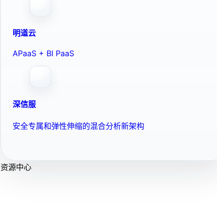
明道云
APaaS + BI PaaS
深信服
安全专属和弹性伸缩的混合分析新架构
资源中心