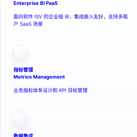
Enterprise BI PaaS
面向软件 ISV 的企业级 BI，集成嵌入友好，支持多租
户 SaaS 场景
指标管理
Metrics Management
业务指标体系设计和 KPI 目标管理
数据集成