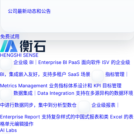
公司最新动态和公告
免费试用
HENGSHI SENSE
企业级 BI｜Enterprise BI PaaS
面向软件 ISV 的企业级
BI，集成嵌入友好，支持多租户 SaaS 场景
指标管理｜
Metrics Management
业务指标体系设计和 KPI 目标管理
数据集成｜Data Integration
支持在多源异构的数据环境
中进行数据同步，集中到分析型数仓
企业级报表｜
Enterprise Report
支持复杂样式的中国式报表和类 Excel 的表
格单元编辑操作
AI Labs