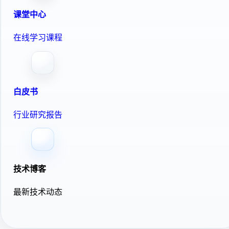
课堂中心
在线学习课程
白皮书
行业研究报告
技术博客
最新技术动态