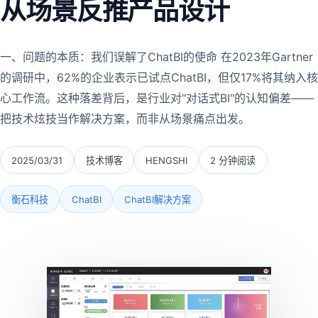
从场景反推产品设计
一、问题的本质：我们误解了ChatBI的使命 在2023年Gartner
的调研中，62%的企业表示已试点ChatBI，但仅17%将其纳入核
心工作流。这种落差背后，是行业对"对话式BI"的认知偏差——
把技术炫技当作解决方案，而非从场景痛点出发。
2025/03/31
技术博客
HENGSHI
2 分钟阅读
衡石科技
ChatBI
ChatBI解决方案