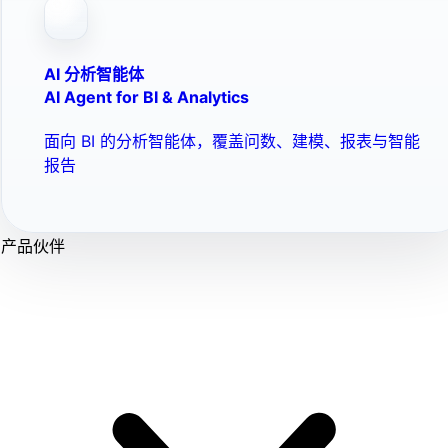
AI 分析智能体
AI Agent for BI & Analytics
面向 BI 的分析智能体，覆盖问数、建模、报表与智能
报告
产品伙伴