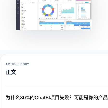
ARTICLE BODY
正文
为什么80%的ChatBI项目失败？可能是你的产