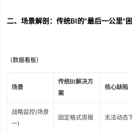
二、场景解剖：传统BI的"最后一公里"
（数据看板）
传统BI解决方
场景
核心缺陷
案
战略监控(场景
固定格式周报
无法动态
一)