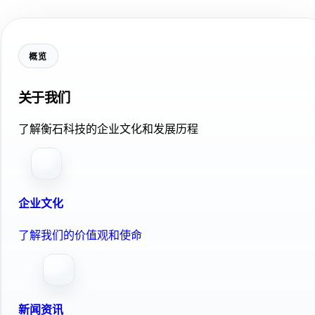
概览
关于我们
了解衡石科技的企业文化和发展历程
企业文化
了解我们的价值观和使命
新闻资讯