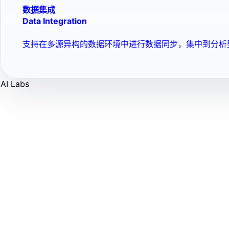
数据集成
Data Integration
支持在多源异构的数据环境中进行数据同步，集中到分析
AI Labs