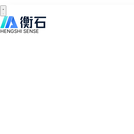
HENGSHI SENSE