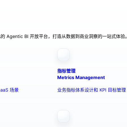
的 Agentic BI 开放平台，打造从数据到商业洞察的一站式体验
指标管理
Metrics Management
aaS 场景
业务指标体系设计和 KPI 目标管理