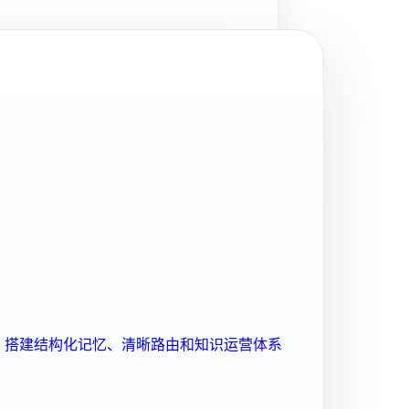
ent 搭建结构化记忆、清晰路由和知识运营体系