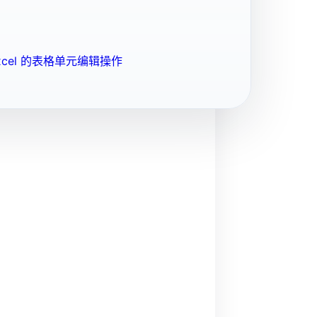
cel 的表格单元编辑操作