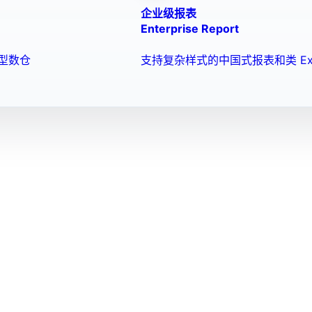
企业级报表
Enterprise Report
型数仓
支持复杂样式的中国式报表和类 Ex