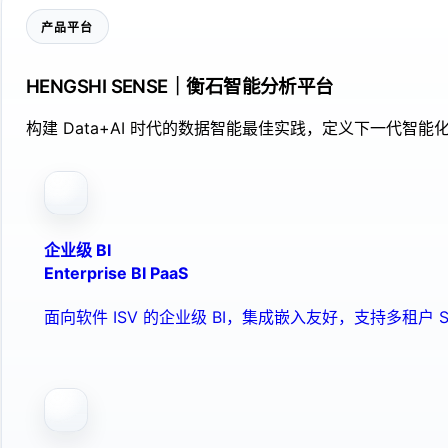
产品平台
HENGSHI SENSE｜衡石智能分析平台
构建 Data+AI 时代的数据智能最佳实践，定义下一代智能化
企业级 BI
Enterprise BI PaaS
面向软件 ISV 的企业级 BI，集成嵌入友好，支持多租户 S