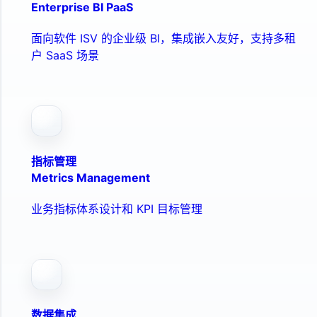
Enterprise BI PaaS
面向软件 ISV 的企业级 BI，集成嵌入友好，支持多租
户 SaaS 场景
指标管理
Metrics Management
业务指标体系设计和 KPI 目标管理
数据集成