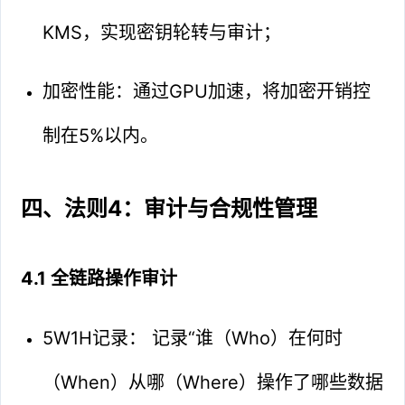
KMS，实现密钥轮转与审计；
加密性能：通过GPU加速，将加密开销控
制在5%以内。
四、法则4：审计与合规性管理
4.1 全链路操作审计
5W1H记录： 记录“谁（Who）在何时
（When）从哪（Where）操作了哪些数据