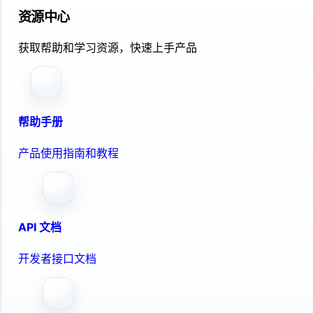
资源中心
获取帮助和学习资源，快速上手产品
帮助手册
产品使用指南和教程
API 文档
开发者接口文档