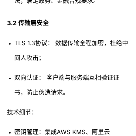
法，满足政务、金融合规要求。
3.2 传输层安全
TLS 1.3协议： 数据传输全程加密，杜绝中
间人攻击；
双向认证： 客户端与服务端互相验证证
书，防止伪造请求。
技术细节：
密钥管理：集成AWS KMS、阿里云