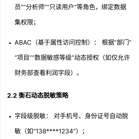
员”“分析师”“只读用户”等角色，绑定数据
集权限；
ABAC（基于属性访问控制）： 根据“部门”
“项目”“数据敏感等级”动态授权（如仅允许
财务部查看利润字段）。
2.2 衡石动态脱敏策略
字段级脱敏： 对手机号、身份证号自动脱
敏（如“138****1234”）；