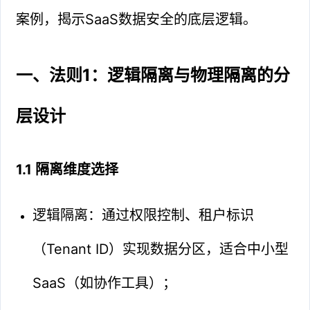
案例，揭示SaaS数据安全的底层逻辑。
一、法则1：逻辑隔离与物理隔离的分
层设计
1.1 隔离维度选择
逻辑隔离：通过权限控制、租户标识
（Tenant ID）实现数据分区，适合中小型
SaaS（如协作工具）；