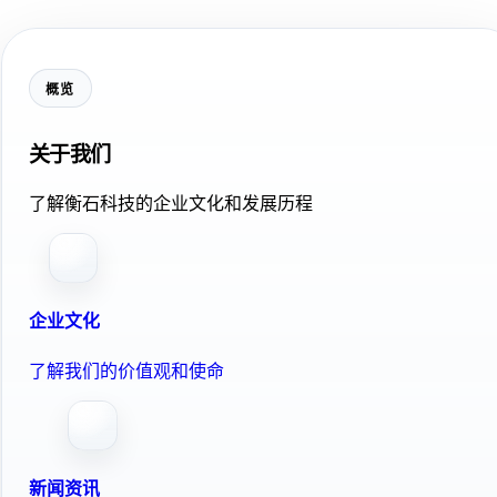
概览
关于我们
了解衡石科技的企业文化和发展历程
企业文化
了解我们的价值观和使命
新闻资讯