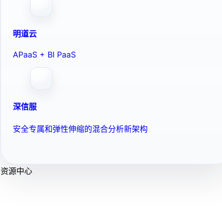
明道云
APaaS + BI PaaS
深信服
安全专属和弹性伸缩的混合分析新架构
资源中心