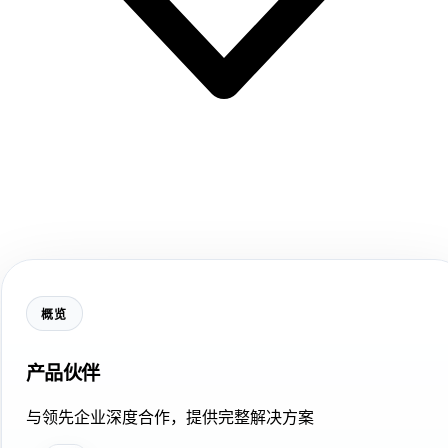
概览
产品伙伴
与领先企业深度合作，提供完整解决方案