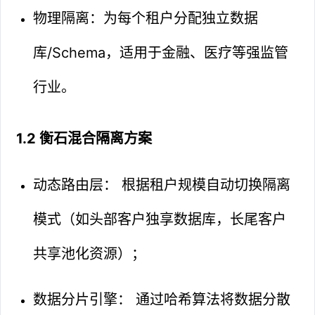
物理隔离：为每个租户分配独立数据
库/Schema，适用于金融、医疗等强监管
行业。
1.2 衡石混合隔离方案
动态路由层： 根据租户规模自动切换隔离
模式（如头部客户独享数据库，长尾客户
共享池化资源）；
数据分片引擎： 通过哈希算法将数据分散