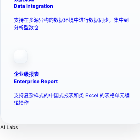
Data Integration
支持在多源异构的数据环境中进行数据同步，集中到
分析型数仓
企业级报表
Enterprise Report
支持复杂样式的中国式报表和类 Excel 的表格单元编
辑操作
AI Labs