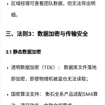
区域经理可查看团队数据，但无法导出明
细。
三、法则3：数据加密与传输安全
3.1 静态数据加密
透明数据加密（TDE）： 数据库文件落地
即加密，即使物理机被盗也无法读取；
国密算法支持： 衡石全系产品适配SM4算