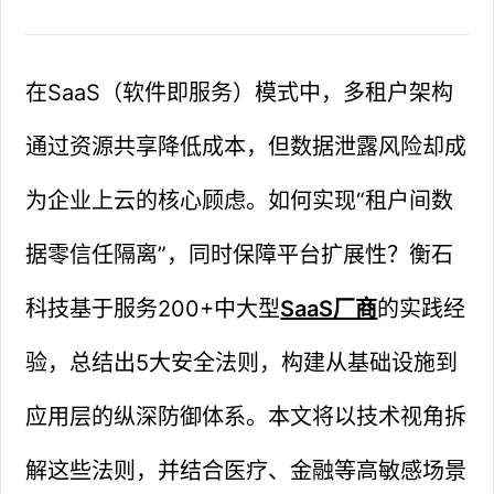
在SaaS（软件即服务）模式中，多租户架构
通过资源共享降低成本，但数据泄露风险却成
为企业上云的核心顾虑。如何实现“租户间数
据零信任隔离”，同时保障平台扩展性？衡石
科技基于服务200+中大型
SaaS厂商
的实践经
验，总结出5大安全法则，构建从基础设施到
应用层的纵深防御体系。本文将以技术视角拆
解这些法则，并结合医疗、金融等高敏感场景