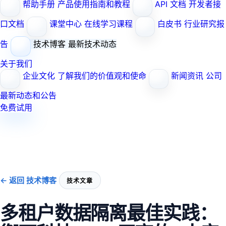
帮助手册
产品使用指南和教程
API 文档
开发者接
口文档
课堂中心
在线学习课程
白皮书
行业研究报
告
技术博客
最新技术动态
关于我们
企业文化
了解我们的价值观和使命
新闻资讯
公司
最新动态和公告
免费试用
← 返回 技术博客
技术文章
多租户数据隔离最佳实践：