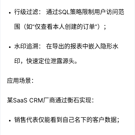
行级过滤： 通过SQL策略限制用户访问范
围（如“仅查看本人创建的订单”）；
水印追溯： 在导出的报表中嵌入隐形水
印，快速定位泄露源头。
应用场景：
某SaaS CRM厂商通过衡石实现：
销售代表仅能看到自己名下的客户数据；