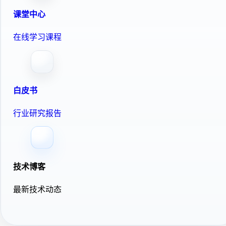
课堂中心
在线学习课程
白皮书
行业研究报告
技术博客
最新技术动态