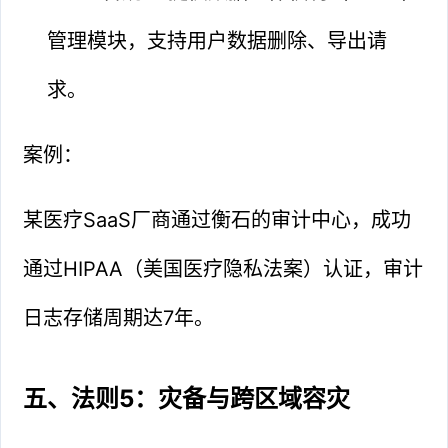
管理模块，支持用户数据删除、导出请
求。
案例：
某医疗SaaS厂商通过衡石的审计中心，成功
通过HIPAA（美国医疗隐私法案）认证，审计
日志存储周期达7年。
五、法则5：灾备与跨区域容灾