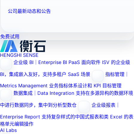
公司最新动态和公告
免费试用
HENGSHI SENSE
企业级 BI｜Enterprise BI PaaS
面向软件 ISV 的企业级
BI，集成嵌入友好，支持多租户 SaaS 场景
指标管理｜
Metrics Management
业务指标体系设计和 KPI 目标管理
数据集成｜Data Integration
支持在多源异构的数据环境
中进行数据同步，集中到分析型数仓
企业级报表｜
Enterprise Report
支持复杂样式的中国式报表和类 Excel 的表
格单元编辑操作
AI Labs