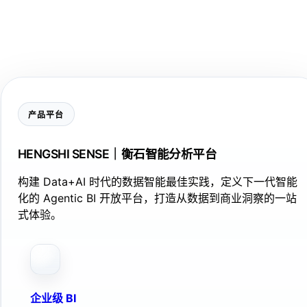
产品平台
HENGSHI SENSE｜衡石智能分析平台
构建 Data+AI 时代的数据智能最佳实践，定义下一代智能
化的 Agentic BI 开放平台，打造从数据到商业洞察的一站
式体验。
企业级 BI