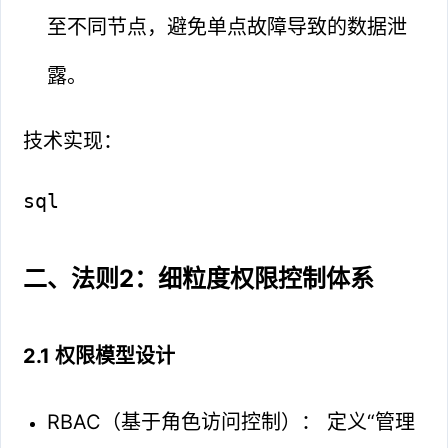
至不同节点，避免单点故障导致的数据泄
露。
技术实现：
sql
二、法则2：细粒度权限控制体系
2.1 权限模型设计
RBAC（基于角色访问控制）： 定义“管理