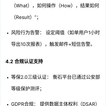
（What），如何操作（How），结果如何
（Result）”；
风险行为告警： 设定阈值（如单用户1小时
导出10次报表），触发邮件+短信告警。
4.2 合规认证支持
等保2.0三级认证： 衡石平台已通过公安部
等级保护测评；
GDPR合规： 提供数据主体权利（DSAR）