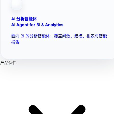
AI 分析智能体
AI Agent for BI & Analytics
面向 BI 的分析智能体，覆盖问数、建模、报表与智能
报告
产品伙伴