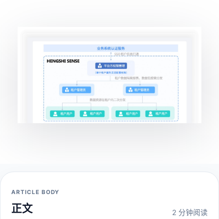
ARTICLE BODY
正文
2 分钟阅读