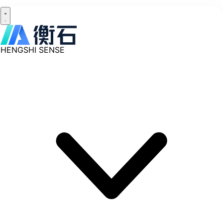
HENGSHI SENSE