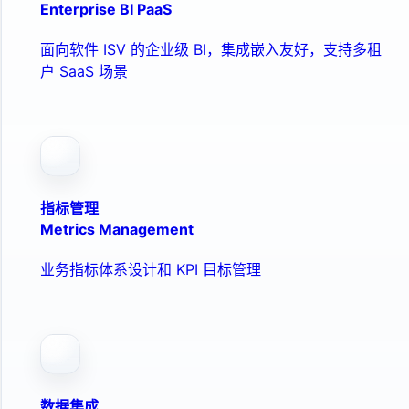
Enterprise BI PaaS
面向软件 ISV 的企业级 BI，集成嵌入友好，支持多租
户 SaaS 场景
指标管理
Metrics Management
业务指标体系设计和 KPI 目标管理
数据集成