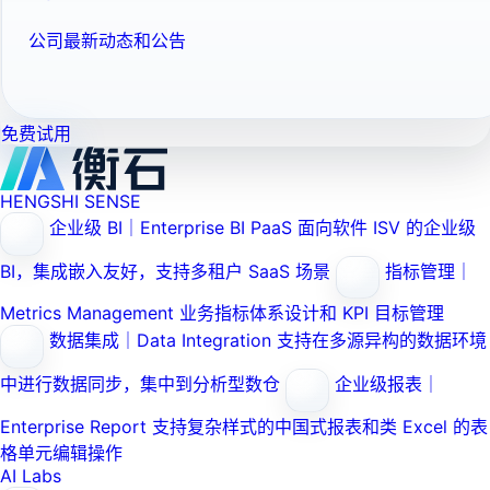
公司最新动态和公告
免费试用
HENGSHI SENSE
企业级 BI｜Enterprise BI PaaS
面向软件 ISV 的企业级
BI，集成嵌入友好，支持多租户 SaaS 场景
指标管理｜
Metrics Management
业务指标体系设计和 KPI 目标管理
数据集成｜Data Integration
支持在多源异构的数据环境
中进行数据同步，集中到分析型数仓
企业级报表｜
Enterprise Report
支持复杂样式的中国式报表和类 Excel 的表
格单元编辑操作
AI Labs