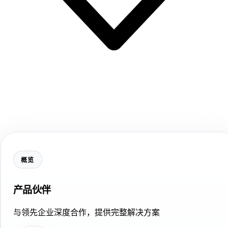
概览
产品伙伴
与领先企业深度合作，提供完整解决方案