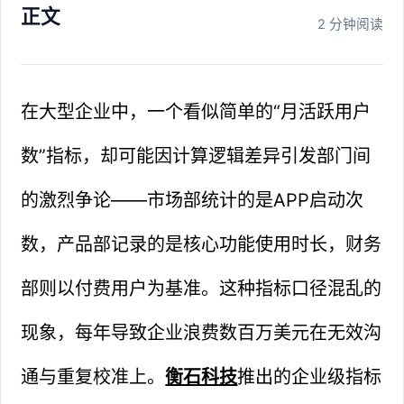
正文
2 分钟阅读
在大型企业中，一个看似简单的“月活跃用户
数”指标，却可能因计算逻辑差异引发部门间
的激烈争论——市场部统计的是APP启动次
数，产品部记录的是核心功能使用时长，财务
部则以付费用户为基准。这种指标口径混乱的
现象，每年导致企业浪费数百万美元在无效沟
通与重复校准上。
衡石科技
推出的企业级指标