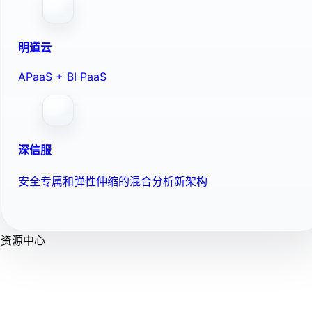
明道云
APaaS + BI PaaS
深信服
安全专属和弹性伸缩的混合分析新架构
资源中心