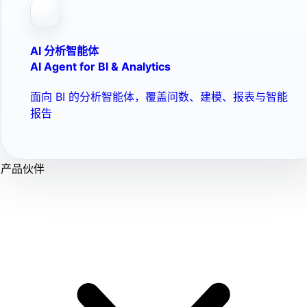
AI 分析智能体
AI Agent for BI & Analytics
面向 BI 的分析智能体，覆盖问数、建模、报表与智能
报告
产品伙伴