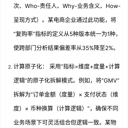
次、Who-责任人、Why-业务含义、How-
呈现方式）。某电商企业通过此功能，将
“复购率”指标的定义从5种版本统一为1种，
使跨部门分析结果偏差率从35%降至2%。
计算原子化： 采用“指标=维度+度量+计算
逻辑”的原子化拆解模式。例如，将“GMV”
拆解为“订单金额（度量）× 支付状态（维
度）× 币种换算（计算逻辑）”，确保不同
业务场景下可灵活组合但逻辑一致。某物