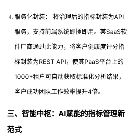
服务化封装： 将治理后的指标封装为API
服务，支持前端系统即插即用。某SaaS软
件厂商通过此能力，将客户健康度评分指
标封装为REST API，使其PaaS平台上的
1000+租户可自动获取标准化分析结果，
客户成功团队工作效率提升4倍。
三、智能中枢：AI赋能的指标管理新
范式