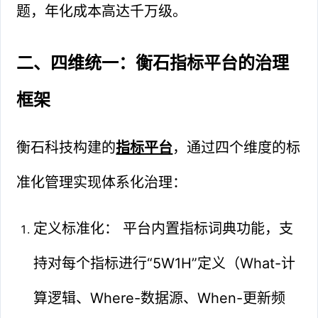
题，年化成本高达千万级。
二、四维统一：衡石指标平台的治理
框架
衡石科技构建的
指标平台
，通过四个维度的标
准化管理实现体系化治理：
定义标准化： 平台内置指标词典功能，支
持对每个指标进行“5W1H”定义（What-计
算逻辑、Where-数据源、When-更新频