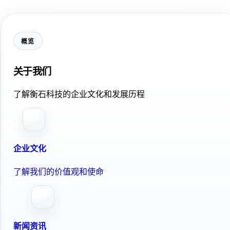
概览
关于我们
了解衡石科技的企业文化和发展历程
企业文化
了解我们的价值观和使命
新闻资讯