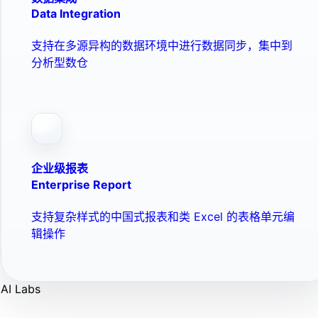
Data Integration
支持在多源异构的数据环境中进行数据同步，集中到
分析型数仓
企业级报表
Enterprise Report
支持复杂样式的中国式报表和类 Excel 的表格单元编
辑操作
AI Labs