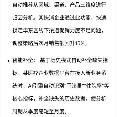
自动推荐从区域、渠道、产品三维度进行
归因分析。某快消企业通过此功能，快速
锁定华东区线下渠道促销力度不足问题，
调整策略后次月销售额回升15%。
智能补全： 基于历史模式自动补全缺失指
标。某医疗企业数据平台在接入新业务系
统时，AI引擎自动识别“门诊量”“住院率”等
核心指标，补全缺失的历史数据，使分析
周期从季度缩短至月度。