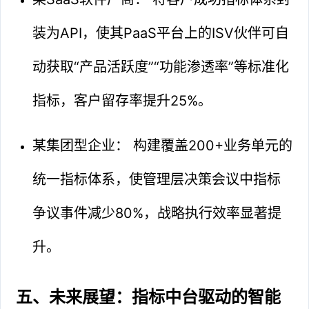
装为API，使其PaaS平台上的ISV伙伴可自
动获取“产品活跃度”“功能渗透率”等标准化
指标，客户留存率提升25%。
某集团型企业： 构建覆盖200+业务单元的
统一指标体系，使管理层决策会议中指标
争议事件减少80%，战略执行效率显著提
升。
五、未来展望：指标中台驱动的智能