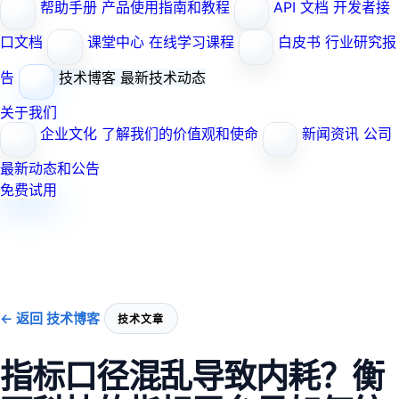
帮助手册
产品使用指南和教程
API 文档
开发者接
口文档
课堂中心
在线学习课程
白皮书
行业研究报
告
技术博客
最新技术动态
关于我们
企业文化
了解我们的价值观和使命
新闻资讯
公司
最新动态和公告
免费试用
← 返回 技术博客
技术文章
指标口径混乱导致内耗？衡