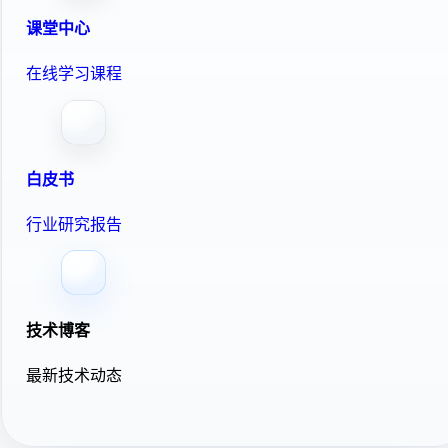
课堂中心
在线学习课程
白皮书
行业研究报告
技术博客
最新技术动态