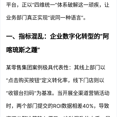
平台，正以“四维统一”体系破解这一顽疾，让
业务部门真正实现“说同一种语言”。
一、指标混乱：企业数字化转型的“阿
喀琉斯之踵”
某零售集团案例极具代表性：其线上部门以
“点击购买按钮”定义转化率，线下门店则以
“收银台扫码”为基准。当开展全渠道营销活动
时，两个部门提交的ROI数据相差40%，导致