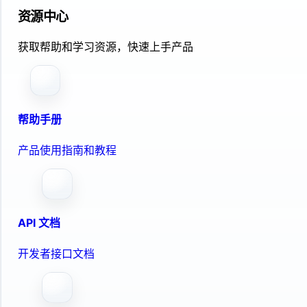
资源中心
获取帮助和学习资源，快速上手产品
帮助手册
产品使用指南和教程
API 文档
开发者接口文档