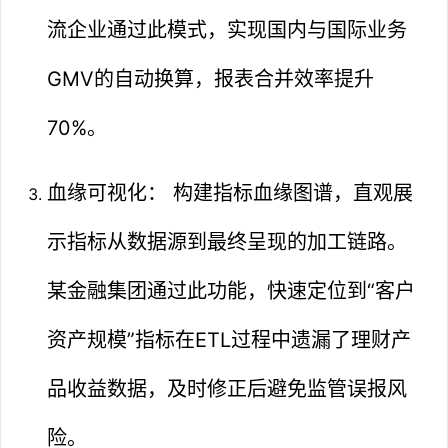
流企业通过此模式，实现国内与国际业务
GMV的自动换算，报表合并效率提升
70%。
血缘可视化： 构建指标血缘图谱，直观展
示指标从数据源到最终呈现的加工链路。
某金融集团通过此功能，快速定位到“客户
资产规模”指标在ETL过程中遗漏了理财产
品收益数据，及时修正后避免监管误报风
险。