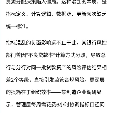
资源分配决策陷入僵局。这种混乱的本质，是
指标定义、计算逻辑、数据源、更新频次缺乏
统一标准。
指标混乱的负面影响远不止于此。某银行风控
部门曾因“不良贷款率”计算方式分歧，导致总
行与分行对同一批贷款资产的风险评估结果相
差2个等级，直接引发监管合规风险。更深层
的损耗在于组织效率——某制造企业调研显
示，管理层每周需花费6小时协调指标口径问