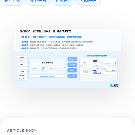
ARTICLE BODY