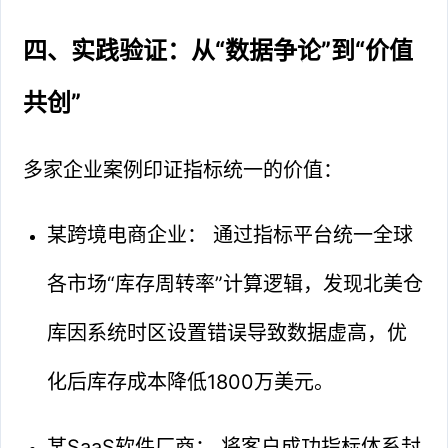
四、实践验证：从“数据争论”到“价值
共创”
多家企业案例印证指标统一的价值：
某跨境电商企业： 通过指标平台统一全球
各市场“库存周转率”计算逻辑，发现北美仓
库因系统时区设置错误导致数据虚高，优
化后库存成本降低1800万美元。
某SaaS软件厂商： 将客户成功指标体系封