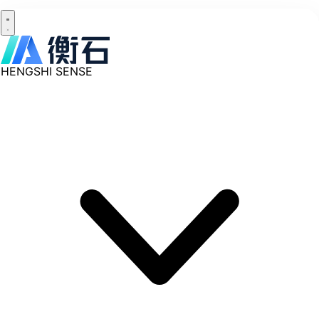
HENGSHI SENSE