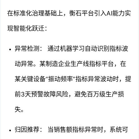
在标准化治理基础上，衡石平台引入AI能力实
现智能化跃迁：
异常检测： 通过机器学习自动识别指标波
动异常。某制造企业生产线指标平台，在
某关键设备“振动频率”指标异常波动时，提
前3天预警故障风险，避免百万级生产损
失。
归因推荐： 当销售额指标异常时，系统可