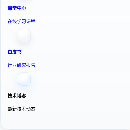
课堂中心
在线学习课程
白皮书
行业研究报告
技术博客
最新技术动态