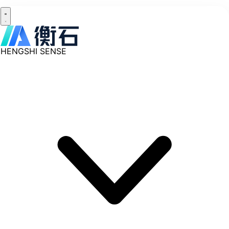
HENGSHI SENSE