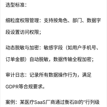
选型标准：
细粒度权限管理：支持按角色、部门、数据字
段设置访问权限；
动态脱敏与加密：敏感字段（如用户手机号、
订单金额）自动脱敏，数据传输全程加密；
审计日志：记录所有数据操作行为，满足
GDPR等合规要求。
案例：某医疗SaaS厂商通过衡石BI的“行列级