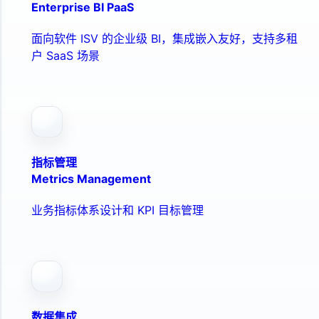
Enterprise BI PaaS
面向软件 ISV 的企业级 BI，集成嵌入友好，支持多租
户 SaaS 场景
指标管理
Metrics Management
业务指标体系设计和 KPI 目标管理
数据集成