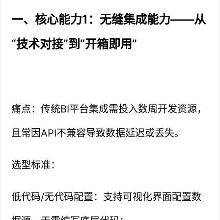
一、核心能力1：无缝集成能力——从
“技术对接”到“开箱即用”
痛点：传统BI平台集成需投入数周开发资源，
且常因API不兼容导致数据延迟或丢失。
选型标准：
低代码/无代码配置：支持可视化界面配置数