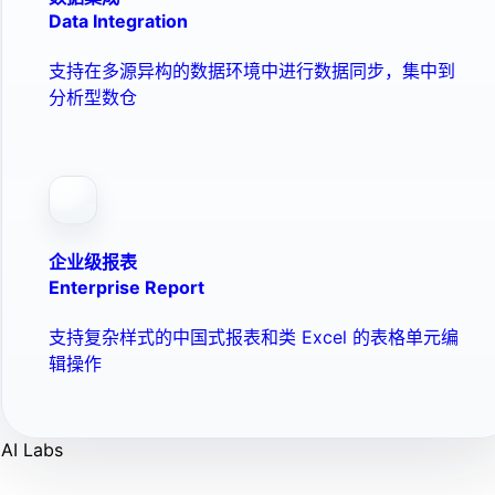
Data Integration
支持在多源异构的数据环境中进行数据同步，集中到
分析型数仓
企业级报表
Enterprise Report
支持复杂样式的中国式报表和类 Excel 的表格单元编
辑操作
AI Labs