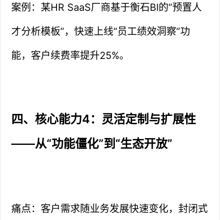
案例：某HR SaaS厂商基于衡石BI的“预置人
才分析模板”，快速上线“员工绩效洞察”功
能，客户续费率提升25%。
四、核心能力4：灵活定制与扩展性
——从“功能僵化”到“生态开放”
痛点：客户需求随业务发展快速变化，封闭式