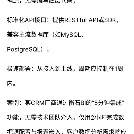
据源，无需编写底层代码；
标准化API接口：提供RESTful API或SDK，
兼容主流数据库（如MySQL、
PostgreSQL）；
极速部署：从接入到上线，周期应控制在1周
内。
案例：某CRM厂商通过衡石BI的“5分钟集成”
功能，无需技术团队介入，仅用2小时完成数
据源配置与报表嵌入，客户数据分析需求响应