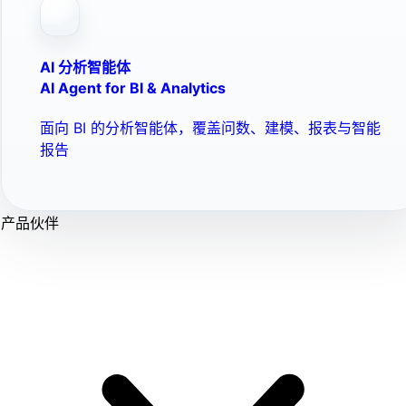
AI 分析智能体
AI Agent for BI & Analytics
面向 BI 的分析智能体，覆盖问数、建模、报表与智能
报告
产品伙伴