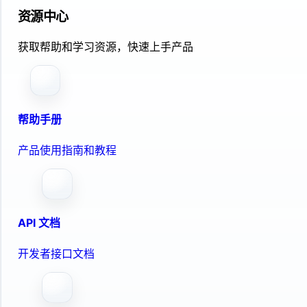
资源中心
获取帮助和学习资源，快速上手产品
帮助手册
产品使用指南和教程
API 文档
开发者接口文档