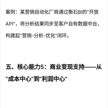
案例：某营销自动化厂商通过衡石BI的“开放
API”，将分析结果同步至客户自有数据中台，
构建起“营销-分析-优化”闭环。
五、核心能力5：商业变现支持——从
“成本中心”到“利润中心”