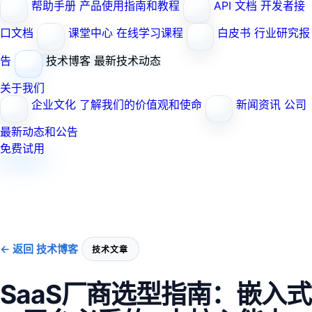
帮助手册
产品使用指南和教程
API 文档
开发者接
口文档
课堂中心
在线学习课程
白皮书
行业研究报
告
技术博客
最新技术动态
关于我们
企业文化
了解我们的价值观和使命
新闻资讯
公司
最新动态和公告
免费试用
← 返回 技术博客
技术文章
SaaS厂商选型指南：嵌入式