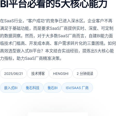
BI平台必看的5大核心能力
在SaaS行业，“客户成功”的竞争已进入深水区。企业客户不再
满足于基础功能，而是要求SaaS厂商提供实时、深度、可定制
的数据洞察。然而，对于大多数SaaS厂商而言，自建BI能力面
临技术门槛高、开发成本高、客户需求碎片化的三重困境。如何
高效选型嵌入式BI平台？本文结合实战经验，提炼出5大核心能
力指标，助力SaaS厂商精准决策。
2025/06/21
技术博客
HENGSHI
2 分钟阅读
嵌入式BI
衡石科技
衡石BI
ISV/SAAS 厂商