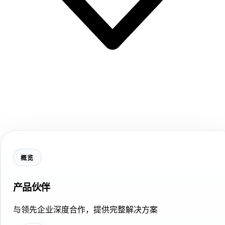
概览
产品伙伴
与领先企业深度合作，提供完整解决方案