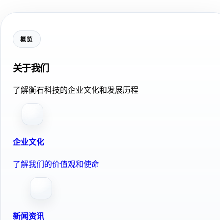
概览
关于我们
了解衡石科技的企业文化和发展历程
企业文化
了解我们的价值观和使命
新闻资讯