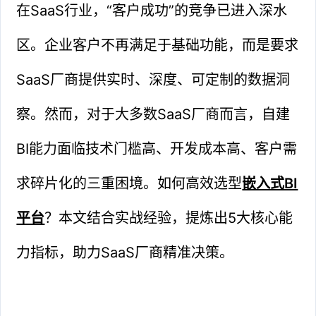
在SaaS行业，“客户成功”的竞争已进入深水
区。企业客户不再满足于基础功能，而是要求
SaaS厂商提供实时、深度、可定制的数据洞
察。然而，对于大多数SaaS厂商而言，自建
BI能力面临技术门槛高、开发成本高、客户需
求碎片化的三重困境。如何高效选型
嵌入式BI
平台
？本文结合实战经验，提炼出5大核心能
力指标，助力SaaS厂商精准决策。