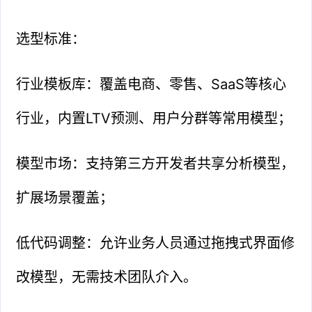
选型标准：
行业模板库：覆盖电商、零售、SaaS等核心
行业，内置LTV预测、用户分群等常用模型；
模型市场：支持第三方开发者共享分析模型，
扩展场景覆盖；
低代码调整：允许业务人员通过拖拽式界面修
改模型，无需技术团队介入。