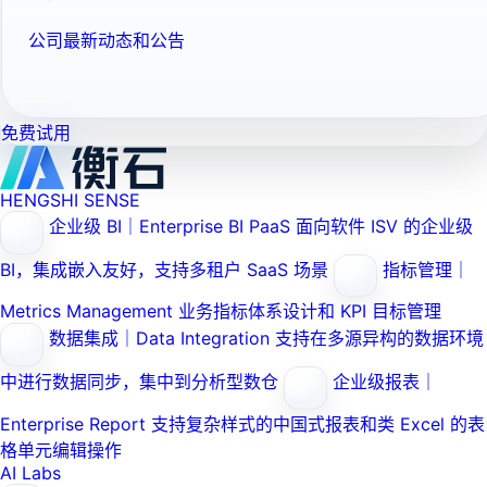
公司最新动态和公告
免费试用
HENGSHI SENSE
企业级 BI｜Enterprise BI PaaS
面向软件 ISV 的企业级
BI，集成嵌入友好，支持多租户 SaaS 场景
指标管理｜
Metrics Management
业务指标体系设计和 KPI 目标管理
数据集成｜Data Integration
支持在多源异构的数据环境
中进行数据同步，集中到分析型数仓
企业级报表｜
Enterprise Report
支持复杂样式的中国式报表和类 Excel 的表
格单元编辑操作
AI Labs