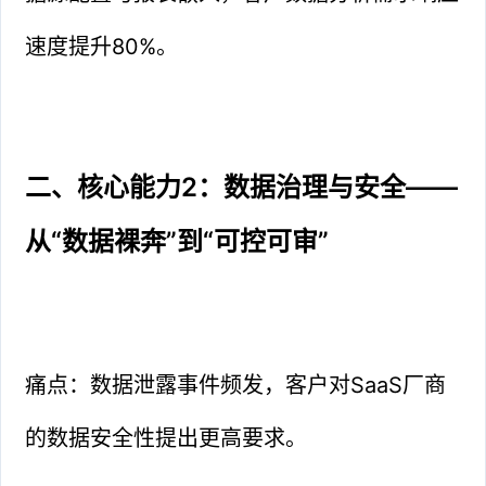
速度提升80%。
二、核心能力2：数据治理与安全——
从“数据裸奔”到“可控可审”
痛点：数据泄露事件频发，客户对SaaS厂商
的数据安全性提出更高要求。