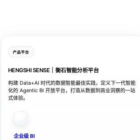
产品平台
HENGSHI SENSE｜衡石智能分析平台
构建 Data+AI 时代的数据智能最佳实践，定义下一代智能
化的 Agentic BI 开放平台，打造从数据到商业洞察的一站
式体验。
企业级 BI