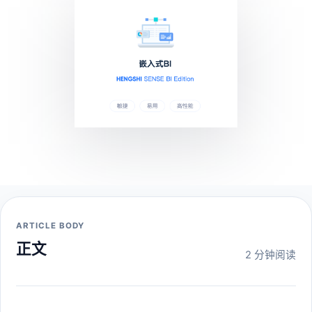
ARTICLE BODY
正文
2 分钟阅读