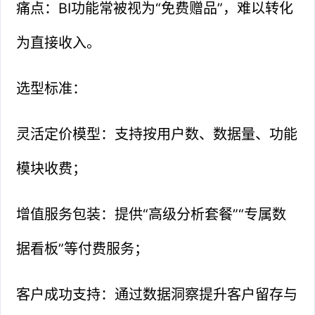
痛点：BI功能常被视为“免费赠品”，难以转化
为直接收入。
选型标准：
灵活定价模型：支持按用户数、数据量、功能
模块收费；
增值服务包装：提供“高级分析套餐”“专属数
据看板”等付费服务；
客户成功支持：通过数据洞察提升客户留存与