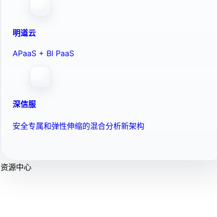
明道云
APaaS + BI PaaS
深信服
安全专属和弹性伸缩的混合分析新架构
资源中心