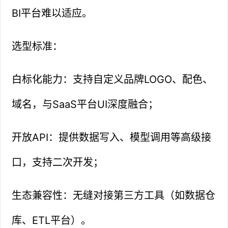
BI平台难以适应。
选型标准：
白标化能力：支持自定义品牌LOGO、配色、
域名，与SaaS平台UI深度融合；
开放API：提供数据写入、模型调用等高级接
口，支持二次开发；
生态兼容性：无缝对接第三方工具（如数据仓
库、ETL平台）。