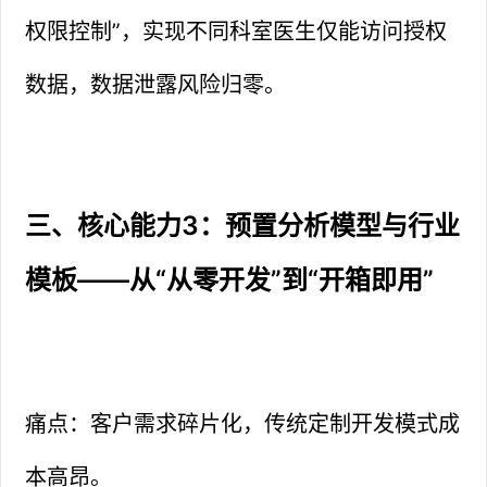
权限控制”，实现不同科室医生仅能访问授权
数据，数据泄露风险归零。
三、核心能力3：预置分析模型与行业
模板——从“从零开发”到“开箱即用”
痛点：客户需求碎片化，传统定制开发模式成
本高昂。