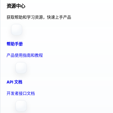
资源中心
获取帮助和学习资源，快速上手产品
帮助手册
产品使用指南和教程
API 文档
开发者接口文档