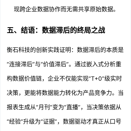
现跨企业数据协作而无需共享原始数据。
五、结语：数据滞后的终局之战
衡石科技的创新实践证明：数据滞后的本质是
“连接滞后”与“价值滞后”。通过嵌入式分析重
构数据价值链，企业不仅能实现“T+0”级实时
决策，更能将数据能力转化为产品竞争力。当
报表生成从“月刊”变为“直播”，当决策依据从
“经验”升级为“证据”，数据驱动才真正从口号