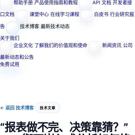
帮助手册
产品使用指南和教程
API 文档
开发者接
口文档
课堂中心
在线学习课程
白皮书
行业研究报
告
技术博客
最新技术动态
关于我们
企业文化
了解我们的价值观和使命
新闻资讯
公司
最新动态和公告
免费试用
← 返回 技术博客
技术文章
“报表做不完、决策靠猜？”