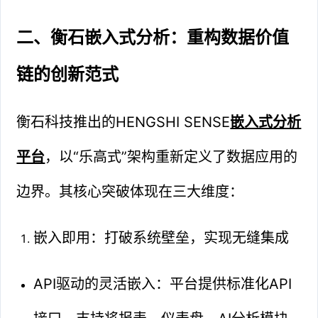
二、衡石嵌入式分析：重构数据价值
链的创新范式
衡石科技推出的HENGSHI SENSE
嵌入式分析
平台
，以“乐高式”架构重新定义了数据应用的
边界。其核心突破体现在三大维度：
嵌入即用：打破系统壁垒，实现无缝集成
API驱动的灵活嵌入：平台提供标准化API