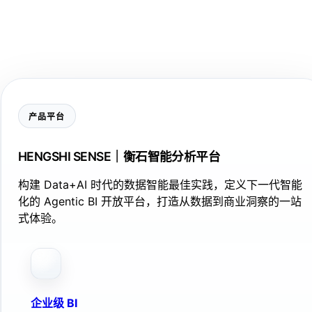
产品平台
HENGSHI SENSE｜衡石智能分析平台
构建 Data+AI 时代的数据智能最佳实践，定义下一代智能
化的 Agentic BI 开放平台，打造从数据到商业洞察的一站
式体验。
企业级 BI