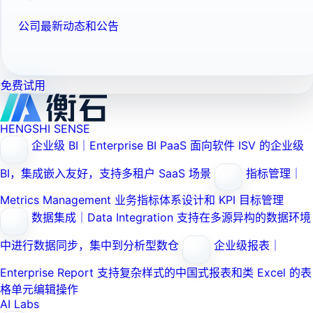
公司最新动态和公告
免费试用
HENGSHI SENSE
企业级 BI｜Enterprise BI PaaS
面向软件 ISV 的企业级
BI，集成嵌入友好，支持多租户 SaaS 场景
指标管理｜
Metrics Management
业务指标体系设计和 KPI 目标管理
数据集成｜Data Integration
支持在多源异构的数据环境
中进行数据同步，集中到分析型数仓
企业级报表｜
Enterprise Report
支持复杂样式的中国式报表和类 Excel 的表
格单元编辑操作
AI Labs