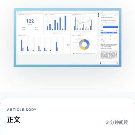
ARTICLE BODY
正文
2 分钟阅读