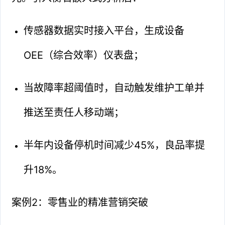
传感器数据实时接入平台，生成设备
OEE（综合效率）仪表盘；
当故障率超阈值时，自动触发维护工单并
推送至责任人移动端；
半年内设备停机时间减少45%，良品率提
升18%。
案例2：零售业的精准营销突破