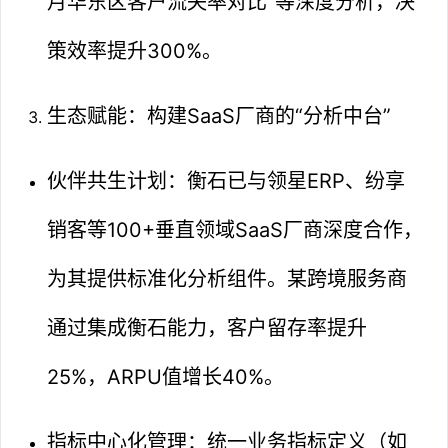
月华东区客户流失率对比”等深度分析，决
策效率提升300%。
生态赋能：构建SaaS厂商的“分析中台”
伙伴共生计划：衡石已与领星ERP、纷享
销客等100+垂直领域SaaS厂商深度合作，
为其提供标准化分析组件。某跨境服务商
通过集成衡石能力，客户留存率提升
25%，ARPU值增长40%。
指标中心化管理：统一业务指标定义（如