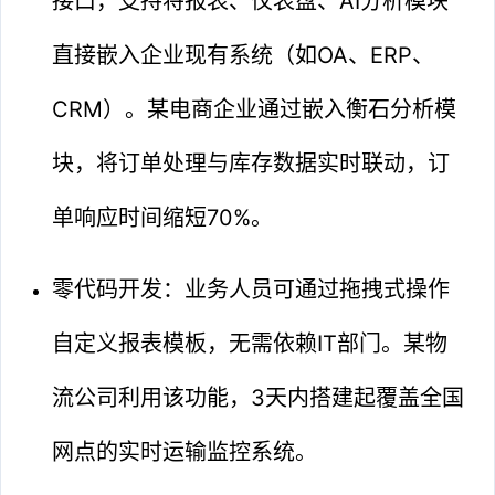
接口，支持将报表、仪表盘、AI分析模块
直接嵌入企业现有系统（如OA、ERP、
CRM）。某电商企业通过嵌入衡石分析模
块，将订单处理与库存数据实时联动，订
单响应时间缩短70%。
零代码开发：业务人员可通过拖拽式操作
自定义报表模板，无需依赖IT部门。某物
流公司利用该功能，3天内搭建起覆盖全国
网点的实时运输监控系统。