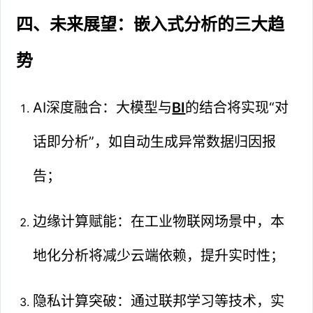
四、未来展望：嵌入式分析的三大趋
势
AI深度融合：大模型与
BI
的结合将实现“对
话即分析”，如自动生成异常数据归因报
告；
边缘计算赋能：在工业物联网场景中，本
地化分析将减少云端依赖，提升实时性；
隐私计算突破：通过联邦学习等技术，实