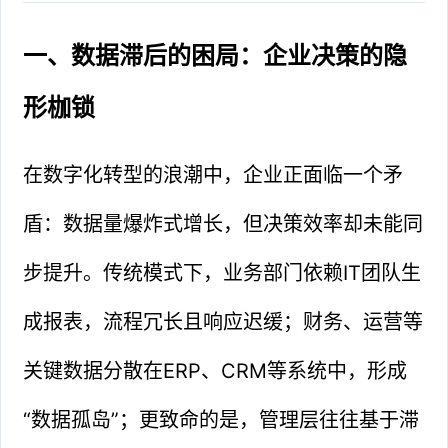
一、数据滞后的困局：企业决策的隐
形枷锁
在数字化转型的浪潮中，企业正面临一个矛
盾：数据量爆炸式增长，但决策效率却未能同
步提升。传统模式下，业务部门依赖IT团队生
成报表，流程冗长且响应迟缓；财务、运营等
关键数据分散在ERP、CRM等系统中，形成
“数据孤岛”；更致命的是，管理层往往基于滞