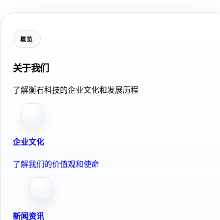
概览
关于我们
了解衡石科技的企业文化和发展历程
企业文化
了解我们的价值观和使命
新闻资讯