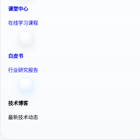
课堂中心
在线学习课程
白皮书
行业研究报告
技术博客
最新技术动态