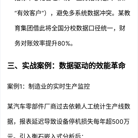
“有效客户”），避免多系统数据冲突。某教
育集团借此将全国分校数据口径统一，财
务对账效率提升80%。
三、实战案例：数据驱动的效能革命
案例1：制造业的实时生产监控
某汽车零部件厂商过去依赖人工统计生产线数
据，报表延迟导致设备停机损失每年超500万
元。引入衡石嵌入式分析后：