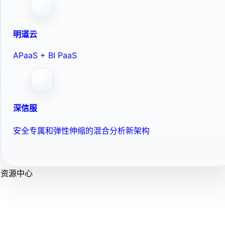
明道云
APaaS + BI PaaS
深信服
安全专属和弹性伸缩的混合分析新架构
资源中心