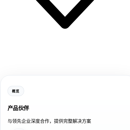
概览
产品伙伴
与领先企业深度合作，提供完整解决方案