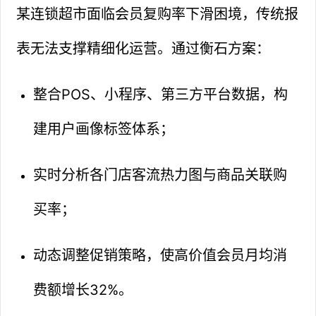
某连锁超市面临会员复购率下滑困境，传统报
表无法支撑精细化运营。通过衡石方案：
整合POS、小程序、第三方平台数据，构
建用户画像标签体系；
实时分析各门店客流热力图与商品关联购
买率；
动态调整促销策略，使高价值会员月均消
费额增长32%。