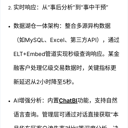
实时响应：从“事后分析”到“事中干预”
数据湖仓一体架构：整合多源异构数据
（如MySQL、Excel、第三方API），通过
ELT+Embed管道实现秒级查询响应。某金
融客户处理亿级交易数据时，关键指标更
新延迟从2小时降至5秒。
AI增强分析：内置
ChatBI
功能，支持自然
语言查询。管理层可通过对话直接获取“本