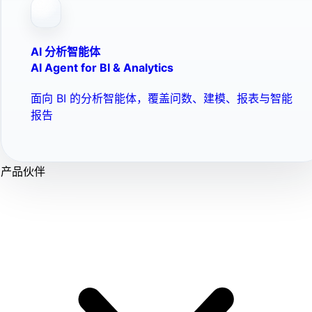
AI 分析智能体
AI Agent for BI & Analytics
面向 BI 的分析智能体，覆盖问数、建模、报表与智能
报告
产品伙伴