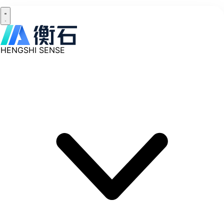
HENGSHI SENSE