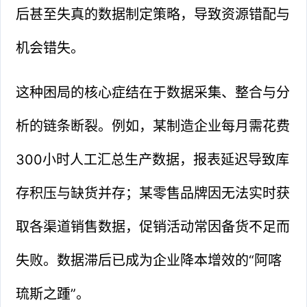
后甚至失真的数据制定策略，导致资源错配与
机会错失。
这种困局的核心症结在于数据采集、整合与分
析的链条断裂。例如，某制造企业每月需花费
300小时人工汇总生产数据，报表延迟导致库
存积压与缺货并存；某零售品牌因无法实时获
取各渠道销售数据，促销活动常因备货不足而
失败。数据滞后已成为企业降本增效的“阿喀
琉斯之踵”。