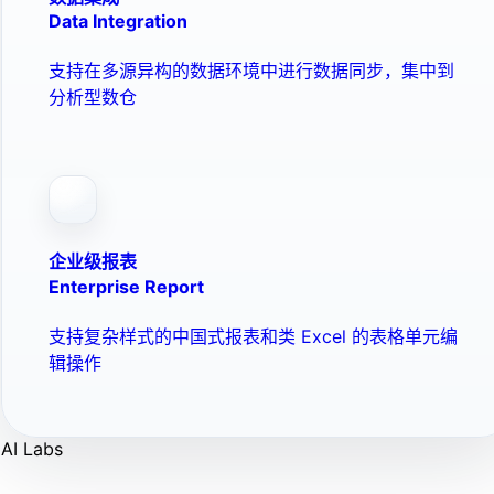
Data Integration
支持在多源异构的数据环境中进行数据同步，集中到
分析型数仓
企业级报表
Enterprise Report
支持复杂样式的中国式报表和类 Excel 的表格单元编
辑操作
AI Labs