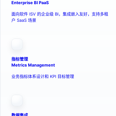
Enterprise BI PaaS
面向软件 ISV 的企业级 BI，集成嵌入友好，支持多租
户 SaaS 场景
指标管理
Metrics Management
业务指标体系设计和 KPI 目标管理
数据集成