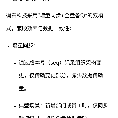
衡石科技采用“增量同步+全量备份”的双模
式，兼顾效率与数据一致性：
增量同步：
通过版本号（seq）记录组织架构变
更，仅传输变更部分，减少数据传输
量。
典型场景：新增部门或员工时，仅同步