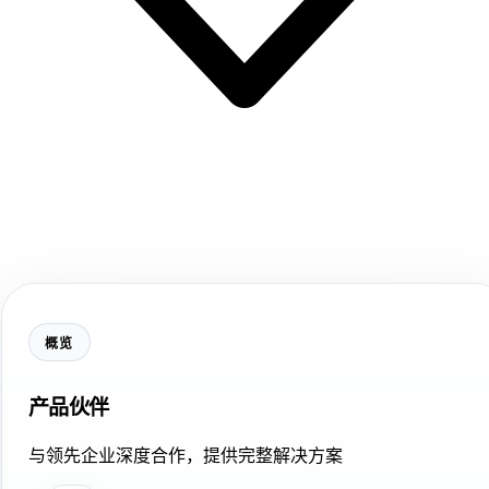
概览
产品伙伴
与领先企业深度合作，提供完整解决方案