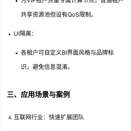
为VIP租户预留专属计算节点，普通租户
共享资源池但设有QoS限制。
UI隔离：
各租户可自定义BI界面风格与品牌标
识，避免信息混淆。
三、应用场景与案例
互联网行业：快速扩展团队