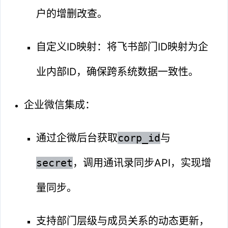
户的增删改查。
自定义ID映射：将飞书部门ID映射为企
业内部ID，确保跨系统数据一致性。
企业微信集成：
通过企微后台获取
corp_id
与
secret
，调用通讯录同步API，实现增
量同步。
支持部门层级与成员关系的动态更新，