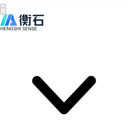
HENGSHI SENSE