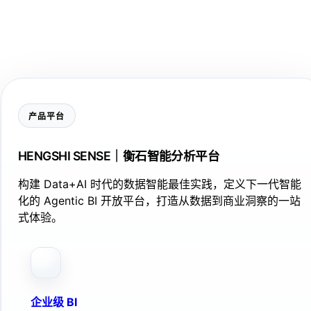
产品平台
HENGSHI SENSE｜衡石智能分析平台
构建 Data+AI 时代的数据智能最佳实践，定义下一代智能
化的 Agentic BI 开放平台，打造从数据到商业洞察的一站
式体验。
企业级 BI