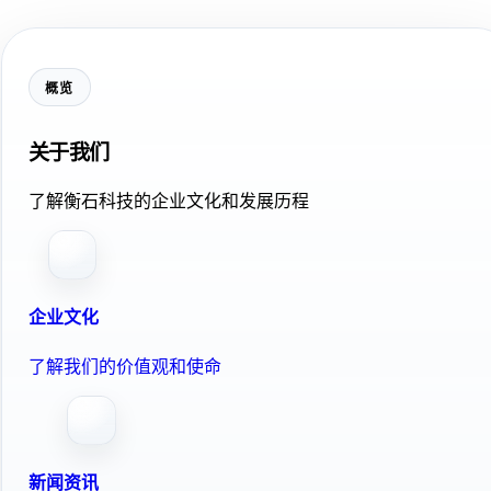
概览
关于我们
了解衡石科技的企业文化和发展历程
企业文化
了解我们的价值观和使命
新闻资讯