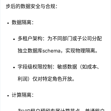
步后的数据安全与合规：
数据隔离：
多租户架构：为不同部门或子公司分配
独立数据库schema，实现物理隔离。
字段级权限控制：敏感数据（如成本、
利润）仅对特定角色开放。
计算隔离：