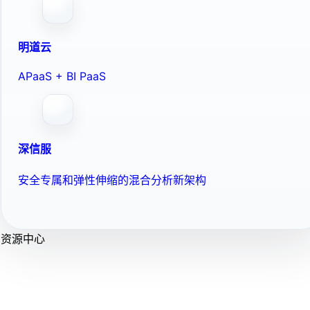
明道云
APaaS + BI PaaS
深信服
安全专属和弹性伸缩的混合分析新架构
资源中心