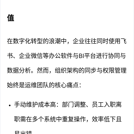
值
在数字化转型的浪潮中，企业往往同时使用飞
书、企业微信等办公软件与BI平台进行协同与
数据分析。然而，组织架构的同步与权限管理
始终是运维团队的核心痛点：
手动维护成本高：部门调整、员工入职离
职需在多个系统中重复操作，效率低下且
易出错。