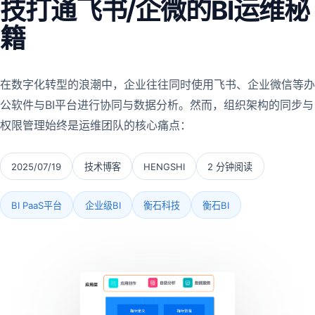
技打通飞书/企微的BI运维秘
籍
在数字化转型的浪潮中，企业往往同时使用飞书、企业微信等办
公软件与BI平台进行协同与数据分析。然而，组织架构的同步与
权限管理始终是运维团队的核心痛点：
2025/07/19
技术博客
HENGSHI
2 分钟阅读
BI PaaS平台
企业级BI
衡石科技
衡石BI