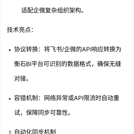
适配企微复杂组织架构。
技术亮点：
协议转换：将飞书/企微的API响应转换为
衡石BI平台可识别的数据格式，确保无缝
对接。
容错机制：网络异常或API限流时自动重
试，保障同步可靠性。
自动化同步机制