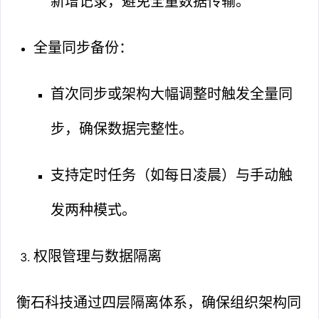
新增记录，避免全量数据传输。
全量同步备份：
首次同步或架构大幅调整时触发全量同
步，确保数据完整性。
支持定时任务（如每日凌晨）与手动触
发两种模式。
权限管理与数据隔离
衡石科技通过四层隔离体系，确保组织架构同