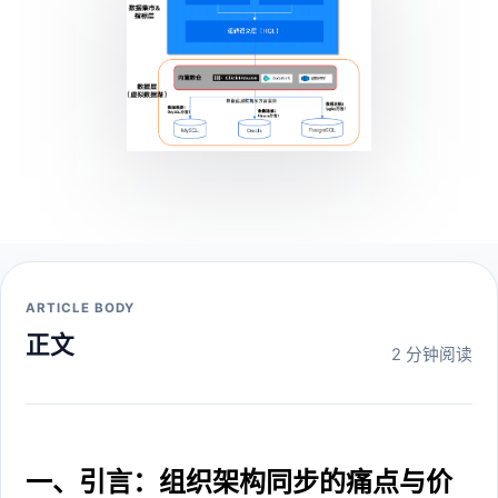
ARTICLE BODY
正文
2 分钟阅读
一、引言：组织架构同步的痛点与价