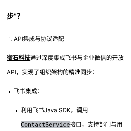
步”？
API集成与协议适配
衡石科技
通过深度集成飞书与企业微信的开放
API，实现了组织架构的精准同步：
飞书集成：
利用飞书Java SDK，调用
ContactService
接口，支持部门与用