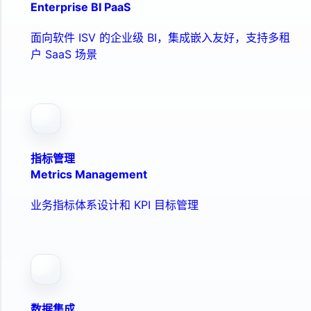
Enterprise BI PaaS
面向软件 ISV 的企业级 BI，集成嵌入友好，支持多租
户 SaaS 场景
指标管理
Metrics Management
业务指标体系设计和 KPI 目标管理
数据集成