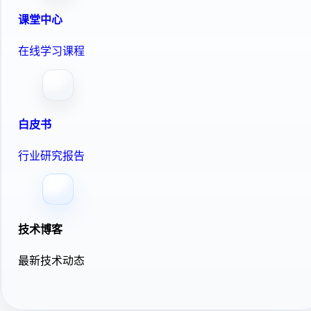
课堂中心
在线学习课程
白皮书
行业研究报告
技术博客
最新技术动态