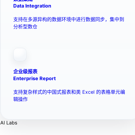
Data Integration
支持在多源异构的数据环境中进行数据同步，集中到
分析型数仓
企业级报表
Enterprise Report
支持复杂样式的中国式报表和类 Excel 的表格单元编
辑操作
AI Labs