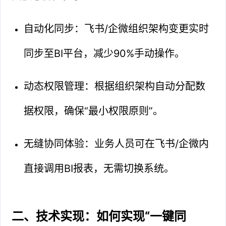
自动化同步：飞书/企微组织架构变更实时
同步至BI平台，减少90%手动操作。
动态权限管理：根据组织架构自动分配数
据权限，确保“最小权限原则”。
无缝协同体验：业务人员可在飞书/企微内
直接调用BI报表，无需切换系统。
二、技术实现：如何实现“一键同