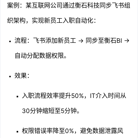
案例：某互联网公司通过衡石科技同步飞书组
织架构，实现新员工入职自动化：
流程：飞书添加新员工 → 同步至衡石BI →
自动分配数据权限。
效果：
入职流程效率提升50%，IT介入时间从
30分钟缩短至5分钟。
权限错误率降至0%，避免数据泄露风