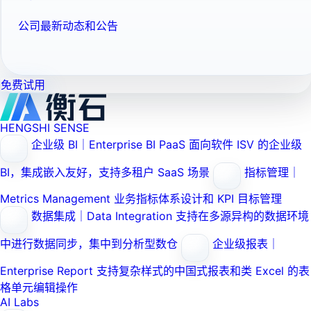
公司最新动态和公告
免费试用
HENGSHI SENSE
企业级 BI｜Enterprise BI PaaS
面向软件 ISV 的企业级
BI，集成嵌入友好，支持多租户 SaaS 场景
指标管理｜
Metrics Management
业务指标体系设计和 KPI 目标管理
数据集成｜Data Integration
支持在多源异构的数据环境
中进行数据同步，集中到分析型数仓
企业级报表｜
Enterprise Report
支持复杂样式的中国式报表和类 Excel 的表
格单元编辑操作
AI Labs