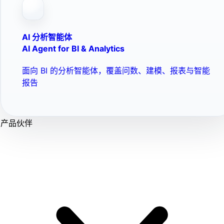
AI 分析智能体
AI Agent for BI & Analytics
面向 BI 的分析智能体，覆盖问数、建模、报表与智能
报告
产品伙伴