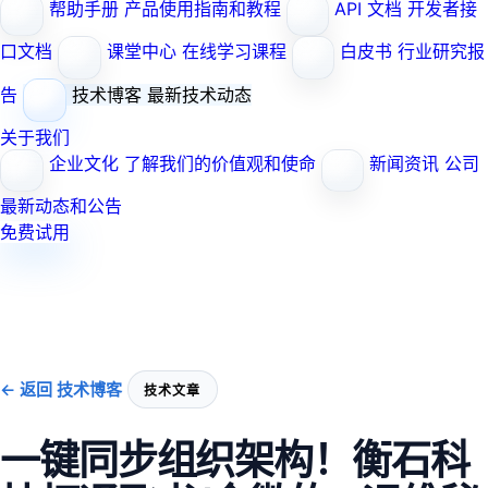
帮助手册
产品使用指南和教程
API 文档
开发者接
口文档
课堂中心
在线学习课程
白皮书
行业研究报
告
技术博客
最新技术动态
关于我们
企业文化
了解我们的价值观和使命
新闻资讯
公司
最新动态和公告
免费试用
← 返回 技术博客
技术文章
一键同步组织架构！衡石科