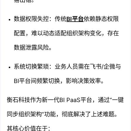
数据权限失控：传统
BI平台
依赖静态权限
配置，难以动态适配组织架构变化，存在
数据泄露风险。
系统切换繁琐：业务人员需在飞书/企微与
BI平台间频繁切换，影响决策效率。
衡石科技作为新一代BI PaaS平台，通过“一键
同步组织架构”功能，彻底解决了上述难题。
其核心价值在于：