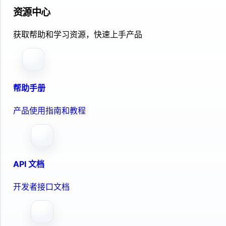
资源中心
获取帮助和学习资源，快速上手产品
帮助手册
产品使用指南和教程
API 文档
开发者接口文档