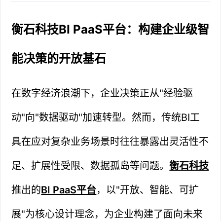
衡石科技BI PaaS平台：构建企业级智
能决策的开放基石
在数字经济浪潮下，企业决策正从"经验驱
动"向"数据驱动"加速转型。然而，传统BI工
具在应对复杂业务场景时往往暴露出灵活性不
足、扩展性受限、数据孤岛等问题。
衡石科技
推出的
BI PaaS平台
，以"开放、智能、可扩
展"为核心设计理念，为企业构建了面向未来