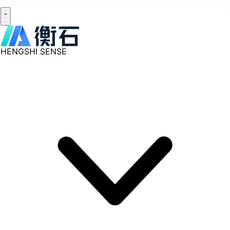
HENGSHI SENSE