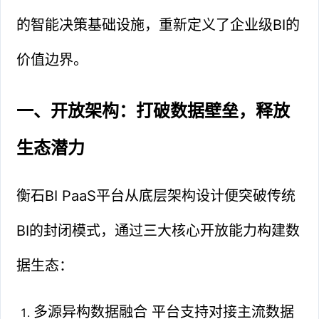
的智能决策基础设施，重新定义了企业级BI的
价值边界。
一、开放架构：打破数据壁垒，释放
生态潜力
衡石BI PaaS平台从底层架构设计便突破传统
BI的封闭模式，通过三大核心开放能力构建数
据生态：
多源异构数据融合 平台支持对接主流数据