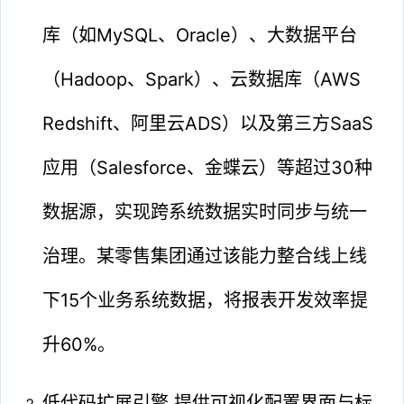
库（如MySQL、Oracle）、大数据平台
（Hadoop、Spark）、云数据库（AWS
Redshift、阿里云ADS）以及第三方SaaS
应用（Salesforce、金蝶云）等超过30种
数据源，实现跨系统数据实时同步与统一
治理。某零售集团通过该能力整合线上线
下15个业务系统数据，将报表开发效率提
升60%。
低代码扩展引擎 提供可视化配置界面与标