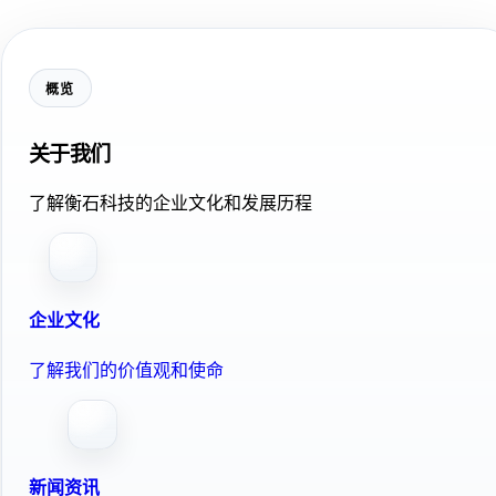
概览
关于我们
了解衡石科技的企业文化和发展历程
企业文化
了解我们的价值观和使命
新闻资讯