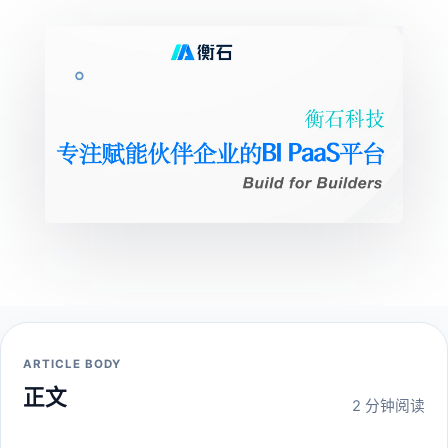
ARTICLE BODY
正文
2 分钟阅读