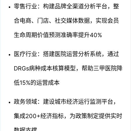
零售行业：构建品牌全渠道分析平台，整
合电商、门店、社交媒体数据，实现会员
生命周期价值预测准确率提升40%
医疗行业：搭建医院运营分析系统，通过
DRGs病种成本核算模型，帮助三甲医院降
低15%的运营成本
政务领域：建设城市经济运行监测平台，
集成200+经济指标，为政策制定提供实时
数据支撑