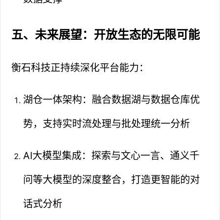
五、未来展望：开放生态的无限可能
衡石科技正持续深化平台能力：
湖仓一体架构：融合数据湖与数据仓库优
势，支持实时流处理与批处理统一分析
AI大模型集成：探索与文心一言、通义千
问等大模型的深度整合，打造更智能的对
话式分析