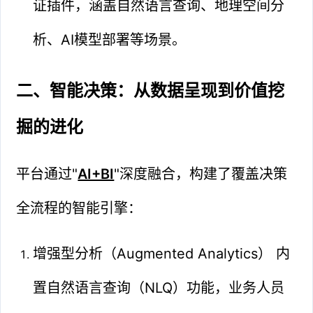
证插件，涵盖自然语言查询、地理空间分
析、AI模型部署等场景。
二、智能决策：从数据呈现到价值挖
掘的进化
平台通过"
AI+BI
"深度融合，构建了覆盖决策
全流程的智能引擎：
增强型分析（Augmented Analytics） 内
置自然语言查询（NLQ）功能，业务人员