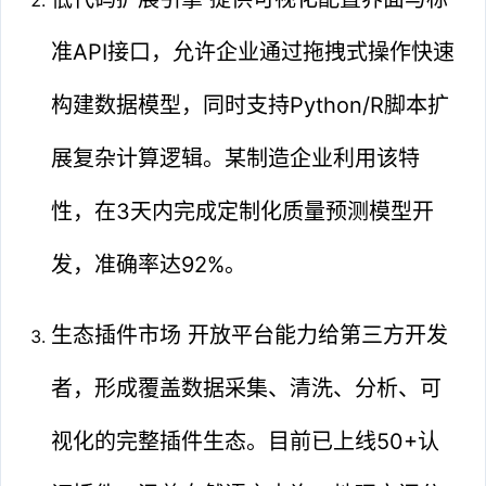
准API接口，允许企业通过拖拽式操作快速
构建数据模型，同时支持Python/R脚本扩
展复杂计算逻辑。某制造企业利用该特
性，在3天内完成定制化质量预测模型开
发，准确率达92%。
生态插件市场 开放平台能力给第三方开发
者，形成覆盖数据采集、清洗、分析、可
视化的完整插件生态。目前已上线50+认