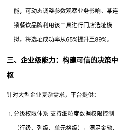
能，可动态调整参数观察业务影响。某连
锁餐饮品牌利用该工具进行门店选址模
拟，将选址成功率从65%提升至89%。
三、企业级能力：构建可信的决策中
枢
针对大型企业复杂需求，平台提供：
分级权限体系 支持细粒度数据权限控制
（行级、列级、单元格级），满足金融、