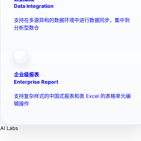
Data Integration
支持在多源异构的数据环境中进行数据同步，集中到
分析型数仓
企业级报表
Enterprise Report
支持复杂样式的中国式报表和类 Excel 的表格单元编
辑操作
AI Labs