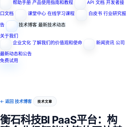
帮助手册
产品使用指南和教程
API 文档
开发者接
口文档
课堂中心
在线学习课程
白皮书
行业研究报
告
技术博客
最新技术动态
关于我们
企业文化
了解我们的价值观和使命
新闻资讯
公司
最新动态和公告
免费试用
← 返回 技术博客
技术文章
衡石科技BI PaaS平台：构