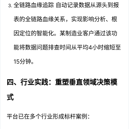
全链路血缘追踪 自动记录数据从源头到报
表的全链路血缘关系，实现影响分析、根
因定位的智能化。某制造业客户通过该功
能将数据问题排查时间从平均4小时缩短至
15分钟。
四、行业实践：重塑垂直领域决策模
式
平台已在多个行业形成标杆案例：