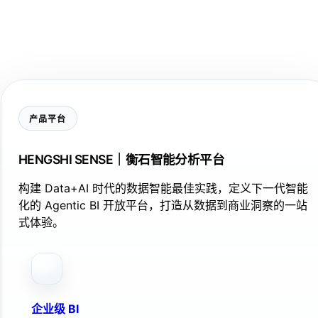
产品平台
HENGSHI SENSE｜衡石智能分析平台
构建 Data+AI 时代的数据智能最佳实践，定义下一代智能
化的 Agentic BI 开放平台，打造从数据到商业洞察的一站
式体验。
企业级 BI