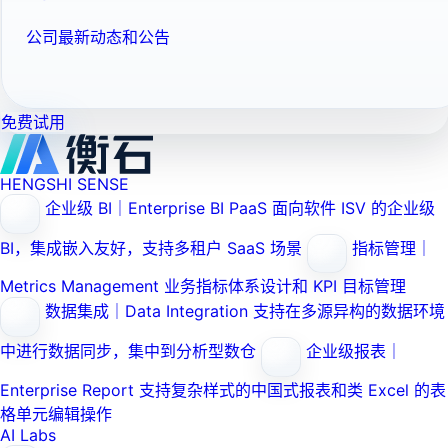
公司最新动态和公告
免费试用
HENGSHI SENSE
企业级 BI｜Enterprise BI PaaS
面向软件 ISV 的企业级
BI，集成嵌入友好，支持多租户 SaaS 场景
指标管理｜
Metrics Management
业务指标体系设计和 KPI 目标管理
数据集成｜Data Integration
支持在多源异构的数据环境
中进行数据同步，集中到分析型数仓
企业级报表｜
Enterprise Report
支持复杂样式的中国式报表和类 Excel 的表
格单元编辑操作
AI Labs