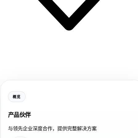
概览
产品伙伴
与领先企业深度合作，提供完整解决方案