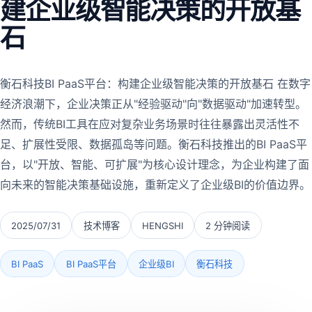
建企业级智能决策的开放基
石
衡石科技BI PaaS平台：构建企业级智能决策的开放基石 在数字
经济浪潮下，企业决策正从"经验驱动"向"数据驱动"加速转型。
然而，传统BI工具在应对复杂业务场景时往往暴露出灵活性不
足、扩展性受限、数据孤岛等问题。衡石科技推出的BI PaaS平
台，以"开放、智能、可扩展"为核心设计理念，为企业构建了面
向未来的智能决策基础设施，重新定义了企业级BI的价值边界。
2025/07/31
技术博客
HENGSHI
2 分钟阅读
BI PaaS
BI PaaS平台
企业级BI
衡石科技