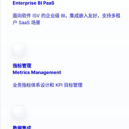
Enterprise BI PaaS
面向软件 ISV 的企业级 BI，集成嵌入友好，支持多租
户 SaaS 场景
指标管理
Metrics Management
业务指标体系设计和 KPI 目标管理
数据集成