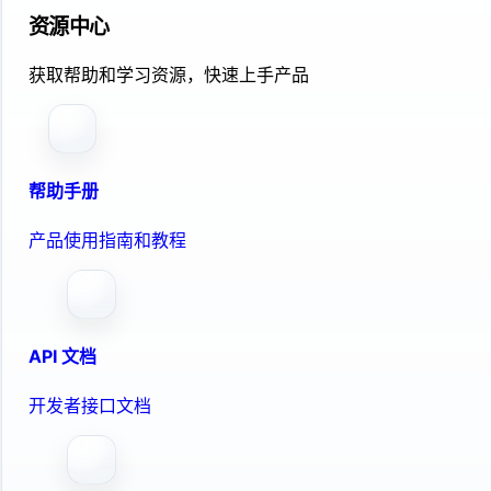
资源中心
获取帮助和学习资源，快速上手产品
帮助手册
产品使用指南和教程
API 文档
开发者接口文档