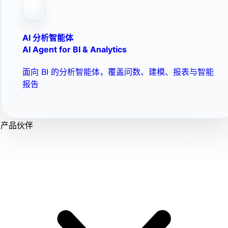
AI 分析智能体
AI Agent for BI & Analytics
面向 BI 的分析智能体，覆盖问数、建模、报表与智能
报告
产品伙伴