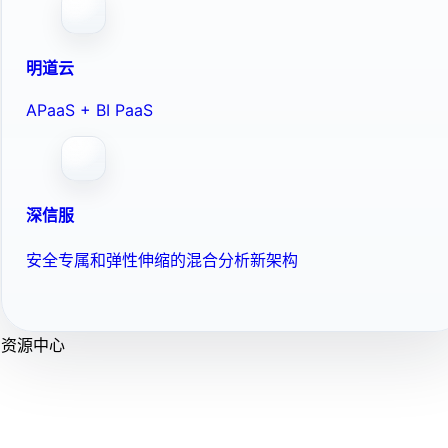
明道云
APaaS + BI PaaS
深信服
安全专属和弹性伸缩的混合分析新架构
资源中心