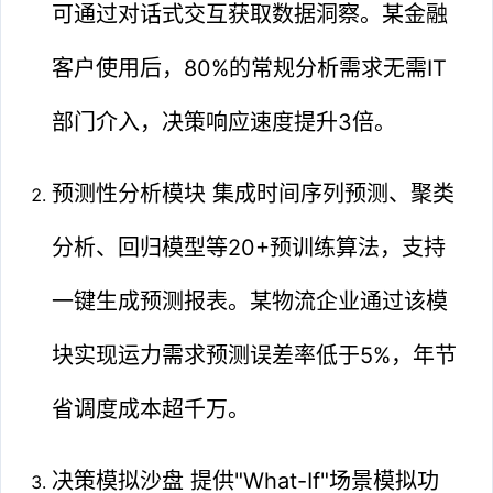
可通过对话式交互获取数据洞察。某金融
客户使用后，80%的常规分析需求无需IT
部门介入，决策响应速度提升3倍。
预测性分析模块 集成时间序列预测、聚类
分析、回归模型等20+预训练算法，支持
一键生成预测报表。某物流企业通过该模
块实现运力需求预测误差率低于5%，年节
省调度成本超千万。
决策模拟沙盘 提供"What-If"场景模拟功