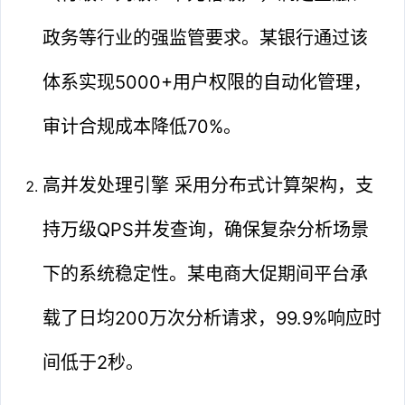
政务等行业的强监管要求。某银行通过该
体系实现5000+用户权限的自动化管理，
审计合规成本降低70%。
高并发处理引擎 采用分布式计算架构，支
持万级QPS并发查询，确保复杂分析场景
下的系统稳定性。某电商大促期间平台承
载了日均200万次分析请求，99.9%响应时
间低于2秒。