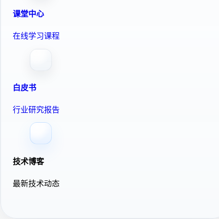
课堂中心
在线学习课程
白皮书
行业研究报告
技术博客
最新技术动态