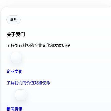
概览
关于我们
了解衡石科技的企业文化和发展历程
企业文化
了解我们的价值观和使命
新闻资讯