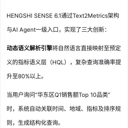
HENGSHI SENSE 6.1通过Text2Metrics架构
与AI Agent一级入口，实现了三大创新：
动态语义解析引擎
将自然语言直接映射至预定
义的指标语义层（HQL），复杂查询准确率提
升至80%以上。
当用户询问“华东区Q1销售额Top 10品类”
时，系统自动关联时间、地域、指标及排序规
则，生成结构化查询。