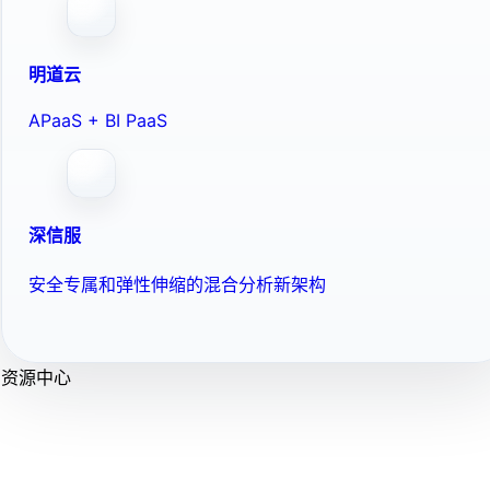
明道云
APaaS + BI PaaS
深信服
安全专属和弹性伸缩的混合分析新架构
资源中心