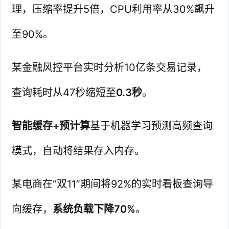
理，压缩率提升5倍，CPU利用率从30%飙升
至90%。
某金融风控平台实时分析10亿条交易记录，
查询耗时从47秒缩短至
0.3秒
。
智能缓存+预计算
基于机器学习预测高频查询
模式，自动将结果存入内存。
某电商在“双11”期间将92%的实时看板查询导
向缓存，
系统负载下降70%
。