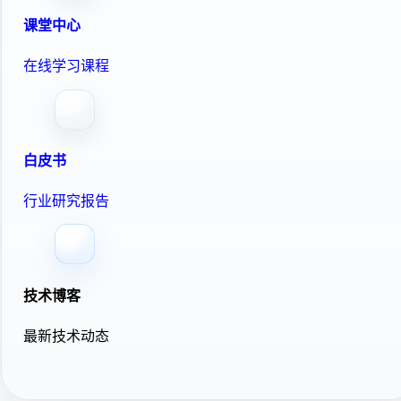
课堂中心
在线学习课程
白皮书
行业研究报告
技术博客
最新技术动态