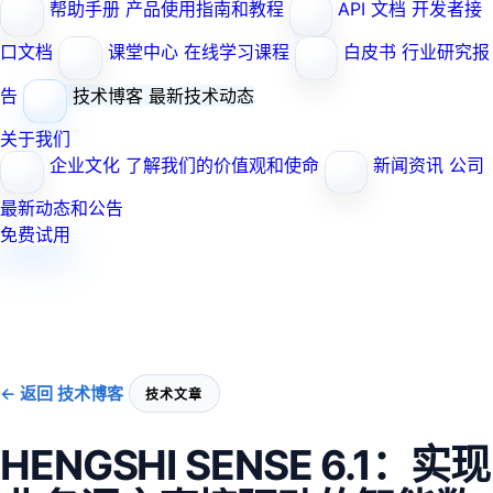
帮助手册
产品使用指南和教程
API 文档
开发者接
口文档
课堂中心
在线学习课程
白皮书
行业研究报
告
技术博客
最新技术动态
关于我们
企业文化
了解我们的价值观和使命
新闻资讯
公司
最新动态和公告
免费试用
← 返回 技术博客
技术文章
HENGSHI SENSE 6.1：实现