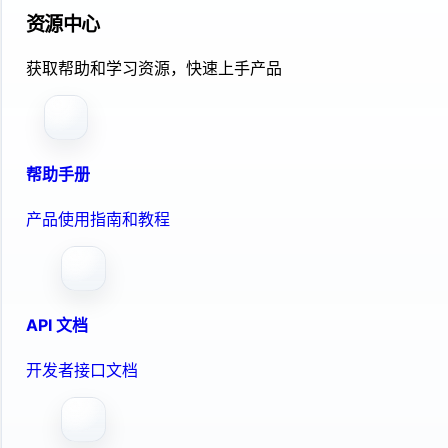
资源中心
获取帮助和学习资源，快速上手产品
帮助手册
产品使用指南和教程
API 文档
开发者接口文档