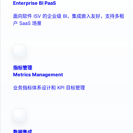
Enterprise BI PaaS
面向软件 ISV 的企业级 BI，集成嵌入友好，支持多租
户 SaaS 场景
指标管理
Metrics Management
业务指标体系设计和 KPI 目标管理
数据集成