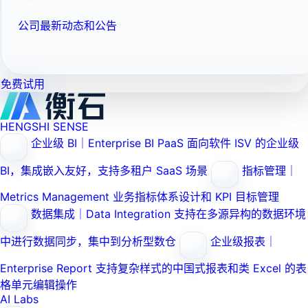
公司最新动态和公告
免费试用
HENGSHI SENSE
企业级 BI｜Enterprise BI PaaS
面向软件 ISV 的企业级
BI，集成嵌入友好，支持多租户 SaaS 场景
指标管理｜
Metrics Management
业务指标体系设计和 KPI 目标管理
数据集成｜Data Integration
支持在多源异构的数据环境
中进行数据同步，集中到分析型数仓
企业级报表｜
Enterprise Report
支持复杂样式的中国式报表和类 Excel 的表
格单元编辑操作
AI Labs