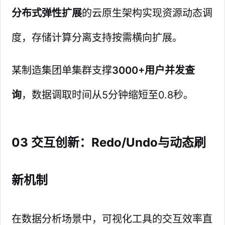
分布式弹性扩展
的云原生架构实现资源动态调
度，存储计算分离支持按需横向扩展。
某制造集团单集群支撑
3000+用户并发查
询
，数据调取时间从5分钟缩短至0.8秒。
03 交互创新：Redo/Undo与动态刷
新机制
在数据分析场景中，可视化工具的交互效率直