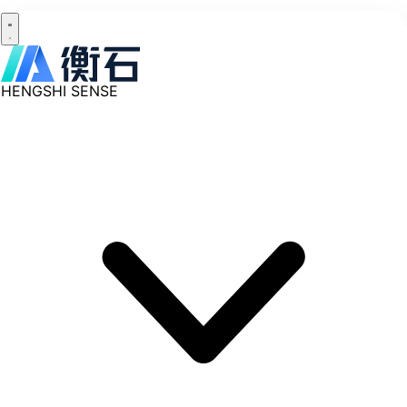
HENGSHI SENSE