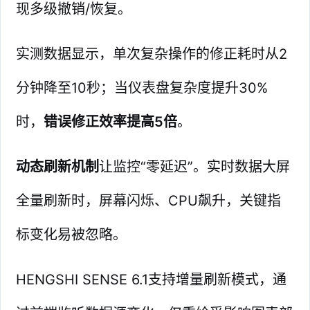
现多级撤销/恢复。
实测数据显示，单次复杂操作的修正耗时从2
分钟降至10秒；当仪表盘复杂度提升30%
时，
错误修正效率提高5倍
。
动态刷新机制
让监控“零延迟”。实时数据大屏
全量刷新时，屏幕闪烁、CPU飙升，关键指
标变化易被忽略。
HENGSHI SENSE 6.1支持增量刷新模式，通