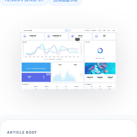
ARTICLE BODY