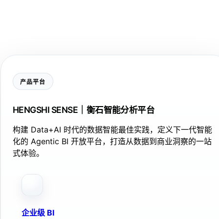
产品平台
HENGSHI SENSE｜衡石智能分析平台
构建 Data+AI 时代的数据智能最佳实践，定义下一代智能
化的 Agentic BI 开放平台，打造从数据到商业洞察的一站
式体验。
企业级 BI