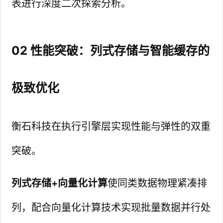
表进行深度二次探索分析。
02 性能突破：列式存储与智能缓存的
极致优化
衡石科技在执行引擎层实现性能与弹性的双重
突破。
列式存储+向量化计算
使同类数据物理紧凑排
列，配合向量化计算技术实现批量数据并行处