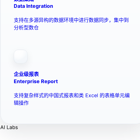
Data Integration
支持在多源异构的数据环境中进行数据同步，集中到
分析型数仓
企业级报表
Enterprise Report
支持复杂样式的中国式报表和类 Excel 的表格单元编
辑操作
AI Labs