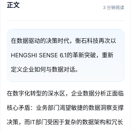
正文
3 分钟阅读
在数据驱动的决策时代，衡石科技再次以
HENGSHI SENSE 6.1的革新突破，重新
定义企业如何与数据对话。
在数字化转型的深水区，企业数据分析正面临
核心矛盾：业务部门渴望敏捷的数据洞察支撑
决策，而IT部门受困于复杂的数据架构和冗长