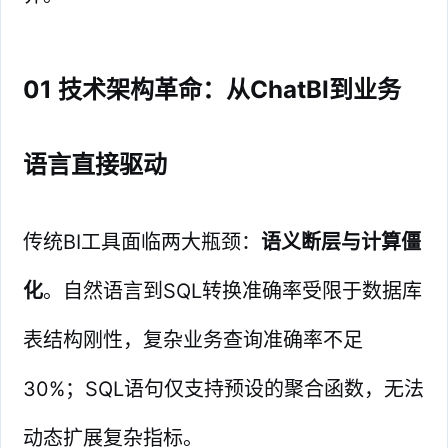
01 技术架构革命：从ChatBI到业务
语言直接驱动
传统BI工具面临两大瓶颈：
语义断层与计算僵
化
。自然语言到SQL转换准确率受限于数据库
表结构刚性，复杂业务查询准确率不足
30%；SQL语句仅支持预设的聚合函数，无法
动态扩展复杂指标。