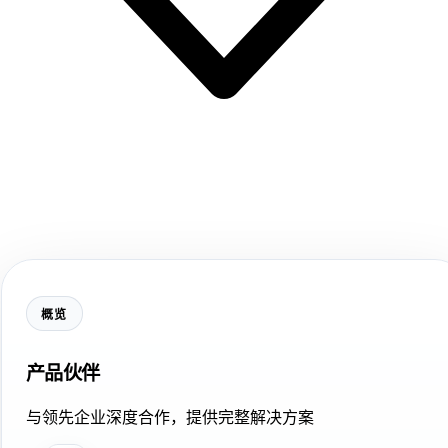
概览
产品伙伴
与领先企业深度合作，提供完整解决方案