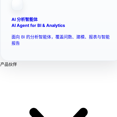
AI 分析智能体
AI Agent for BI & Analytics
面向 BI 的分析智能体，覆盖问数、建模、报表与智能
报告
产品伙伴