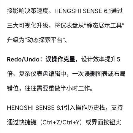
接影响决策速度。HENGSHI SENSE 6.1通过
三大可视化升级，将仪表盘从“静态展示工具”
升级为“动态探索平台”。
Redo/Undo：误操作克星
，设计效率提升5
倍。复杂仪表盘编辑中，一次误删图表或布局
错位，往往需要重做半小时工作。
HENGSHI SENSE 6.1引入操作历史栈，支持
通过快捷键（Ctrl+Z/Ctrl+Y）或界面按钮实