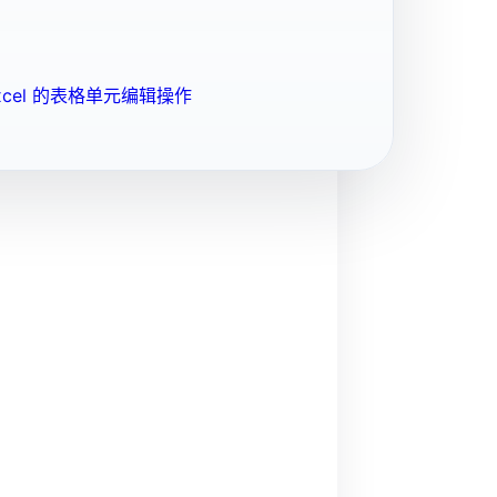
cel 的表格单元编辑操作