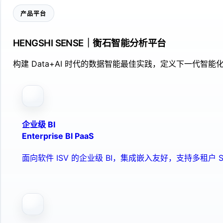
产品平台
HENGSHI SENSE｜衡石智能分析平台
构建 Data+AI 时代的数据智能最佳实践，定义下一代智能化
企业级 BI
Enterprise BI PaaS
面向软件 ISV 的企业级 BI，集成嵌入友好，支持多租户 S