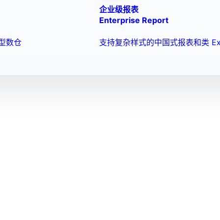
企业级报表
Enterprise Report
型数仓
支持复杂样式的中国式报表和类 Ex