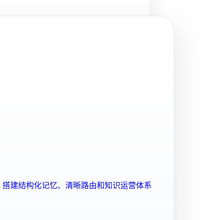
ent 搭建结构化记忆、清晰路由和知识运营体系