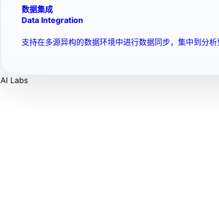
数据集成
Data Integration
支持在多源异构的数据环境中进行数据同步，集中到分析
AI Labs