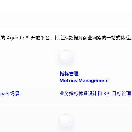
的 Agentic BI 开放平台，打造从数据到商业洞察的一站式体验
指标管理
Metrics Management
aaS 场景
业务指标体系设计和 KPI 目标管理