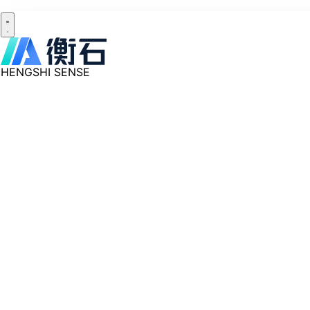
HENGSHI SENSE