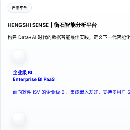
产品平台
HENGSHI SENSE｜衡石智能分析平台
构建 Data+AI 时代的数据智能最佳实践，定义下一代智能化
企业级 BI
Enterprise BI PaaS
面向软件 ISV 的企业级 BI，集成嵌入友好，支持多租户 S