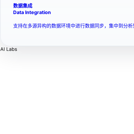
数据集成
Data Integration
支持在多源异构的数据环境中进行数据同步，集中到分析
AI Labs