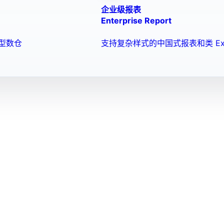
企业级报表
Enterprise Report
型数仓
支持复杂样式的中国式报表和类 Ex