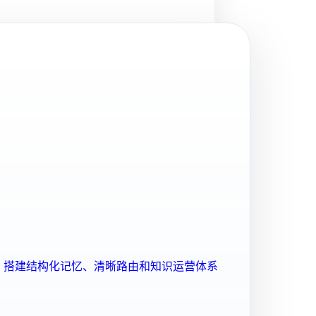
ent 搭建结构化记忆、清晰路由和知识运营体系