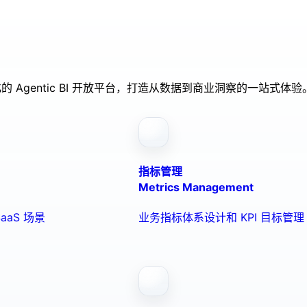
的 Agentic BI 开放平台，打造从数据到商业洞察的一站式体验
指标管理
Metrics Management
aaS 场景
业务指标体系设计和 KPI 目标管理