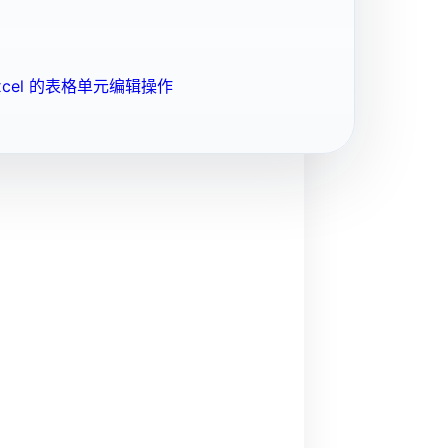
cel 的表格单元编辑操作