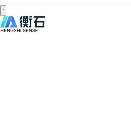
HENGSHI SENSE