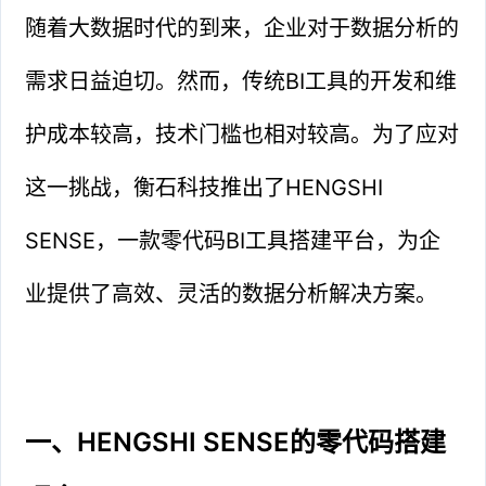
随着大数据时代的到来，企业对于数据分析的
需求日益迫切。然而，传统BI工具的开发和维
护成本较高，技术门槛也相对较高。为了应对
这一挑战，衡石科技推出了HENGSHI
SENSE，一款零代码BI工具搭建平台，为企
业提供了高效、灵活的数据分析解决方案。
一、HENGSHI SENSE的零代码搭建