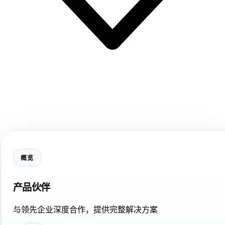
概览
产品伙伴
与领先企业深度合作，提供完整解决方案