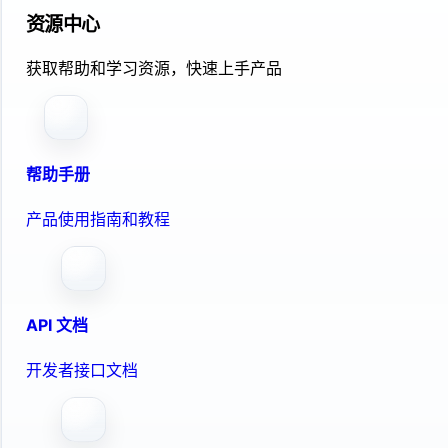
资源中心
获取帮助和学习资源，快速上手产品
帮助手册
产品使用指南和教程
API 文档
开发者接口文档