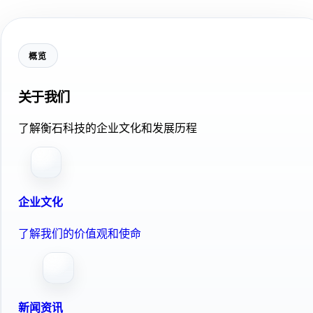
概览
关于我们
了解衡石科技的企业文化和发展历程
企业文化
了解我们的价值观和使命
新闻资讯