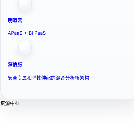
明道云
APaaS + BI PaaS
深信服
安全专属和弹性伸缩的混合分析新架构
资源中心