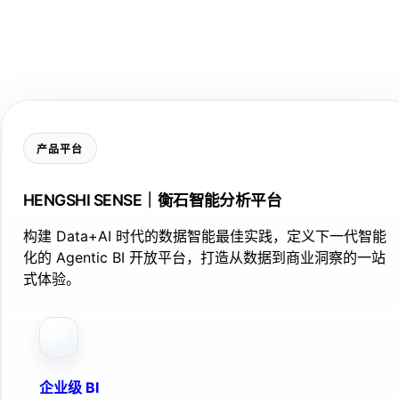
产品平台
HENGSHI SENSE｜衡石智能分析平台
构建 Data+AI 时代的数据智能最佳实践，定义下一代智能
化的 Agentic BI 开放平台，打造从数据到商业洞察的一站
式体验。
企业级 BI