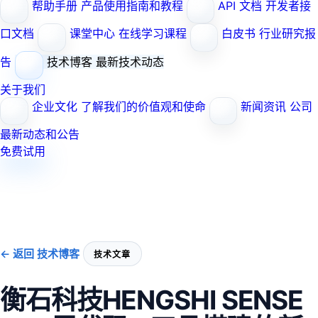
帮助手册
产品使用指南和教程
API 文档
开发者接
口文档
课堂中心
在线学习课程
白皮书
行业研究报
告
技术博客
最新技术动态
关于我们
企业文化
了解我们的价值观和使命
新闻资讯
公司
最新动态和公告
免费试用
← 返回 技术博客
技术文章
衡石科技HENGSHI SENSE