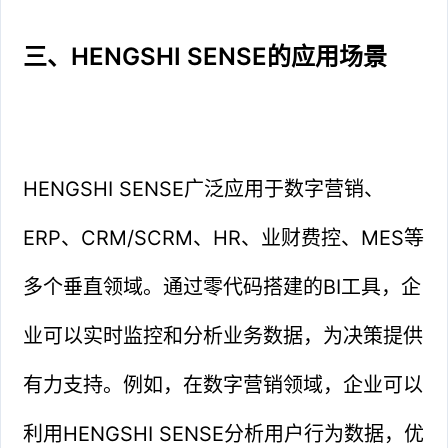
三、HENGSHI SENSE的应用场景
HENGSHI SENSE广泛应用于数字营销、
ERP、CRM/SCRM、HR、业财费控、MES等
多个垂直领域。通过零代码搭建的BI工具，企
业可以实时监控和分析业务数据，为决策提供
有力支持。例如，在数字营销领域，企业可以
利用HENGSHI SENSE分析用户行为数据，优