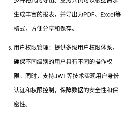
多种格式的导出。业务人员可以根据需求
生成丰富的报表，并导出为PDF、Excel等
格式，方便分享和保存。
用户权限管理：提供多级用户权限体系，
确保不同级别的用户具有不同的操作权
限。同时，支持JWT等技术实现用户身份
认证和权限控制，保障数据的安全性和保
密性。