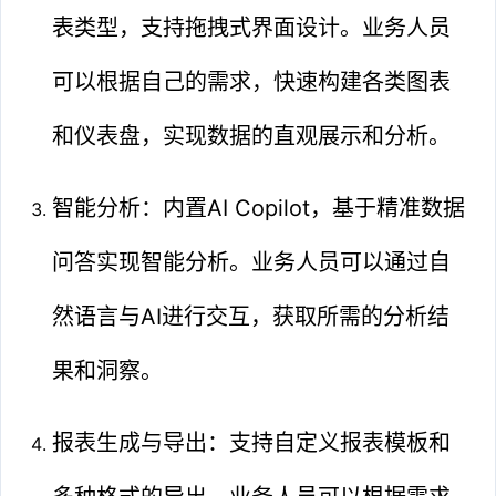
表类型，支持拖拽式界面设计。业务人员
可以根据自己的需求，快速构建各类图表
和仪表盘，实现数据的直观展示和分析。
智能分析：内置AI Copilot，基于精准数据
问答实现智能分析。业务人员可以通过自
然语言与AI进行交互，获取所需的分析结
果和洞察。
报表生成与导出：支持自定义报表模板和