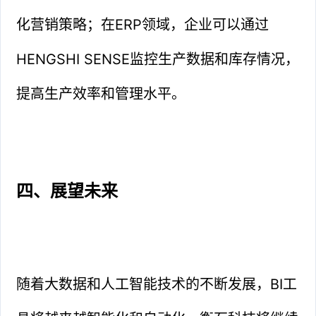
化营销策略；在ERP领域，企业可以通过
HENGSHI SENSE监控生产数据和库存情况，
提高生产效率和管理水平。
四、展望未来
随着大数据和人工智能技术的不断发展，BI工