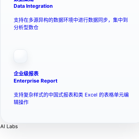
Data Integration
支持在多源异构的数据环境中进行数据同步，集中到
分析型数仓
企业级报表
Enterprise Report
支持复杂样式的中国式报表和类 Excel 的表格单元编
辑操作
AI Labs