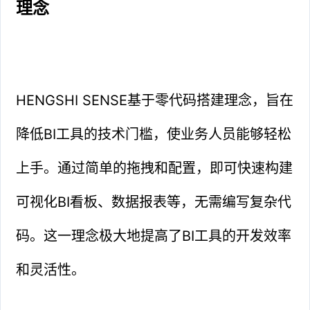
理念
HENGSHI SENSE基于零代码搭建理念，旨在
降低BI工具的技术门槛，使业务人员能够轻松
上手。通过简单的拖拽和配置，即可快速构建
可视化BI看板、数据报表等，无需编写复杂代
码。这一理念极大地提高了BI工具的开发效率
和灵活性。