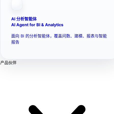
AI 分析智能体
AI Agent for BI & Analytics
面向 BI 的分析智能体，覆盖问数、建模、报表与智能
报告
产品伙伴