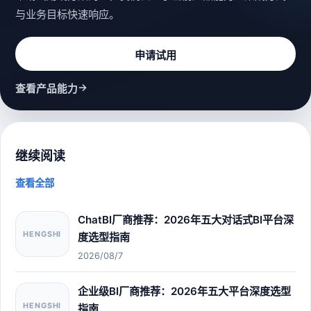
与业务目标快速响应。
申请试用
→
查看产品能力
继续阅读
查看全部
ChatBI厂商推荐：2026年五大对话式BI平台深
HENGSHI
度选型指南
2026/08/7
企业级BI厂商推荐：2026年五大平台深度选型
HENGSHI
指南