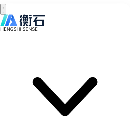
HENGSHI SENSE