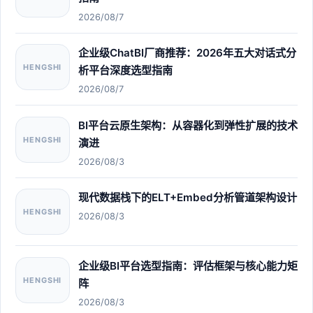
2026/08/7
企业级ChatBI厂商推荐：2026年五大对话式分
HENGSHI
析平台深度选型指南
2026/08/7
BI平台云原生架构：从容器化到弹性扩展的技术
HENGSHI
演进
2026/08/3
现代数据栈下的ELT+Embed分析管道架构设计
HENGSHI
2026/08/3
企业级BI平台选型指南：评估框架与核心能力矩
HENGSHI
阵
2026/08/3