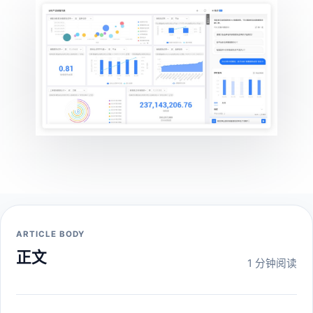
ARTICLE BODY
正文
1 分钟阅读