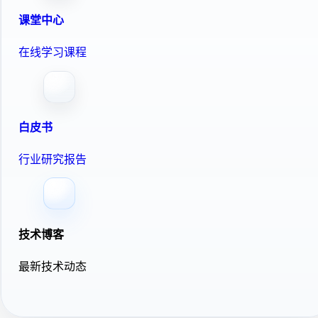
课堂中心
在线学习课程
白皮书
行业研究报告
技术博客
最新技术动态