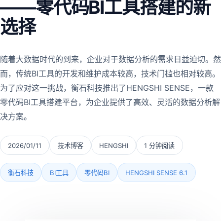
——零代码BI工具搭建的新
选择
随着大数据时代的到来，企业对于数据分析的需求日益迫切。然
而，传统BI工具的开发和维护成本较高，技术门槛也相对较高。
为了应对这一挑战，衡石科技推出了HENGSHI SENSE，一款
零代码BI工具搭建平台，为企业提供了高效、灵活的数据分析解
决方案。
2026/01/11
技术博客
HENGSHI
1 分钟阅读
衡石科技
BI工具
零代码BI
HENGSHI SENSE 6.1