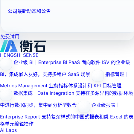
公司最新动态和公告
免费试用
HENGSHI SENSE
企业级 BI｜Enterprise BI PaaS
面向软件 ISV 的企业级
BI，集成嵌入友好，支持多租户 SaaS 场景
指标管理｜
Metrics Management
业务指标体系设计和 KPI 目标管理
数据集成｜Data Integration
支持在多源异构的数据环境
中进行数据同步，集中到分析型数仓
企业级报表｜
Enterprise Report
支持复杂样式的中国式报表和类 Excel 的表
格单元编辑操作
AI Labs