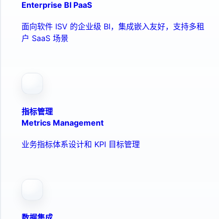
Enterprise BI PaaS
面向软件 ISV 的企业级 BI，集成嵌入友好，支持多租
户 SaaS 场景
指标管理
Metrics Management
业务指标体系设计和 KPI 目标管理
数据集成