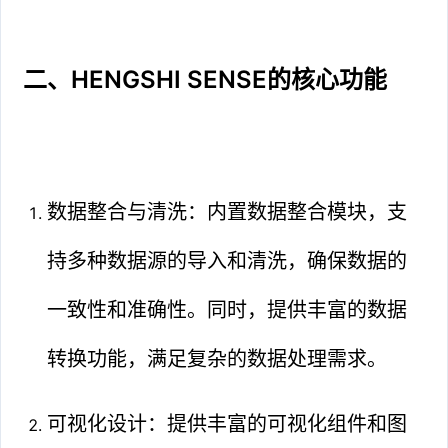
二、HENGSHI SENSE的核心功能
数据整合与清洗：内置数据整合模块，支
持多种数据源的导入和清洗，确保数据的
一致性和准确性。同时，提供丰富的数据
转换功能，满足复杂的数据处理需求。
可视化设计：提供丰富的可视化组件和图