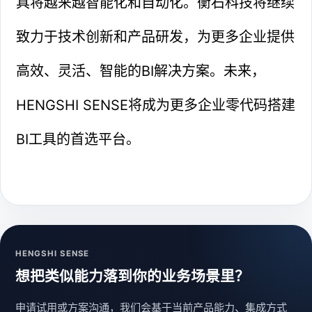
具将越来越智能化和自动化。衡石科技将继续
致力于技术创新和产品研发，为更多企业提供
高效、灵活、智能的BI解决方案。未来，
HENGSHI SENSE将成为更多企业零代码搭建
BI工具的首选平台。
HENGSHI SENSE
想把类似能力落到你的业务场景里？
申请试用或方案沟通，我们会基于当前产品能力、集成方式