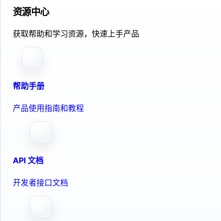
资源中心
获取帮助和学习资源，快速上手产品
帮助手册
产品使用指南和教程
API 文档
开发者接口文档