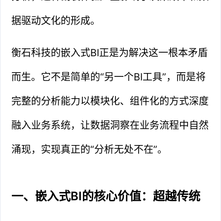
据驱动文化的形成。
衡石科技的嵌入式BI正是为解决这一根本矛盾
而生。它不是简单的“另一个BI工具”，而是将
完整的分析能力以模块化、组件化的方式深度
融入业务系统，让数据洞察在业务流程中自然
涌现，实现真正的“分析无处不在”。
一、嵌入式BI的核心价值：超越传统