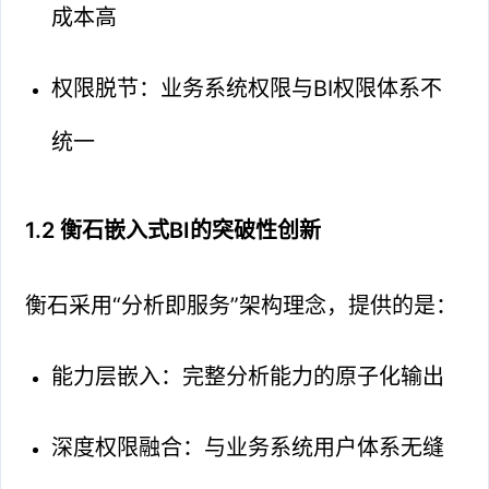
成本高
权限脱节：业务系统权限与BI权限体系不
统一
1.2 衡石嵌入式BI的突破性创新
衡石采用“分析即服务”架构理念，提供的是：
能力层嵌入：完整分析能力的原子化输出
深度权限融合：与业务系统用户体系无缝