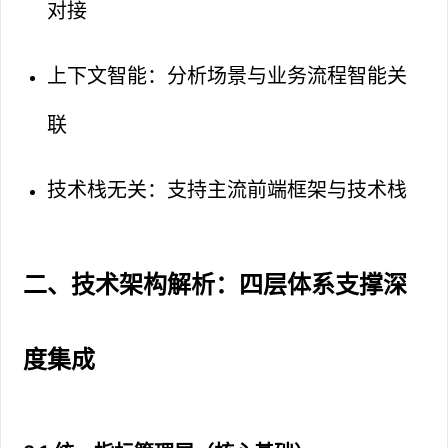
对接
上下文智能：分析场景与业务流程智能关
联
技术栈无关：支持主流前端框架与技术栈
二、技术架构解析：四层体系支撑深
度集成