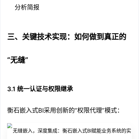
分析简报
三、关键技术实现：如何做到真正的
“无缝”
3.1 统一认证与权限继承
衡石嵌入式BI采用创新的“权限代理”模式：