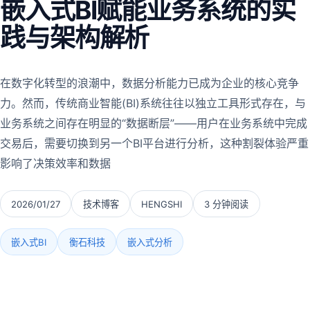
嵌入式BI赋能业务系统的实
践与架构解析
在数字化转型的浪潮中，数据分析能力已成为企业的核心竞争
力。然而，传统商业智能(BI)系统往往以独立工具形式存在，与
业务系统之间存在明显的“数据断层”——用户在业务系统中完成
交易后，需要切换到另一个BI平台进行分析，这种割裂体验严重
影响了决策效率和数据
2026/01/27
技术博客
HENGSHI
3 分钟阅读
嵌入式BI
衡石科技
嵌入式分析