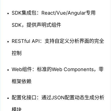
SDK集成包：React/Vue/Angular专用
SDK，提供声明式组件
RESTful API：支持自定义分析界面的完全
控制
Web组件：标准的Web Components，零
框架依赖
配置化接口：通过JSON配置动态生成分析
模块