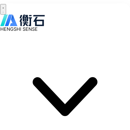
HENGSHI SENSE