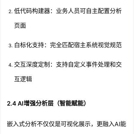
低代码构建器：业务人员可自主配置分析
页面
白标化支持：完全匹配宿主系统视觉规范
交互深度定制：支持自定义事件处理和交
互逻辑
2.4 AI增强分析层（智能赋能）
嵌入式分析不仅仅是可视化展示，更融入AI能