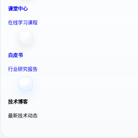
课堂中心
在线学习课程
白皮书
行业研究报告
技术博客
最新技术动态