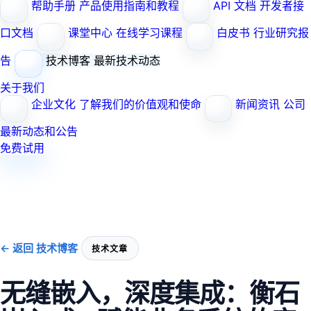
帮助手册
产品使用指南和教程
API 文档
开发者接
口文档
课堂中心
在线学习课程
白皮书
行业研究报
告
技术博客
最新技术动态
关于我们
企业文化
了解我们的价值观和使命
新闻资讯
公司
最新动态和公告
免费试用
← 返回 技术博客
技术文章
无缝嵌入，深度集成：衡石