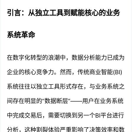
引言：从独立工具到赋能核心的业务
系统革命
在数字化转型的浪潮中，数据分析能力已成为
企业的核心竞争力。然而，传统商业智能(BI)
系统往往以独立工具形式存在，与业务系统之
间存在明显的“数据断层”——用户在业务系统
中完成交易后，需要切换到另一个BI平台进行
分析，这种割裂体验严重影响了决策效率和数