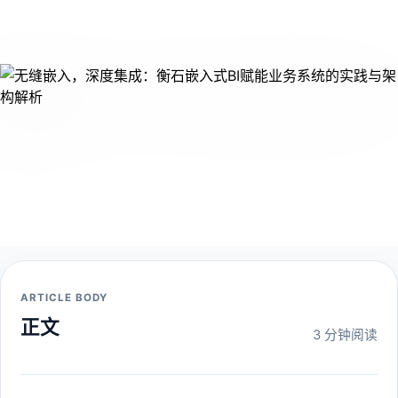
ARTICLE BODY
正文
3 分钟阅读