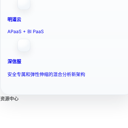
明道云
APaaS + BI PaaS
深信服
安全专属和弹性伸缩的混合分析新架构
资源中心