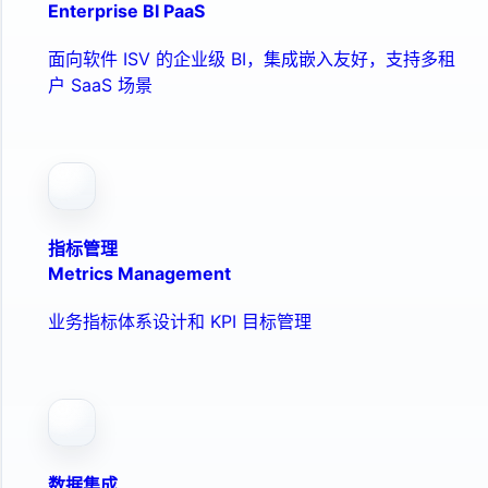
Enterprise BI PaaS
面向软件 ISV 的企业级 BI，集成嵌入友好，支持多租
户 SaaS 场景
指标管理
Metrics Management
业务指标体系设计和 KPI 目标管理
数据集成