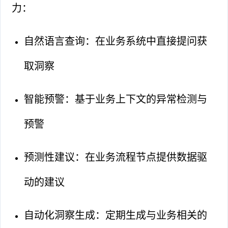
力：
自然语言查询：在业务系统中直接提问获
取洞察
智能预警：基于业务上下文的异常检测与
预警
预测性建议：在业务流程节点提供数据驱
动的建议
自动化洞察生成：定期生成与业务相关的