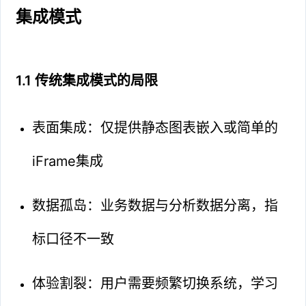
集成模式
1.1 传统集成模式的局限
表面集成：仅提供静态图表嵌入或简单的
iFrame集成
数据孤岛：业务数据与分析数据分离，指
标口径不一致
体验割裂：用户需要频繁切换系统，学习