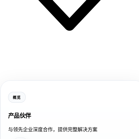
概览
产品伙伴
与领先企业深度合作，提供完整解决方案