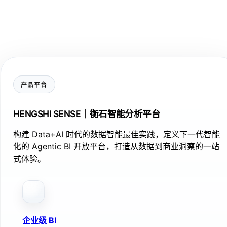
产品平台
HENGSHI SENSE｜衡石智能分析平台
构建 Data+AI 时代的数据智能最佳实践，定义下一代智能
化的 Agentic BI 开放平台，打造从数据到商业洞察的一站
式体验。
企业级 BI