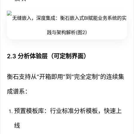
2.3 分析体验层（可定制界面）
衡石支持从“开箱即用”到“完全定制”的连续集
成谱系：
预置模板库：行业标准分析模板，快速上
线