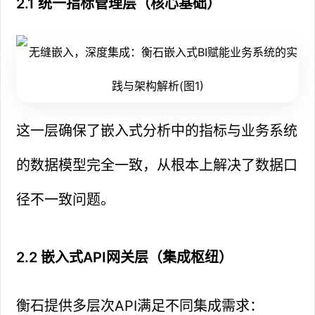
2.1 统一指标管理层（核心基础）
这一层确保了嵌入式分析中的指标与业务系统
的数据模型完全一致，从根本上解决了数据口
径不一致问题。
2.2 嵌入式API网关层（集成枢纽）
衡石提供多层次API满足不同集成需求：