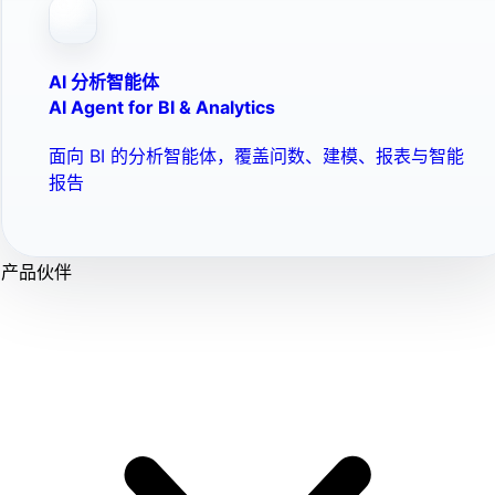
AI 分析智能体
AI Agent for BI & Analytics
面向 BI 的分析智能体，覆盖问数、建模、报表与智能
报告
产品伙伴