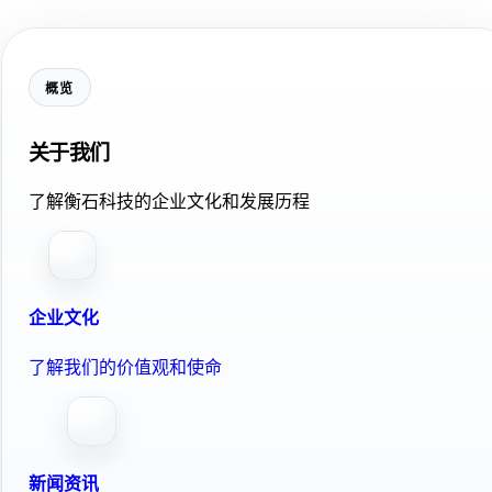
概览
关于我们
了解衡石科技的企业文化和发展历程
企业文化
了解我们的价值观和使命
新闻资讯