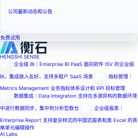
公司最新动态和公告
免费试用
HENGSHI SENSE
企业级 BI｜Enterprise BI PaaS
面向软件 ISV 的企业级
BI，集成嵌入友好，支持多租户 SaaS 场景
指标管理｜
Metrics Management
业务指标体系设计和 KPI 目标管理
数据集成｜Data Integration
支持在多源异构的数据环境
中进行数据同步，集中到分析型数仓
企业级报表｜
Enterprise Report
支持复杂样式的中国式报表和类 Excel 的表
格单元编辑操作
AI Labs