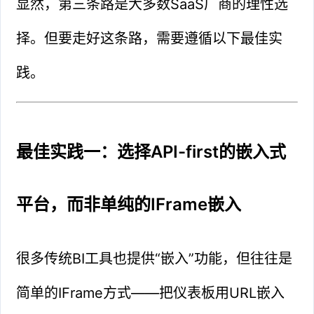
显然，第三条路是大多数SaaS厂商的理性选
择。但要走好这条路，需要遵循以下最佳实
践。
最佳实践一：选择API-first的嵌入式
平台，而非单纯的IFrame嵌入
很多传统BI工具也提供“嵌入”功能，但往往是
简单的IFrame方式——把仪表板用URL嵌入