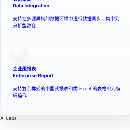
Data Integration
支持在多源异构的数据环境中进行数据同步，集中到
分析型数仓
企业级报表
Enterprise Report
支持复杂样式的中国式报表和类 Excel 的表格单元编
辑操作
AI Labs