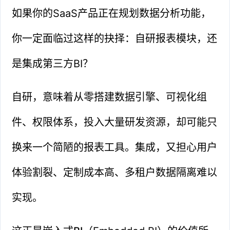
如果你的SaaS产品正在规划数据分析功能，
你一定面临过这样的抉择：自研报表模块，还
是集成第三方BI？
自研，意味着从零搭建数据引擎、可视化组
件、权限体系，投入大量研发资源，却可能只
换来一个简陋的报表工具。集成，又担心用户
体验割裂、定制成本高、多租户数据隔离难以
实现。