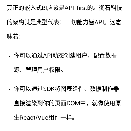
真正的嵌入式BI应该是API-first的。衡石科技
的架构就是典型代表：一切能力皆API。这意
味着：
你可以通过API动态创建租户、配置数据
源、管理用户权限。
你可以通过SDK将图表组件、数据制作器
直接渲染到你的页面DOM中，就像使用原
生React/Vue组件一样。