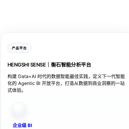
产品平台
HENGSHI SENSE｜衡石智能分析平台
构建 Data+AI 时代的数据智能最佳实践，定义下一代智能
化的 Agentic BI 开放平台，打造从数据到商业洞察的一站
式体验。
企业级 BI