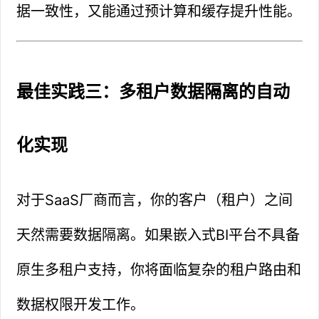
据一致性，又能通过预计算和缓存提升性能。
最佳实践三：多租户数据隔离的自动
化实现
对于SaaS厂商而言，你的客户（租户）之间
天然需要数据隔离。如果嵌入式BI平台不具备
原生多租户支持，你将面临复杂的租户路由和
数据权限开发工作。