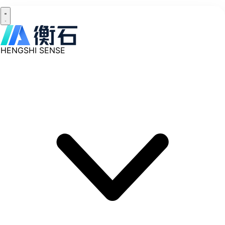
HENGSHI SENSE