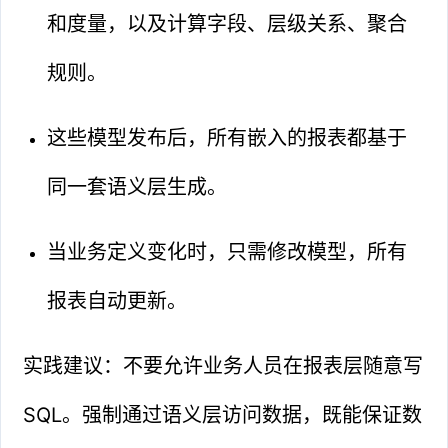
和度量，以及计算字段、层级关系、聚合
规则。
这些模型发布后，所有嵌入的报表都基于
同一套语义层生成。
当业务定义变化时，只需修改模型，所有
报表自动更新。
实践建议：不要允许业务人员在报表层随意写
SQL。强制通过语义层访问数据，既能保证数