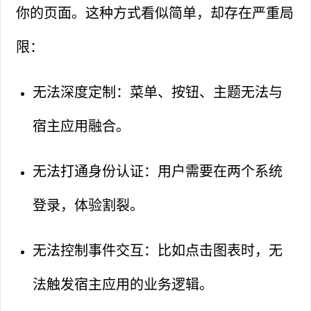
你的页面。这种方式看似简单，却存在严重局
限：
无法深度定制：菜单、按钮、主题无法与
宿主应用融合。
无法打通身份认证：用户需要在两个系统
登录，体验割裂。
无法控制事件交互：比如点击图表时，无
法触发宿主应用的业务逻辑。