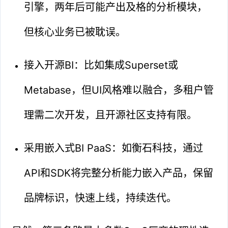
引擎，两年后可能产出及格的分析模块，
但核心业务已被耽误。
接入开源BI：比如集成Superset或
Metabase，但UI风格难以融合，多租户管
理需二次开发，且开源社区支持有限。
采用嵌入式BI PaaS：如衡石科技，通过
API和SDK将完整分析能力嵌入产品，保留
品牌标识，快速上线，持续迭代。