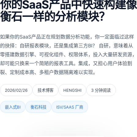
你的SaaS产品中快速构建像
衡石一样的分析模块？
如果你的SaaS产品正在规划数据分析功能，你一定面临过这样
的抉择：自研报表模块，还是集成第三方BI？ 自研，意味着从
零搭建数据引擎、可视化组件、权限体系，投入大量研发资源，
却可能只换来一个简陋的报表工具。集成，又担心用户体验割
裂、定制成本高、多租户数据隔离难以实现。
2026/02/26
技术博客
HENGSHI
3 分钟阅读
嵌入式BI
衡石科技
ISV/SAAS 厂商