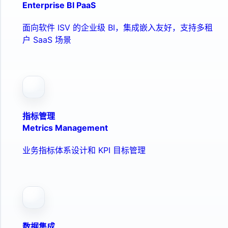
Enterprise BI PaaS
面向软件 ISV 的企业级 BI，集成嵌入友好，支持多租
户 SaaS 场景
指标管理
Metrics Management
业务指标体系设计和 KPI 目标管理
数据集成