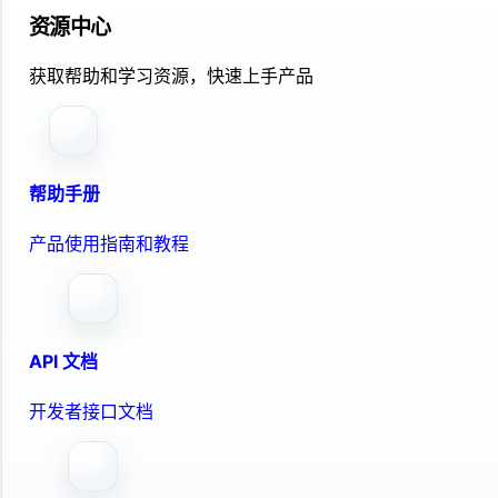
资源中心
获取帮助和学习资源，快速上手产品
帮助手册
产品使用指南和教程
API 文档
开发者接口文档