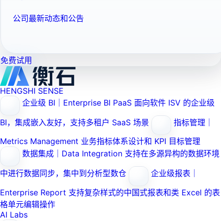
公司最新动态和公告
免费试用
HENGSHI SENSE
企业级 BI｜Enterprise BI PaaS
面向软件 ISV 的企业级
BI，集成嵌入友好，支持多租户 SaaS 场景
指标管理｜
Metrics Management
业务指标体系设计和 KPI 目标管理
数据集成｜Data Integration
支持在多源异构的数据环境
中进行数据同步，集中到分析型数仓
企业级报表｜
Enterprise Report
支持复杂样式的中国式报表和类 Excel 的表
格单元编辑操作
AI Labs