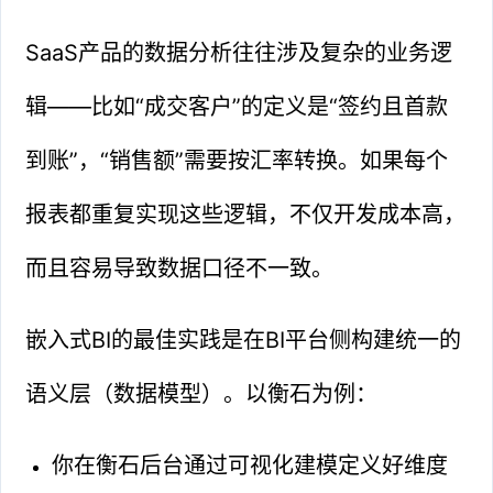
SaaS产品的数据分析往往涉及复杂的业务逻
辑——比如“成交客户”的定义是“签约且首款
到账”，“销售额”需要按汇率转换。如果每个
报表都重复实现这些逻辑，不仅开发成本高，
而且容易导致数据口径不一致。
嵌入式BI的最佳实践是在BI平台侧构建统一的
语义层（数据模型）。以衡石为例：
你在衡石后台通过可视化建模定义好维度