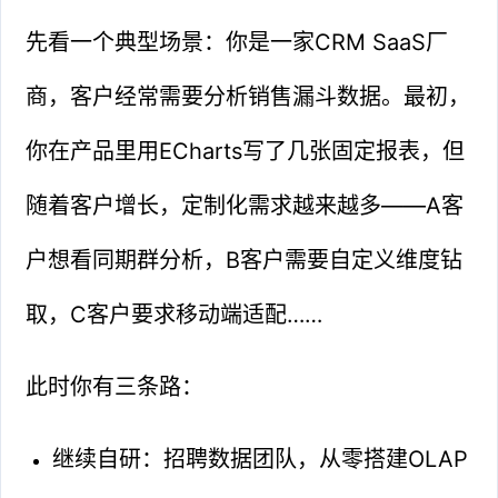
先看一个典型场景：你是一家CRM SaaS厂
商，客户经常需要分析销售漏斗数据。最初，
你在产品里用ECharts写了几张固定报表，但
随着客户增长，定制化需求越来越多——A客
户想看同期群分析，B客户需要自定义维度钻
取，C客户要求移动端适配……
此时你有三条路：
继续自研：招聘数据团队，从零搭建OLAP