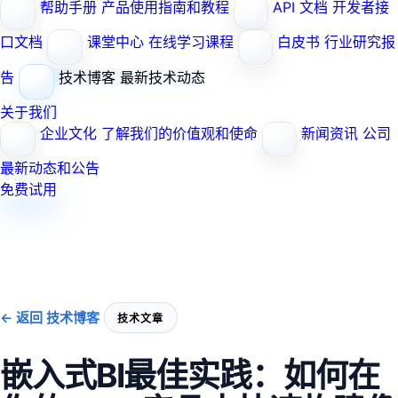
帮助手册
产品使用指南和教程
API 文档
开发者接
口文档
课堂中心
在线学习课程
白皮书
行业研究报
告
技术博客
最新技术动态
关于我们
企业文化
了解我们的价值观和使命
新闻资讯
公司
最新动态和公告
免费试用
← 返回 技术博客
技术文章
嵌入式BI最佳实践：如何在