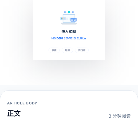
ARTICLE BODY
正文
3 分钟阅读