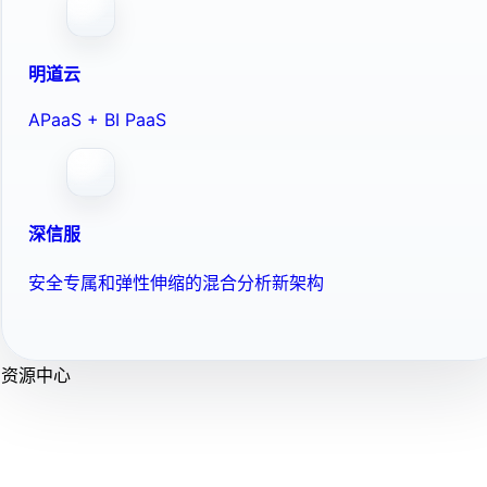
明道云
APaaS + BI PaaS
深信服
安全专属和弹性伸缩的混合分析新架构
资源中心