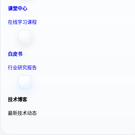
课堂中心
在线学习课程
白皮书
行业研究报告
技术博客
最新技术动态