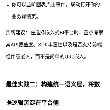
你可以监听图表点击事件，联动打开你的
业务详情页。
实践建议：在选择嵌入式BI平台时，重点考察
其API覆盖度、SDK丰富性以及是否支持前端
组件级嵌入，而不是简单的URL嵌入。
最佳实践二：构建统一语义层，将数
据逻辑沉淀在平台侧