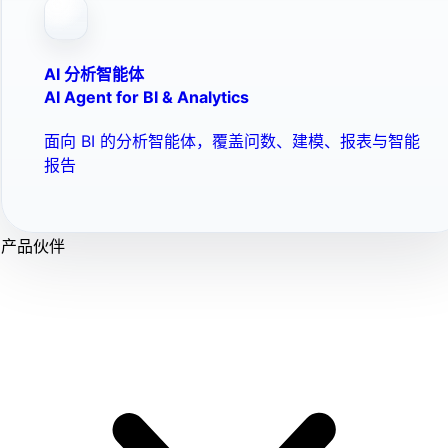
AI 分析智能体
AI Agent for BI & Analytics
面向 BI 的分析智能体，覆盖问数、建模、报表与智能
报告
产品伙伴