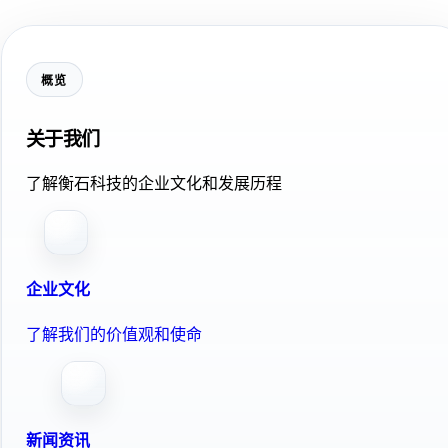
概览
关于我们
了解衡石科技的企业文化和发展历程
企业文化
了解我们的价值观和使命
新闻资讯