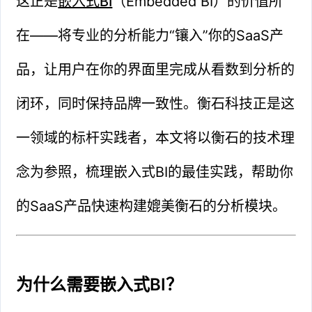
这正是
嵌入式BI
（Embedded BI）的价值所
在——将专业的分析能力“镶入”你的SaaS产
品，让用户在你的界面里完成从看数到分析的
闭环，同时保持品牌一致性。衡石科技正是这
一领域的标杆实践者，本文将以衡石的技术理
念为参照，梳理嵌入式BI的最佳实践，帮助你
的SaaS产品快速构建媲美衡石的分析模块。
为什么需要嵌入式BI？