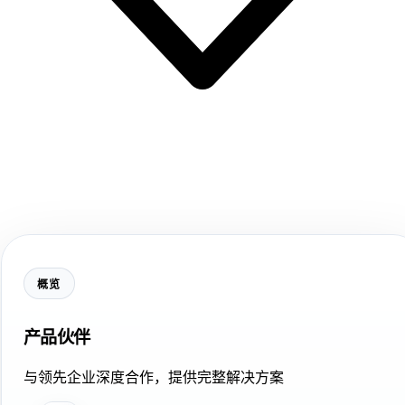
概览
产品伙伴
与领先企业深度合作，提供完整解决方案