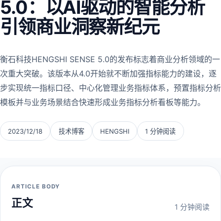
5.0：以AI驱动的智能分析
引领商业洞察新纪元
衡石科技HENGSHI SENSE 5.0的发布标志着商业分析领域的一
次重大突破。该版本从4.0开始就不断加强指标能力的建设，逐
步实现统一指标口径、中心化管理业务指标体系，预置指标分析
模板并与业务场景结合快速形成业务指标分析看板等能力。
2023/12/18
技术博客
HENGSHI
1 分钟阅读
ARTICLE BODY
正文
1 分钟阅读