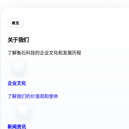
概览
关于我们
了解衡石科技的企业文化和发展历程
企业文化
了解我们的价值观和使命
新闻资讯