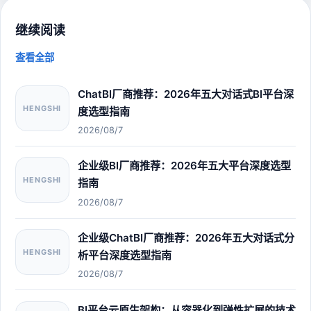
继续阅读
查看全部
ChatBI厂商推荐：2026年五大对话式BI平台深
HENGSHI
度选型指南
2026/08/7
企业级BI厂商推荐：2026年五大平台深度选型
HENGSHI
指南
2026/08/7
企业级ChatBI厂商推荐：2026年五大对话式分
HENGSHI
析平台深度选型指南
2026/08/7
BI平台云原生架构：从容器化到弹性扩展的技术