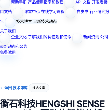
帮助手册
产品使用指南和教程
API 文档
开发者接
口文档
课堂中心
在线学习课程
白皮书
行业研究报
告
技术博客
最新技术动态
关于我们
企业文化
了解我们的价值观和使命
新闻资讯
公司
最新动态和公告
免费试用
← 返回 技术博客
技术文章
衡石科技HENGSHI SENSE