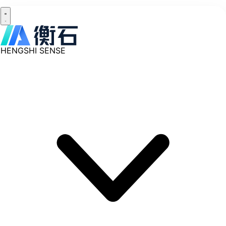
HENGSHI SENSE