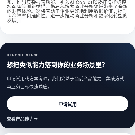
系、推出复杂报表功能、引入AI Copilot以及打造指标模
板商店等创新举措，衡石科技为商业分析领域带来了全新
的洞察体验。这将有助于企业更好地利用数据价值，提升
决策效率和准确性，进一步推动商业分析和数字化转型的
发展。
HENGSHI SENSE
想把类似能力落到你的业务场景里？
申请试用或方案沟通，我们会基于当前产品能力、集成方式
与业务目标快速响应。
申请试用
→
查看产品能力