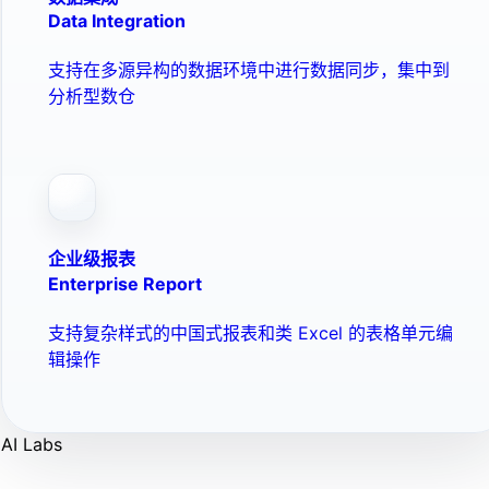
Data Integration
支持在多源异构的数据环境中进行数据同步，集中到
分析型数仓
企业级报表
Enterprise Report
支持复杂样式的中国式报表和类 Excel 的表格单元编
辑操作
AI Labs