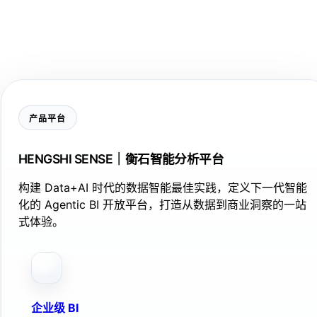
产品平台
HENGSHI SENSE｜衡石智能分析平台
构建 Data+AI 时代的数据智能最佳实践，定义下一代智能
化的 Agentic BI 开放平台，打造从数据到商业洞察的一站
式体验。
企业级 BI