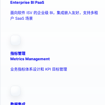
Enterprise BI PaaS
面向软件 ISV 的企业级 BI，集成嵌入友好，支持多租
户 SaaS 场景
指标管理
Metrics Management
业务指标体系设计和 KPI 目标管理
数据集成