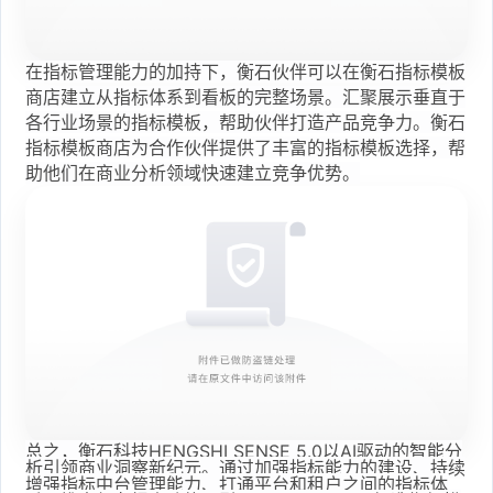
在指标管理能力的加持下，衡石伙伴可以在衡石指标模板
商店建立从指标体系到看板的完整场景。汇聚展示垂直于
各行业场景的指标模板，帮助伙伴打造产品竞争力。衡石
指标模板商店为合作伙伴提供了丰富的指标模板选择，帮
助他们在商业分析领域快速建立竞争优势。
总之，衡石科技HENGSHI SENSE 5.0以AI驱动的智能分
析引领商业洞察新纪元。通过加强指标能力的建设、持续
增强指标中台管理能力、打通平台和租户之间的指标体