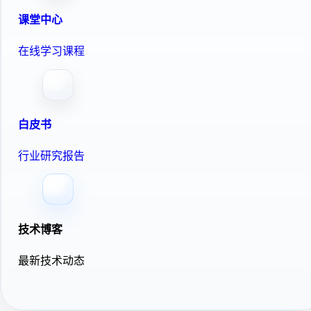
课堂中心
在线学习课程
白皮书
行业研究报告
技术博客
最新技术动态