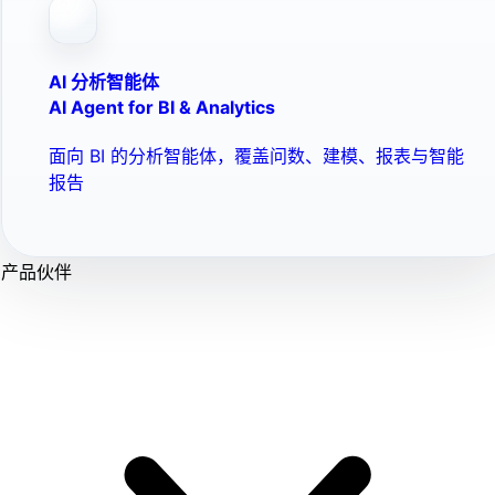
AI 分析智能体
AI Agent for BI & Analytics
面向 BI 的分析智能体，覆盖问数、建模、报表与智能
报告
产品伙伴