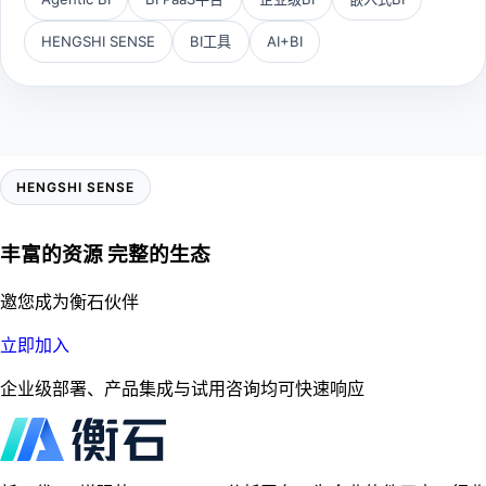
HENGSHI SENSE
BI工具
AI+BI
HENGSHI SENSE
丰富的资源 完整的生态
邀您成为衡石伙伴
立即加入
企业级部署、产品集成与试用咨询均可快速响应