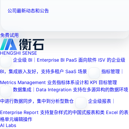
公司最新动态和公告
免费试用
HENGSHI SENSE
企业级 BI｜Enterprise BI PaaS
面向软件 ISV 的企业级
BI，集成嵌入友好，支持多租户 SaaS 场景
指标管理｜
Metrics Management
业务指标体系设计和 KPI 目标管理
数据集成｜Data Integration
支持在多源异构的数据环境
中进行数据同步，集中到分析型数仓
企业级报表｜
Enterprise Report
支持复杂样式的中国式报表和类 Excel 的表
格单元编辑操作
AI Labs