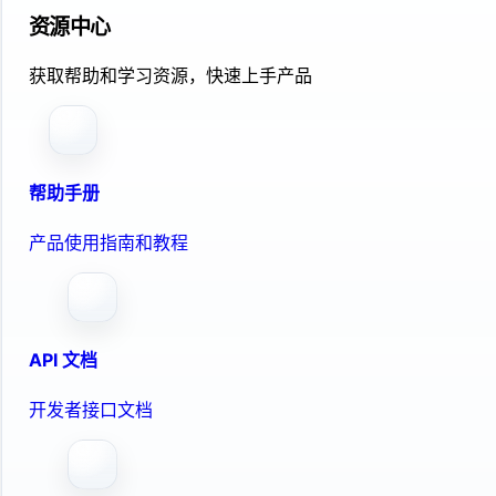
资源中心
获取帮助和学习资源，快速上手产品
帮助手册
产品使用指南和教程
API 文档
开发者接口文档