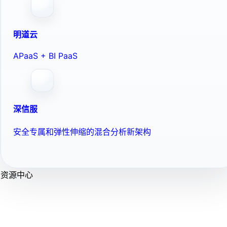
明道云
APaaS + BI PaaS
深信服
安全专属和弹性伸缩的混合分析新架构
资源中心