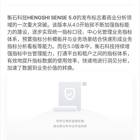
衡石科技
HENGSHI SENSE 5.0
的发布标志着商业分析领
域的一次重大突破。该版本从4.0开始就不断加强指标能
力的建设，逐步实现统一指标口径、中心化管理业务指标
体系，预置指标分析模板并与业务场景结合快速形成业务
指标分析看板等能力。而在5.0版本中，衡石科技持续增
强指标中台管理能力，打通平台和租户之间的指标体系，
有效地提升指标数据的使用效率，快速地进行洞见分析，
加速了数据到业务价值的转换。