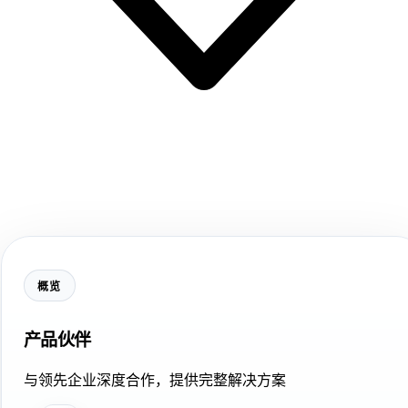
概览
产品伙伴
与领先企业深度合作，提供完整解决方案