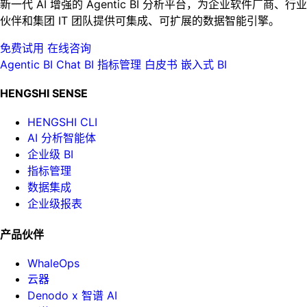
新一代 AI 增强的 Agentic BI 分析平台，为企业软件厂商、行业
伙伴和集团 IT 团队提供可集成、可扩展的数据智能引擎。
免费试用
在线咨询
Agentic BI
Chat BI
指标管理
白皮书
嵌入式 BI
HENGSHI SENSE
HENGSHI CLI
AI 分析智能体
企业级 BI
指标管理
数据集成
企业级报表
产品伙伴
WhaleOps
云器
Denodo x 智谱 AI