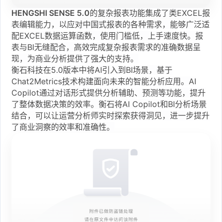
HENGSHI SENSE 5.0
的复杂报表功能集成了类EXCEL报
表编辑能力，以应对中国式报表的各种需求，能够广泛适
配EXCEL数据运算函数，使用门槛低，上手速度快。报
表与BI无缝配合，高效完成复杂报表需求的准确数据呈
现，为商业分析提供了强大的支持。
衡石科技在5.0版本中将AI引入到BI场景，基于
Chat2Metrics技术构建面向未来的智能分析应用。AI
Copilot通过对话形式提供分析辅助、预测等功能，提升
了整体数据决策的效率。衡石将AI Copilot和BI分析场景
结合，可以让运营分析师实时探索获得洞见，进一步提升
了商业洞察的效率和准确性。