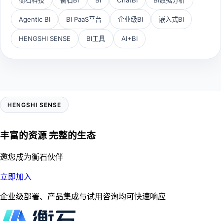
Agentic BI
BI PaaS平台
企业级BI
嵌入式BI
HENGSHI SENSE
BI工具
AI+BI
HENGSHI SENSE
丰富的资源 完整的生态
邀您成为衡石伙伴
立即加入
企业级部署、产品集成与试用咨询均可快速响应