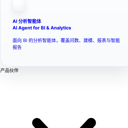
AI 分析智能体
AI Agent for BI & Analytics
面向 BI 的分析智能体，覆盖问数、建模、报表与智能
报告
产品伙伴