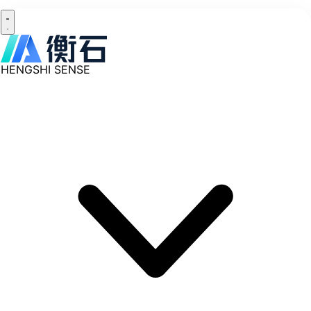
HENGSHI SENSE