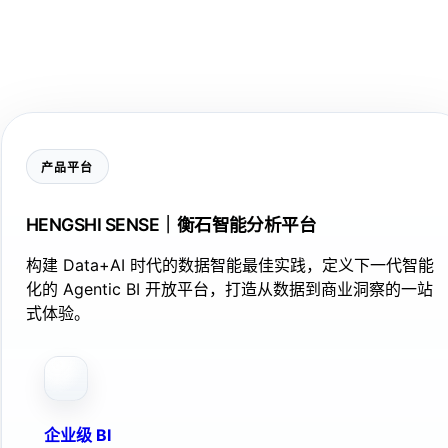
产品平台
HENGSHI SENSE｜衡石智能分析平台
构建 Data+AI 时代的数据智能最佳实践，定义下一代智能
化的 Agentic BI 开放平台，打造从数据到商业洞察的一站
式体验。
企业级 BI