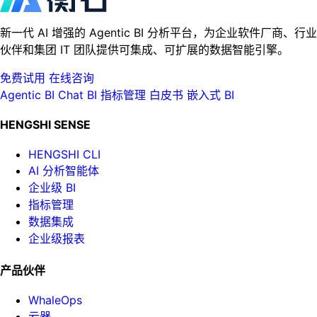
新一代 AI 增强的 Agentic BI 分析平台，为企业软件厂商、行业
伙伴和集团 IT 团队提供可集成、可扩展的数据智能引擎。
免费试用
在线咨询
Agentic BI
Chat BI
指标管理
白皮书
嵌入式 BI
HENGSHI SENSE
HENGSHI CLI
AI 分析智能体
企业级 BI
指标管理
数据集成
企业级报表
产品伙伴
WhaleOps
云器