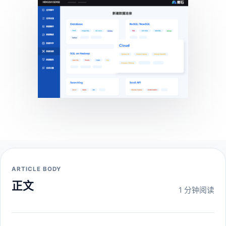
ARTICLE BODY
正文
1 分钟阅读