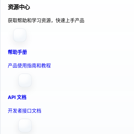
资源中心
获取帮助和学习资源，快速上手产品
帮助手册
产品使用指南和教程
API 文档
开发者接口文档