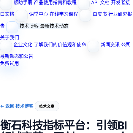
帮助手册
产品使用指南和教程
API 文档
开发者接
口文档
课堂中心
在线学习课程
白皮书
行业研究报
告
技术博客
最新技术动态
关于我们
企业文化
了解我们的价值观和使命
新闻资讯
公司
最新动态和公告
免费试用
← 返回 技术博客
技术文章
衡石科技指标平台：引领BI