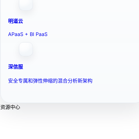
明道云
APaaS + BI PaaS
深信服
安全专属和弹性伸缩的混合分析新架构
资源中心