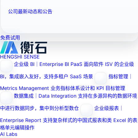
公司最新动态和公告
免费试用
HENGSHI SENSE
企业级 BI｜Enterprise BI PaaS
面向软件 ISV 的企业级
BI，集成嵌入友好，支持多租户 SaaS 场景
指标管理｜
Metrics Management
业务指标体系设计和 KPI 目标管理
数据集成｜Data Integration
支持在多源异构的数据环境
中进行数据同步，集中到分析型数仓
企业级报表｜
Enterprise Report
支持复杂样式的中国式报表和类 Excel 的表
格单元编辑操作
AI Labs