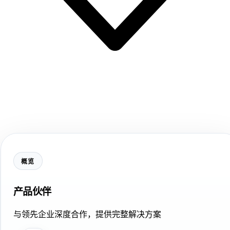
概览
产品伙伴
与领先企业深度合作，提供完整解决方案