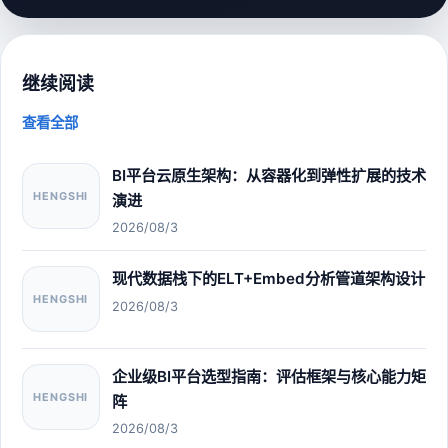
继续阅读
查看全部
BI平台云原生架构：从容器化到弹性扩展的技术
HENGSHI
演进
2026/08/3
现代数据栈下的ELT+Embed分析管道架构设计
HENGSHI
2026/08/3
企业级BI平台选型指南：评估框架与核心能力矩
HENGSHI
阵
2026/08/3