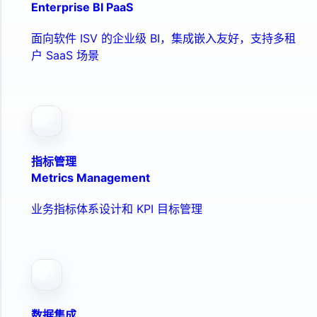
Enterprise BI PaaS
面向软件 ISV 的企业级 BI，集成嵌入友好，支持多租
户 SaaS 场景
指标管理
Metrics Management
业务指标体系设计和 KPI 目标管理
数据集成