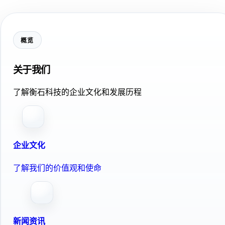
概览
关于我们
了解衡石科技的企业文化和发展历程
企业文化
了解我们的价值观和使命
新闻资讯