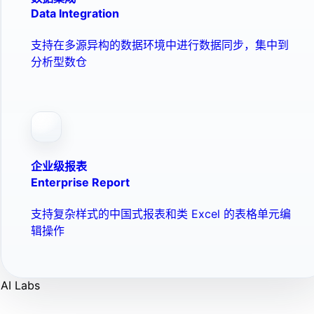
Data Integration
支持在多源异构的数据环境中进行数据同步，集中到
分析型数仓
企业级报表
Enterprise Report
支持复杂样式的中国式报表和类 Excel 的表格单元编
辑操作
AI Labs