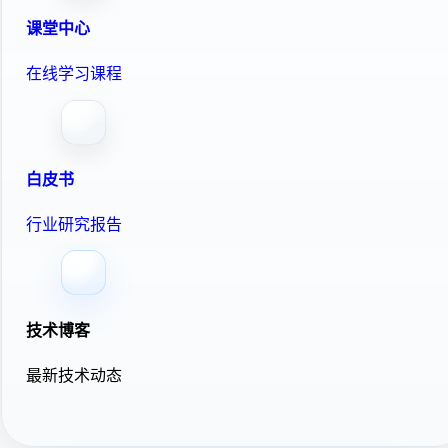
课堂中心
在线学习课程
白皮书
行业研究报告
技术博客
最新技术动态