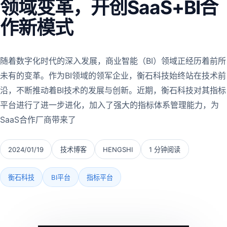
领域变革，开创SaaS+BI合
作新模式
随着数字化时代的深入发展，商业智能（BI）领域正经历着前所
未有的变革。作为BI领域的领军企业，衡石科技始终站在技术前
沿，不断推动着BI技术的发展与创新。近期，衡石科技对其指标
平台进行了进一步进化，加入了强大的指标体系管理能力，为
SaaS合作厂商带来了
2024/01/19
技术博客
HENGSHI
1 分钟阅读
衡石科技
BI平台
指标平台