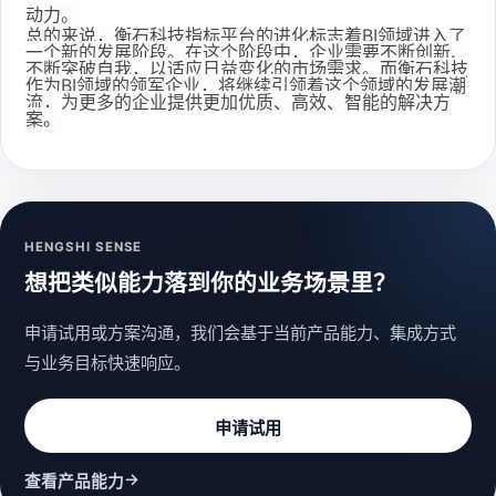
动力。
总的来说，衡石科技指标平台的进化标志着BI领域进入了
一个新的发展阶段。在这个阶段中，企业需要不断创新、
不断突破自我，以适应日益变化的市场需求。而衡石科技
作为BI领域的领军企业，将继续引领着这个领域的发展潮
流，为更多的企业提供更加优质、高效、智能的解决方
案。
HENGSHI SENSE
想把类似能力落到你的业务场景里？
申请试用或方案沟通，我们会基于当前产品能力、集成方式
与业务目标快速响应。
申请试用
→
查看产品能力