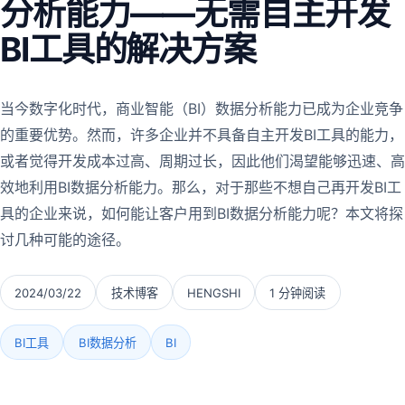
分析能力——无需自主开发
BI工具的解决方案
当今数字化时代，商业智能（BI）数据分析能力已成为企业竞争
的重要优势。然而，许多企业并不具备自主开发BI工具的能力，
或者觉得开发成本过高、周期过长，因此他们渴望能够迅速、高
效地利用BI数据分析能力。那么，对于那些不想自己再开发BI工
具的企业来说，如何能让客户用到BI数据分析能力呢？本文将探
讨几种可能的途径。
2024/03/22
技术博客
HENGSHI
1 分钟阅读
BI工具
BI数据分析
BI