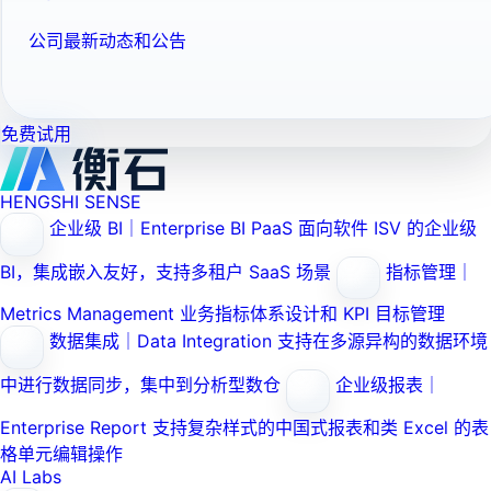
公司最新动态和公告
免费试用
HENGSHI SENSE
企业级 BI｜Enterprise BI PaaS
面向软件 ISV 的企业级
BI，集成嵌入友好，支持多租户 SaaS 场景
指标管理｜
Metrics Management
业务指标体系设计和 KPI 目标管理
数据集成｜Data Integration
支持在多源异构的数据环境
中进行数据同步，集中到分析型数仓
企业级报表｜
Enterprise Report
支持复杂样式的中国式报表和类 Excel 的表
格单元编辑操作
AI Labs