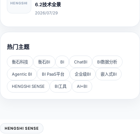
HENGSHI
6.2技术全景
2026/07/29
热门主题
衡石科技
衡石BI
BI
ChatBI
BI数据分析
Agentic BI
BI PaaS平台
企业级BI
嵌入式BI
HENGSHI SENSE
BI工具
AI+BI
HENGSHI SENSE