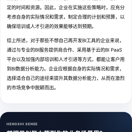
定的时间和资源。因此，企业在实施这些策略时，应充分
考虑自身的实际情况和需求，制定合理的计划和预算，以
确保培训或人才引进的效果能够达到预期。
综上所述，对于那些不想自己再开发BI工具的企业来说，
通过与专业的BI服务提供商合作、采用基于云的BI PaaS
平台以及加强内部培训和人才引进等方式，都能让客户用
到BI数据分析能力。企业应根据自身的实际情况和需求，
选择适合自己的途径来提升其数据分析能力，从而在激烈
的市场竞争中脱颖而出。
HENGSHI SENSE