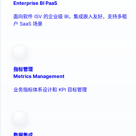
Enterprise BI PaaS
面向软件 ISV 的企业级 BI，集成嵌入友好，支持多租
户 SaaS 场景
指标管理
Metrics Management
业务指标体系设计和 KPI 目标管理
数据集成