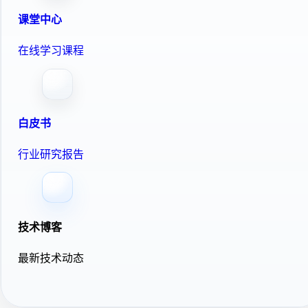
课堂中心
在线学习课程
白皮书
行业研究报告
技术博客
最新技术动态