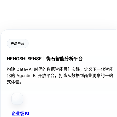
产品平台
HENGSHI SENSE｜衡石智能分析平台
构建 Data+AI 时代的数据智能最佳实践，定义下一代智能
化的 Agentic BI 开放平台，打造从数据到商业洞察的一站
式体验。
企业级 BI