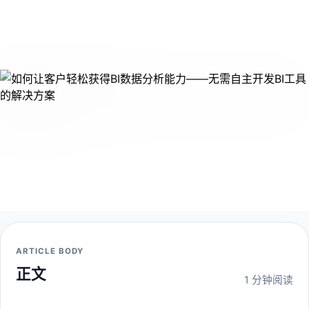
ARTICLE BODY
正文
1 分钟阅读