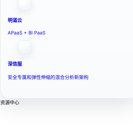
明道云
APaaS + BI PaaS
深信服
安全专属和弹性伸缩的混合分析新架构
资源中心