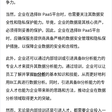
争力。
当然，企业在选择BI PaaS平台时，也需要关注其数据安
全性和隐私保护能力。毕竟，企业的数据是其核心资产，
必须得到妥善的保护。因此，企业在选择BI PaaS平台
时，应确保服务提供商具备严格的数据安全管理和隐私保
护措施，以保障企业数据的安全和合规性。
此外，企业还可以通过内部培训或引进具备BI分析能力的
专业人才来提升其数据分析能力。通过培训，企业可以让
员工了解并掌握
BI分析
的基本知识和技能，从而更好地利
用BI工具进行数据分析。同时，引进具备BI分析能力的专
业人才也能为企业带来新的思路和方法，推动企业在数据
分析领域取得更大的突破。
然而，无论是内部培训还是引进人才，都需要企业投入一