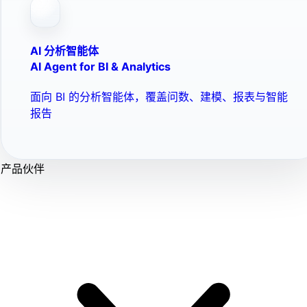
AI 分析智能体
AI Agent for BI & Analytics
面向 BI 的分析智能体，覆盖问数、建模、报表与智能
报告
产品伙伴