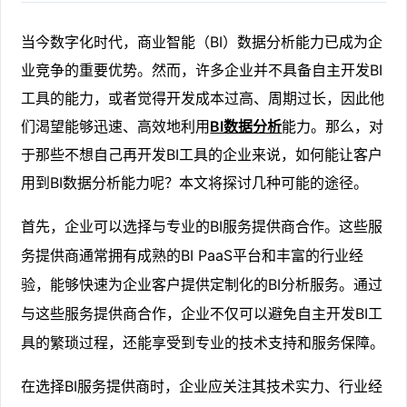
当今数字化时代，商业智能（BI）数据分析能力已成为企
业竞争的重要优势。然而，许多企业并不具备自主开发BI
工具的能力，或者觉得开发成本过高、周期过长，因此他
们渴望能够迅速、高效地利用
BI数据分析
能力。那么，对
于那些不想自己再开发BI工具的企业来说，如何能让客户
用到BI数据分析能力呢？本文将探讨几种可能的途径。
首先，企业可以选择与专业的BI服务提供商合作。这些服
务提供商通常拥有成熟的BI PaaS平台和丰富的行业经
验，能够快速为企业客户提供定制化的BI分析服务。通过
与这些服务提供商合作，企业不仅可以避免自主开发BI工
具的繁琐过程，还能享受到专业的技术支持和服务保障。
在选择BI服务提供商时，企业应关注其技术实力、行业经