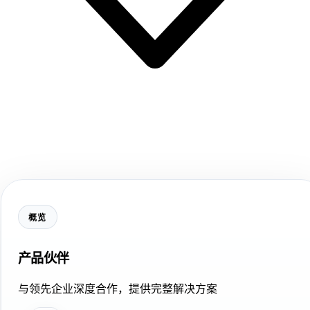
概览
产品伙伴
与领先企业深度合作，提供完整解决方案