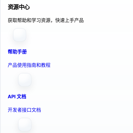
资源中心
获取帮助和学习资源，快速上手产品
帮助手册
产品使用指南和教程
API 文档
开发者接口文档