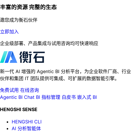
丰富的资源 完整的生态
邀您成为衡石伙伴
立即加入
企业级部署、产品集成与试用咨询均可快速响应
新一代 AI 增强的 Agentic BI 分析平台，为企业软件厂商、行业
伙伴和集团 IT 团队提供可集成、可扩展的数据智能引擎。
免费试用
在线咨询
Agentic BI
Chat BI
指标管理
白皮书
嵌入式 BI
HENGSHI SENSE
HENGSHI CLI
AI 分析智能体