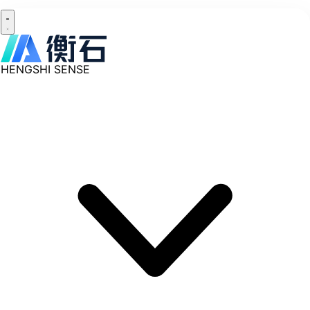
HENGSHI SENSE