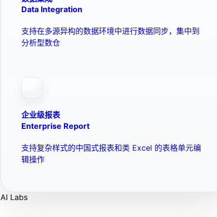
Data Integration
支持在多源异构的数据环境中进行数据同步，集中到
分析型数仓
企业级报表
Enterprise Report
支持复杂样式的中国式报表和类 Excel 的表格单元编
辑操作
AI Labs