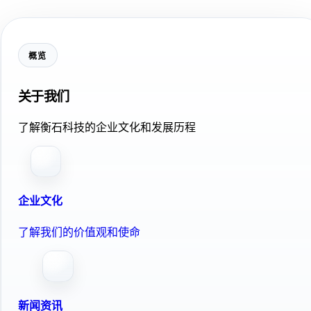
概览
关于我们
了解衡石科技的企业文化和发展历程
企业文化
了解我们的价值观和使命
新闻资讯