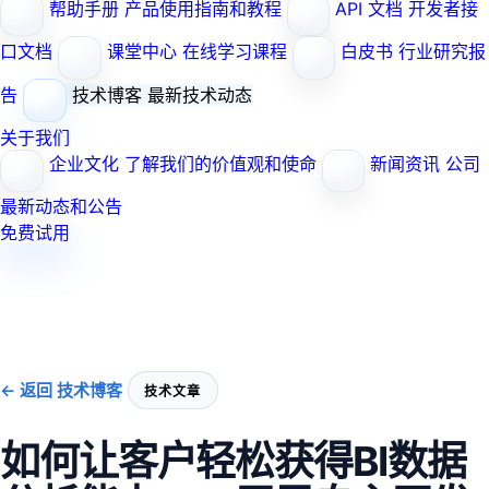
帮助手册
产品使用指南和教程
API 文档
开发者接
口文档
课堂中心
在线学习课程
白皮书
行业研究报
告
技术博客
最新技术动态
关于我们
企业文化
了解我们的价值观和使命
新闻资讯
公司
最新动态和公告
免费试用
← 返回 技术博客
技术文章
如何让客户轻松获得BI数据