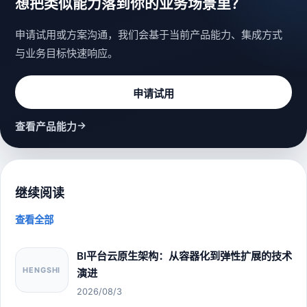
想把类似能力落到你的业务场景里？
申请试用或方案沟通，我们会基于当前产品能力、集成方式
与业务目标快速响应。
申请试用
→
查看产品能力
继续阅读
查看全部
BI平台云原生架构：从容器化到弹性扩展的技术
HENGSHI
演进
2026/08/3