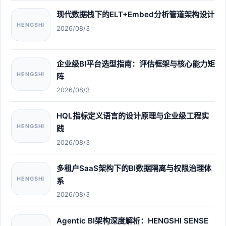
现代数据栈下的ELT+Embed分析管道架构设计
HENGSHI
2026/08/3
企业级BI平台选型指南：评估框架与核心能力矩
HENGSHI
阵
2026/08/3
HQL指标定义语言的设计原理与企业级工程实
HENGSHI
践
2026/08/3
多租户SaaS架构下的BI数据隔离与权限治理体
HENGSHI
系
2026/08/3
Agentic BI架构深度解析：HENGSHI SENSE