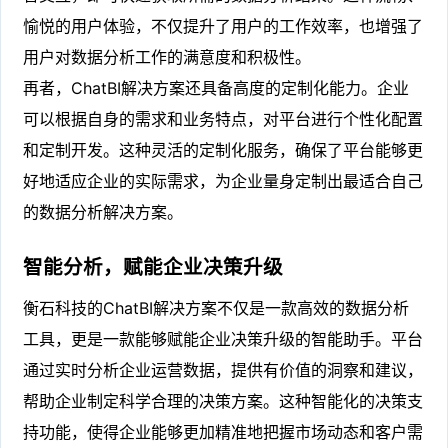
愉悦的用户体验，不仅提升了用户的工作效率，也增强了
用户对数据分析工作的满意度和积极性。
再者，ChatBI解决方案还具备高度的定制化能力。企业
可以根据自身的需求和业务特点，对平台进行个性化配置
和定制开发。这种灵活的定制化服务，确保了平台能够更
好地适应企业的实际需求，为企业量身定制出最适合自己
的数据分析解决方案。
智能分析，赋能企业决策升级
衡石科技的ChatBI解决方案不仅是一款高效的数据分析
工具，更是一款能够赋能企业决策升级的智能助手。平台
通过实时分析企业运营数据，提供有价值的洞察和建议，
帮助企业制定科学合理的决策方案。这种智能化的决策支
持功能，使得企业能够更加精准地把握市场动态和客户需