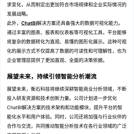
求变化，从而制定出更加符合市场规律和企业实际情况的
发展战略。
此外，
ChatBI
解决方案还具备强大的数据可视化能力。
通过丰富的图表、报表和仪表板等可视化工具，平台能够
将复杂的数据转化为直观、易懂的图形化展示。这种可视
化的展示方式不仅提高了数据的可读性和可理解性，也为
企业管理层提供了更加直观、全面的决策依据。
展望未来，持续引领智能分析潮流
展望未来，衡石科技将继续深耕智能商业分析领域，不断
投入研发资源和技术创新力量。公司计划进一步优化
ChatBI解决方案的技术架构和功能模块，提升平台的智
能化水平和用户体验。同时，公司还将加强与行业伙伴的
合作与交流，共同推动智能分析技术在各行业领域的广泛