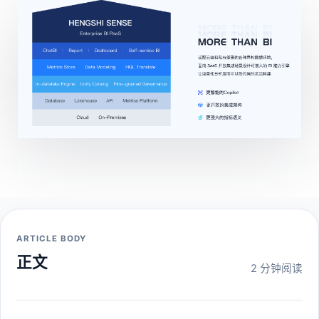
ARTICLE BODY
正文
2 分钟阅读