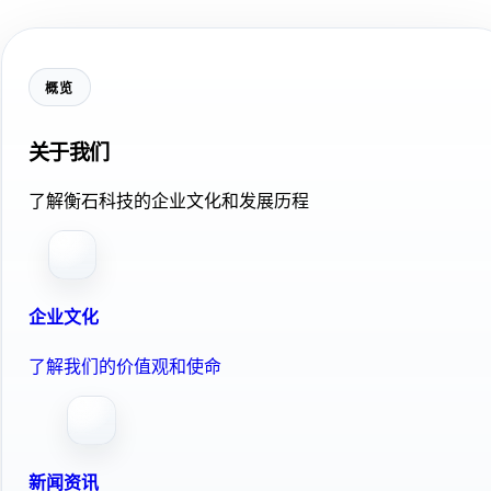
概览
关于我们
了解衡石科技的企业文化和发展历程
企业文化
了解我们的价值观和使命
新闻资讯