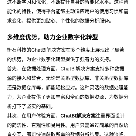
过不断学习和优化，不断提升自身的智能化水平。这种智
能化的特性，使得平台能够主动适应用户的使用习惯和需
求变化，提供更加贴心、个性化的数据分析服务。
多维度优势，助力企业数字化转型
衡石科技的ChatBI解决方案在多个维度上展现出了显著
的优势，为企业数字化转型提供了强有力的支持。
首先，在数据处理方面，ChatBI解决方案支持多种数据
源的接入和整合，无论是关系型数据库、非关系型数据库
还是数据仓库等，都能轻松应对。这种灵活的数据处理能
力，为企业提供了更加丰富和全面的数据资源，为数据分
析打下了坚实的基础。
其次，在用户体验方面，
ChatBI解决方案
注重界面设计
的简洁性、直观性和易用性。用户只需通过简单的自然语
言交互，即可快速获取所需的数据分析结果。这种流畅、