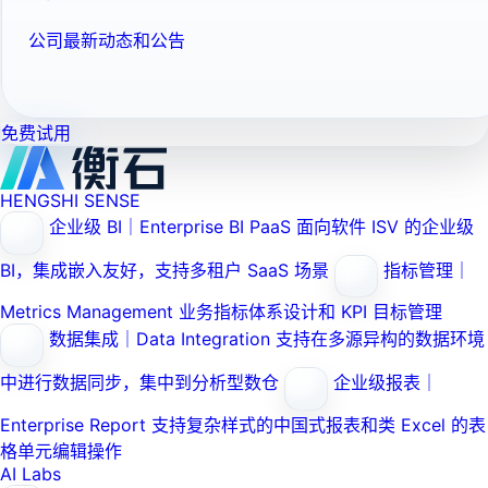
公司最新动态和公告
免费试用
HENGSHI SENSE
企业级 BI｜Enterprise BI PaaS
面向软件 ISV 的企业级
BI，集成嵌入友好，支持多租户 SaaS 场景
指标管理｜
Metrics Management
业务指标体系设计和 KPI 目标管理
数据集成｜Data Integration
支持在多源异构的数据环境
中进行数据同步，集中到分析型数仓
企业级报表｜
Enterprise Report
支持复杂样式的中国式报表和类 Excel 的表
格单元编辑操作
AI Labs