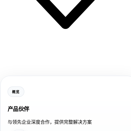
概览
产品伙伴
与领先企业深度合作，提供完整解决方案