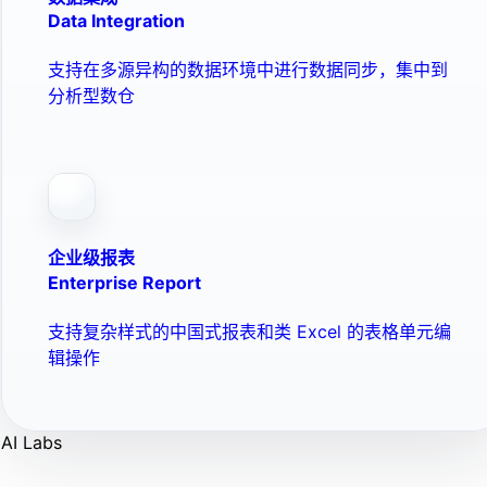
Data Integration
支持在多源异构的数据环境中进行数据同步，集中到
分析型数仓
企业级报表
Enterprise Report
支持复杂样式的中国式报表和类 Excel 的表格单元编
辑操作
AI Labs