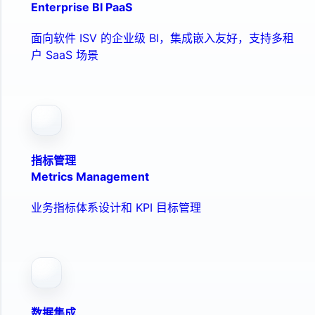
Enterprise BI PaaS
面向软件 ISV 的企业级 BI，集成嵌入友好，支持多租
户 SaaS 场景
指标管理
Metrics Management
业务指标体系设计和 KPI 目标管理
数据集成