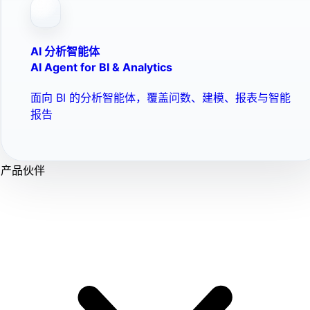
AI 分析智能体
AI Agent for BI & Analytics
面向 BI 的分析智能体，覆盖问数、建模、报表与智能
报告
产品伙伴