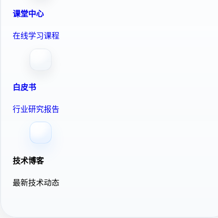
课堂中心
在线学习课程
白皮书
行业研究报告
技术博客
最新技术动态