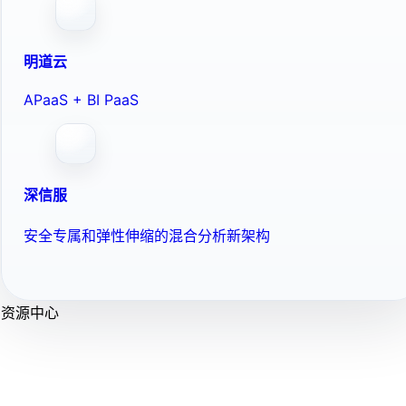
明道云
APaaS + BI PaaS
深信服
安全专属和弹性伸缩的混合分析新架构
资源中心