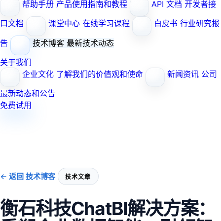
帮助手册
产品使用指南和教程
API 文档
开发者接
口文档
课堂中心
在线学习课程
白皮书
行业研究报
告
技术博客
最新技术动态
关于我们
企业文化
了解我们的价值观和使命
新闻资讯
公司
最新动态和公告
免费试用
← 返回 技术博客
技术文章
衡石科技ChatBI解决方案：