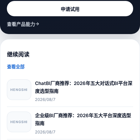
申请试用
→
查看产品能力
继续阅读
查看全部
ChatBI厂商推荐：2026年五大对话式BI平台深
HENGSHI
度选型指南
2026/08/7
企业级BI厂商推荐：2026年五大平台深度选型
HENGSHI
指南
2026/08/7