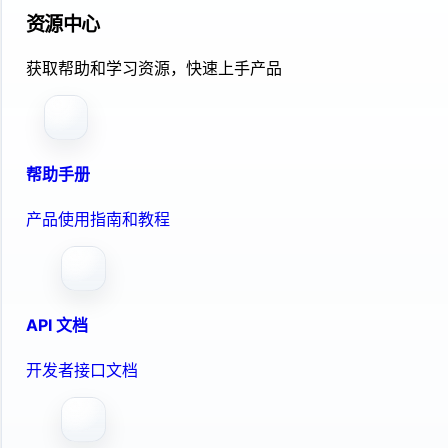
资源中心
获取帮助和学习资源，快速上手产品
帮助手册
产品使用指南和教程
API 文档
开发者接口文档