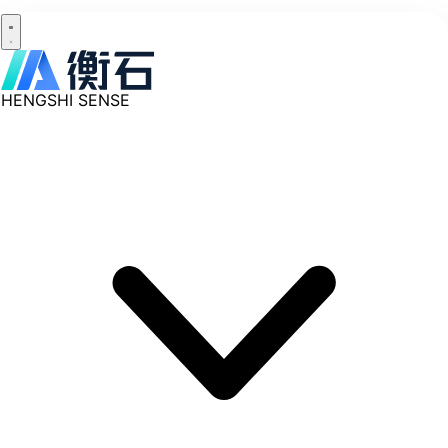
HENGSHI SENSE