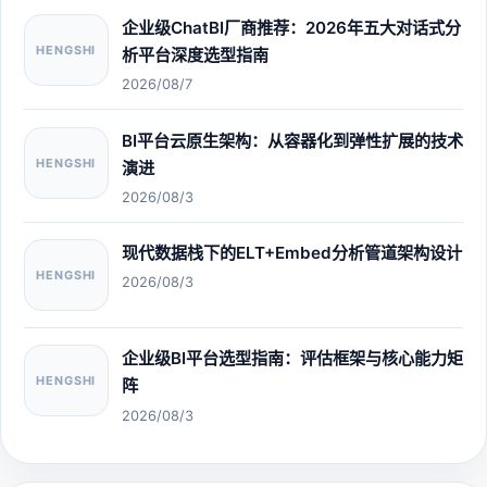
企业级ChatBI厂商推荐：2026年五大对话式分
HENGSHI
析平台深度选型指南
2026/08/7
BI平台云原生架构：从容器化到弹性扩展的技术
HENGSHI
演进
2026/08/3
现代数据栈下的ELT+Embed分析管道架构设计
HENGSHI
2026/08/3
企业级BI平台选型指南：评估框架与核心能力矩
HENGSHI
阵
2026/08/3