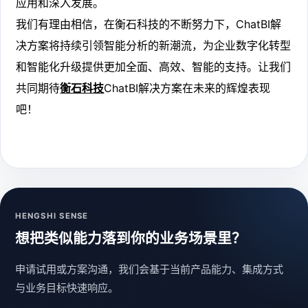
应用和深入发展。
我们有理由相信，在衡石科技的不断努力下，ChatBI解
决方案将持续引领智能分析的新潮流，为企业数字化转型
和智能化升级提供更加全面、高效、智能的支持。让我们
共同期待
衡石科技
ChatBI解决方案在未来的辉煌表现
吧！
HENGSHI SENSE
想把类似能力落到你的业务场景里？
申请试用或方案沟通，我们会基于当前产品能力、集成方式
与业务目标快速响应。