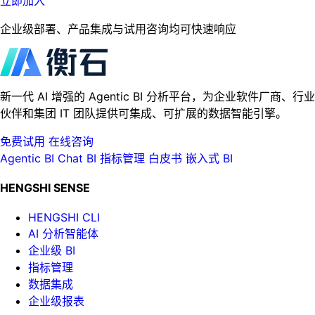
立即加入
企业级部署、产品集成与试用咨询均可快速响应
新一代 AI 增强的 Agentic BI 分析平台，为企业软件厂商、行业
伙伴和集团 IT 团队提供可集成、可扩展的数据智能引擎。
免费试用
在线咨询
Agentic BI
Chat BI
指标管理
白皮书
嵌入式 BI
HENGSHI SENSE
HENGSHI CLI
AI 分析智能体
企业级 BI
指标管理
数据集成
企业级报表