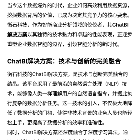
当今这个数据爆炸的时代，企业如何高效利用数据资源，
挖掘数据背后的价值，已成为决定其竞争力的核心要素。
衡石科技，作为智能商业分析领域的佼佼者，其
ChatBI
解决方案
以其独特的技术魅力和卓越的性能表现，正逐步
重塑企业数据智能的边界，引领智能分析的新时代。
ChatBI解决方案：技术与创新的完美融合
衡石科技的ChatBI解决方案，是技术与创新完美融合的
结晶。该平台采用了最前沿的自然语言处理（NLP）技
术，能够像人类一样理解用户的自然语言指令，并据此执
行复杂的数据分析任务。这一技术的引入，不仅极大地降
低了数据分析的门槛，使得非技术背景的业务人员也能轻
松上手，更提高了数据分析的效率和准确性。
同时，ChatBI解决方案还深度融合了深度学习算法，通