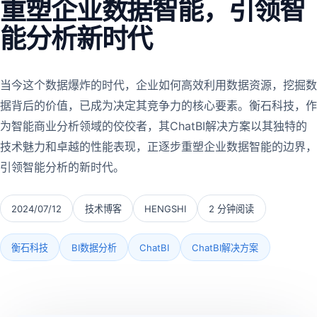
重塑企业数据智能，引领智
能分析新时代
当今这个数据爆炸的时代，企业如何高效利用数据资源，挖掘数
据背后的价值，已成为决定其竞争力的核心要素。衡石科技，作
为智能商业分析领域的佼佼者，其ChatBI解决方案以其独特的
技术魅力和卓越的性能表现，正逐步重塑企业数据智能的边界，
引领智能分析的新时代。
2024/07/12
技术博客
HENGSHI
2 分钟阅读
衡石科技
BI数据分析
ChatBI
ChatBI解决方案