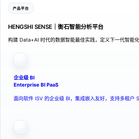
产品平台
HENGSHI SENSE｜衡石智能分析平台
构建 Data+AI 时代的数据智能最佳实践，定义下一代智能化
企业级 BI
Enterprise BI PaaS
面向软件 ISV 的企业级 BI，集成嵌入友好，支持多租户 S