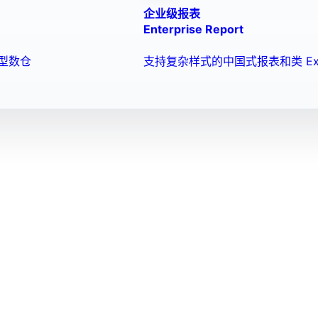
企业级报表
Enterprise Report
型数仓
支持复杂样式的中国式报表和类 Ex