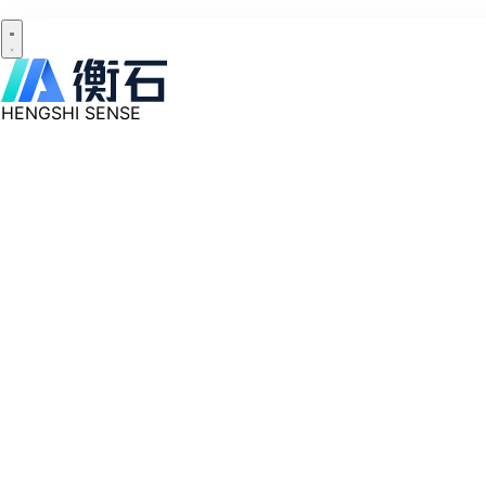
HENGSHI SENSE