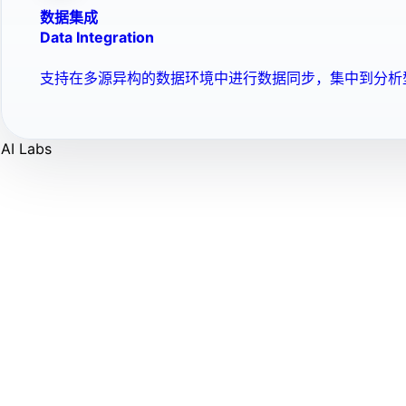
数据集成
Data Integration
支持在多源异构的数据环境中进行数据同步，集中到分析
AI Labs