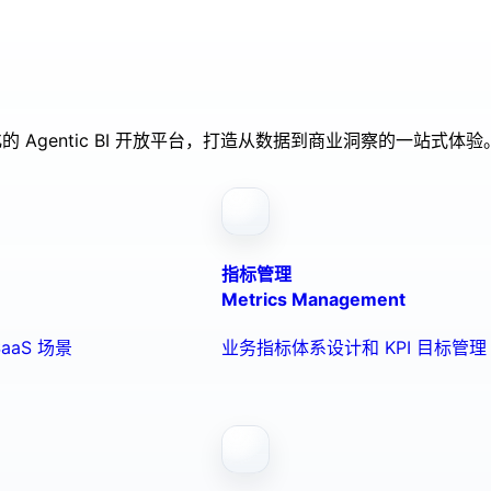
的 Agentic BI 开放平台，打造从数据到商业洞察的一站式体验
指标管理
Metrics Management
aaS 场景
业务指标体系设计和 KPI 目标管理