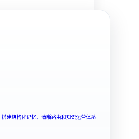
ent 搭建结构化记忆、清晰路由和知识运营体系