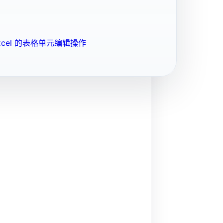
cel 的表格单元编辑操作