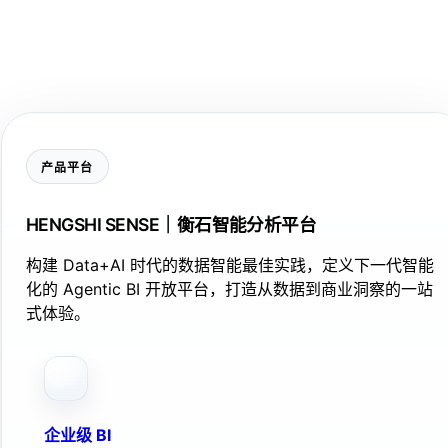
产品平台
HENGSHI SENSE｜衡石智能分析平台
构建 Data+AI 时代的数据智能最佳实践，定义下一代智能
化的 Agentic BI 开放平台，打造从数据到商业洞察的一站
式体验。
企业级 BI