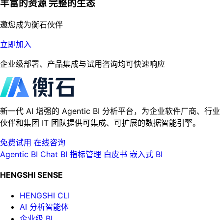
丰富的资源 完整的生态
邀您成为衡石伙伴
立即加入
企业级部署、产品集成与试用咨询均可快速响应
新一代 AI 增强的 Agentic BI 分析平台，为企业软件厂商、行业
伙伴和集团 IT 团队提供可集成、可扩展的数据智能引擎。
免费试用
在线咨询
Agentic BI
Chat BI
指标管理
白皮书
嵌入式 BI
HENGSHI SENSE
HENGSHI CLI
AI 分析智能体
企业级 BI