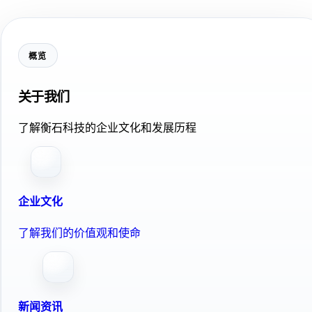
概览
关于我们
了解衡石科技的企业文化和发展历程
企业文化
了解我们的价值观和使命
新闻资讯