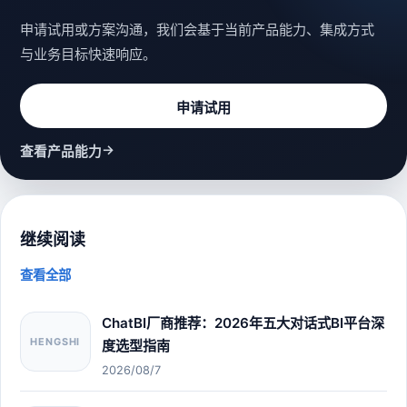
申请试用或方案沟通，我们会基于当前产品能力、集成方式
与业务目标快速响应。
申请试用
→
查看产品能力
继续阅读
查看全部
ChatBI厂商推荐：2026年五大对话式BI平台深
HENGSHI
度选型指南
2026/08/7