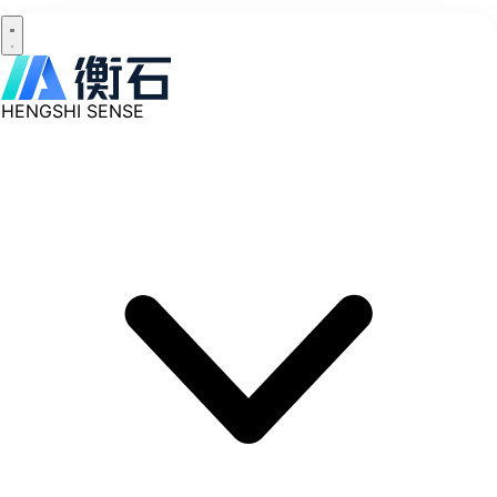
HENGSHI SENSE