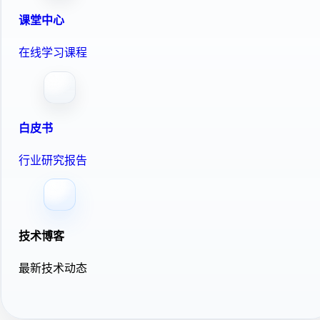
课堂中心
在线学习课程
白皮书
行业研究报告
技术博客
最新技术动态