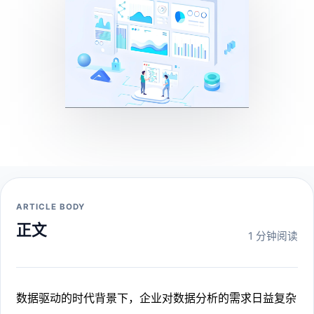
ARTICLE BODY
正文
1 分钟阅读
数据驱动的时代背景下，企业对数据分析的需求日益复杂