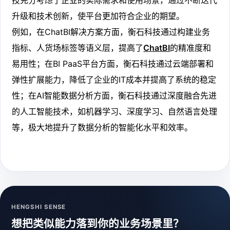
升级和技术创新，使平台更加符合企业的期望。
例如，在ChatBI解决方案方面，衡石科技通过构建业务
指标、人货场标签等语义层，提高了
ChatBI
的精准度和
易用性；在BI PaaS平台方面，衡石科技通过云端部署和
弹性扩展能力，降低了企业的IT成本并提高了系统的稳定
性；在AI智能数据分析方面，衡石科技通过深度融合先进
的人工智能技术，如机器学习、深度学习、自然语言处理
等，极大地提升了数据分析的智能化水平和效率。
HENGSHI SENSE
想把类似能力落到你的业务场景里？