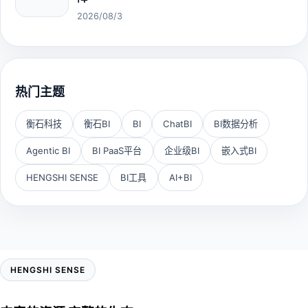
2026/08/3
热门主题
衡石科技
衡石BI
BI
ChatBI
BI数据分析
Agentic BI
BI PaaS平台
企业级BI
嵌入式BI
HENGSHI SENSE
BI工具
AI+BI
HENGSHI SENSE