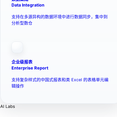
Data Integration
支持在多源异构的数据环境中进行数据同步，集中到
分析型数仓
企业级报表
Enterprise Report
支持复杂样式的中国式报表和类 Excel 的表格单元编
辑操作
AI Labs