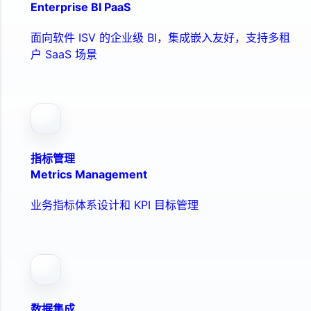
Enterprise BI PaaS
面向软件 ISV 的企业级 BI，集成嵌入友好，支持多租
户 SaaS 场景
指标管理
Metrics Management
业务指标体系设计和 KPI 目标管理
数据集成