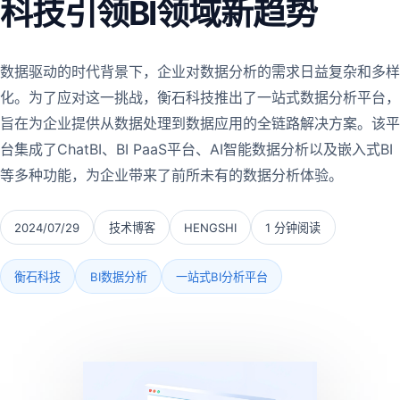
科技引领BI领域新趋势
数据驱动的时代背景下，企业对数据分析的需求日益复杂和多样
化。为了应对这一挑战，衡石科技推出了一站式数据分析平台，
旨在为企业提供从数据处理到数据应用的全链路解决方案。该平
台集成了ChatBI、BI PaaS平台、AI智能数据分析以及嵌入式BI
等多种功能，为企业带来了前所未有的数据分析体验。
2024/07/29
技术博客
HENGSHI
1 分钟阅读
衡石科技
BI数据分析
一站式BI分析平台