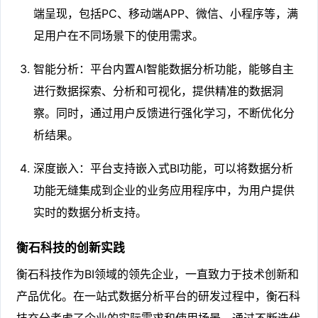
端呈现，包括PC、移动端APP、微信、小程序等，满
足用户在不同场景下的使用需求。
智能分析：平台内置AI智能数据分析功能，能够自主
进行数据探索、分析和可视化，提供精准的数据洞
察。同时，通过用户反馈进行强化学习，不断优化分
析结果。
深度嵌入：平台支持嵌入式BI功能，可以将数据分析
功能无缝集成到企业的业务应用程序中，为用户提供
实时的数据分析支持。
衡石科技的创新实践
衡石科技作为BI领域的领先企业，一直致力于技术创新和
产品优化。在一站式数据分析平台的研发过程中，衡石科
技充分考虑了企业的实际需求和使用场景，通过不断迭代