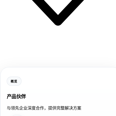
概览
产品伙伴
与领先企业深度合作，提供完整解决方案