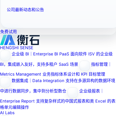
公司最新动态和公告
免费试用
HENGSHI SENSE
企业级 BI｜Enterprise BI PaaS
面向软件 ISV 的企业级
BI，集成嵌入友好，支持多租户 SaaS 场景
指标管理｜
Metrics Management
业务指标体系设计和 KPI 目标管理
数据集成｜Data Integration
支持在多源异构的数据环境
中进行数据同步，集中到分析型数仓
企业级报表｜
Enterprise Report
支持复杂样式的中国式报表和类 Excel 的表
格单元编辑操作
AI Labs