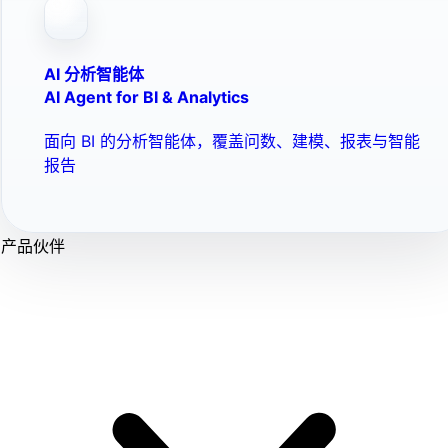
AI 分析智能体
AI Agent for BI & Analytics
面向 BI 的分析智能体，覆盖问数、建模、报表与智能
报告
产品伙伴