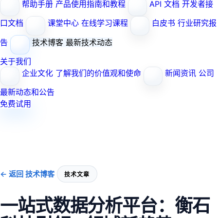
帮助手册
产品使用指南和教程
API 文档
开发者接
口文档
课堂中心
在线学习课程
白皮书
行业研究报
告
技术博客
最新技术动态
关于我们
企业文化
了解我们的价值观和使命
新闻资讯
公司
最新动态和公告
免费试用
← 返回 技术博客
技术文章
一站式数据分析平台：衡石