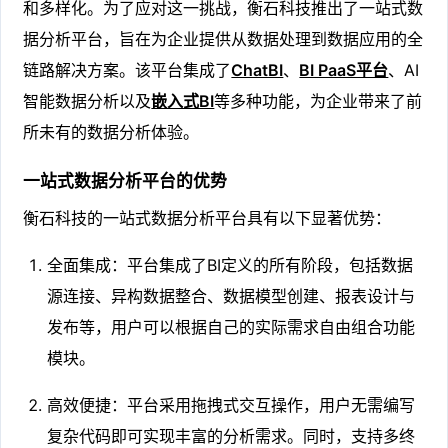
和多样化。为了应对这一挑战，衡石科技推出了一站式数
据分析平台，旨在为企业提供从数据处理到数据应用的全
链路解决方案。该平台集成了
ChatBI
、
BI PaaS平台
、AI
智能数据分析以及
嵌入式BI
等多种功能，为企业带来了前
所未有的数据分析体验。
一站式数据分析平台的优势
衡石科技的一站式数据分析平台具有以下显著优势：
全面集成：平台集成了BI定义的所有阶段，包括数据
源连接、异构数据整合、数据模型创建、报表设计与
发布等，用户可以根据自己的实际需求自由组合功能
模块。
高效便捷：平台采用拖拽式交互操作，用户无需编写
复杂代码即可实现丰富的分析需求。同时，支持多终