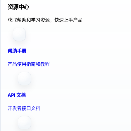
资源中心
获取帮助和学习资源，快速上手产品
帮助手册
产品使用指南和教程
API 文档
开发者接口文档