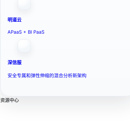
明道云
APaaS + BI PaaS
深信服
安全专属和弹性伸缩的混合分析新架构
资源中心