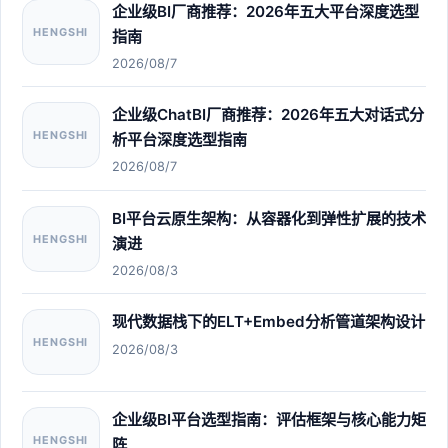
企业级BI厂商推荐：2026年五大平台深度选型
HENGSHI
指南
2026/08/7
企业级ChatBI厂商推荐：2026年五大对话式分
HENGSHI
析平台深度选型指南
2026/08/7
BI平台云原生架构：从容器化到弹性扩展的技术
HENGSHI
演进
2026/08/3
现代数据栈下的ELT+Embed分析管道架构设计
HENGSHI
2026/08/3
企业级BI平台选型指南：评估框架与核心能力矩
HENGSHI
阵