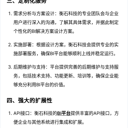
三、定制化服务
需求分析与方案设计：衡石科技的专业团队会与企业
用户进行深入的沟通，了解其具体需求，并据此制定
个性化的BI解决方案设计方案。
实施部署：根据设计方案，衡石科技会提供专业的实
施部署服务，确保BI平台能够顺利上线并稳定运行。
后期维护与支持：平台提供完善的后期维护与支持服
务，包括技术支持、功能更新、培训等，确保企业能
够充分利用BI平台的价值。
四、强大的扩展性
API接口：衡石科技的
BI平台
提供丰富的API接口，方
便企业与其他系统进行集成和扩展。