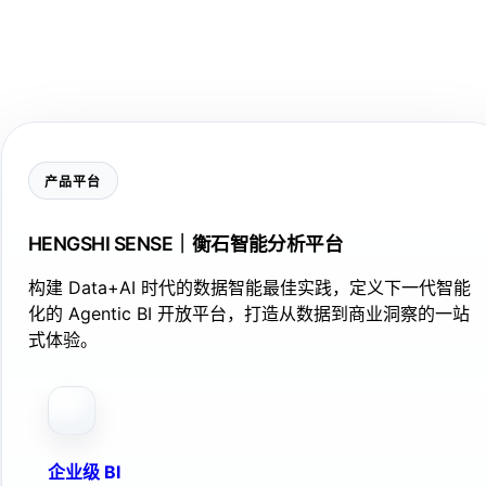
产品平台
HENGSHI SENSE｜衡石智能分析平台
构建 Data+AI 时代的数据智能最佳实践，定义下一代智能
化的 Agentic BI 开放平台，打造从数据到商业洞察的一站
式体验。
企业级 BI