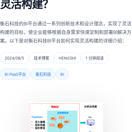
灵活构建？
衡石科技的BI平台通过一系列创新技术和设计理念，实现了灵活
构建的目标，使企业能够根据自身需求快速定制和部署BI解决方
案。以下是对衡石科技BI平台如何实现灵活构建的详细介绍：
2024/08/5
技术博客
HENGSHI
1 分钟阅读
BI PaaS平台
衡石科技
BI