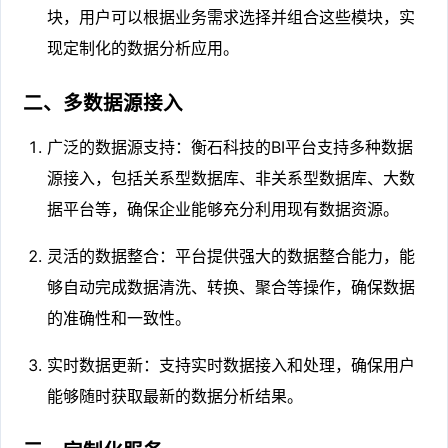
块，用户可以根据业务需求选择并组合这些模块，实
现定制化的数据分析应用。
二、多数据源接入
广泛的数据源支持：衡石科技的BI平台支持多种数据
源接入，包括关系型数据库、非关系型数据库、大数
据平台等，确保企业能够充分利用现有数据资源。
灵活的数据整合：平台提供强大的数据整合能力，能
够自动完成数据清洗、转换、聚合等操作，确保数据
的准确性和一致性。
实时数据更新：支持实时数据接入和处理，确保用户
能够随时获取最新的数据分析结果。