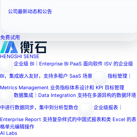
公司最新动态和公告
免费试用
HENGSHI SENSE
企业级 BI｜Enterprise BI PaaS
面向软件 ISV 的企业级
BI，集成嵌入友好，支持多租户 SaaS 场景
指标管理｜
Metrics Management
业务指标体系设计和 KPI 目标管理
数据集成｜Data Integration
支持在多源异构的数据环境
中进行数据同步，集中到分析型数仓
企业级报表｜
Enterprise Report
支持复杂样式的中国式报表和类 Excel 的表
格单元编辑操作
AI Labs