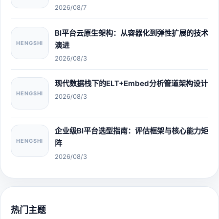
2026/08/7
BI平台云原生架构：从容器化到弹性扩展的技术
HENGSHI
演进
2026/08/3
现代数据栈下的ELT+Embed分析管道架构设计
HENGSHI
2026/08/3
企业级BI平台选型指南：评估框架与核心能力矩
HENGSHI
阵
2026/08/3
热门主题