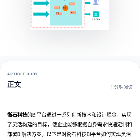
ARTICLE BODY
正文
1 分钟阅读
衡石科技
的BI平台通过一系列创新技术和设计理念，实现
了灵活构建的目标，使企业能够根据自身需求快速定制和
部署BI解决方案。以下是对衡石科技BI平台如何实现灵活