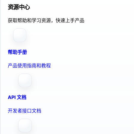
资源中心
获取帮助和学习资源，快速上手产品
帮助手册
产品使用指南和教程
API 文档
开发者接口文档