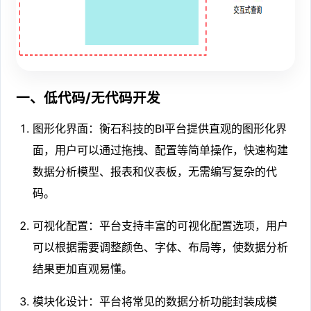
一、低代码/无代码开发
图形化界面：衡石科技的BI平台提供直观的图形化界
面，用户可以通过拖拽、配置等简单操作，快速构建
数据分析模型、报表和仪表板，无需编写复杂的代
码。
可视化配置：平台支持丰富的可视化配置选项，用户
可以根据需要调整颜色、字体、布局等，使数据分析
结果更加直观易懂。
模块化设计：平台将常见的数据分析功能封装成模