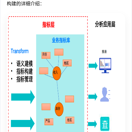
构建的详细介绍：