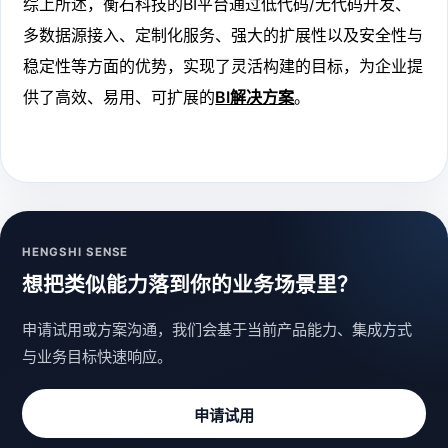
综上所述，衡石科技的BI平台通过低代码/无代码开发、
多数据源接入、定制化服务、强大的扩展性以及安全性与
稳定性等方面的优势，实现了灵活构建的目标，为企业提
供了高效、易用、可扩展的
BI解决方案
。
HENGSHI SENSE
想把类似能力落到你的业务场景里？
申请试用或方案沟通，我们会基于当前产品能力、集成方式
与业务目标快速响应。
申请试用