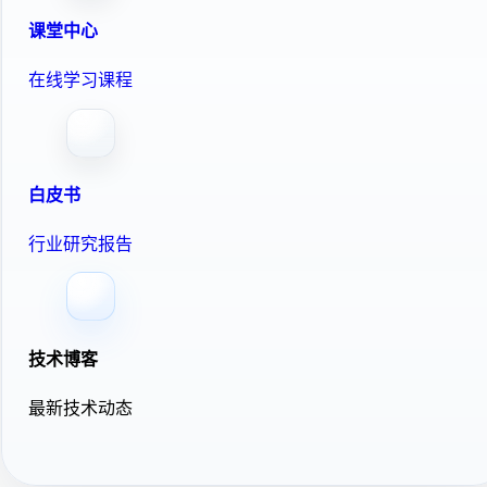
课堂中心
在线学习课程
白皮书
行业研究报告
技术博客
最新技术动态