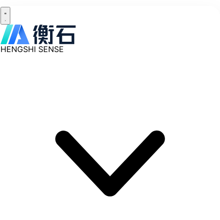
HENGSHI SENSE