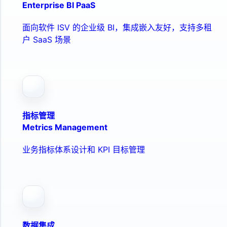
Enterprise BI PaaS
面向软件 ISV 的企业级 BI，集成嵌入友好，支持多租
户 SaaS 场景
指标管理
Metrics Management
业务指标体系设计和 KPI 目标管理
数据集成