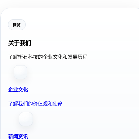
概览
关于我们
了解衡石科技的企业文化和发展历程
企业文化
了解我们的价值观和使命
新闻资讯