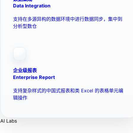
Data Integration
支持在多源异构的数据环境中进行数据同步，集中到
分析型数仓
企业级报表
Enterprise Report
支持复杂样式的中国式报表和类 Excel 的表格单元编
辑操作
AI Labs