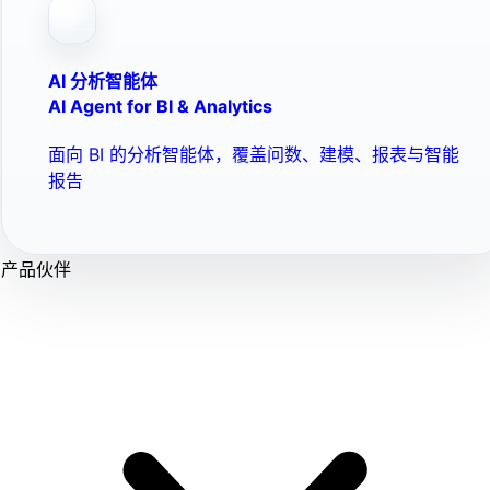
AI 分析智能体
AI Agent for BI & Analytics
面向 BI 的分析智能体，覆盖问数、建模、报表与智能
报告
产品伙伴