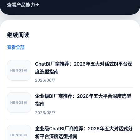
→
查看产品能力
继续阅读
查看全部
ChatBI厂商推荐：2026年五大对话式BI平台深
HENGSHI
度选型指南
2026/08/7
企业级BI厂商推荐：2026年五大平台深度选型
HENGSHI
指南
2026/08/7
企业级ChatBI厂商推荐：2026年五大对话式分
HENGSHI
析平台深度选型指南