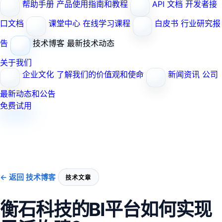
帮助手册
产品使用指南和教程
API 文档
开发者接
口文档
课堂中心
在线学习课程
白皮书
行业研究报
告
技术博客
最新技术动态
关于我们
企业文化
了解我们的价值观和使命
新闻资讯
公司
最新动态和公告
免费试用
← 返回 技术博客
技术文章
衡石科技的BI平台如何实现