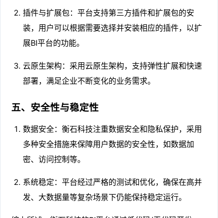
插件与扩展包：平台支持第三方插件和扩展包的安
装，用户可以根据需要选择并安装相应的插件，以扩
展BI平台的功能。
云原生架构：采用云原生架构，支持弹性扩展和快速
部署，满足企业不断变化的业务需求。
五、安全性与稳定性
数据安全：衡石科技注重数据安全和隐私保护，采用
多种安全措施来保障用户数据的安全性，如数据加
密、访问控制等。
系统稳定：平台经过严格的测试和优化，确保在高并
发、大数据量等复杂场景下仍能保持稳定运行。