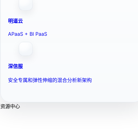
明道云
APaaS + BI PaaS
深信服
安全专属和弹性伸缩的混合分析新架构
资源中心