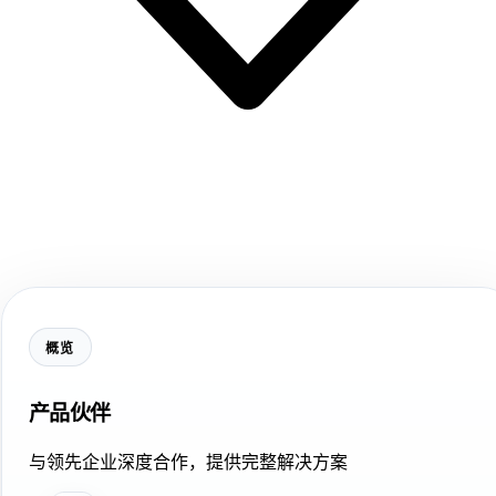
概览
产品伙伴
与领先企业深度合作，提供完整解决方案