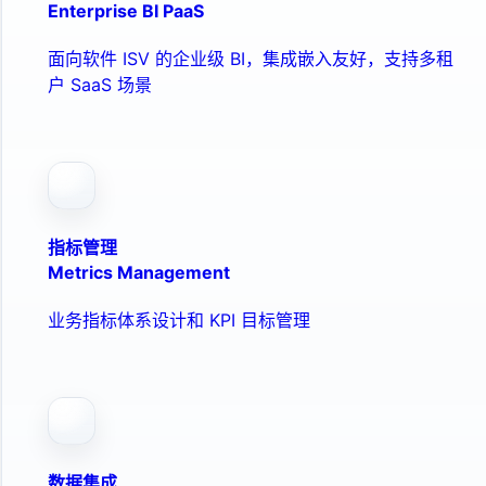
Enterprise BI PaaS
面向软件 ISV 的企业级 BI，集成嵌入友好，支持多租
户 SaaS 场景
指标管理
Metrics Management
业务指标体系设计和 KPI 目标管理
数据集成