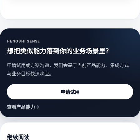
HENGSHI SENSE
想把类似能力落到你的业务场景里？
申请试用或方案沟通，我们会基于当前产品能力、集成方式
与业务目标快速响应。
申请试用
→
查看产品能力
继续阅读