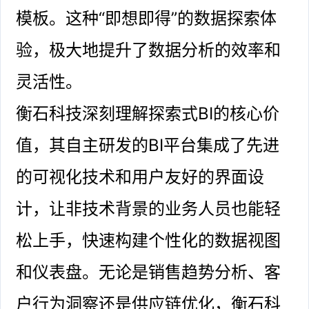
模板。这种“即想即得”的数据探索体
验，极大地提升了数据分析的效率和
灵活性。
衡石科技深刻理解探索式BI的核心价
值，其自主研发的BI平台集成了先进
的可视化技术和用户友好的界面设
计，让非技术背景的业务人员也能轻
松上手，快速构建个性化的数据视图
和仪表盘。无论是销售趋势分析、客
户行为洞察还是供应链优化，衡石科