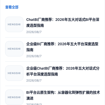
查看全部
ChatBI厂商推荐：2026年五大对话式BI平台深
HENGSHI
度选型指南
2026/08/7
企业级BI厂商推荐：2026年五大平台深度选型
HENGSHI
指南
2026/08/7
企业级ChatBI厂商推荐：2026年五大对话式分
HENGSHI
析平台深度选型指南
2026/08/7
BI平台云原生架构：从容器化到弹性扩展的技术
HENGSHI
演进
2026/08/3