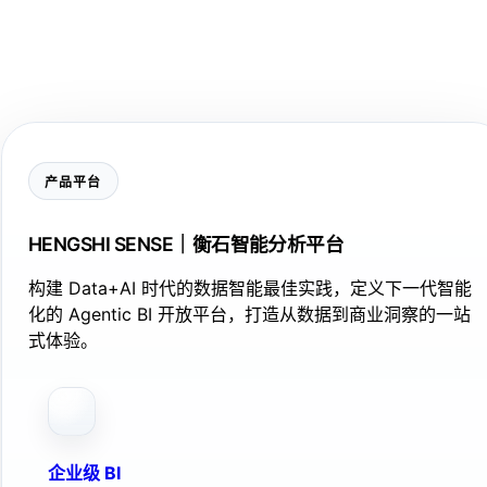
产品平台
HENGSHI SENSE｜衡石智能分析平台
构建 Data+AI 时代的数据智能最佳实践，定义下一代智能
化的 Agentic BI 开放平台，打造从数据到商业洞察的一站
式体验。
企业级 BI