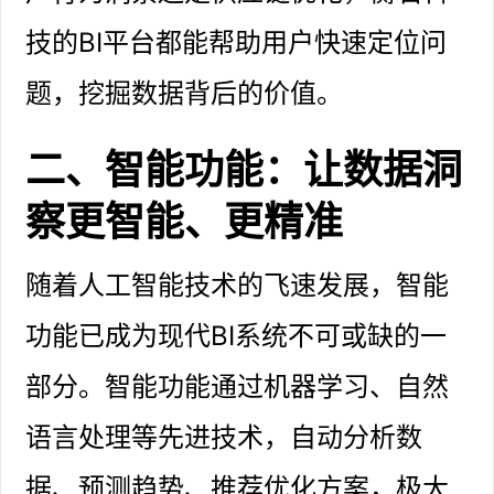
技的BI平台都能帮助用户快速定位问
题，挖掘数据背后的价值。
二、智能功能：让数据洞
察更智能、更精准
随着人工智能技术的飞速发展，智能
功能已成为现代BI系统不可或缺的一
部分。智能功能通过机器学习、自然
语言处理等先进技术，自动分析数
据、预测趋势、推荐优化方案，极大