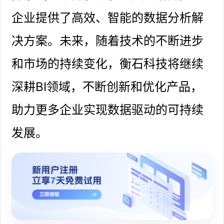
企业提供了高效、智能的数据分析解
决方案。未来，随着技术的不断进步
和市场的持续变化，衡石科技将继续
深耕BI领域，不断创新和优化产品，
助力更多企业实现数据驱动的可持续
发展。