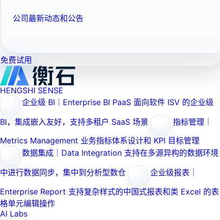
公司最新动态和公告
免费试用
HENGSHI SENSE
企业级 BI｜Enterprise BI PaaS
面向软件 ISV 的企业级
BI，集成嵌入友好，支持多租户 SaaS 场景
指标管理｜
Metrics Management
业务指标体系设计和 KPI 目标管理
数据集成｜Data Integration
支持在多源异构的数据环境
中进行数据同步，集中到分析型数仓
企业级报表｜
Enterprise Report
支持复杂样式的中国式报表和类 Excel 的表
格单元编辑操作
AI Labs