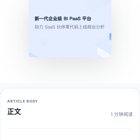
ARTICLE BODY
正文
1 分钟阅读