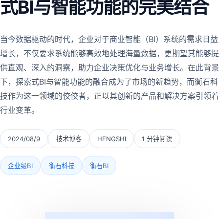
式BI与智能功能的完美结合
当今数据驱动的时代，企业对于商业智能（BI）系统的需求日益
增长，不仅要求系统能够高效地处理海量数据，更期望其能够提
供直观、深入的洞察，助力企业决策优化与业务增长。在此背景
下，探索式BI与智能功能的融合成为了市场的新趋势，而衡石科
技作为这一领域的佼佼者，正以其创新的产品和解决方案引领着
行业变革。
2024/08/9
技术博客
HENGSHI
1 分钟阅读
企业级BI
衡石科技
衡石BI