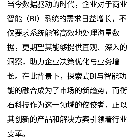
当今数据驱动的时代，企业对于商业
智能（BI）系统的需求日益增长，不
仅要求系统能够高效地处理海量数
据，更期望其能够提供直观、深入的
洞察，助力企业决策优化与业务增
长。在此背景下，探索式BI与智能功
能的融合成为了市场的新趋势，而衡
石科技作为这一领域的佼佼者，正以
其创新的产品和解决方案引领着行业
变革。