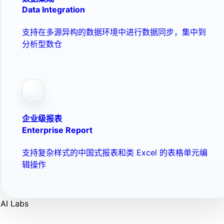
Data Integration
支持在多源异构的数据环境中进行数据同步，集中到
分析型数仓
企业级报表
Enterprise Report
支持复杂样式的中国式报表和类 Excel 的表格单元编
辑操作
AI Labs