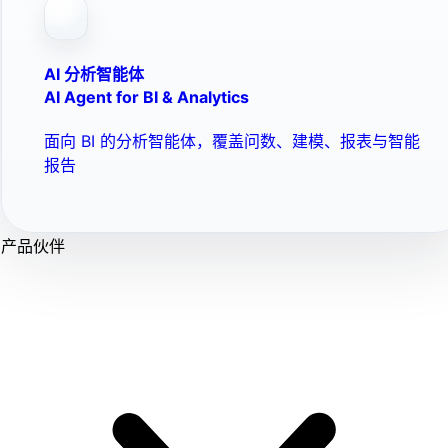
AI 分析智能体
AI Agent for BI & Analytics
面向 BI 的分析智能体，覆盖问数、建模、报表与智能
报告
产品伙伴