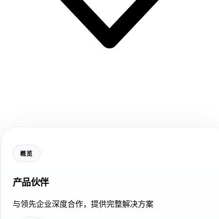
概览
产品伙伴
与领先企业深度合作，提供完整解决方案