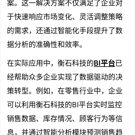
案。这一解决方案不仅满足了企业对
于快速响应市场变化、灵活调整策略
的需求，还通过智能化手段提升了数
据分析的准确性和效率。
在实际应用中，衡石科技的
BI平台
已
经帮助众多企业实现了数据驱动的决
策转型。例如，在零售行业中，企业
可以利用衡石科技的BI平台实时监控
销售数据、库存情况、顾客行为等信
息，并通过智能分析模块预测销售趋