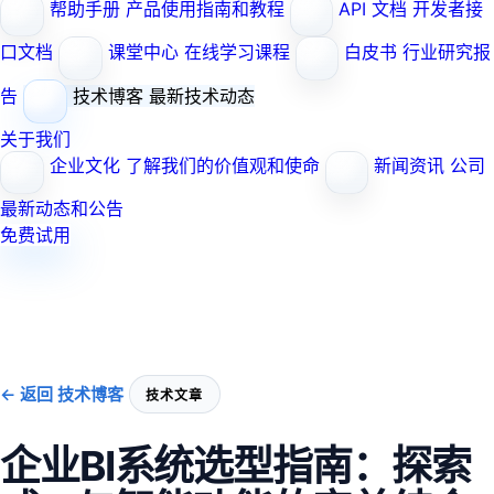
帮助手册
产品使用指南和教程
API 文档
开发者接
口文档
课堂中心
在线学习课程
白皮书
行业研究报
告
技术博客
最新技术动态
关于我们
企业文化
了解我们的价值观和使命
新闻资讯
公司
最新动态和公告
免费试用
← 返回 技术博客
技术文章
企业BI系统选型指南：探索