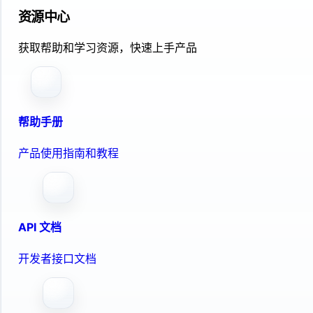
资源中心
获取帮助和学习资源，快速上手产品
帮助手册
产品使用指南和教程
API 文档
开发者接口文档