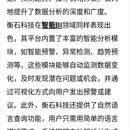
地提升了数据分析的深度和广度。
衡石科技在
智能BI
领域同样表现出
色，其平台内置了丰富的智能分析模
块，如智能预警、异常检测、趋势预
测等。这些模块能够自动监测数据变
化，及时发现潜在问题或机会，并通
过可视化方式向用户发出预警或建
议。此外，衡石科技还提供了自然语
言查询功能，用户只需用简单的语言