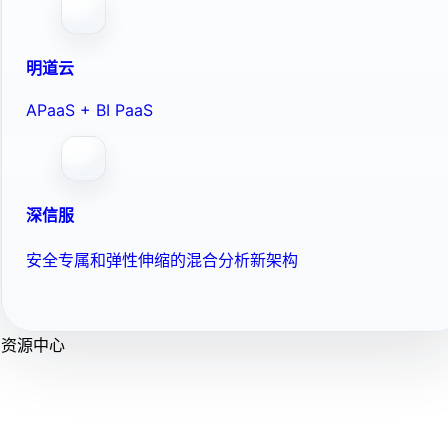
明道云
APaaS + BI PaaS
深信服
安全专属和弹性伸缩的混合分析新架构
资源中心