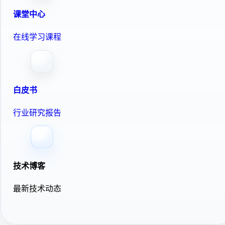
课堂中心
在线学习课程
白皮书
行业研究报告
技术博客
最新技术动态