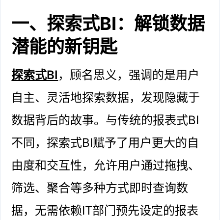
一、探索式BI：解锁数据
潜能的新钥匙
探索式BI
，顾名思义，强调的是用户
自主、灵活地探索数据，发现隐藏于
数据背后的故事。与传统的报表式BI
不同，探索式BI赋予了用户更大的自
由度和交互性，允许用户通过拖拽、
筛选、聚合等多种方式即时查询数
据，无需依赖IT部门预先设定的报表