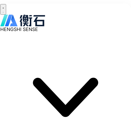
HENGSHI SENSE