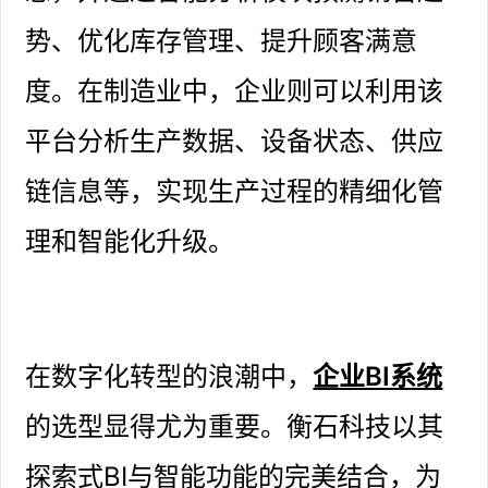
势、优化库存管理、提升顾客满意
度。在制造业中，企业则可以利用该
平台分析生产数据、设备状态、供应
链信息等，实现生产过程的精细化管
理和智能化升级。
在数字化转型的浪潮中，
企业BI系统
的选型显得尤为重要。衡石科技以其
探索式BI与智能功能的完美结合，为