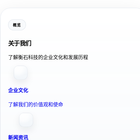
概览
关于我们
了解衡石科技的企业文化和发展历程
企业文化
了解我们的价值观和使命
新闻资讯