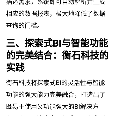
描述需求，系统即可自动解析并生成
相应的数据报表，极大地降低了数据
查询的门槛。
三、探索式BI与智能功能
的完美结合：衡石科技的
实践
衡石科技将探索式BI的灵活性与智能
功能的强大能力完美融合，打造出了
既易于使用又功能强大的BI解决方