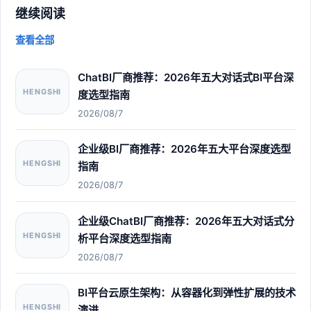
继续阅读
查看全部
ChatBI厂商推荐：2026年五大对话式BI平台深
HENGSHI
度选型指南
2026/08/7
企业级BI厂商推荐：2026年五大平台深度选型
HENGSHI
指南
2026/08/7
企业级ChatBI厂商推荐：2026年五大对话式分
HENGSHI
析平台深度选型指南
2026/08/7
BI平台云原生架构：从容器化到弹性扩展的技术
HENGSHI
演进