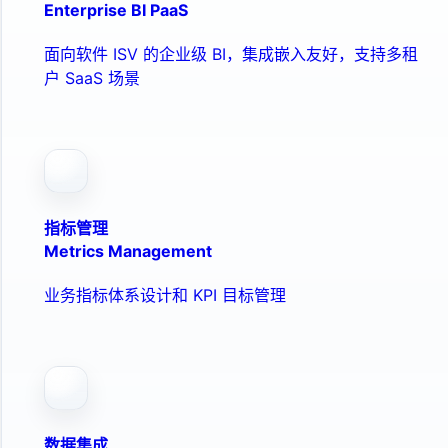
Enterprise BI PaaS
面向软件 ISV 的企业级 BI，集成嵌入友好，支持多租
户 SaaS 场景
指标管理
Metrics Management
业务指标体系设计和 KPI 目标管理
数据集成