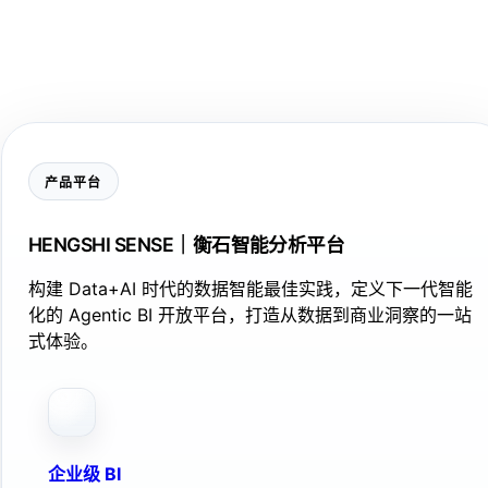
产品平台
HENGSHI SENSE｜衡石智能分析平台
构建 Data+AI 时代的数据智能最佳实践，定义下一代智能
化的 Agentic BI 开放平台，打造从数据到商业洞察的一站
式体验。
企业级 BI