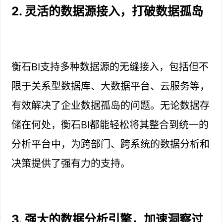
2. 灵活的数据源接入，打破数据孤岛
衡石BI支持多种数据源的无缝接入，包括但不
限于关系型数据库、大数据平台、云服务等，
有效解决了企业数据孤岛的问题。无论数据存
储在何处，衡石BI都能轻松将其整合到统一的
分析平台中，为跨部门、跨系统的数据分析和
决策提供了强有力的支持。
3. 强大的数据分析引擎，加速洞察过