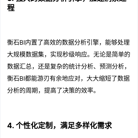
程
衡石BI内置了高效的数据分析引擎，能够处理
大规模数据集，实现秒级响应。无论是简单的
数据汇总，还是复杂的统计分析、预测分析，
衡石BI都能游刃有余地应对，大大缩短了数据
分析的周期，提高了决策的效率。
4. 个性化定制，满足多样化需求