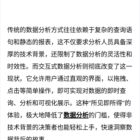
传统的数据分析方式往往依赖于复杂的查询语
句和静态的报表，这不仅要求分析人员具备深
厚的技术背景，还限制了数据分析的灵活性和
时效性。而交互式数据分析则彻底改变了这一
现状。它允许用户通过直观的界面，以拖拽、
点击等简单操作，即可实现对数据的即时查
询、分析和可视化展示。这种“所见即所得”的
体验，极大地降低了
数据分析
的门槛，使得非
技术背景的决策者也能轻松上手，快速洞察数
据背后的故事。