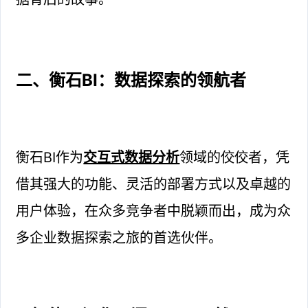
二、衡石BI：数据探索的领航者
衡石BI作为
交互式数据分析
领域的佼佼者，凭
借其强大的功能、灵活的部署方式以及卓越的
用户体验，在众多竞争者中脱颖而出，成为众
多企业数据探索之旅的首选伙伴。