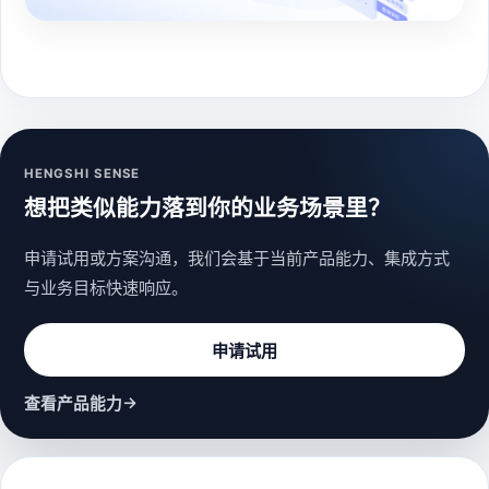
HENGSHI SENSE
想把类似能力落到你的业务场景里？
申请试用或方案沟通，我们会基于当前产品能力、集成方式
与业务目标快速响应。
申请试用
→
查看产品能力