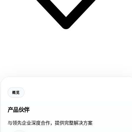
概览
产品伙伴
与领先企业深度合作，提供完整解决方案