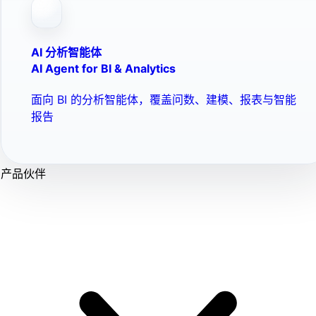
AI 分析智能体
AI Agent for BI & Analytics
面向 BI 的分析智能体，覆盖问数、建模、报表与智能
报告
产品伙伴