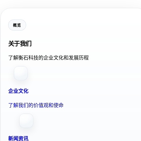
概览
关于我们
了解衡石科技的企业文化和发展历程
企业文化
了解我们的价值观和使命
新闻资讯