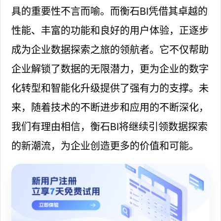
具的重要性不言而喻。而衡石BI凭借其卓越的
性能、丰富的功能和良好的用户体验，正逐步
成为企业数据探索之旅的领航者。它不仅帮助
企业解锁了数据的无限潜力，更为企业的数字
化转型和智能化升级提供了强有力的支撑。未
来，随着技术的不断进步和应用的不断深化，
我们有理由相信，衡石BI将继续引领数据探索
的新潮流，为企业创造更多的价值和可能。