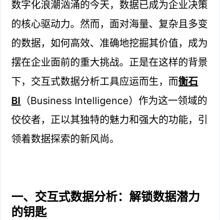
数字化浪潮汹涌的今天，数据已成为企业决策
的核心驱动力。然而，面对海量、复杂且多变
的数据，如何高效、准确地挖掘其价值，成为
摆在企业面前的重大挑战。正是在这样的背景
下，交互式数据分析工具应运而生，而
衡石
BI
（Business Intelligence）作为这一领域的
佼佼者，正以其独特的魅力和强大的功能，引
领着数据探索的新风尚。
一、交互式数据分析：解锁数据潜力
的钥匙