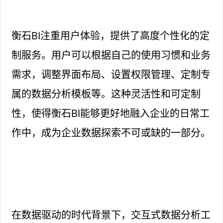
衡石BI注重用户体验，提供了高度个性化的定
制服务。用户可以根据自己的使用习惯和业务
需求，调整界面布局、设置权限管理、定制专
属的数据分析模板等。这种灵活性和可定制
性，使得衡石BI能够更好地融入企业的日常工
作中，成为企业数据探索不可或缺的一部分。
在数据驱动的时代背景下，交互式数据分析工