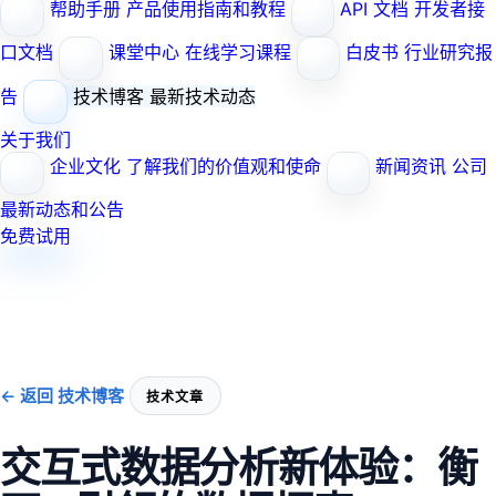
帮助手册
产品使用指南和教程
API 文档
开发者接
口文档
课堂中心
在线学习课程
白皮书
行业研究报
告
技术博客
最新技术动态
关于我们
企业文化
了解我们的价值观和使命
新闻资讯
公司
最新动态和公告
免费试用
← 返回 技术博客
技术文章
交互式数据分析新体验：衡