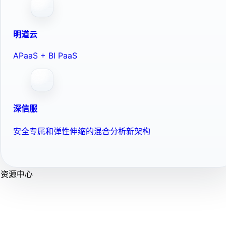
明道云
APaaS + BI PaaS
深信服
安全专属和弹性伸缩的混合分析新架构
资源中心