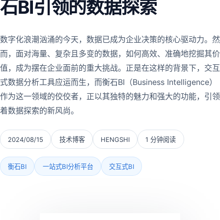
石BI引领的数据探索
数字化浪潮汹涌的今天，数据已成为企业决策的核心驱动力。然
而，面对海量、复杂且多变的数据，如何高效、准确地挖掘其价
值，成为摆在企业面前的重大挑战。正是在这样的背景下，交互
式数据分析工具应运而生，而衡石BI（Business Intelligence）
作为这一领域的佼佼者，正以其独特的魅力和强大的功能，引领
着数据探索的新风尚。
2024/08/15
技术博客
HENGSHI
1 分钟阅读
衡石BI
一站式BI分析平台
交互式BI