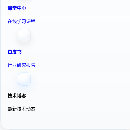
课堂中心
在线学习课程
白皮书
行业研究报告
技术博客
最新技术动态