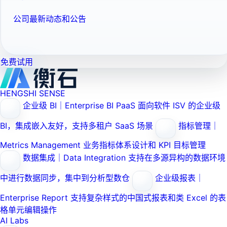
公司最新动态和公告
免费试用
HENGSHI SENSE
企业级 BI｜Enterprise BI PaaS
面向软件 ISV 的企业级
BI，集成嵌入友好，支持多租户 SaaS 场景
指标管理｜
Metrics Management
业务指标体系设计和 KPI 目标管理
数据集成｜Data Integration
支持在多源异构的数据环境
中进行数据同步，集中到分析型数仓
企业级报表｜
Enterprise Report
支持复杂样式的中国式报表和类 Excel 的表
格单元编辑操作
AI Labs