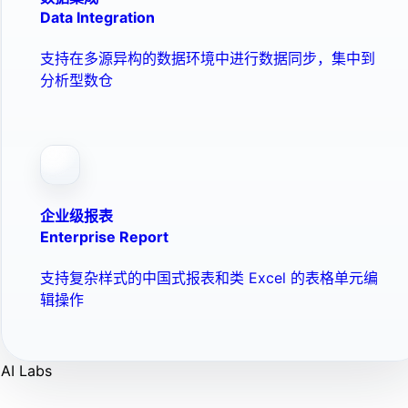
Data Integration
支持在多源异构的数据环境中进行数据同步，集中到
分析型数仓
企业级报表
Enterprise Report
支持复杂样式的中国式报表和类 Excel 的表格单元编
辑操作
AI Labs