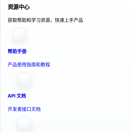
资源中心
获取帮助和学习资源，快速上手产品
帮助手册
产品使用指南和教程
API 文档
开发者接口文档