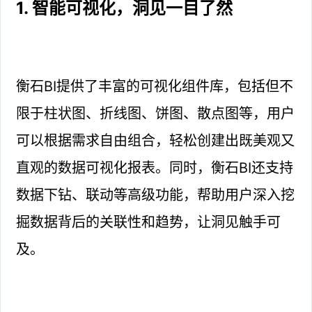
1. 智能可视化，洞见一目了然
衡石BI提供了丰富的可视化组件库，包括但不
限于柱状图、折线图、饼图、散点图等，用户
可以根据需求自由组合，轻松创建出既美观又
直观的数据可视化报表。同时，衡石BI还支持
数据下钻、联动等高级功能，帮助用户深入挖
掘数据背后的关联性和趋势，让洞见触手可
及。