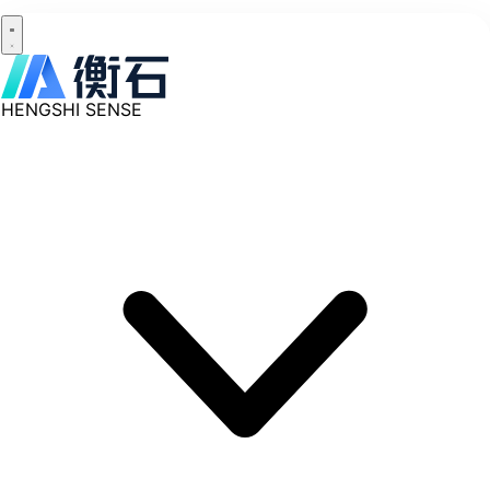
HENGSHI SENSE