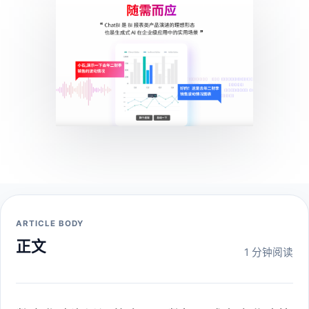
ARTICLE BODY
正文
1 分钟阅读