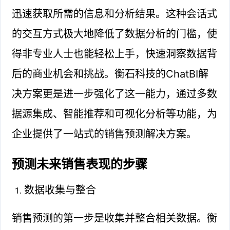
迅速获取所需的信息和分析结果。这种会话式
的交互方式极大地降低了数据分析的门槛，使
得非专业人士也能轻松上手，快速洞察数据背
后的商业机会和挑战。衡石科技的ChatBI解
决方案更是进一步强化了这一能力，通过多数
据源集成、智能推荐和可视化分析等功能，为
企业提供了一站式的销售预测解决方案。
预测未来销售表现的步骤
数据收集与整合
销售预测的第一步是收集并整合相关数据。衡