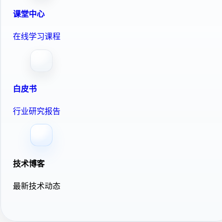
课堂中心
在线学习课程
白皮书
行业研究报告
技术博客
最新技术动态