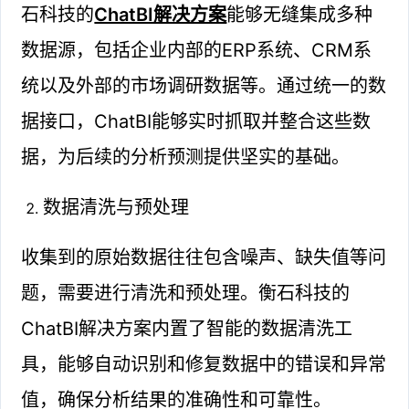
石科技的
ChatBI解决方案
能够无缝集成多种
数据源，包括企业内部的ERP系统、CRM系
统以及外部的市场调研数据等。通过统一的数
据接口，ChatBI能够实时抓取并整合这些数
据，为后续的分析预测提供坚实的基础。
数据清洗与预处理
收集到的原始数据往往包含噪声、缺失值等问
题，需要进行清洗和预处理。衡石科技的
ChatBI解决方案内置了智能的数据清洗工
具，能够自动识别和修复数据中的错误和异常
值，确保分析结果的准确性和可靠性。