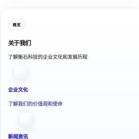
概览
关于我们
了解衡石科技的企业文化和发展历程
企业文化
了解我们的价值观和使命
新闻资讯