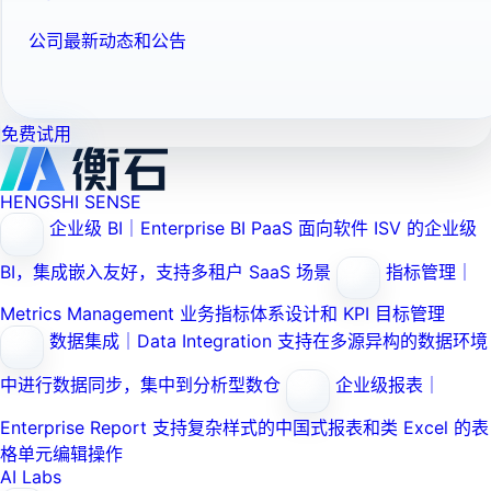
公司最新动态和公告
免费试用
HENGSHI SENSE
企业级 BI｜Enterprise BI PaaS
面向软件 ISV 的企业级
BI，集成嵌入友好，支持多租户 SaaS 场景
指标管理｜
Metrics Management
业务指标体系设计和 KPI 目标管理
数据集成｜Data Integration
支持在多源异构的数据环境
中进行数据同步，集中到分析型数仓
企业级报表｜
Enterprise Report
支持复杂样式的中国式报表和类 Excel 的表
格单元编辑操作
AI Labs