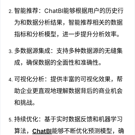
智能推荐：ChatBI能够根据用户的历史行
为和数据分析结果，智能推荐相关的数据
指标和分析模型，进一步提升分析效率。
多数据源集成：支持多种数据源的无缝集
成，确保数据的全面性和准确性。
可视化分析：提供丰富的可视化效果，帮
助企业更直观地理解数据背后的商业机会
和挑战。
持续优化：基于实时数据反馈和机器学习
算法，
ChatBI
能够不断优化预测模型，确