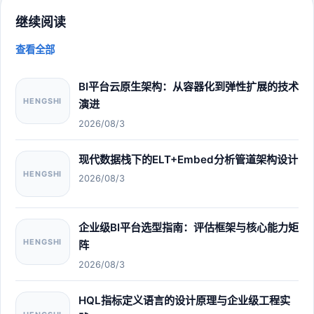
继续阅读
查看全部
BI平台云原生架构：从容器化到弹性扩展的技术
HENGSHI
演进
2026/08/3
现代数据栈下的ELT+Embed分析管道架构设计
HENGSHI
2026/08/3
企业级BI平台选型指南：评估框架与核心能力矩
HENGSHI
阵
2026/08/3
HQL指标定义语言的设计原理与企业级工程实