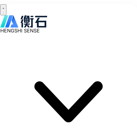
HENGSHI SENSE