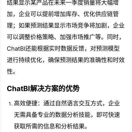
结果显示某产品在未来一季度销量将大幅增
加，企业可以提前增加库存、优化供应链管
理；如果预测结果显示市场竞争将加剧，企业
可以调整价格策略、加强市场推广等。同时，
ChatBI还能根据实时数据反馈，对预测模型
进行持续优化，确保预测结果的准确性和时效
性。
ChatBI解决方案的优势
高效便捷：通过自然语言交互方式，企业
无需具备专业的数据分析技能，即可快速
获取所需的信息和分析结果。