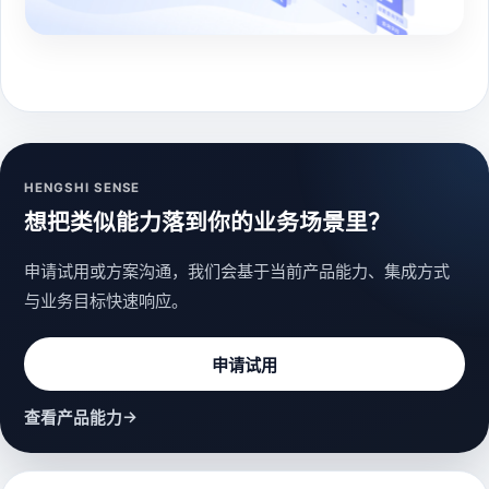
HENGSHI SENSE
想把类似能力落到你的业务场景里？
申请试用或方案沟通，我们会基于当前产品能力、集成方式
与业务目标快速响应。
申请试用
→
查看产品能力