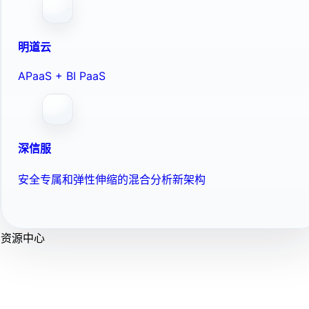
明道云
APaaS + BI PaaS
深信服
安全专属和弹性伸缩的混合分析新架构
资源中心