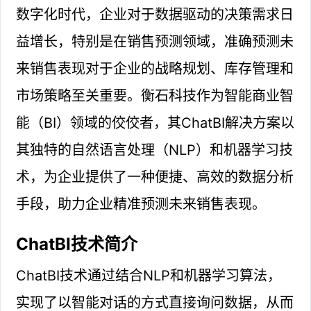
数字化时代，企业对于数据驱动的决策需求日
益增长，特别是在销售预测领域，准确预测未
来销售表现对于企业的战略规划、库存管理和
市场策略至关重要。衡石科技作为智能商业智
能（BI）领域的佼佼者，其ChatBI解决方案以
其独特的自然语言处理（NLP）和机器学习技
术，为企业提供了一种便捷、高效的数据分析
手段，助力企业精准预测未来销售表现。
ChatBI技术简介
ChatBI技术通过结合NLP和机器学习算法，
实现了以智能对话的方式直接询问数据，从而