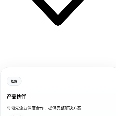
概览
产品伙伴
与领先企业深度合作，提供完整解决方案