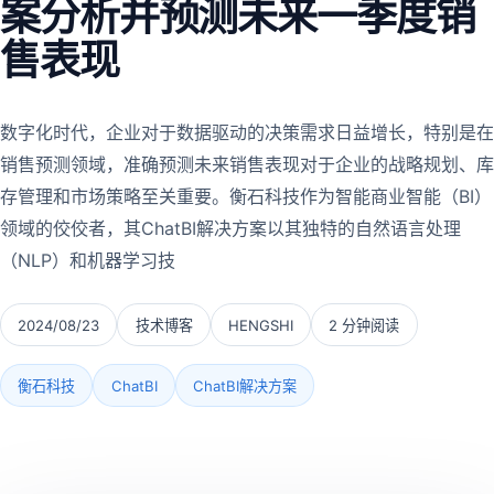
案分析并预测未来一季度销
售表现
数字化时代，企业对于数据驱动的决策需求日益增长，特别是在
销售预测领域，准确预测未来销售表现对于企业的战略规划、库
存管理和市场策略至关重要。衡石科技作为智能商业智能（BI）
领域的佼佼者，其ChatBI解决方案以其独特的自然语言处理
（NLP）和机器学习技
2024/08/23
技术博客
HENGSHI
2 分钟阅读
衡石科技
ChatBI
ChatBI解决方案