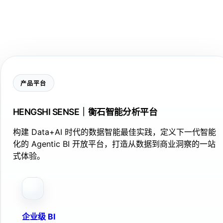
产品平台
HENGSHI SENSE｜衡石智能分析平台
构建 Data+AI 时代的数据智能最佳实践，定义下一代智能
化的 Agentic BI 开放平台，打造从数据到商业洞察的一站
式体验。
企业级 BI