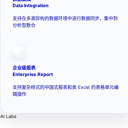
Data Integration
支持在多源异构的数据环境中进行数据同步，集中到
分析型数仓
企业级报表
Enterprise Report
支持复杂样式的中国式报表和类 Excel 的表格单元编
辑操作
AI Labs