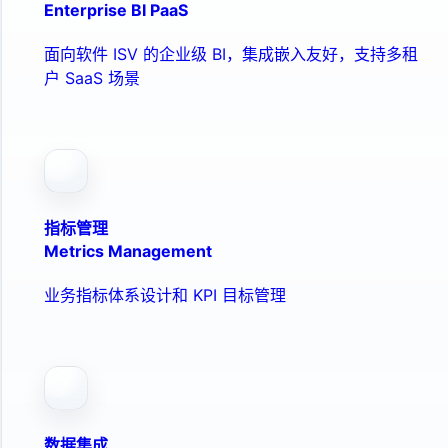
Enterprise BI PaaS
面向软件 ISV 的企业级 BI，集成嵌入友好，支持多租
户 SaaS 场景
指标管理
Metrics Management
业务指标体系设计和 KPI 目标管理
数据集成