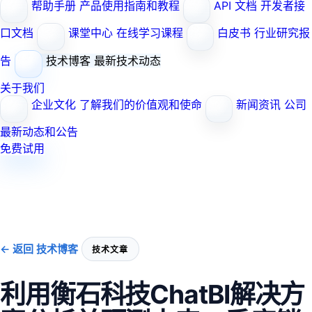
帮助手册
产品使用指南和教程
API 文档
开发者接
口文档
课堂中心
在线学习课程
白皮书
行业研究报
告
技术博客
最新技术动态
关于我们
企业文化
了解我们的价值观和使命
新闻资讯
公司
最新动态和公告
免费试用
← 返回 技术博客
技术文章
利用衡石科技ChatBI解决方