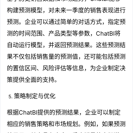
构建预测模型，对未来一季度的销售表现进行
预测。企业可以通过简单的对话方式，指定预
测的时间范围、产品类型等参数，ChatBI将
自动运行模型，并返回预测结果。这些预测结
果不仅包括销售量的预测值，还可能包括预测
的置信区间、风险评估等信息，为企业制定决
策提供全面的支持。
策略制定与优化
根据ChatBI提供的预测结果，企业可以制定
相应的销售策略和市场规划。例如，如果预测