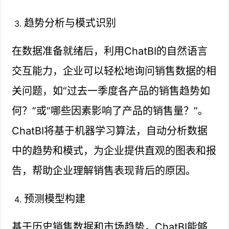
趋势分析与模式识别
在数据准备就绪后，利用ChatBI的自然语言
交互能力，企业可以轻松地询问销售数据的相
关问题，如“过去一季度各产品的销售趋势如
何？”或“哪些因素影响了产品的销售量？”。
ChatBI将基于机器学习算法，自动分析数据
中的趋势和模式，为企业提供直观的图表和报
告，帮助企业理解销售表现背后的原因。
预测模型构建
基于历史销售数据和市场趋势，ChatBI能够