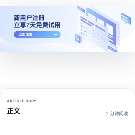
ARTICLE BODY
正文
2 分钟阅读