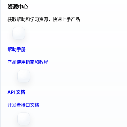
资源中心
获取帮助和学习资源，快速上手产品
帮助手册
产品使用指南和教程
API 文档
开发者接口文档