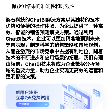
保预测结果的准确性和时效性。
衡石科技的ChatBI解决方案以其独特的技术
优势和便捷的操作体验，为企业提供了一种高
效、智能的销售预测解决方案。通过利用
ChatBI技术，企业可以更加精准地预测未来
销售表现，制定科学的销售策略和市场规划，
从而在激烈的市场竞争中占据有利地位。随着
技术的不断进步和应用场景的拓展，我们有理
由相信，ChatBI技术将成为企业数据分析领
域的重要力量，助力企业实现更高效的运营和
更明智的决策。