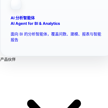
AI 分析智能体
AI Agent for BI & Analytics
面向 BI 的分析智能体，覆盖问数、建模、报表与智能
报告
产品伙伴