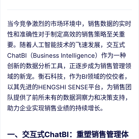
当今竞争激烈的市场环境中，销售数据的实时
性和准确性对于制定高效的销售策略至关重
要。随着人工智能技术的飞速发展，交互式
ChatBI（Business Intelligence）作为一种
创新的数据分析工具，正逐步成为销售管理领
域的新宠。衡石科技，作为BI领域的佼佼者，
以其先进的HENGSHI SENSE平台，为销售团
队提供了前所未有的数据洞察力和决策支持，
助力企业实现销售业绩的持续增长。
一、交互式ChatBI：重塑销售管理体