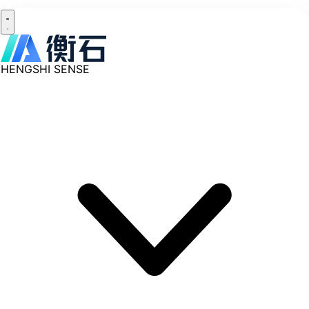
HENGSHI SENSE