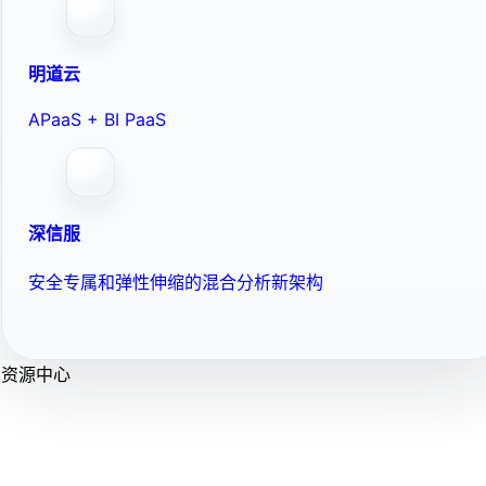
明道云
APaaS + BI PaaS
深信服
安全专属和弹性伸缩的混合分析新架构
资源中心