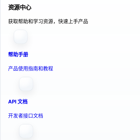
资源中心
获取帮助和学习资源，快速上手产品
帮助手册
产品使用指南和教程
API 文档
开发者接口文档