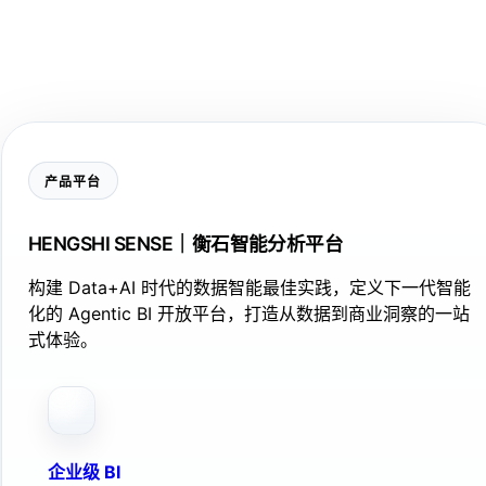
产品平台
HENGSHI SENSE｜衡石智能分析平台
构建 Data+AI 时代的数据智能最佳实践，定义下一代智能
化的 Agentic BI 开放平台，打造从数据到商业洞察的一站
式体验。
企业级 BI