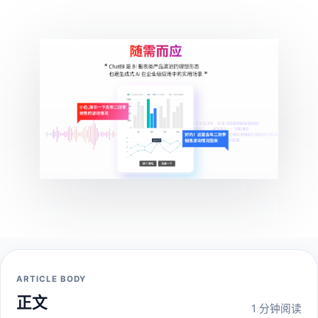
ARTICLE BODY
正文
1 分钟阅读