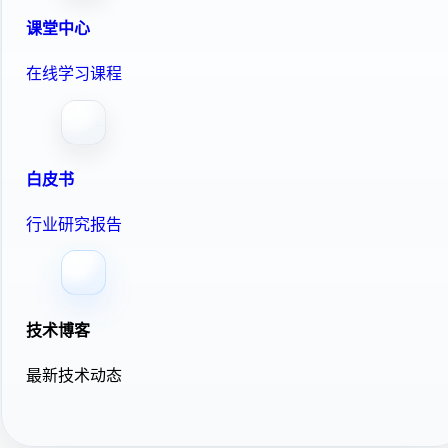
课堂中心
在线学习课程
白皮书
行业研究报告
技术博客
最新技术动态