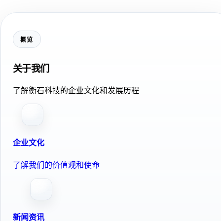
概览
关于我们
了解衡石科技的企业文化和发展历程
企业文化
了解我们的价值观和使命
新闻资讯