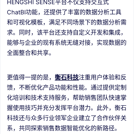
HENGSHI SENSE平台不仅支持交互式
ChatBI功能，还提供了丰富的数据分析工具
和可视化模板，满足不同场景下的数据分析需
求。同时，该平台还支持自定义开发和集成，
能够与企业的现有系统无缝对接，实现数据的
全面整合和共享。
更值得一提的是，
衡石科技
注重用户体验和反
馈，不断优化产品功能和性能。通过提供定制
化培训和技术支持服务，帮助销售团队快速掌
握使用技巧并充分发挥平台潜力。此外，衡石
科技还与众多行业领军企业建立了合作伙伴关
系，共同探索销售数据智能优化的新路径。