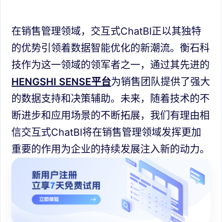
在销售管理领域，交互式ChatBI正以其独特
的优势引领着数据智能优化的新潮流。衡石科
技作为这一领域的领军者之一，通过其先进的
HENGSHI SENSE平台
为销售团队提供了强大
的数据支持和决策辅助。未来，随着技术的不
断进步和应用场景的不断拓展，我们有理由相
信交互式ChatBI将在销售管理领域发挥更加
重要的作用为企业的持续发展注入新的动力。