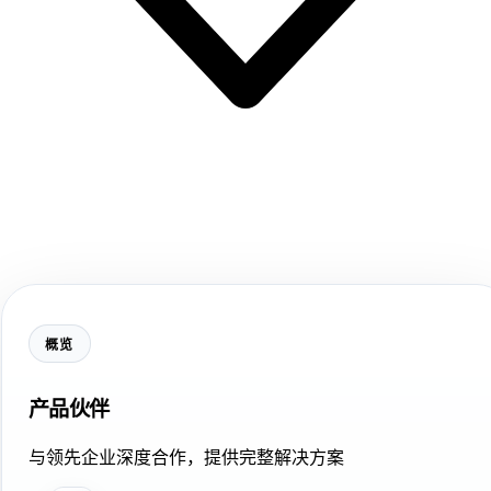
概览
产品伙伴
与领先企业深度合作，提供完整解决方案