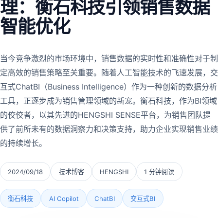
理：衡石科技引领销售数据
智能优化
当今竞争激烈的市场环境中，销售数据的实时性和准确性对于制
定高效的销售策略至关重要。随着人工智能技术的飞速发展，交
互式ChatBI（Business Intelligence）作为一种创新的数据分析
工具，正逐步成为销售管理领域的新宠。衡石科技，作为BI领域
的佼佼者，以其先进的HENGSHI SENSE平台，为销售团队提
供了前所未有的数据洞察力和决策支持，助力企业实现销售业绩
的持续增长。
2024/09/18
技术博客
HENGSHI
1 分钟阅读
衡石科技
AI Copilot
ChatBI
交互式BI