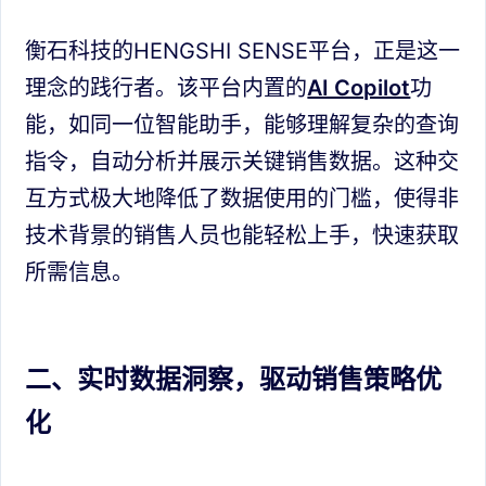
衡石科技的HENGSHI SENSE平台，正是这一
理念的践行者。该平台内置的
AI Copilot
功
能，如同一位智能助手，能够理解复杂的查询
指令，自动分析并展示关键销售数据。这种交
互方式极大地降低了数据使用的门槛，使得非
技术背景的销售人员也能轻松上手，快速获取
所需信息。
二、实时数据洞察，驱动销售策略优
化