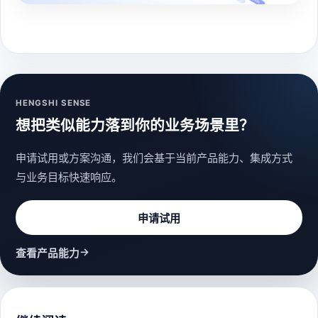
HENGSHI SENSE
想把类似能力落到你的业务场景里？
申请试用或方案沟通，我们会基于当前产品能力、集成方式
与业务目标快速响应。
申请试用
→
查看产品能力