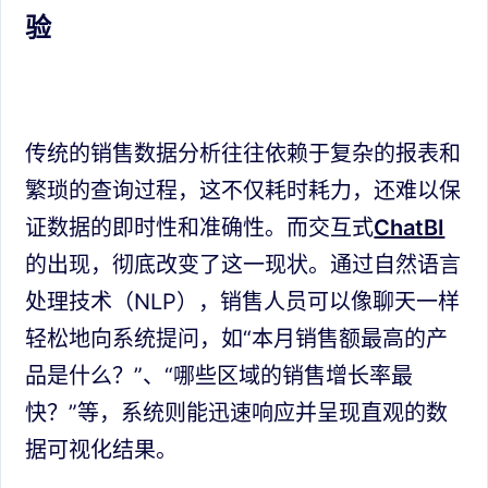
验
传统的销售数据分析往往依赖于复杂的报表和
繁琐的查询过程，这不仅耗时耗力，还难以保
证数据的即时性和准确性。而交互式
ChatBI
的出现，彻底改变了这一现状。通过自然语言
处理技术（NLP），销售人员可以像聊天一样
轻松地向系统提问，如“本月销售额最高的产
品是什么？”、“哪些区域的销售增长率最
快？”等，系统则能迅速响应并呈现直观的数
据可视化结果。