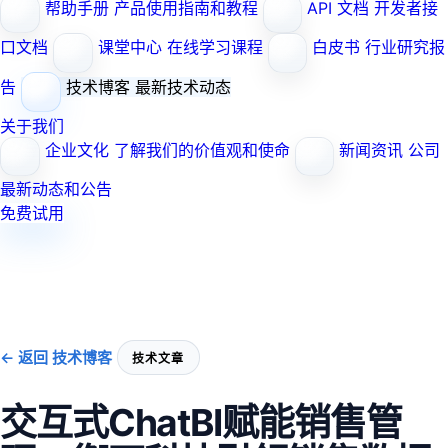
帮助手册
产品使用指南和教程
API 文档
开发者接
口文档
课堂中心
在线学习课程
白皮书
行业研究报
告
技术博客
最新技术动态
关于我们
企业文化
了解我们的价值观和使命
新闻资讯
公司
最新动态和公告
免费试用
← 返回 技术博客
技术文章
交互式ChatBI赋能销售管