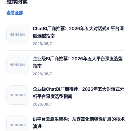
继续阅读
查看全部
ChatBI厂商推荐：2026年五大对话式BI平台深
HENGSHI
度选型指南
2026/08/7
企业级BI厂商推荐：2026年五大平台深度选型
HENGSHI
指南
2026/08/7
企业级ChatBI厂商推荐：2026年五大对话式分
HENGSHI
析平台深度选型指南
2026/08/7
BI平台云原生架构：从容器化到弹性扩展的技术
HENGSHI
演进