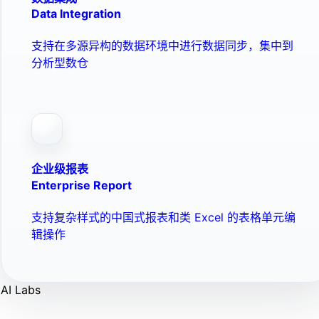
Data Integration
支持在多源异构的数据环境中进行数据同步，集中到
分析型数仓
企业级报表
Enterprise Report
支持复杂样式的中国式报表和类 Excel 的表格单元编
辑操作
AI Labs