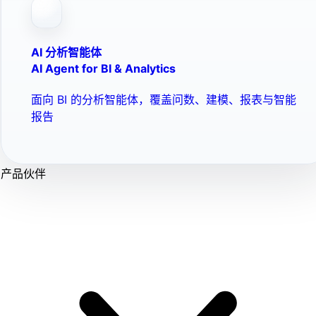
AI 分析智能体
AI Agent for BI & Analytics
面向 BI 的分析智能体，覆盖问数、建模、报表与智能
报告
产品伙伴