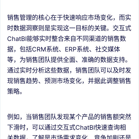
销售管理的核心在于快速响应市场变化，而实
时数据洞察则是实现这一目标的关键。交互式
ChatBI能够实时整合来自不同渠道的销售数
据，包括CRM系统、ERP系统、社交媒体
等，为销售团队提供全面、准确的数据支持。
通过实时分析这些数据，销售团队可以及时发
现销售趋势、预测市场变化，并据此调整销售
策略。
例如，当销售团队发现某个产品的销售额突然
下滑时，可以通过交互式ChatBI快速查询相
关数据，了解是市场需求变化、竞争加剧还是