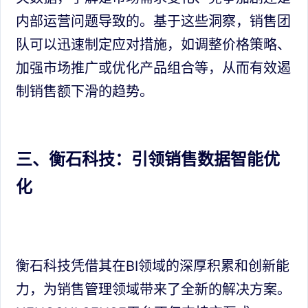
内部运营问题导致的。基于这些洞察，销售团
队可以迅速制定应对措施，如调整价格策略、
加强市场推广或优化产品组合等，从而有效遏
制销售额下滑的趋势。
三、衡石科技：引领销售数据智能优
化
衡石科技凭借其在BI领域的深厚积累和创新能
力，为销售管理领域带来了全新的解决方案。