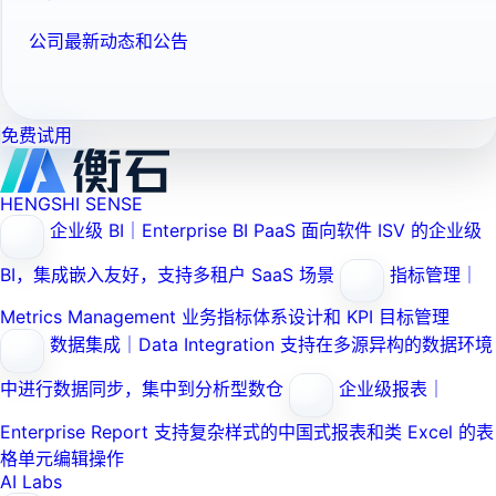
公司最新动态和公告
免费试用
HENGSHI SENSE
企业级 BI｜Enterprise BI PaaS
面向软件 ISV 的企业级
BI，集成嵌入友好，支持多租户 SaaS 场景
指标管理｜
Metrics Management
业务指标体系设计和 KPI 目标管理
数据集成｜Data Integration
支持在多源异构的数据环境
中进行数据同步，集中到分析型数仓
企业级报表｜
Enterprise Report
支持复杂样式的中国式报表和类 Excel 的表
格单元编辑操作
AI Labs