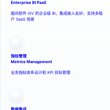
Enterprise BI PaaS
面向软件 ISV 的企业级 BI，集成嵌入友好，支持多租
户 SaaS 场景
指标管理
Metrics Management
业务指标体系设计和 KPI 目标管理
数据集成