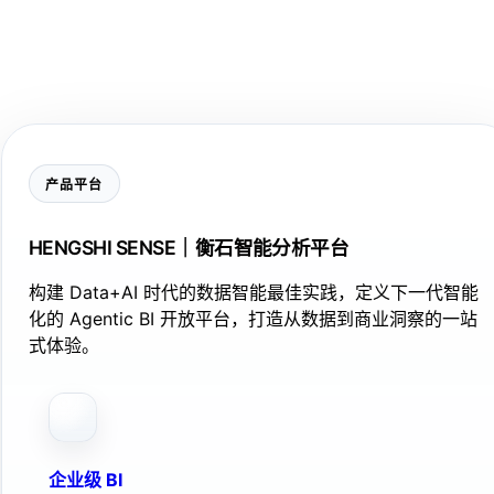
产品平台
HENGSHI SENSE｜衡石智能分析平台
构建 Data+AI 时代的数据智能最佳实践，定义下一代智能
化的 Agentic BI 开放平台，打造从数据到商业洞察的一站
式体验。
企业级 BI