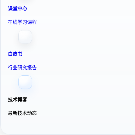
课堂中心
在线学习课程
白皮书
行业研究报告
技术博客
最新技术动态