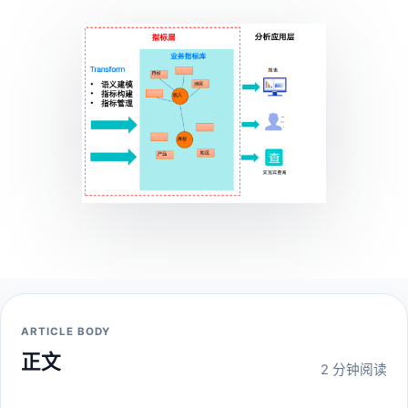
ARTICLE BODY
正文
2 分钟阅读