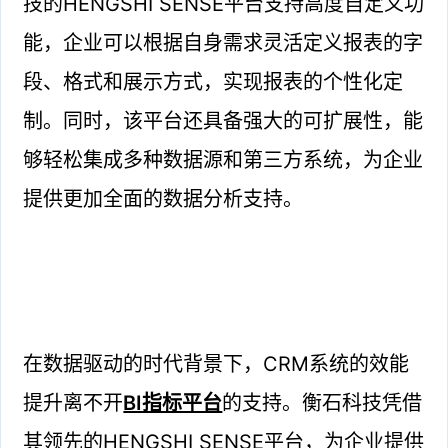
技的HENGSHI SENSE平台支持高度自定义功
能，企业可以根据自身需求灵活定义报表的字
段、格式和展示方式，实现报表的个性化定
制。同时，该平台还具备强大的可扩展性，能
够轻松集成多种数据源和第三方系统，为企业
提供更加全面的数据分析支持。
在数据驱动的时代背景下，CRM系统的效能
提升离不开
BI指标平台
的支持。衡石科技凭借
其领先的HENGSHI SENSE平台，为企业提供