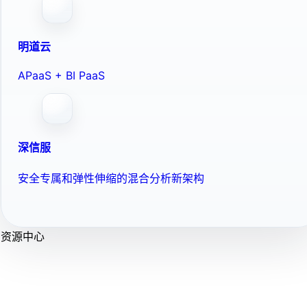
明道云
APaaS + BI PaaS
深信服
安全专属和弹性伸缩的混合分析新架构
资源中心