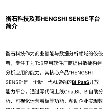
衡石科技及其HENGSHI SENSE平台
简介
衡石科技作为商业智能与数据分析领域的佼佼
者，专注于为ToB应用软件厂商提供敏捷构建
分析应用的能力。其核心产品“HENGSHI
SENSE”是一个新一代AI增强的
BI PaaS
开放
能力平台，通过零代码上线ChatBI、BI自助分
析、可视化运营看板等功能，帮助企业实现数