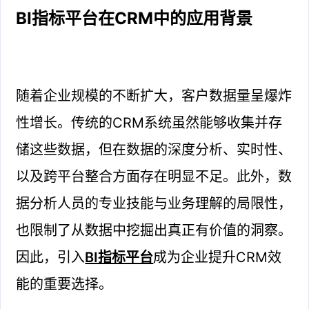
BI指标平台在CRM中的应用背景
随着企业规模的不断扩大，客户数据量呈爆炸
性增长。传统的CRM系统虽然能够收集并存
储这些数据，但在数据的深度分析、实时性、
以及跨平台整合方面存在明显不足。此外，数
据分析人员的专业技能与业务理解的局限性，
也限制了从数据中挖掘出真正有价值的洞察。
因此，引入
BI指标平台
成为企业提升CRM效
能的重要选择。