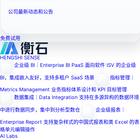
公司最新动态和公告
免费试用
HENGSHI SENSE
企业级 BI｜Enterprise BI PaaS
面向软件 ISV 的企业级
BI，集成嵌入友好，支持多租户 SaaS 场景
指标管理｜
Metrics Management
业务指标体系设计和 KPI 目标管理
数据集成｜Data Integration
支持在多源异构的数据环境
中进行数据同步，集中到分析型数仓
企业级报表｜
Enterprise Report
支持复杂样式的中国式报表和类 Excel 的表
格单元编辑操作
AI Labs