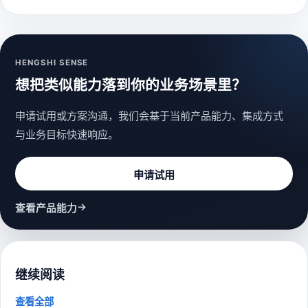
HENGSHI SENSE
想把类似能力落到你的业务场景里？
申请试用或方案沟通，我们会基于当前产品能力、集成方式
与业务目标快速响应。
申请试用
→
查看产品能力
继续阅读
查看全部