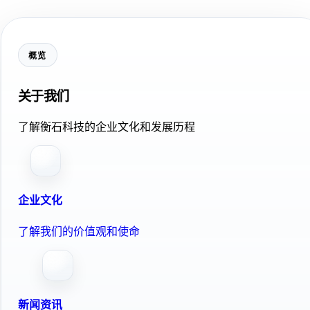
概览
关于我们
了解衡石科技的企业文化和发展历程
企业文化
了解我们的价值观和使命
新闻资讯