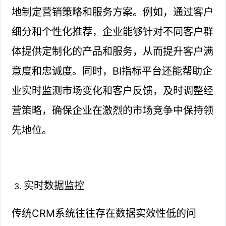
地制定营销策略和服务方案。例如，通过客户
细分和个性化推荐，企业能够针对不同客户群
体提供定制化的产品和服务，从而提升客户满
意度和忠诚度。同时，BI指标平台还能帮助企
业实时监测市场变化和客户反馈，及时调整经
营策略，确保企业在激烈的市场竞争中保持领
先地位。
实时数据监控
传统CRM系统往往存在数据实效性低的问