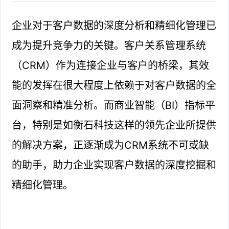
企业对于客户数据的深度分析和精细化管理已
成为提升竞争力的关键。客户关系管理系统
（CRM）作为连接企业与客户的桥梁，其效
能的发挥在很大程度上依赖于对客户数据的全
面洞察和精准分析。而商业智能（BI）指标平
台，特别是如衡石科技这样的领先企业所提供
的解决方案，正逐渐成为CRM系统不可或缺
的助手，助力企业实现客户数据的深度挖掘和
精细化管理。