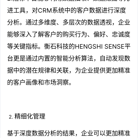
进工具，对CRM系统中的客户数据进行深度
分析。通过多维度、多层次的数据透视，企业
能够深入了解客户的购买行为、偏好、忠诚度
等关键指标。衡石科技的HENGSHI SENSE平
台更是通过内置的智能分析算法，自动发现数
据中的潜在规律和关联，为企业提供更加精准
的客户画像和市场洞察。
精细化管理
基于深度数据分析的结果，企业可以更加精准