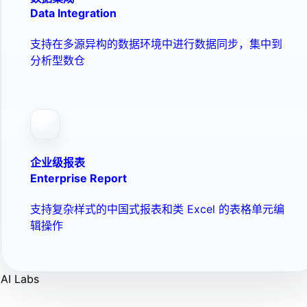
Data Integration
支持在多源异构的数据环境中进行数据同步，集中到
分析型数仓
企业级报表
Enterprise Report
支持复杂样式的中国式报表和类 Excel 的表格单元编
辑操作
AI Labs