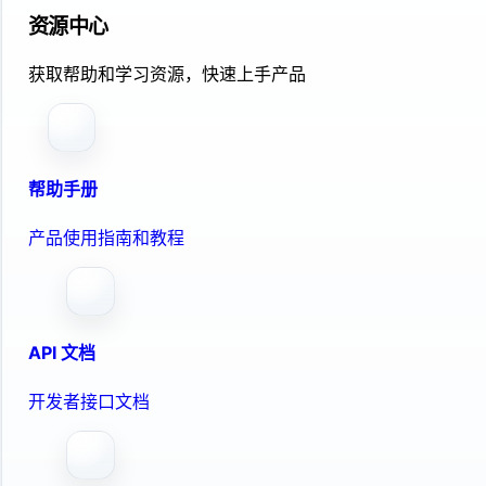
资源中心
获取帮助和学习资源，快速上手产品
帮助手册
产品使用指南和教程
API 文档
开发者接口文档