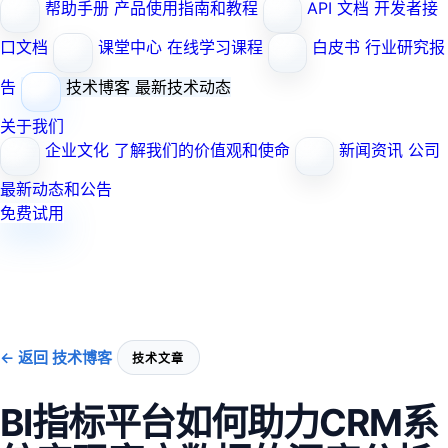
帮助手册
产品使用指南和教程
API 文档
开发者接
口文档
课堂中心
在线学习课程
白皮书
行业研究报
告
技术博客
最新技术动态
关于我们
企业文化
了解我们的价值观和使命
新闻资讯
公司
最新动态和公告
免费试用
← 返回 技术博客
技术文章
BI指标平台如何助力CRM系