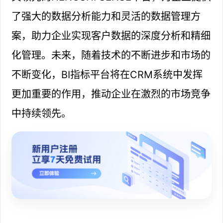
了强大的数据分析能力和灵活的数据管理方
案，助力企业实现客户数据的深度分析和精细
化管理。未来，随着技术的不断进步和市场的
不断变化，BI指标平台将在CRM系统中发挥
更加重要的作用，推动企业在激烈的市场竞争
中持续领先。