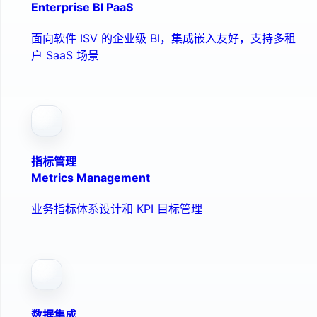
Enterprise BI PaaS
面向软件 ISV 的企业级 BI，集成嵌入友好，支持多租
户 SaaS 场景
指标管理
Metrics Management
业务指标体系设计和 KPI 目标管理
数据集成