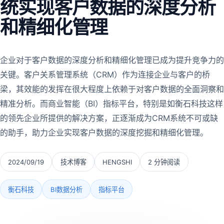
统实现客户数据的深度分析
和精细化管理
企业对于客户数据的深度分析和精细化管理已成为提升竞争力的
关键。客户关系管理系统（CRM）作为连接企业与客户的桥
梁，其效能的发挥在很大程度上依赖于对客户数据的全面洞察和
精准分析。而商业智能（BI）指标平台，特别是如衡石科技这样
的领先企业所提供的解决方案，正逐渐成为CRM系统不可或缺
的助手，助力企业实现客户数据的深度挖掘和精细化管理。
2024/09/19
技术博客
HENGSHI
2 分钟阅读
衡石科技
BI数据分析
指标平台