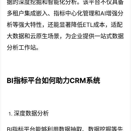
据的深度挖掘和智能化分析。该平台不仅具备
多租户集成嵌入、指标中心化管理和AI增强分
析等强大特性，还能显著降低ETL成本，适配
大数据和云原生场景，为企业提供一站式数据
分析工作站。
BI指标平台如何助力CRM系统
深度数据分析
BI指标平台能够利用数据抽取、数据挖掘等先