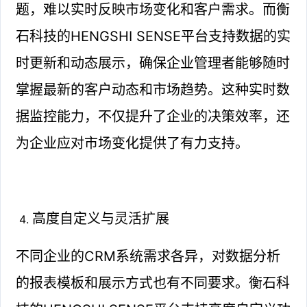
题，难以实时反映市场变化和客户需求。而衡
石科技的HENGSHI SENSE平台支持数据的实
时更新和动态展示，确保企业管理者能够随时
掌握最新的客户动态和市场趋势。这种实时数
据监控能力，不仅提升了企业的决策效率，还
为企业应对市场变化提供了有力支持。
高度自定义与灵活扩展
不同企业的CRM系统需求各异，对数据分析
的报表模板和展示方式也有不同要求。衡石科