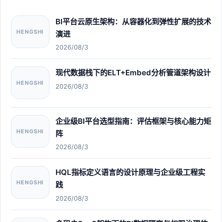
BI平台云原生架构：从容器化到弹性扩展的技术
HENGSHI
演进
2026/08/3
现代数据栈下的ELT+Embed分析管道架构设计
HENGSHI
2026/08/3
企业级BI平台选型指南：评估框架与核心能力矩
HENGSHI
阵
2026/08/3
HQL指标定义语言的设计原理与企业级工程实
HENGSHI
践
2026/08/3