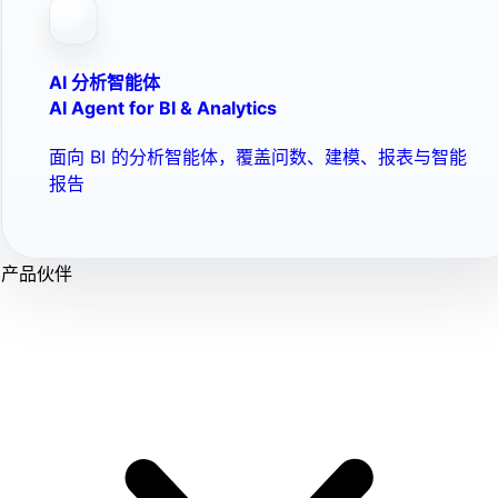
AI 分析智能体
AI Agent for BI & Analytics
面向 BI 的分析智能体，覆盖问数、建模、报表与智能
报告
产品伙伴