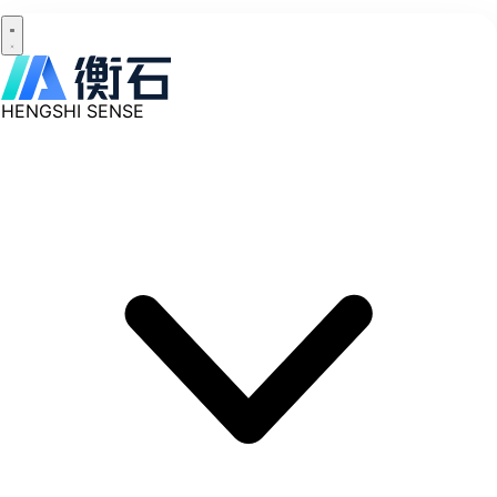
HENGSHI SENSE