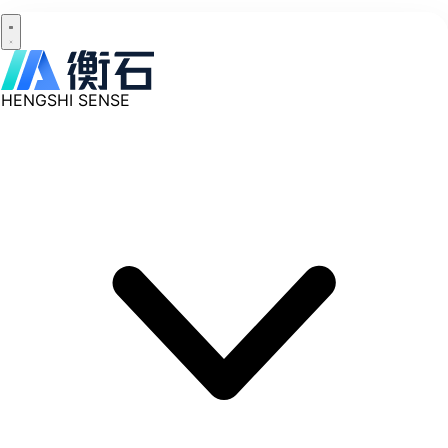
HENGSHI SENSE