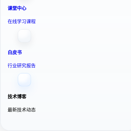
课堂中心
在线学习课程
白皮书
行业研究报告
技术博客
最新技术动态