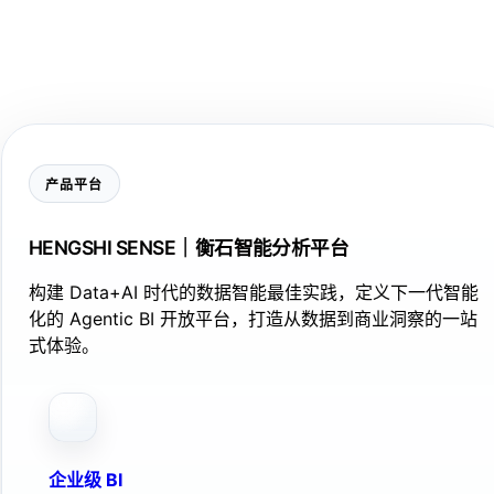
产品平台
HENGSHI SENSE｜衡石智能分析平台
构建 Data+AI 时代的数据智能最佳实践，定义下一代智能
化的 Agentic BI 开放平台，打造从数据到商业洞察的一站
式体验。
企业级 BI