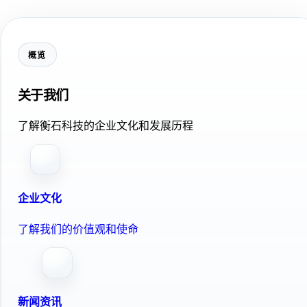
概览
关于我们
了解衡石科技的企业文化和发展历程
企业文化
了解我们的价值观和使命
新闻资讯