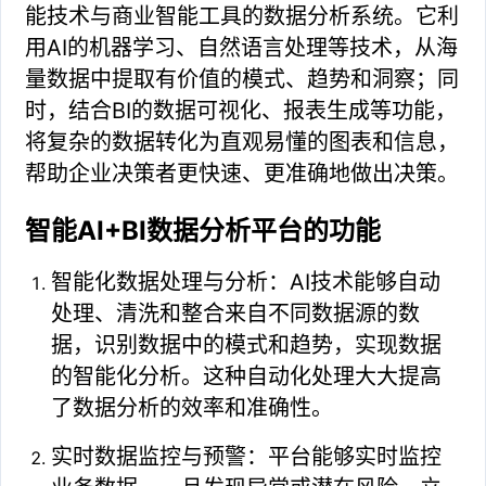
能技术与商业智能工具的数据分析系统。它利
用AI的机器学习、自然语言处理等技术，从海
量数据中提取有价值的模式、趋势和洞察；同
时，结合BI的数据可视化、报表生成等功能，
将复杂的数据转化为直观易懂的图表和信息，
帮助企业决策者更快速、更准确地做出决策。
智能AI+BI数据分析平台的功能
智能化数据处理与分析：AI技术能够自动
处理、清洗和整合来自不同数据源的数
据，识别数据中的模式和趋势，实现数据
的智能化分析。这种自动化处理大大提高
了数据分析的效率和准确性。
实时数据监控与预警：平台能够实时监控