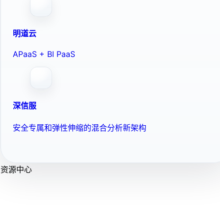
明道云
APaaS + BI PaaS
深信服
安全专属和弹性伸缩的混合分析新架构
资源中心