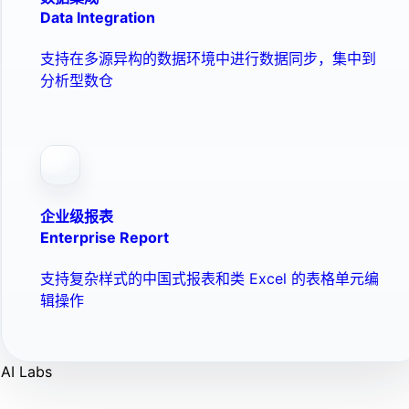
Data Integration
支持在多源异构的数据环境中进行数据同步，集中到
分析型数仓
企业级报表
Enterprise Report
支持复杂样式的中国式报表和类 Excel 的表格单元编
辑操作
AI Labs