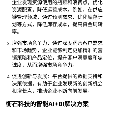
企业发现资源使用的瓶颈和浪费点，优化
资源配置，降低运营成本。例如，在供应
链管理领域，通过预测需求、优化库存计
划等方式，降低库存成本，提高资金周转
率。
增强市场竞争力：通过深度洞察客户需求
和市场趋势，企业能够制定更加精准的营
销策略和产品定位，提升客户满意度和忠
诚度，从而增强市场竞争力。
促进创新与发展：平台提供的数据支持和
决策依据，有助于企业发现新的创新机会
和增长点，推动企业不断向前发展。
衡石科技的智能AI+BI解决方案