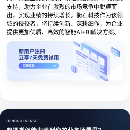
支持，助力企业在激烈的市场竞争中脱颖而
出，实现业绩的持续增长。衡石科技作为该领
域的佼佼者，将持续创新、深耕细作，为企业
提供更加优质、高效的智能AI+BI解决方案。
HENGSHI SENSE