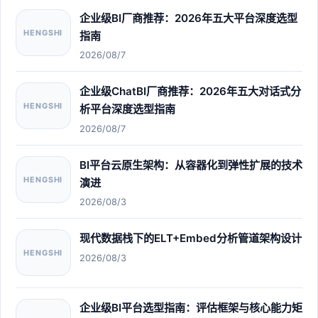
企业级BI厂商推荐：2026年五大平台深度选型
HENGSHI
指南
2026/08/7
企业级ChatBI厂商推荐：2026年五大对话式分
HENGSHI
析平台深度选型指南
2026/08/7
BI平台云原生架构：从容器化到弹性扩展的技术
HENGSHI
演进
2026/08/3
现代数据栈下的ELT+Embed分析管道架构设计
HENGSHI
2026/08/3
企业级BI平台选型指南：评估框架与核心能力矩