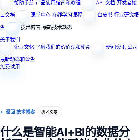
帮助手册
产品使用指南和教程
API 文档
开发者接
口文档
课堂中心
在线学习课程
白皮书
行业研究报
告
技术博客
最新技术动态
关于我们
企业文化
了解我们的价值观和使命
新闻资讯
公司
最新动态和公告
免费试用
← 返回 技术博客
技术文章
什么是智能AI+BI的数据分