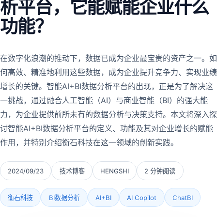
析平台，它能赋能企业什么
功能？
在数字化浪潮的推动下，数据已成为企业最宝贵的资产之一。如
何高效、精准地利用这些数据，成为企业提升竞争力、实现业绩
增长的关键。智能AI+BI数据分析平台的出现，正是为了解决这
一挑战，通过融合人工智能（AI）与商业智能（BI）的强大能
力，为企业提供前所未有的数据分析与决策支持。本文将深入探
讨智能AI+BI数据分析平台的定义、功能及其对企业增长的赋能
作用，并特别介绍衡石科技在这一领域的创新实践。
2024/09/23
技术博客
HENGSHI
2 分钟阅读
衡石科技
BI数据分析
AI+BI
AI Copilot
ChatBI