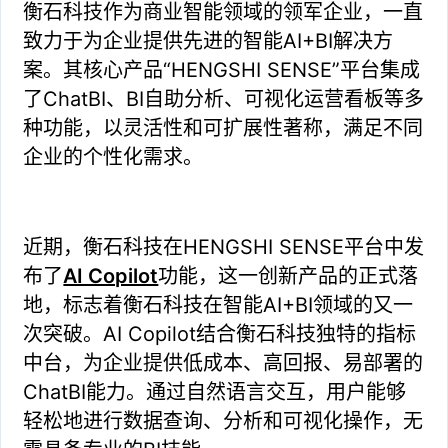
衡石科技作为商业智能领域的领军企业，一直
致力于为企业提供先进的智能AI+BI解决方
案。其核心产品“HENGSHI SENSE”平台集成
了ChatBI、BI自助分析、可视化运营看板等多
种功能，以灵活性和可扩展性著称，满足不同
企业的个性化需求。
近期，衡石科技在HENGSHI SENSE平台中发
布了
AI Copilot
功能，这一创新产品的正式落
地，标志着衡石科技在智能AI+BI领域的又一
次突破。AI Copilot结合衡石科技独特的指标
中台，为企业提供低成本、高回报、易部署的
ChatBI能力。通过自然语言交互，用户能够
轻松地进行数据查询、分析和可视化操作，无