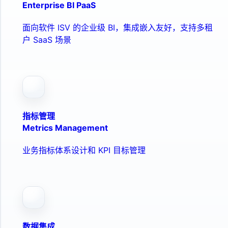
Enterprise BI PaaS
面向软件 ISV 的企业级 BI，集成嵌入友好，支持多租
户 SaaS 场景
指标管理
Metrics Management
业务指标体系设计和 KPI 目标管理
数据集成