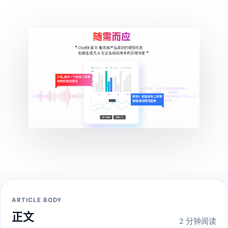
ARTICLE BODY
正文
2 分钟阅读