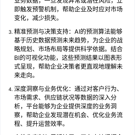
业务数据，一旦发现异常或潜在风险，立
即触发预警机制，帮助企业及时应对市场
变化，减少损失。
精准预测与决策支持：AI的预测算法能够
基于历史数据预测未来趋势，为企业的战
略规划、市场布局等提供科学依据。结合
BI的可视化功能，这些预测结果以图表形
式呈现，帮助企业决策者更直观地理解未
来走向。
深度洞察与业务优化：通过对客户行为、
市场需求、供应链状况等数据的深入分
析，平台能够为企业提供深度的业务洞
察，帮助企业发现潜在机会、优化业务流
程、提升运营效率。