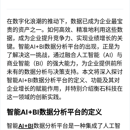
在数字化浪潮的推动下，数据已成为企业最宝
贵的资产之一。如何高效、精准地利用这些数
据，成为企业提升竞争力、实现业绩增长的关
键。智能AI+BI数据分析平台的出现，正是为
了解决这一挑战，通过融合人工智能（AI）与
商业智能（BI）的强大能力，为企业提供前所
未有的数据分析与决策支持。本文将深入探讨
智能AI+BI数据分析平台的定义、功能及其对
企业增长的赋能作用，并特别介绍衡石科技在
这一领域的创新实践。
智能AI+BI数据分析平台的定义
智能
AI+BI
数据分析平台是一种集成了人工智