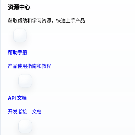
资源中心
获取帮助和学习资源，快速上手产品
帮助手册
产品使用指南和教程
API 文档
开发者接口文档