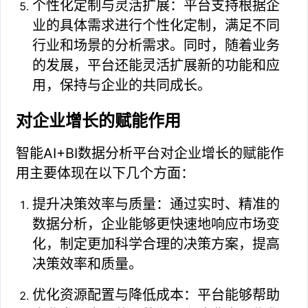
个性化定制与灵活扩展：平台支持根据企
业的具体需求进行个性化定制，满足不同
行业和场景的分析需求。同时，随着业务
的发展，平台还能灵活扩展新的功能和应
用，保持与企业的共同成长。
对企业增长的赋能作用
智能AI+BI数据分析平台对企业增长的赋能作
用主要体现在以下几个方面：
提升决策效率与质量：通过实时、精准的
数据分析，企业能够更快速地响应市场变
化，制定更加科学合理的决策方案，提高
决策效率和质量。
优化资源配置与降低成本：平台能够帮助