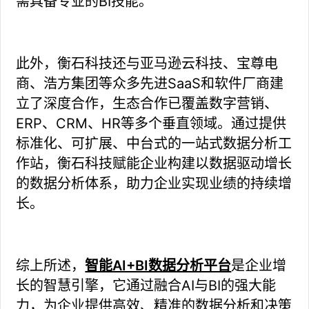
需具备专业的BI技能。
此外，衡石科技还与亚马逊云科技、宝尊电
商、浩方集团等众多先进SaaS和软件厂商建
立了深度合作，生态合作已覆盖数字营销、
ERP、CRM、HR等多个垂直领域。通过提供
标准化、可扩展、中台式的一站式数据分析工
作站，衡石科技赋能企业构建以数据驱动增长
的数据分析体系，助力企业实现业绩的持续增
长。
综上所述，
智能AI+BI数据分析平台
是企业增
长的智慧引擎，它通过融合AI与BI的强大能
力，为企业提供高效、精准的数据分析和决策