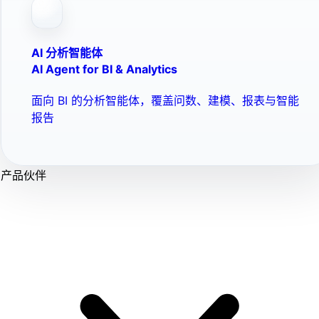
AI 分析智能体
AI Agent for BI & Analytics
面向 BI 的分析智能体，覆盖问数、建模、报表与智能
报告
产品伙伴