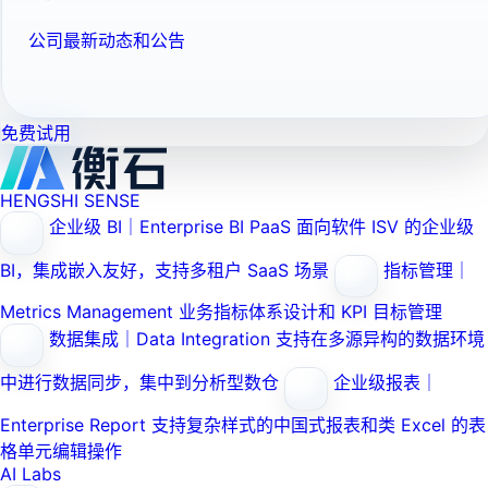
公司最新动态和公告
免费试用
HENGSHI SENSE
企业级 BI｜Enterprise BI PaaS
面向软件 ISV 的企业级
BI，集成嵌入友好，支持多租户 SaaS 场景
指标管理｜
Metrics Management
业务指标体系设计和 KPI 目标管理
数据集成｜Data Integration
支持在多源异构的数据环境
中进行数据同步，集中到分析型数仓
企业级报表｜
Enterprise Report
支持复杂样式的中国式报表和类 Excel 的表
格单元编辑操作
AI Labs